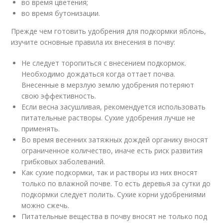
во время цветения;
во время бутонизации.
Прежде чем готовить удобрения для подкормки яблонь,
изучите основные правила их внесения в почву:
Не следует торопиться с внесением подкормок.
Необходимо дождаться когда оттает почва.
Внесенные в мерзлую землю удобрения потеряют
свою эффективность.
Если весна засушливая, рекомендуется использовать
питательные растворы. Сухие удобрения лучше не
применять.
Во время весенних затяжных дождей органику вносят
ограниченное количество, иначе есть риск развития
грибковых заболеваний.
Как сухие подкормки, так и растворы из них вносят
только по влажной почве. То есть деревья за сутки до
подкормки следует полить. Сухие корни удобрениями
можно сжечь.
Питательные вещества в почву вносят не только под