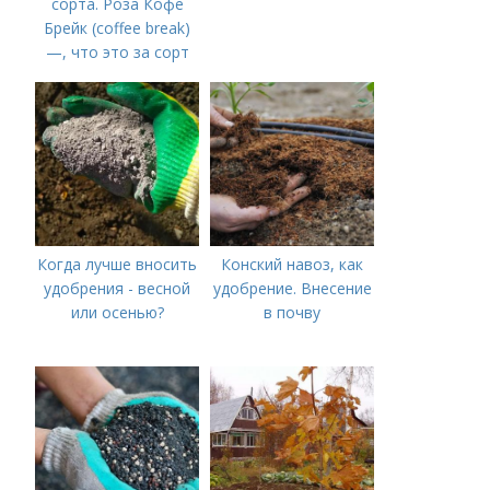
сорта. Роза Кофе
Брейк (coffee break)
—, что это за сорт
Когда лучше вносить
Конский навоз, как
удобрения - весной
удобрение. Внесение
или осенью?
в почву