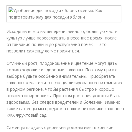
Исходя из всего вышеперечисленного, большую часть
культур лучше пересаживать в весеннее время, после
оттаивания почвы и до распускания почек — это
позволит саженцу легче прижиться.
Отличный рост, плодоношение и цветение могут дать
только хорошие и здоровые саженцы. Поэтому при их
выборе будьте особенно внимательны. Приобретать
саженцы желательно в специализированных питомниках
в родном регионе, чтобы растения быстро и хорошо
акклиматизировались. При этом растения должны быть
здоровыми, без следов вредителей и болезней. Именно
такие саженцы мы продаем в нашем питомнике саженцев
КФХ Фруктовый сад.
Саженцы плодовых деревьев должны иметь крепкие