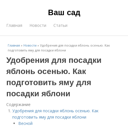
Ваш сад
Главная
Новости
Статьи
Главная
»
Новости
»
Удобрения для посадки яблонь осенью. Как
подготовить яму для посадки яблони
Удобрения для посадки
яблонь осенью. Как
подготовить яму для
посадки яблони
Содержание
Удобрения для посадки яблонь осенью. Как
подготовить яму для посадки яблони
Весной