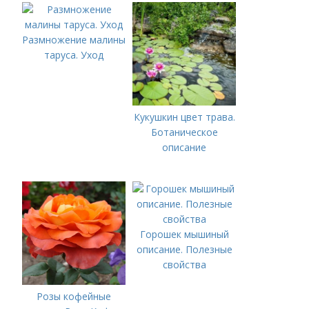
Размножение малины
таруса. Уход
Кукушкин цвет трава.
Ботаническое
описание
Горошек мышиный
описание. Полезные
свойства
Розы кофейные