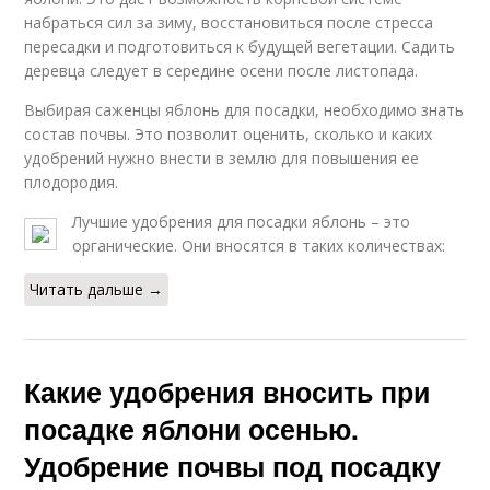
набраться сил за зиму, восстановиться после стресса
пересадки и подготовиться к будущей вегетации. Садить
деревца следует в середине осени после листопада.
Выбирая саженцы яблонь для посадки, необходимо знать
состав почвы. Это позволит оценить, сколько и каких
удобрений нужно внести в землю для повышения ее
плодородия.
Лучшие удобрения для посадки яблонь – это
органические. Они вносятся в таких количествах:
Читать дальше →
Какие удобрения вносить при
посадке яблони осенью.
Удобрение почвы под посадку