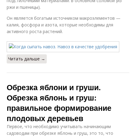
подстилочными материалами: в основном соломой (из
ржи и пшеницы).
Он является богатым источником макроэлементов —
калия, фосфора и азота, которые необходимы для
активного роста растений.
Читать дальше →
Обрезка яблони и груши.
Обрезка яблонь и груш:
правильное формирование
плодовых деревьев
Первое, что необходимо учитывать начинающим
садоводам при обрезке яблонь и груш, это то, что