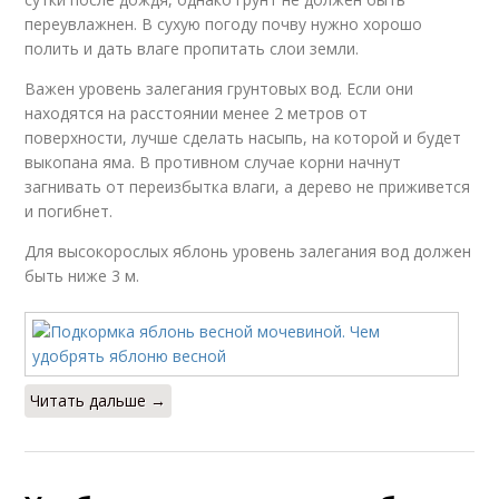
переувлажнен. В сухую погоду почву нужно хорошо
полить и дать влаге пропитать слои земли.
Важен уровень залегания грунтовых вод. Если они
находятся на расстоянии менее 2 метров от
поверхности, лучше сделать насыпь, на которой и будет
выкопана яма. В противном случае корни начнут
загнивать от переизбытка влаги, а дерево не приживется
и погибнет.
Для высокорослых яблонь уровень залегания вод должен
быть ниже 3 м.
Читать дальше →