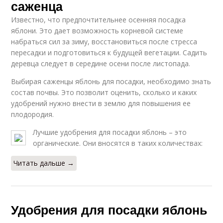
саженца
Известно, что предпочтительнее осенняя посадка
яблони. Это дает возможность корневой системе
набраться сил за зиму, восстановиться после стресса
пересадки и подготовиться к будущей вегетации. Садить
деревца следует в середине осени после листопада.
Выбирая саженцы яблонь для посадки, необходимо знать
состав почвы. Это позволит оценить, сколько и каких
удобрений нужно внести в землю для повышения ее
плодородия.
Лучшие удобрения для посадки яблонь – это
органические. Они вносятся в таких количествах:
Читать дальше →
Удобрения для посадки яблонь