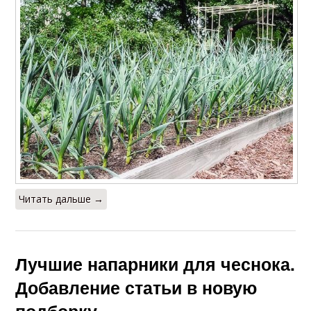
Читать дальше →
Лучшие напарники для чеснока.
Добавление статьи в новую