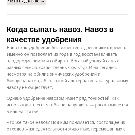
Читать дальше →
Когда сыпать навоз. Навоз в
качестве удобрения
Навоз как удобрение был известен с древнейших времен.
Именно он позволяет из года в год восстанавливать
плодородие земли и собирать богатый урожай самых
разных сельскохозяйственных культур. И на сегодня,
несмотря на обилие химических удобрений и
биопрепаратов, абсолютной альтернативы натуральному
навозу не существует.
Однако удобрение навозом имеет ряд тонкостей. Как
использовать его, чтобы не навредить — рассказывается
в нашей статье.
Что же такое навоз? Под ним понимается, состоящее из
отходов жизнедеятельности животных, перемешанных с