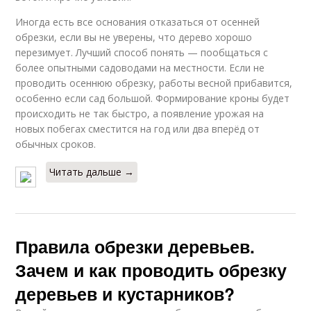
Иногда есть все основания отказаться от осенней
обрезки, если вы не уверены, что дерево хорошо
перезимует. Лучший способ понять — пообщаться с
более опытными садоводами на местности. Если не
проводить осеннюю обрезку, работы весной прибавится,
особенно если сад большой. Формирование кроны будет
происходить не так быстро, а появление урожая на
новых побегах сместится на год или два вперёд от
обычных сроков.
Читать дальше →
Правила обрезки деревьев.
Зачем и как проводить обрезку
деревьев и кустарников?