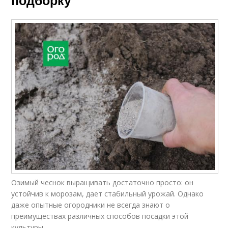
подборку
Озимый чеснок выращивать достаточно просто: он
устойчив к морозам, дает стабильный урожай. Однако
даже опытные огородники не всегда знают о
преимуществах различных способов посадки этой
культуры.