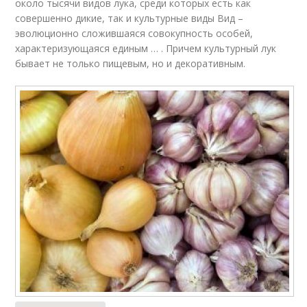
около тысячи видов лука, среди которых есть как
совершенно дикие, так и культурные виды Вид –
эволюционно сложившаяся совокупность особей,
характеризующаяся единым … . Причем культурный лук
бывает не только пищевым, но и декоративным.