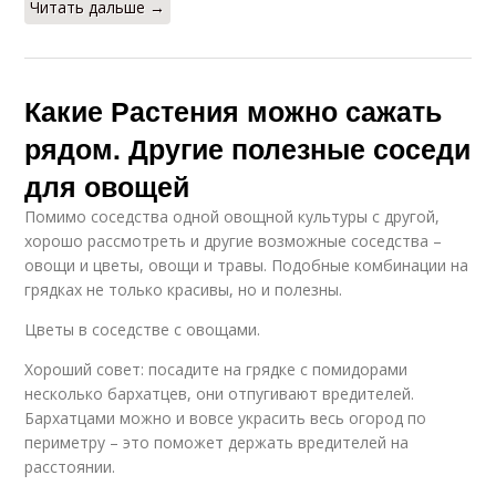
Читать дальше →
Какие Растения можно сажать
рядом. Другие полезные соседи
для овощей
Помимо соседства одной овощной культуры с другой,
хорошо рассмотреть и другие возможные соседства –
овощи и цветы, овощи и травы. Подобные комбинации на
грядках не только красивы, но и полезны.
Цветы в соседстве с овощами.
Хороший совет: посадите на грядке с помидорами
несколько бархатцев, они отпугивают вредителей.
Бархатцами можно и вовсе украсить весь огород по
периметру – это поможет держать вредителей на
расстоянии.