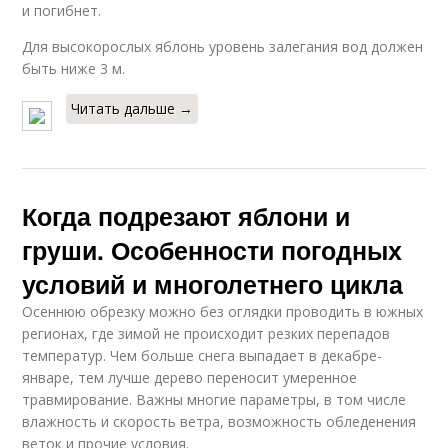
и погибнет.
Для высокорослых яблонь уровень залегания вод должен
быть ниже 3 м.
Читать дальше →
Когда подрезают яблони и
груши. Особенности погодных
условий и многолетнего цикла
Осеннюю обрезку можно без оглядки проводить в южных
регионах, где зимой не происходит резких перепадов
температур. Чем больше снега выпадает в декабре-
январе, тем лучше дерево переносит умеренное
травмирование. Важны многие параметры, в том числе
влажность и скорость ветра, возможность обледенения
веток и прочие условия.