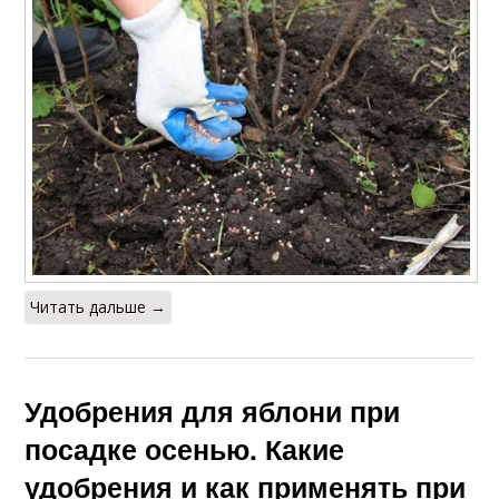
Читать дальше →
Удобрения для яблони при
посадке осенью. Какие
удобрения и как применять при