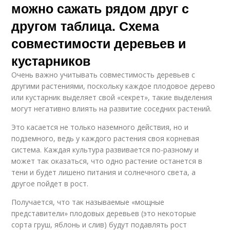
можно сажать рядом друг с
другом таблица. Схема
совместимости деревьев и
кустарников
Очень важно учитывать совместимость деревьев с
другими растениями, поскольку каждое плодовое дерево
или кустарник выделяет свой «секрет», такие выделения
могут негативно влиять на развитие соседних растений.
Это касается не только наземного действия, но и
подземного, ведь у каждого растения своя корневая
система. Каждая культура развивается по-разному и
может так оказаться, что одно растение останется в
тени и будет лишено питания и солнечного света, а
другое пойдет в рост.
Получается, что так называемые «мощные
представители» плодовых деревьев (это некоторые
сорта груш, яблонь и слив) будут подавлять рост