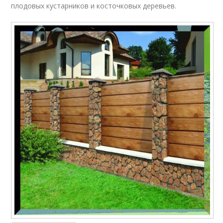
плодовых кустарников и косточковых деревьев.