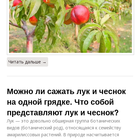
Читать дальше →
Можно ли сажать лук и чеснок
на одной грядке. Что собой
представляют лук и чеснок?
Лук — это довольно обширная группа ботанических
видов (ботанический род), относящаяся к семейству
амарилиссовых растений. В природе насчитывается