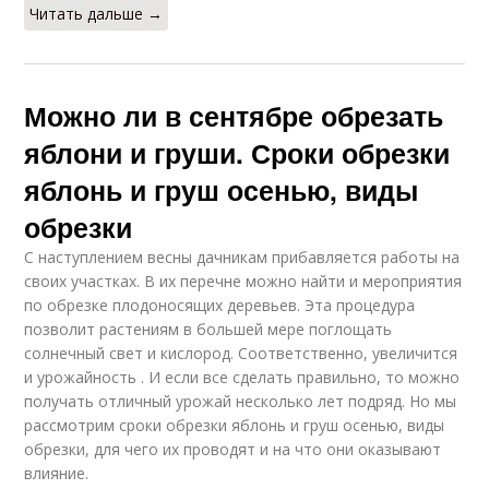
Читать дальше →
Можно ли в сентябре обрезать
яблони и груши. Сроки обрезки
яблонь и груш осенью, виды
обрезки
С наступлением весны дачникам прибавляется работы на
своих участках. В их перечне можно найти и мероприятия
по обрезке плодоносящих деревьев. Эта процедура
позволит растениям в большей мере поглощать
солнечный свет и кислород. Соответственно, увеличится
и урожайность . И если все сделать правильно, то можно
получать отличный урожай несколько лет подряд. Но мы
рассмотрим сроки обрезки яблонь и груш осенью, виды
обрезки, для чего их проводят и на что они оказывают
влияние.