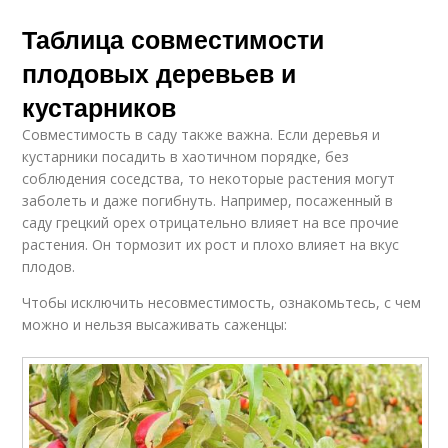
Таблица совместимости
плодовых деревьев и
кустарников
Совместимость в саду также важна. Если деревья и
кустарники посадить в хаотичном порядке, без
соблюдения соседства, то некоторые растения могут
заболеть и даже погибнуть. Например, посаженный в
саду грецкий орех отрицательно влияет на все прочие
растения. Он тормозит их рост и плохо влияет на вкус
плодов.
Чтобы исключить несовместимость, ознакомьтесь, с чем
можно и нельзя высаживать саженцы: