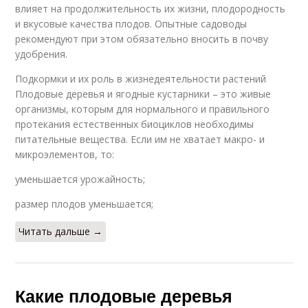
влияет на продолжительность их жизни, плодородность
и вкусовые качества плодов. Опытные садоводы
рекомендуют при этом обязательно вносить в почву
удобрения.
Подкормки и их роль в жизнедеятельности растений
Плодовые деревья и ягодные кустарники – это живые
организмы, которым для нормального и правильного
протекания естественных биоциклов необходимы
питательные вещества. Если им не хватает макро- и
микроэлементов, то:
уменьшается урожайность;
размер плодов уменьшается;
Читать дальше →
Какие плодовые деревья