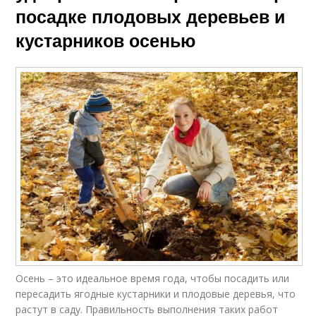
посадке плодовых деревьев и
кустарников осенью
Осень – это идеальное время года, чтобы посадить или
пересадить ягодные кустарники и плодовые деревья, что
растут в саду. Правильность выполнения таких работ