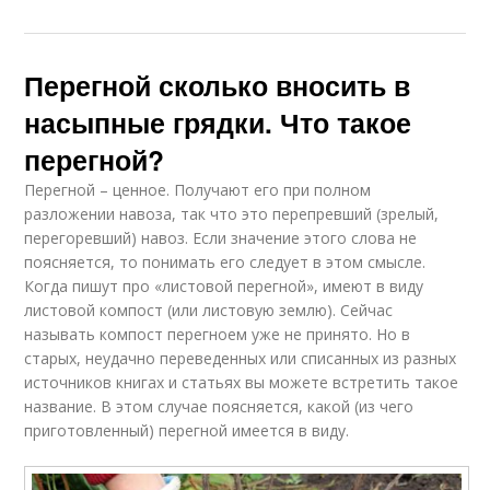
Перегной сколько вносить в
насыпные грядки. Что такое
перегной?
Перегной – ценное. Получают его при полном
разложении навоза, так что это перепревший (зрелый,
перегоревший) навоз. Если значение этого слова не
поясняется, то понимать его следует в этом смысле.
Когда пишут про «листовой перегной», имеют в виду
листовой компост (или листовую землю). Сейчас
называть компост перегноем уже не принято. Но в
старых, неудачно переведенных или списанных из разных
источников книгах и статьях вы можете встретить такое
название. В этом случае поясняется, какой (из чего
приготовленный) перегной имеется в виду.