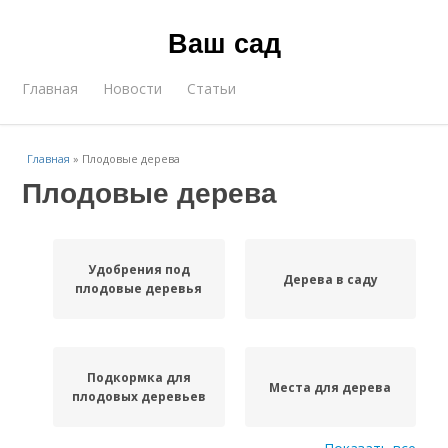
Ваш сад
Главная
Новости
Статьи
Главная
»
Плодовые дерева
Плодовые дерева
Удобрения под
Дерева в саду
плодовые деревья
Подкормка для
Места для дерева
плодовых деревьев