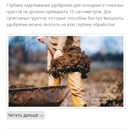
Глубина заделывания удобрения для холодных и тяжелых
грунтов не должна превышать 15 сантиметров. Для
супесчаных грунтов, которые способны быстро высыхать,
удобрение можно вносить на всю глубину обработки.
Читать дальше →