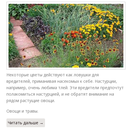
Некоторые цветы действуют как ловушки для
вредителей, приманивая насекомых к себе. Настурции,
например, очень любима тлей. Эти вредители предпочтут
полакомиться настурцией, и не обратят внимание на
рядом растущие овощи.
Овощи и травы.
Читать дальше →