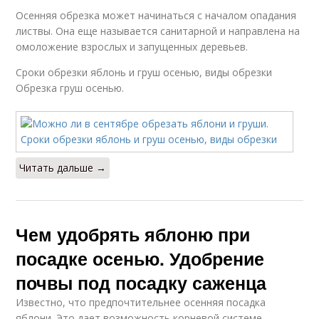
Осенняя обрезка может начинаться с началом опадания
листвы. Она еще называется санитарной и направлена на
омоложение взрослых и запущенных деревьев.
Сроки обрезки яблонь и груш осенью, виды обрезки
Обрезка груш осенью.
Читать дальше →
Чем удобрять яблоню при
посадке осенью. Удобрение
почвы под посадку саженца
Известно, что предпочтительнее осенняя посадка
яблони. Это дает возможность корневой системе