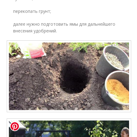
перекопать грунт;
далее нужно подготовить ямы для дальнейшего
внесения удобрений.