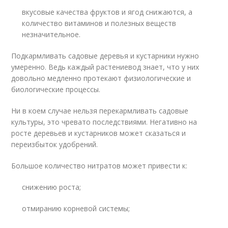
вкусовые качества фруктов и ягод снижаются, а
количество витаминов и полезных веществ
незначительное.
Подкармливать садовые деревья и кустарники нужно
умеренно. Ведь каждый растениевод знает, что у них
довольно медленно протекают физиологические и
биологические процессы.
Ни в коем случае нельзя перекармливать садовые
культуры, это чревато последствиями. Негативно на
росте деревьев и кустарников может сказаться и
переизбыток удобрений.
Большое количество нитратов может привести к:
снижению роста;
отмиранию корневой системы;