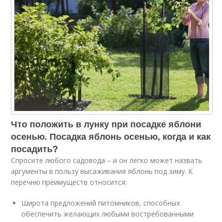
Что положить в лунку при посадке яблони
осенью. Посадка яблонь осенью, когда и как
посадить?
Спросите любого садовода – и он легко может назвать
аргументы в пользу высаживания яблонь под зиму. К
перечню преимуществ относится:
Широта предложений питомников, способных
обеспечить желающих любыми востребованными