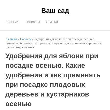
Ваш сад
Главная
Новости
Статьи
Главная
»
Новости
»
Удобрения для яблони при посадке осенью.
Какие удобрения и как применять при посадке плодовых деревьев и
кустарников осенью
Удобрения для яблони при
посадке осенью. Какие
удобрения и как применять
при посадке плодовых
деревьев и кустарников
осенью