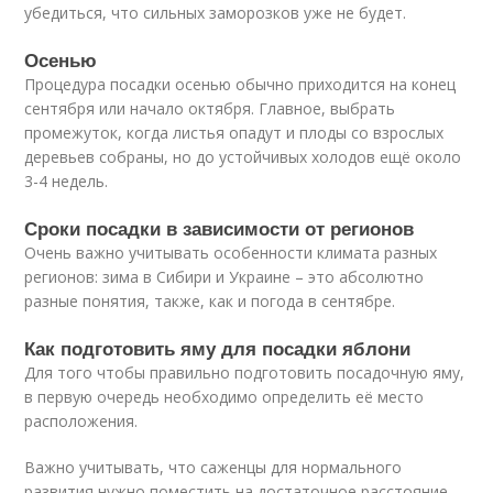
убедиться, что сильных заморозков уже не будет.
Осенью
Процедура посадки осенью обычно приходится на конец
сентября или начало октября. Главное, выбрать
промежуток, когда листья опадут и плоды со взрослых
деревьев собраны, но до устойчивых холодов ещё около
3-4 недель.
Сроки посадки в зависимости от регионов
Очень важно учитывать особенности климата разных
регионов: зима в Сибири и Украине – это абсолютно
разные понятия, также, как и погода в сентябре.
Как подготовить яму для посадки яблони
Для того чтобы правильно подготовить посадочную яму,
в первую очередь необходимо определить её место
расположения.
Важно учитывать, что саженцы для нормального
развития нужно поместить на достаточное расстояние