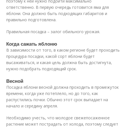
поэтому к ней нужно подойти максимально
ответственно. В первую очередь готовится яма для
яблони. Она должно быть подходящих габаритов и
правильно подготовлена.
Правильная посадка – залог обильного урожая.
Когда сажать яблоню
В зависимости от того, в каком регионе будет проходить
процедура посадки, какой сорт яблони будет
высаживаться, и какая цель должна быть достигнута,
нужно подобрать подходящий срок.
Весной
Посадка яблони весной должна проходить в промежуток
времени, когда уже потеплело, но до того, как
распустились почки. Обычно этот срок выпадает на
начало и середину апреля.
Необходимо учесть, что молодое свежепосаженное
растение может пострадать от холода, поэтому следует