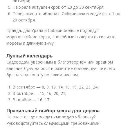
октября;
На Урале актуален срок от 20 до 30 сентября;
Пересаживать яблони в Сибири рекомендуется с 1 по
20 октября.
Правда, для Урала и Сибири больше подойдут
морозостойкие сорта, способные выдержать сильные
морозы и длинную зиму.
Лунный календарь
Садоводам, уверенным в благотворном или вредном
влиянии Луны на рост и развитие яблонь, лучше всего
браться за лопату по таким числам:
В сентябре — 8, 9, 13, 14, 18, 19, 22, 23, 24;
В октябре — 15, 16, 20, 21;
В ноябре — 16, 17.
Правильный выбор места для дерева
Не знаете, где посадить молодую яблоньку?
Руководствуйтесь следующими требованиями: