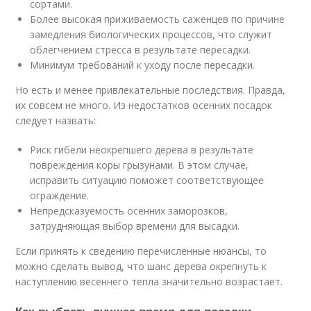
сортами.
Более высокая приживаемость саженцев по причине
замедления биологических процессов, что служит
облегчением стресса в результате пересадки.
Минимум требований к уходу после пересадки.
Но есть и менее привлекательные последствия. Правда,
их совсем не много. Из недостатков осенних посадок
следует назвать:
Риск гибели неокрепшего дерева в результате
повреждения коры грызунами. В этом случае,
исправить ситуацию поможет соответствующее
ограждение.
Непредсказуемость осенних заморозков,
затрудняющая выбор времени для высадки.
Если принять к сведению перечисленные нюансы, то
можно сделать вывод, что шанс дерева окрепнуть к
наступлению весеннего тепла значительно возрастает.