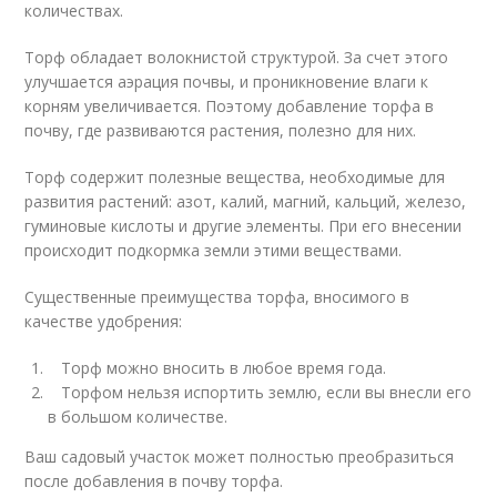
количествах.
Торф обладает волокнистой структурой. За счет этого
улучшается аэрация почвы, и проникновение влаги к
корням увеличивается. Поэтому добавление торфа в
почву, где развиваются растения, полезно для них.
Торф содержит полезные вещества, необходимые для
развития растений: азот, калий, магний, кальций, железо,
гуминовые кислоты и другие элементы. При его внесении
происходит подкормка земли этими веществами.
Существенные преимущества торфа, вносимого в
качестве удобрения:
Торф можно вносить в любое время года.
Торфом нельзя испортить землю, если вы внесли его
в большом количестве.
Ваш садовый участок может полностью преобразиться
после добавления в почву торфа.