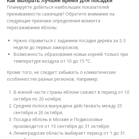
Как выбрать лучшее время для посадки
Планируете добиться наибольших показателей
приживаемости саженцев? Обратите внимание на
следующие признаки определения момента
пересаживания яблонь:
Нужно справиться с заданием посадки дерева за 2-3
недели до первых заморозков;
Возможность образования новых корней только при
температуре воздуха от 10 до 15 °C.
Кроме того, не следует забывать о климатических
особенностях разных регионов. Например:
В южной части страны яблони сажают в период от 10
октября по 20 ноября;
Средняя полоса вынуждена действовать между 25
сентября и 20 октября;
Посадка яблонь в Москве и Подмосковье
производится от 15 сентября до 31 октября;
Ленинградская область выбирает период от 1 до 31