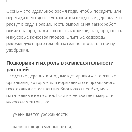
Осень – это идеальное время года, чтобы посадить или
пересадить ягодные кустарники и плодовые деревья, что
растут в саду. Правильность выполнения таких работ
влияет на продолжительность их жизни, плодородность
и вкусовые качества плодов. Опытные садоводы
рекомендуют при этом обязательно вносить в почву
удобрения.
Подкормки и их роль в жизнедеятельности
растений
Плодовые деревья и ягодные кустарники – это живые
организмы, которым для нормального и правильного
протекания естественных биоциклов необходимы
питательные вещества. Если им не хватает макро- и
микроэлементов, то:
уменьшается урожайность;
размер плодов уменьшается;