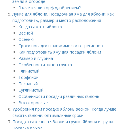
земли в огороде
Является ли торф удобрением?
Лунка для яблони. Посадочная яма для яблони: как
подготовить, размер и место расположения
Когда сажать яблоню
Весной
Осенью
Сроки посадки в зависимости от регионов
Как подготовить яму для посадки яблони
Размер и глубина
Особенности типов грунта
Глинистый
Торфяной
Песчаный
Суглинистый
Особенности посадки различных яблонь
Высокорослые
Удобрения при посадке яблонь весной. Когда лучше
сажать яблони: оптимальные сроки
Посадка саженцев яблони и груши. Яблоня и груша.
Посадка и уход.