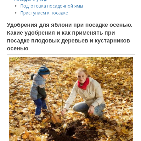
Подготовка посадочной ямы
Приступаем к посадке
Удобрения для яблони при посадке осенью.
Какие удобрения и как применять при
посадке плодовых деревьев и кустарников
осенью