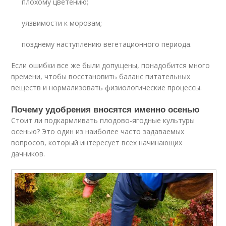
плохому цветению;
уязвимости к морозам;
позднему наступлению вегетационного периода.
Если ошибки все же были допущены, понадобится много
времени, чтобы восстановить баланс питательных
веществ и нормализовать физиологические процессы.
Почему удобрения вносятся именно осенью
Стоит ли подкармливать плодово-ягодные культуры
осенью? Это один из наиболее часто задаваемых
вопросов, который интересует всех начинающих
дачников.