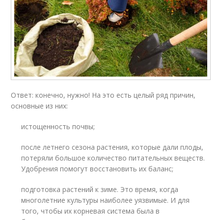
Ответ: конечно, нужно! На это есть целый ряд причин,
основные из них:
истощенность почвы;
после летнего сезона растения, которые дали плоды,
потеряли большое количество питательных веществ.
Удобрения помогут восстановить их баланс;
подготовка растений к зиме. Это время, когда
многолетние культуры наиболее уязвимые. И для
того, чтобы их корневая система была в