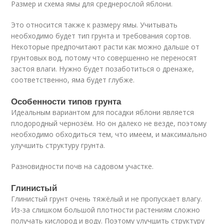
Размер и схема ямы для среднерослой яблони.
Это относится также к размеру ямы. Учитывать
необходимо будет тип грунта и требования сортов.
Некоторые предпочитают расти как можно дальше от
грунтовых вод, потому что совершенно не переносят
застоя влаги. Нужно будет позаботиться о дренаже,
соответственно, яма будет глубже.
Особенности типов грунта
Идеальным вариантом для посадки яблони является
плодородный чернозём. Но он далеко не везде, поэтому
необходимо обходиться тем, что имеем, и максимально
улучшить структуру грунта.
Разновидности почв на садовом участке.
Глинистый
Глинистый грунт очень тяжёлый и не пропускает влагу.
Из-за слишком большой плотности растениям сложно
получать кислород и воду. Поэтому улучшить структуру