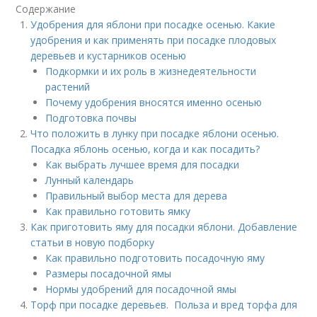
Содержание
Удобрения для яблони при посадке осенью. Какие
удобрения и как применять при посадке плодовых
деревьев и кустарников осенью
Подкормки и их роль в жизнедеятельности
растений
Почему удобрения вносятся именно осенью
Подготовка почвы
Что положить в лунку при посадке яблони осенью.
Посадка яблонь осенью, когда и как посадить?
Как выбрать лучшее время для посадки
Лунный календарь
Правильный выбор места для дерева
Как правильно готовить ямку
Как приготовить яму для посадки яблони. Добавление
статьи в новую подборку
Как правильно подготовить посадочную яму
Размеры посадочной ямы
Нормы удобрений для посадочной ямы
Торф при посадке деревьев. Польза и вред торфа для