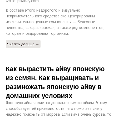
Фото: pixabay.com
В составе этого недорогого и визуально
непримечательного средства сконцентрированы
исключительно ценные компоненты — белковые
вещества, сахара, крахмал, а также ряд компонентов,
которые и оздоровляют организм:
Читать дальше →
Как вырастить айву японскую
из семян. Как выращивать и
размножать японскую айву в
домашних условиях
Японскую айва является довольно зимостойким. Этому
способствует её приземистость, что помогает снегу
надежно прикрыть от мороза. Если зима очень сурова, то