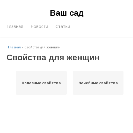
Ваш сад
Главная
Новости
Статьи
Главная
»
Свойства для женщин
Свойства для женщин
Полезные свойства
Лечебные свойства