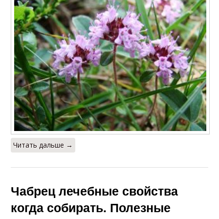
Читать дальше →
Чабрец лечебные свойства
когда собирать. Полезные