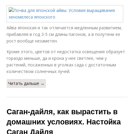
Айва японская и так отличается медленным развитием,
прибавляя в год 3-5 см длины пагонов, а в полутени ее
рост вообще незаметен.
Кроме этого, цветов от недостатка освещения образует
гораздо меньше, да и крона у нее светлее, чем у
растений, посаженных в уголках сада с достаточным
количеством солнечных лучей.
Читать дальше →
Саган-дайля, как вырастить в
домашних условиях. Настойка
Саган Дайля