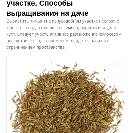
участке. Способы
выращивания на даче
Вырастить тимьян на приусадебном участке несложно.
Для этого подготавливают семена, черенки или делят
куст. Следует учесть активное размножение самосевом,
вследствие чего, со временем, придется заняться
ограничением пространства.