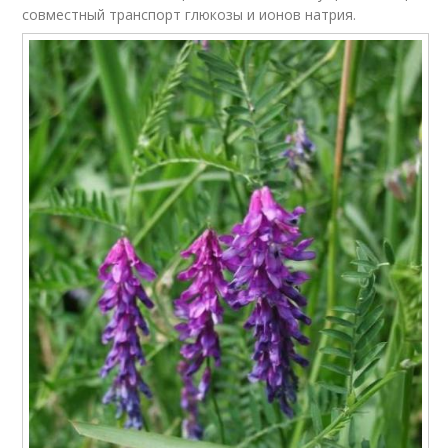
совместный транспорт глюкозы и ионов натрия.