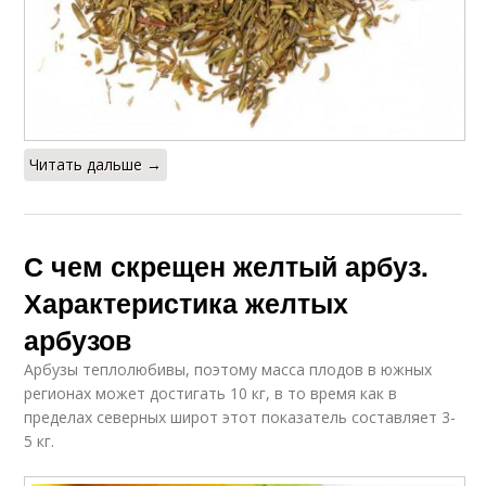
Читать дальше →
С чем скрещен желтый арбуз.
Характеристика желтых
арбузов
Арбузы теплолюбивы, поэтому масса плодов в южных
регионах может достигать 10 кг, в то время как в
пределах северных широт этот показатель составляет 3-
5 кг.