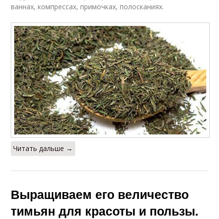
ваннах, компрессах, примочках, полосканиях.
Читать дальше →
Выращиваем его величество
тимьян для красоты и пользы.