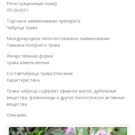
Регистрационный номер
ЛП-004251
Торговое наименование препарата
Чабреца трава
Международное непатентованное наименование
Тимьяна ползучего трава
Лекарственная форма
трава измельченная
СоставЧабреца трава.Описание
Характеристика.
Трава чабреца содержит эфирное масло, дубильные
вещества, флавоноиды и другие биологически активные
вещества.
Описание.