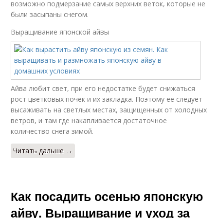
возможно подмерзание самых верхних веток, которые не
были засыпаны снегом.
Выращивание японской айвы
Айва любит свет, при его недостатке будет снижаться
рост цветковых почек и их закладка. Поэтому ее следует
высаживать на светлых местах, защищенных от холодных
ветров, и там где накапливается достаточное
количество снега зимой.
Читать дальше →
Как посадить осенью японскую
айву. Выращивание и уход за