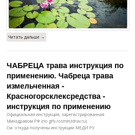
Читать дальше →
ЧАБРЕЦА трава инструкция по
применению. Чабреца трава
измельченная -
Красногорсклексредства -
инструкция по применению
Официальная инструкция, зарегистрированная
Минздравом РФ (по grls.rosminzdrav.ru)
См. откуда получены инструкции МЕДИ РУ