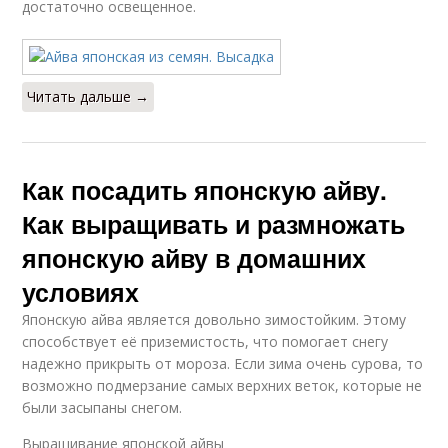
достаточно освещенное.
Читать дальше →
Как посадить японскую айву.
Как выращивать и размножать
японскую айву в домашних
условиях
Японскую айва является довольно зимостойким. Этому
способствует её приземистость, что помогает снегу
надежно прикрыть от мороза. Если зима очень сурова, то
возможно подмерзание самых верхних веток, которые не
были засыпаны снегом.
Выращивание японской айвы