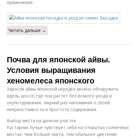
применения:
Читать дальше →
Почва для японской айвы.
Условия выращивания
хеномелеса японского
Заросли айвы японской нередко можно обнаружить
вдоль шоссе, где она растет без всякого ухода и
окультуривания, лишний раз напоминая о своей
неприхотливости и простоте содержания.
Выбор места на дачном участке
Кустарник лучше чувствует себя на открытых солнечных
местах. Чем больше света, тем обильнее цветение.