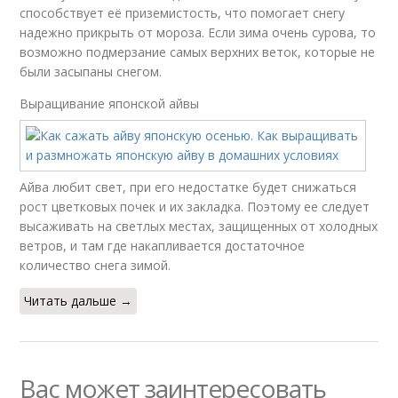
способствует её приземистость, что помогает снегу
надежно прикрыть от мороза. Если зима очень сурова, то
возможно подмерзание самых верхних веток, которые не
были засыпаны снегом.
Выращивание японской айвы
Айва любит свет, при его недостатке будет снижаться
рост цветковых почек и их закладка. Поэтому ее следует
высаживать на светлых местах, защищенных от холодных
ветров, и там где накапливается достаточное
количество снега зимой.
Читать дальше →
Вас может заинтересовать