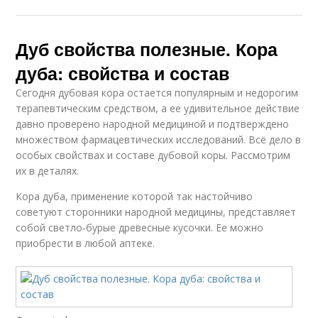
Дуб свойства полезные. Кора
дуба: свойства и состав
Сегодня дубовая кора остается популярным и недорогим
терапевтическим средством, а ее удивительное действие
давно проверено народной медициной и подтверждено
множеством фармацевтических исследований. Всё дело в
особых свойствах и составе дубовой коры. Рассмотрим
их в деталях.
Кора дуба, применение которой так настойчиво
советуют сторонники народной медицины, представляет
собой светло-бурые древесные кусочки. Ее можно
приобрести в любой аптеке.