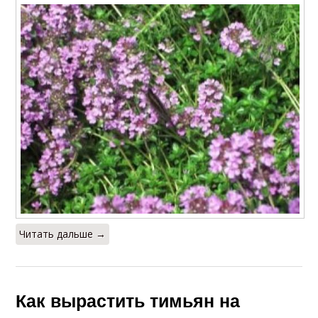
Читать дальше →
Как вырастить тимьян на