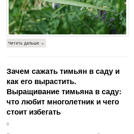
Читать дальше →
Зачем сажать тимьян в саду и
как его вырастить.
Выращивание тимьяна в саду:
что любит многолетник и чего
стоит избегать
0