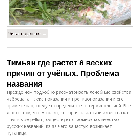
Читать дальше →
Тимьян где растет 8 веских
причин от учёных. Проблема
названия
Прежде чем подробно рассматривать лечебные свойства
чабреца, а также показания и противопоказания к его
применению, следует определиться с терминологией. Все
дело в том, что у травы, которая на латыни известна как
Thýmus serpýllum, существует огромное количество
русских названий, из-за чего зачастую возникает
путаница.