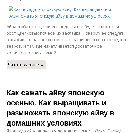
Айва любит свет, при его недостатке будет снижаться
рост цветковых почек и их закладка. Поэтому ее следует
высаживать на светлых местах, защищенных от холодных
ветров, и там где накапливается достаточное
количество снега зимой.
Читать дальше →
Как сажать айву японскую
осенью. Как выращивать и
размножать японскую айву в
домашних условиях
Японскую айва является довольно зимостойким. Этому