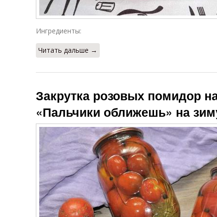
Ингредиенты:
Читать дальше →
Закрутка розовых помидор н
«Пальчики оближешь» на зим