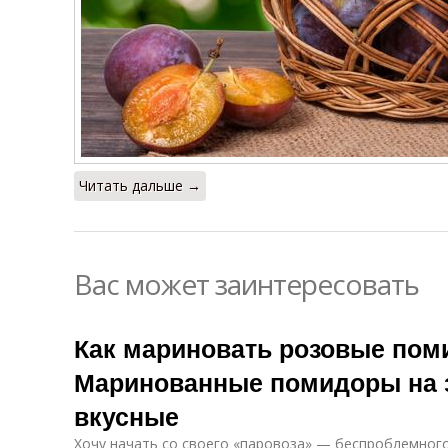
Читать дальше →
Вас может заинтересовать
Как мариновать розовые пом
Маринованные помидоры на 
вкусные
Хочу начать со своего «паровоза» — беспроблемного