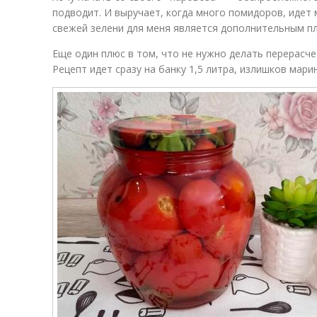
подводит. И выручает, когда много помидоров, идет 
свежей зелени для меня является дополнительным п
Еще один плюс в том, что не нужно делать перерасчет
Рецепт идет сразу на банку 1,5 литра, излишков мари