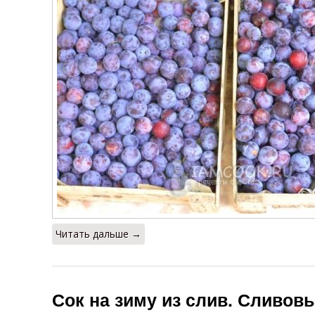
Читать дальше →
Сок на зиму из слив. Сливовы