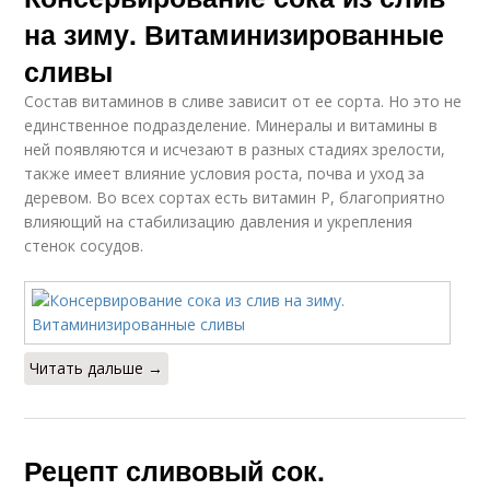
на зиму. Витаминизированные
сливы
Состав витаминов в сливе зависит от ее сорта. Но это не
единственное подразделение. Минералы и витамины в
ней появляются и исчезают в разных стадиях зрелости,
также имеет влияние условия роста, почва и уход за
деревом. Во всех сортах есть витамин Р, благоприятно
влияющий на стабилизацию давления и укрепления
стенок сосудов.
Читать дальше →
Рецепт сливовый сок.