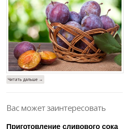
Читать дальше →
Вас может заинтересовать
Приготовление сливового сока