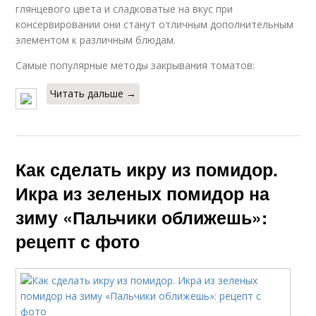
глянцевого цвета и сладковатые на вкус при
консервировании они станут отличным дополнительным
элементом к различным блюдам.
Самые популярные методы закрывания томатов:
Читать дальше →
Как сделать икру из помидор.
Икра из зеленых помидор на
зиму «Пальчики оближешь»:
рецепт с фото