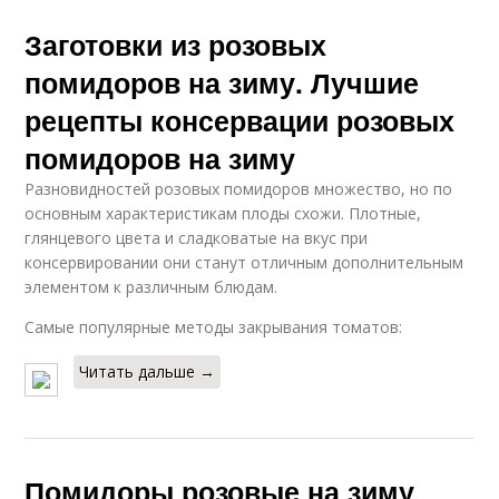
Заготовки из розовых
помидоров на зиму. Лучшие
рецепты консервации розовых
помидоров на зиму
Разновидностей розовых помидоров множество, но по
основным характеристикам плоды схожи. Плотные,
глянцевого цвета и сладковатые на вкус при
консервировании они станут отличным дополнительным
элементом к различным блюдам.
Самые популярные методы закрывания томатов:
Читать дальше →
Помидоры розовые на зиму