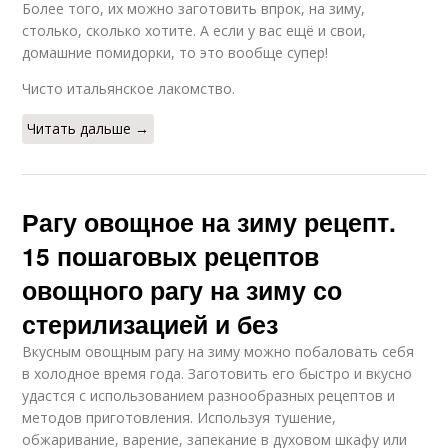
Более того, их можно заготовить впрок, на зиму,
столько, сколько хотите. А если у вас ещё и свои,
домашние помидорки, то это вообще супер!
Чисто итальянское лакомство.
Читать дальше →
Рагу овощное на зиму рецепт.
15 пошаговых рецептов
овощного рагу на зиму со
стерилизацией и без
Вкусным овощным рагу на зиму можно побаловать себя
в холодное время года. Заготовить его быстро и вкусно
удастся с использованием разнообразных рецептов и
методов приготовления. Используя тушение,
обжаривание, варение, запекание в духовом шкафу или