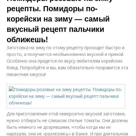
рецепты. Помидоры по-
корейски на зиму — самый
вкусный рецепт пальчики
оближешь!
Заготовка на зиму по этому рецепту проходит быстро и
просто, а получается необыкновенно вкусной и пряной.
Особенно она придется по вкусу любителям корейских
блюд. Попробуйте и вы, вам обязательно понравится эта
пикантная закуска!
Для приготовления этой невероятно вкусной заготовки,
нужно отбирать не слишком спелые томаты. Они должны
быть немного не дозревшими, чтобы когда мы их
нарезали, они не «разлезлись» в банке. И при длительном