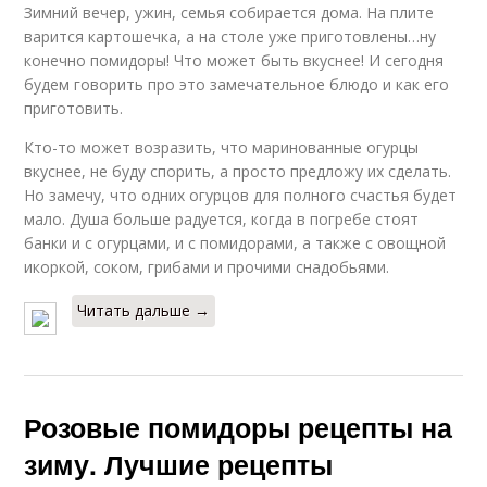
Зимний вечер, ужин, семья собирается дома. На плите
варится картошечка, а на столе уже приготовлены…ну
конечно помидоры! Что может быть вкуснее! И сегодня
будем говорить про это замечательное блюдо и как его
приготовить.
Кто-то может возразить, что маринованные огурцы
вкуснее, не буду спорить, а просто предложу их сделать.
Но замечу, что одних огурцов для полного счастья будет
мало. Душа больше радуется, когда в погребе стоят
банки и с огурцами, и с помидорами, а также с овощной
икоркой, соком, грибами и прочими снадобьями.
Читать дальше →
Розовые помидоры рецепты на
зиму. Лучшие рецепты