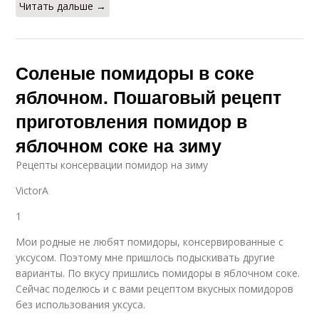
Читать дальше →
Соленые помидоры в соке
яблочном. Пошаговый рецепт
приготовления помидор в
яблочном соке на зиму
Pецепты консервации помидор на зиму
VictorA
1
Мои родные не любят помидоры, консервированные с
уксусом. Поэтому мне пришлось подыскивать другие
варианты. По вкусу пришлись помидоры в яблочном соке.
Сейчас поделюсь и с вами рецептом вкусных помидоров
без использования уксуса.