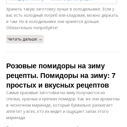
Хранить такую заготовку лучше в холодильнике. Если у
вас есть холодный погреб или кладовая, можно держать
и там. Но в холодильнике они хранятся дольше.
Обязательно попробуйте!
Читать дальше →
Розовые помидоры на зиму
рецепты. Помидоры на зиму: 7
простых и вкусных рецептов
Самые красивые заготовки на зиму получаются из
спелых, красных и крепких помидор. Как же они ароматны
в чесночном маринаде, который буквально разжигает
аппетит у всех, кто их видит и ощущает запах этого
маринада.