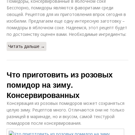
Помидоры, консервированные в яблочном соке
Бесспорно, помидоры являются фаворитами среди
овощей. Рецептов для их приготовления впрок сегодня в
изобилии. Предлагаем еще одну интересную заготовку –
помидоры в яблочном соке. Надеемся, этот рецепт будет
по достоинству оценен вами. Необходимые ингредиенты:
Читать дальше →
Что приготовить из розовых
помидор на зиму.
Консервированных
Консервация из розовых помидоров может сохраняться
целую зиму. Рецептов много. Отличаются они не только
разницей в маринаде, но и вкусом, самой текстурой
помидоров после консервирования.