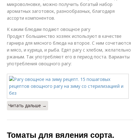
микроволновке, можно получить богатый набор
ароматных заготовок, разнообразных, благодаря
ассорти компонентов.
К каким блюдам подают овощное рагу
Продукт большинство хозяек используют в качестве
гарнира для мясного блюда на второе. С ним сочетаются
и мясо, и курица, и рыба. Едят рагу с хлебом, желательно
ржаным. Так употребляют его в период поста. Варианты
употребления овощного рагу:
Читать дальше →
Томаты для вяления сорта.