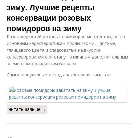
зиму. Лучшие рецепты
консервации розовых
помидоров на зиму
Разновидностей розовых помидоров множество, но по
основным характеристикам плоды схожи. Плотные,
глянцевого цвета и сладковатые на вкус при
консервировании они станут отличным дополнительным
элементом к различным блюдам.
Самые популярные методы закрывания томатов:
Читать дальше →