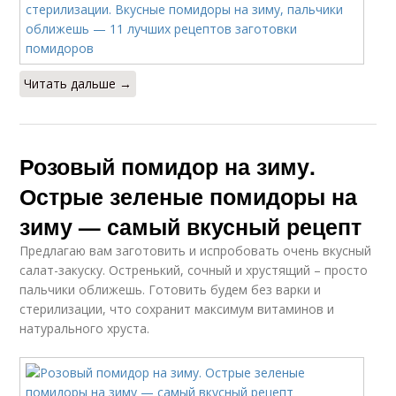
Читать дальше →
Розовый помидор на зиму.
Острые зеленые помидоры на
зиму — самый вкусный рецепт
Предлагаю вам заготовить и испробовать очень вкусный
салат-закуску. Остренький, сочный и хрустящий – просто
пальчики оближешь. Готовить будем без варки и
стерилизации, что сохранит максимум витаминов и
натурального хруста.