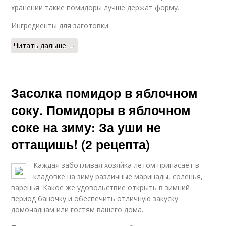
хранении такие помидоры лучше держат форму.
Ингредиенты для заготовки:
Читать дальше →
Засолка помидор в яблочном
соку. Помидоры в яблочном
соке на зиму: За уши не
оттащишь! (2 рецепта)
Каждая заботливая хозяйка летом припасает в
кладовке на зиму различные маринады, соленья,
варенья. Какое же удовольствие открыть в зимний
период баночку и обеспечить отличную закуску
домочадцам или гостям вашего дома.