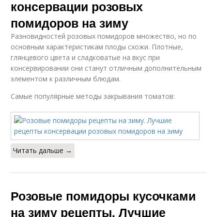
консервации розовых
помидоров на зиму
Разновидностей розовых помидоров множество, но по
основным характеристикам плоды схожи. Плотные,
глянцевого цвета и сладковатые на вкус при
консервировании они станут отличным дополнительным
элементом к различным блюдам.
Самые популярные методы закрывания томатов:
Читать дальше →
Розовые помидоры кусочками
на зиму рецепты. Лучшие