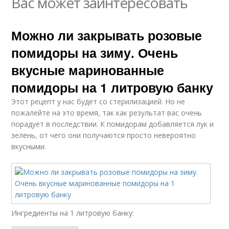
Вас может заинтересовать
Можно ли закрывать розовые
помидоры на зиму. Очень
вкусные маринованные
помидоры на 1 литровую банку
Этот рецепт у нас будет со стерилизацией. Но не
пожалейте на это время, так как результат вас очень
порадует в последствии. К помидорам добавляется лук и
зелень, от чего они получаются просто невероятно
вкусными.
Ингредиенты на 1 литровую банку: