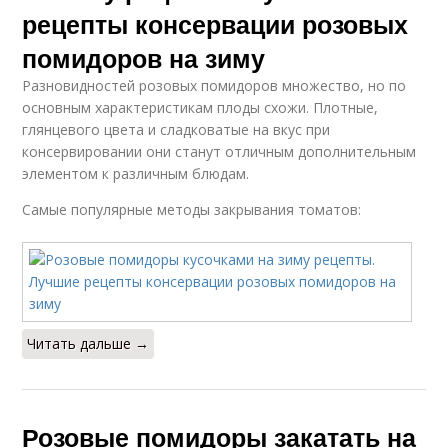
рецепты консервации розовых
помидоров на зиму
Разновидностей розовых помидоров множество, но по
основным характеристикам плоды схожи. Плотные,
глянцевого цвета и сладковатые на вкус при
консервировании они станут отличным дополнительным
элементом к различным блюдам.
Самые популярные методы закрывания томатов:
Читать дальше →
Розовые помидоры закатать на