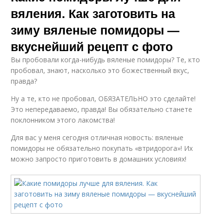
вяления. Как заготовить на
зиму вяленые помидоры —
вкуснейший рецепт с фото
Вы пробовали когда-нибудь вяленые помидоры? Те, кто
пробовал, знают, насколько это божественный вкус,
правда?
Ну а те, кто не пробовал, ОБЯЗАТЕЛЬНО это сделайте!
Это непередаваемо, правда! Вы обязательно станете
поклонником этого лакомства!
Для вас у меня сегодня отличная новость: вяленые
помидоры не обязательно покупать «втридорога»! Их
можно запросто приготовить в домашних условиях!