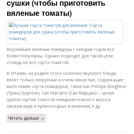
сушки (чтобы приготовить
вяленые томаты)
Вкуснейшие вяленые помидоры с каждым годом всё
более популярны. Однако подходят для такой цели
отнюдь не все сорта томатов.
В Италии, на родине этого сказочно вкусного блюда,
вялят только некрупные и очень мясистые, содержащие
мало семян сорта помидоров, такие как Principe Borghese
(Принц Боргезе), San Marzano (Сан Марцано – целая
группа сортов томатов невыразительного вкуса в
свежем виде и превосходных в вяленом) и др.
Читать дальше →