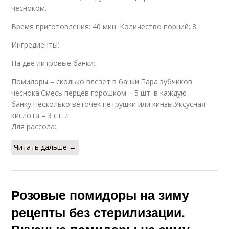
чесноком.
Время приготовления: 40 мин. Количество порций: 8.
Ингредиенты:
На две литровые банки:
Помидоры – сколько влезет в банки.Пара зубчиков
чеснока.Смесь перцев горошком – 5 шт. в каждую
банку.Несколько веточек петрушки или кинзы.Уксусная
кислота – 3 ст. л.
Для рассола:
Читать дальше →
Розовые помидоры на зиму
рецепты без стерилизации.