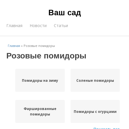
Ваш сад
Главная
Новости
Статьи
Главная
»
Розовые помидоры
Розовые помидоры
Помидоры на зиму
Соленые помидоры
Фаршированные
Помидоры с огурцами
помидоры