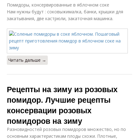
Помидоры, консервированные в яблочном соке
Нам нужны будут : соковыжималка, банки, крышки для
закатывания, две кастрюли, закаточная машинка.
Читать дальше →
Рецепты на зиму из розовых
помидор. Лучшие рецепты
консервации розовых
помидоров на зиму
Разновидностей розовых помидоров множество, но по
основным характеристикам плоды схожи. Плотные,