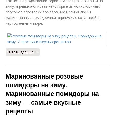
Так вот в продолжении серии статей про заготовки на
зиму, я решила описать некоторые из моих любимых
способов заготовки томатов. Моя семья любит
маринованные помидорчики вприкуску с котлеткой и
картофельным пюре.
Читать дальше →
Маринованные розовые
помидоры на зиму.
Маринованные помидоры на
зиму — самые вкусные
рецепты