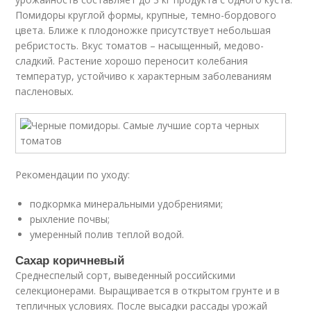
Помидоры круглой формы, крупные, темно-бордового
цвета. Ближе к плодоножке присутствует небольшая
ребристость. Вкус томатов – насыщенный, медово-
сладкий. Растение хорошо переносит колебания
температур, устойчиво к характерным заболеваниям
пасленовых.
Рекомендации по уходу:
подкормка минеральными удобрениями;
рыхление почвы;
умеренный полив теплой водой.
Сахар коричневый
Среднеспелый сорт, выведенный российскими
селекционерами. Выращивается в открытом грунте и в
тепличных условиях. После высадки рассады урожай