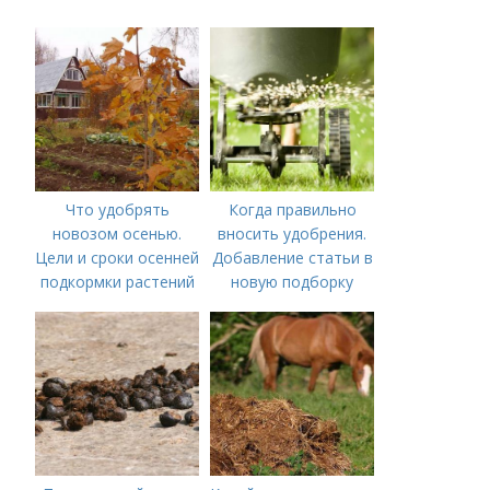
Что удобрять
Когда правильно
новозом осенью.
вносить удобрения.
Цели и сроки осенней
Добавление статьи в
подкормки растений
новую подборку