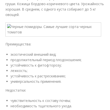
груши. Кожица бордово-коричневого цвета. Урожайность
хорошая. В среднем, с одного куста собирают до 5 кг
овощей.
Преимущества:
экзотический внешний вид;
продолжительный период плодоношения;
устойчивость к фитофторозу;
лежкость;
устойчивость к растрескиванию;
универсальность применения.
Недостатки:
чувствительность к составу почвы;
необходимость тщательного ухода.