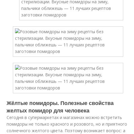
Жёлтые помидоры. Полезные свойства
желтых помидор для человека
Сегодня в супермаркетах и магазинах можно встретить
помидоры не только красного и розового, но и приятного
солнечного желтого цвета. Поэтому возникает вопрос: а