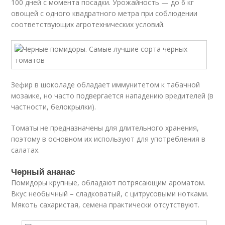
100 дней с момента посадки. Урожайность — до 6 кг
овощей с одного квадратного метра при соблюдении
соответствующих агротехнических условий.
Зефир в шоколаде обладает иммунитетом к табачной
мозаике, но часто подвергается нападению вредителей (в
частности, белокрылки).
Томаты не предназначены для длительного хранения,
поэтому в основном их используют для употребления в
салатах.
Черный ананас
Помидоры крупные, обладают потрясающим ароматом.
Вкус необычный – сладковатый, с цитрусовыми нотками.
Мякоть сахаристая, семена практически отсутствуют.