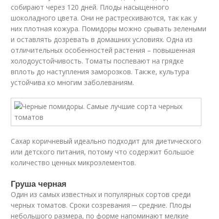
собирают через 120 дней. Плоды насыщенного
шоколадного цвета. Они не растрескиваются, так как у
них плотная кожура. Помидоры можно срывать зелеными
и оставлять дозревать в домашних условиях. Одна из
отличительных особенностей растения – повышенная
холодоустойчивость. Томаты поспевают на грядке
вплоть до наступления заморозков. Также, культура
устойчива ко многим заболеваниям.
Сахар коричневый идеально подходит для диетического
или детского питания, потому что содержит большое
количество ценных микроэлементов.
Груша черная
Один из самых известных и популярных сортов среди
черных томатов. Сроки созревания ─ средние. Плоды
небольшого размера, по форме напоминают мелкие