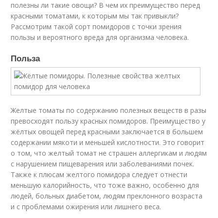
полезны ли такие овощи? В чем их преимущество перед
красными томатами, к которым мы так привыкли?
Рассмотрим такой сорт помидоров с точки зрения
пользы и вероятного вреда для организма человека.
Польза
Желтые томаты по содержанию полезных веществ в разы
превосходят пользу красных помидоров. Преимущество у
жёлтых овощей перед красными заключается в большем
содержании мякоти и меньшей кислотности. Это говорит
о том, что желтый томат не страшен аллергикам и людям
с нарушением пищеварения или заболеваниями почек.
Также к плюсам желтого помидора следует отнести
меньшую калорийность, что тоже важно, особенно для
людей, больных диабетом, людям преклонного возраста
и с проблемами ожирения или лишнего веса.