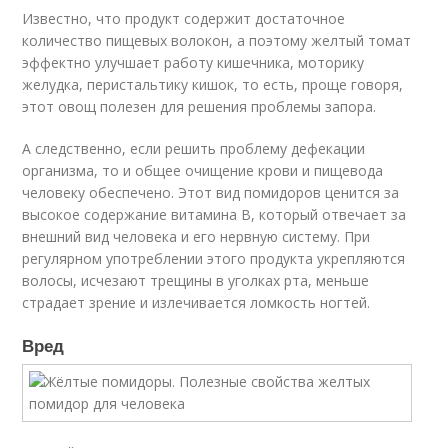
Известно, что продукт содержит достаточное
количество пищевых волокон, а поэтому желтый томат
эффектно улучшает работу кишечника, моторику
желудка, перистальтику кишок, то есть, проще говоря,
этот овощ полезен для решения проблемы запора.
А следственно, если решить проблему дефекации
организма, то и общее очищение крови и пищевода
человеку обеспечено. Этот вид помидоров ценится за
высокое содержание витамина В, который отвечает за
внешний вид человека и его нервную систему. При
регулярном употреблении этого продукта укрепляются
волосы, исчезают трещины в уголках рта, меньше
страдает зрение и излечивается ломкость ногтей.
Вред