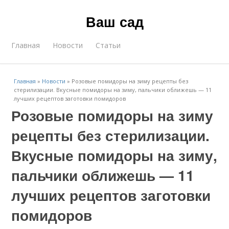
Ваш сад
Главная
Новости
Статьи
Главная
»
Новости
»
Розовые помидоры на зиму рецепты без
стерилизации. Вкусные помидоры на зиму, пальчики оближешь — 11
лучших рецептов заготовки помидоров
Розовые помидоры на зиму
рецепты без стерилизации.
Вкусные помидоры на зиму,
пальчики оближешь — 11
лучших рецептов заготовки
помидоров