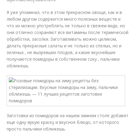
Я уже упоминал, что в этом прекрасном овоще, как и в
любом другом содержится много полезных веществ и
что их можно употреблять не только в свежем виде, но
они отлично сохраняют все витамины после термической
обработки, засолки. Заготавливать можно целиком,
делать прекрасные салаты и не только из спелых, но и
зеленых , не вызревших плодов, а какие вкуснейшие
получаются помидоры в собственном соку , пальчики
оближешь
Заготовки из помидоров на нашем зимнем столе добавят
еще одну яркую краску и вкусное блюдо, от которого
просто пальчики оближешь.