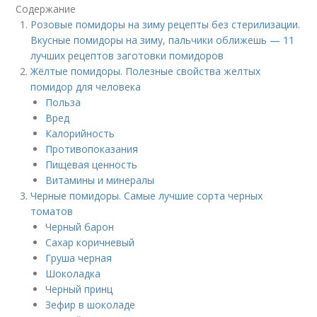
Содержание
Розовые помидоры на зиму рецепты без стерилизации.
Вкусные помидоры на зиму, пальчики оближешь — 11
лучших рецептов заготовки помидоров
Жёлтые помидоры. Полезные свойства желтых
помидор для человека
Польза
Вред
Калорийность
Противопоказания
Пищевая ценность
Витамины и минералы
Черные помидоры. Самые лучшие сорта черных
томатов
Черный барон
Сахар коричневый
Груша черная
Шоколадка
Черный принц
Зефир в шоколаде