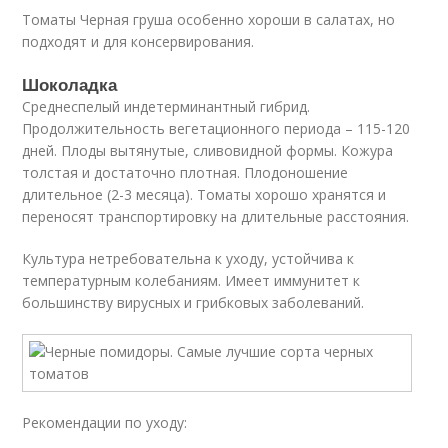
Томаты Черная груша особенно хороши в салатах, но
подходят и для консервирования.
Шоколадка
Среднеспелый индетерминантный гибрид.
Продолжительность вегетационного периода – 115-120
дней. Плоды вытянутые, сливовидной формы. Кожура
толстая и достаточно плотная. Плодоношение
длительное (2-3 месяца). Томаты хорошо хранятся и
переносят транспортировку на длительные расстояния.
Культура нетребовательна к уходу, устойчива к
температурным колебаниям. Имеет иммунитет к
большинству вирусных и грибковых заболеваний.
Рекомендации по уходу: