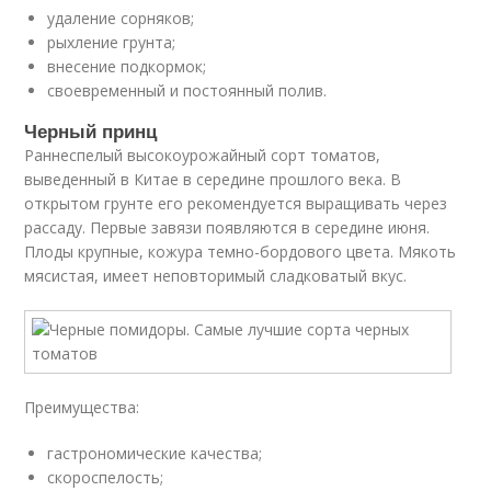
удаление сорняков;
рыхление грунта;
внесение подкормок;
своевременный и постоянный полив.
Черный принц
Раннеспелый высокоурожайный сорт томатов,
выведенный в Китае в середине прошлого века. В
открытом грунте его рекомендуется выращивать через
рассаду. Первые завязи появляются в середине июня.
Плоды крупные, кожура темно-бордового цвета. Мякоть
мясистая, имеет неповторимый сладковатый вкус.
Преимущества:
гастрономические качества;
скороспелость;