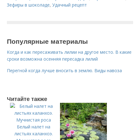
Зефиры в шоколаде
,
Удачный рецепт
Популярные материалы
Когда и как пересаживать лилии на другое место. В какие
сроки возможна осенняя пересадка лилий
Перегной когда лучше вносить в землю. Виды навоза
Читайте также
Белый налет на
листьях каланхоэ.