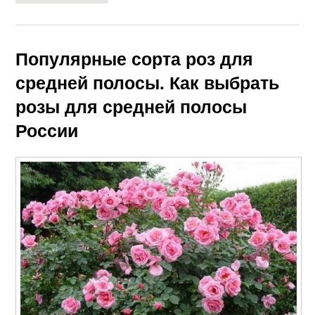
Популярные сорта роз для
средней полосы. Как выбрать
розы для средней полосы
России