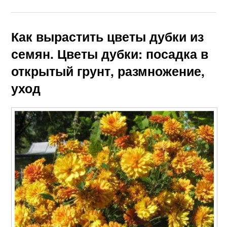
Как вырастить цветы дубки из
семян. Цветы дубки: посадка в
открытый грунт, размножение,
уход