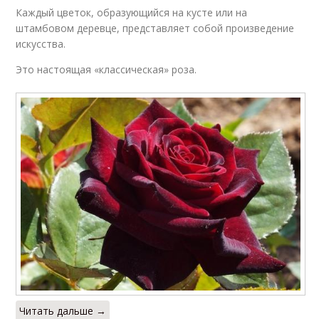
Каждый цветок, образующийся на кусте или на
штамбовом деревце, представляет собой произведение
искусства.
Это настоящая «классическая» роза.
Читать дальше →