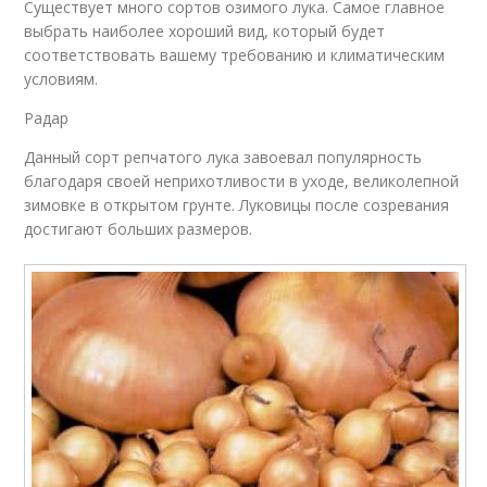
Существует много сортов озимого лука. Самое главное
выбрать наиболее хороший вид, который будет
соответствовать вашему требованию и климатическим
условиям.
Радар
Данный сорт репчатого лука завоевал популярность
благодаря своей неприхотливости в уходе, великолепной
зимовке в открытом грунте. Луковицы после созревания
достигают больших размеров.