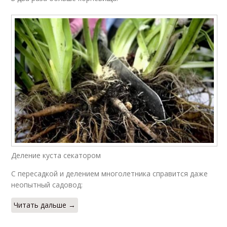
Деление куста секатором
С пересадкой и делением многолетника справится даже
неопытный садовод:
Читать дальше →