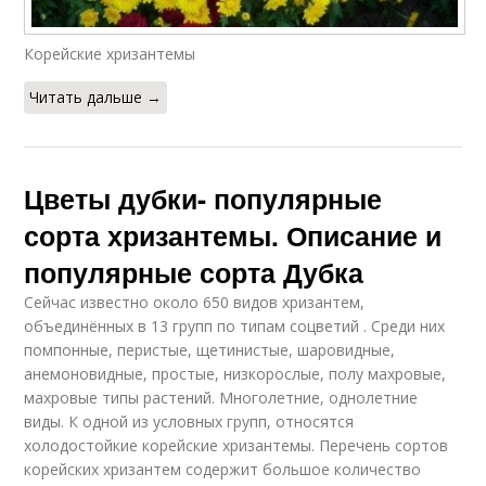
Корейские хризантемы
Читать дальше →
Цветы дубки- популярные
сорта хризантемы. Описание и
популярные сорта Дубка
Сейчас известно около 650 видов хризантем,
объединённых в 13 групп по типам соцветий . Среди них
помпонные, перистые, щетинистые, шаровидные,
анемоновидные, простые, низкорослые, полу махровые,
махровые типы растений. Многолетние, однолетние
виды. К одной из условных групп, относятся
холодостойкие корейские хризантемы. Перечень сортов
корейских хризантем содержит большое количество