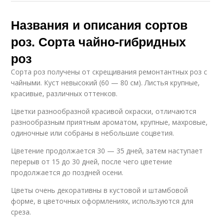
Названия и описания сортов
роз. Сорта чайно-гибридных
роз
Сорта роз получены от скрещивания ремонтантных роз с
чайными. Куст невысокий (60 — 80 см). Листья крупные,
красивые, различных оттенков.
Цветки разнообразной красивой окраски, отличаются
разнообразным приятным ароматом, крупные, махровые,
одиночные или собраны в небольшие соцветия.
Цветение продолжается 30 — 35 дней, затем наступает
перерыв от 15 до 30 дней, после чего цветение
продолжается до поздней осени.
Цветы очень декоративны в кустовой и штамбовой
форме, в цветочных оформлениях, используются для
среза.