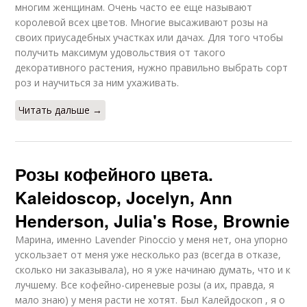
многим женщинам. Очень часто ее еще называют
королевой всех цветов. Многие высаживают розы на
своих приусадебных участках или дачах. Для того чтобы
получить максимум удовольствия от такого
декоративного растения, нужно правильно выбрать сорт
роз и научиться за ним ухаживать.
Читать дальше →
Розы кофейного цвета.
Kaleidoscop, Jocelyn, Ann
Henderson, Julia's Rose, Brownie
Марина, именно Lavender Pinoccio у меня нет, она упорно
ускользает от меня уже несколько раз (всегда в отказе,
сколько ни заказывала), но я уже начинаю думать, что и к
лучшему. Все кофейно-сиреневые розы (а их, правда, я
мало знаю) у меня расти не хотят. Был Калейдоскоп , я о