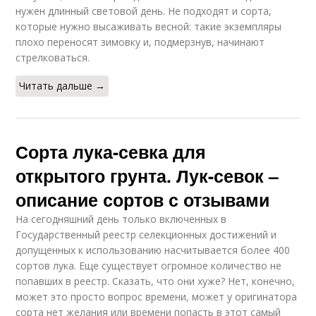
нужен длинный световой день. Не подходят и сорта,
которые нужно высаживать весной: такие экземпляры
плохо переносят зимовку и, подмерзнув, начинают
стрелковаться.
Читать дальше →
Сорта лука-севка для
открытого грунта. Лук-севок –
описание сортов с отзывами
На сегодняшний день только включенных в
Государственный реестр селекционных достижений и
допущенных к использованию насчитывается более 400
сортов лука. Еще существует огромное количество не
попавших в реестр. Сказать, что они хуже? Нет, конечно,
может это просто вопрос времени, может у оригинатора
сорта нет желания или времени попасть в этот самый