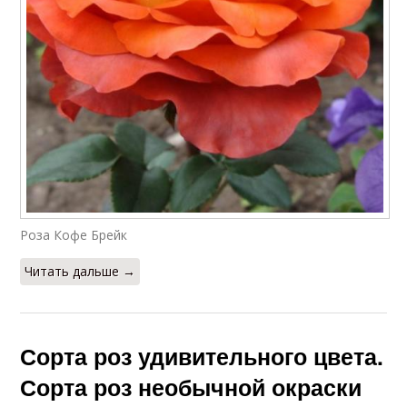
Роза Кофе Брейк
Читать дальше →
Сорта роз удивительного цвета.
Сорта роз необычной окраски