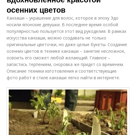
осенних цветов
Канзаши – украшение для волос, которое в эпоху Эдо
носили японские девушки. В последнее время особой
популярностью пользуется этот вид рукоделия. В рамках
искусства канзаши, можно создавать не только
оригинальные цветочки, но даже целые букеты. Создание
осенних цветов в технике канзаши – занятие несложное,
освоить его сможет любой желающий. Главное –
запастись терпением, сноровка же придет со временем.
Описание техники изготовления и соответствующие
фото работ в стиле канзаши легко найти в интернете.