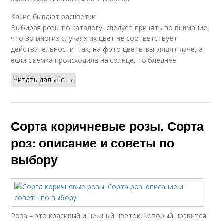
Какие бывают расцветки
Выбирая розы по каталогу, следует принять во внимание,
что во многих случаях их цвет не соответствует
действительности. Так, на фото цветы выглядят ярче, а
если съемка происходила на солнце, то бледнее.
Читать дальше →
Сорта коричневые розы. Сорта
роз: описание и советы по
выбору
Роза – это красивый и нежный цветок, который нравится