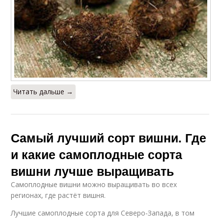
Читать дальше →
Самый лучший сорт вишни. Где
и какие самоплодные сорта
вишни лучше выращивать
Самоплодные вишни можно выращивать во всех
регионах, где растёт вишня.
Лучшие самоплодные сорта для Северо-Запада, в том