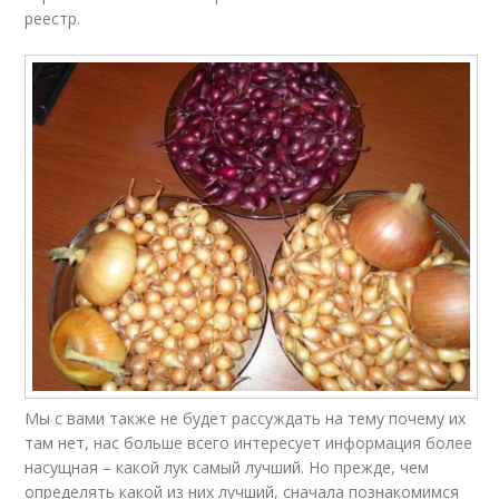
реестр.
Мы с вами также не будет рассуждать на тему почему их
там нет, нас больше всего интересует информация более
насущная – какой лук самый лучший. Но прежде, чем
определять какой из них лучший, сначала познакомимся