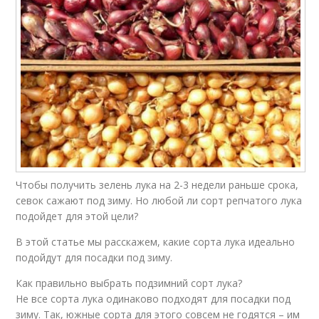
Чтобы получить зелень лука на 2-3 недели раньше срока,
севок сажают под зиму. Но любой ли сорт репчатого лука
подойдет для этой цели?
В этой статье мы расскажем, какие сорта лука идеально
подойдут для посадки под зиму.
Как правильно выбрать подзимний сорт лука?
Не все сорта лука одинаково подходят для посадки под
зиму. Так, южные сорта для этого совсем не годятся – им