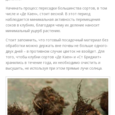
Начинать процесс пересадки большинства сортов, в том
числе и «Де Каен», стоит весной. В этот период
наблюдается минимальная активность перемещения
соков в клубнях, благодаря чему их деление наносит
минимальный ущерб растению.
Стоит запомнить, что готовый посадочный материал без
обработки можно держать вне почвы не больше одного-
двух дней – в противном случае цветок не взойдет. Для
того, чтобы клубни сортов «Де Каен» и «Ст Бриджит»
хранились в течение года, их необходимо очистить и
высушить, не используя при этом прямые лучи солнца.