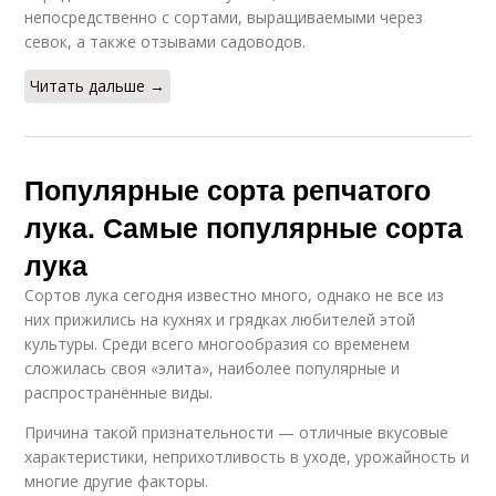
непосредственно с сортами, выращиваемыми через
севок, а также отзывами садоводов.
Читать дальше →
Популярные сорта репчатого
лука. Самые популярные сорта
лука
Сортов лука сегодня известно много, однако не все из
них прижились на кухнях и грядках любителей этой
культуры. Среди всего многообразия со временем
сложилась своя «элита», наиболее популярные и
распространённые виды.
Причина такой признательности — отличные вкусовые
характеристики, неприхотливость в уходе, урожайность и
многие другие факторы.