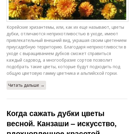
Корейские хризантемы, или, как их еще называют, цветы
дубки, отличаются неприхотливостью в уходе, имеют
привлекательный внешний вид, украшая своим цветением
приусадебную территорию. Благодаря неприхотливости в
уходе с выращиванием дубков сможет справиться
каждый садовод, а многообразие сортов позволит
подобрать такие цветы, которые будут подходить под
общую цветовую гамму цветника и альпийской горки.
Читать дальше →
Когда сажать дубки цветы
весной. Канзаши – искусство,
вдохновленное красотой