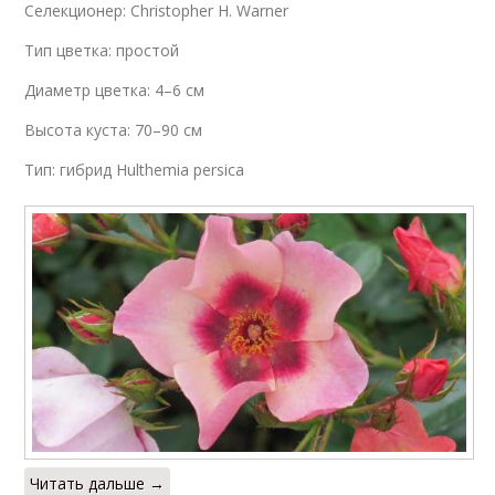
Селекционер: Christopher H. Warner
Тип цветка: простой
Диаметр цветка: 4–6 см
Высота куста: 70–90 см
Тип: гибрид Hulthemia persica
Читать дальше →