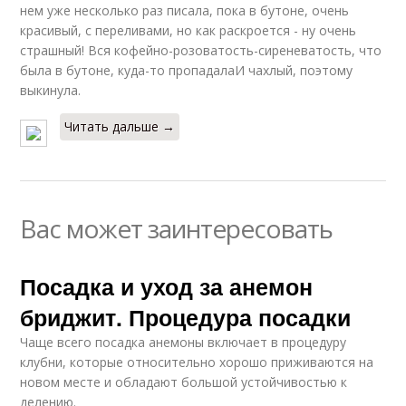
нем уже несколько раз писала, пока в бутоне, очень
красивый, с переливами, но как раскроется - ну очень
страшный! Вся кофейно-розоватость-сиреневатость, что
была в бутоне, куда-то пропадалаИ чахлый, поэтому
выкинула.
Читать дальше →
Вас может заинтересовать
Посадка и уход за анемон
бриджит. Процедура посадки
Чаще всего посадка анемоны включает в процедуру
клубни, которые относительно хорошо приживаются на
новом месте и обладают большой устойчивостью к
делению.