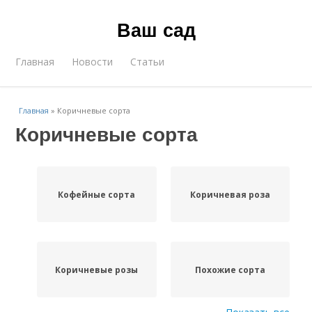
Ваш сад
Главная
Новости
Статьи
Главная
»
Коричневые сорта
Коричневые сорта
Кофейные сорта
Коричневая роза
Коричневые розы
Похожие сорта