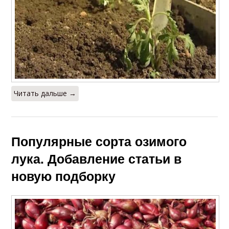
Читать дальше →
Популярные сорта озимого
лука. Добавление статьи в
новую подборку