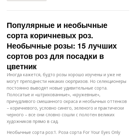
Популярные и необычные
сорта коричневых роз.
Необычные розы: 15 лучших
сортов роз для посадки в
цветник
Иногда кажется, будто розы хорошо изучены и уже не
могут преподнести никаких сюрпризов. Но селекционеры
постоянно выводят новые удивительные сорта.
Полосатые и «штрихованные», «кружевные»,
причудливого смешанного окраса и необычных оттенков
– коричневого, условно синего, зеленого и практически
черного – все они словно сошли с полотен великих
художников прямо в сад.
Необычные сорта роз:1. Роза сорта For Your Eyes Only