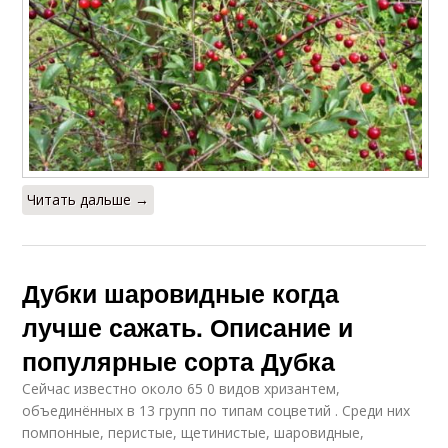
Читать дальше →
Дубки шаровидные когда
лучше сажать. Описание и
популярные сорта Дубка
Сейчас известно около 65 0 видов хризантем,
объединённых в 13 групп по типам соцветий . Среди них
помпонные, перистые, щетинистые, шаровидные,