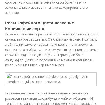
сортов, но и составить онлайн свой букет из этих
замечательных цветов, а так же декорировать его
зеленью.
Розы кофейного цвета название.
Коричневые сорта
Розарии наполняют разными оттенками кустовых цветов
семейства розовоцветых. От белых до черных. Поэтому,
любителям самого изысканного цветочного аромата,
есть из чего выбрать, при этом успешно выполняя самые
сложные задачи по дизайну и интерьеру любого
ландшафта. Даже на подоконнике можно выращивать
полюбившийся цвет карликовых роз.
Коричневые розы – это общее название семейства
розовоцветых вида флорибунда и чайно-гибридная. И
теперь в отличие от недавних времен, когда в розариях