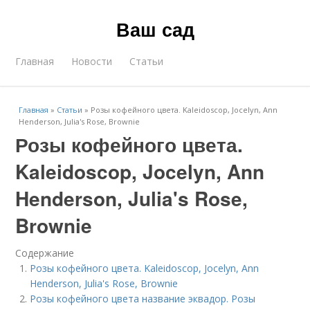
Ваш сад
Главная
Новости
Статьи
Главная
»
Статьи
»
Розы кофейного цвета. Kaleidoscop, Jocelyn, Ann
Henderson, Julia's Rose, Brownie
Розы кофейного цвета.
Kaleidoscop, Jocelyn, Ann
Henderson, Julia's Rose,
Brownie
Содержание
Розы кофейного цвета. Kaleidoscop, Jocelyn, Ann
Henderson, Julia's Rose, Brownie
Розы кофейного цвета название эквадор. Розы