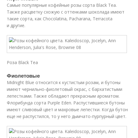
Самые популярные кофейные розы сорта Black Tea.
Также расцветку схожую с оттенками шоколада имеют
такие сорта, как Chocolatina, Pacharana, Terracota
и другие.
Роза Black Tea
Фиолетовые
Midnight Blue относится к кустистым розам, и бутоны
имеют чернильно-фиолетовый окрас, с бархатистыми
лепестками. Также обладают прекрасным ароматом.
Флорибунда сорта Purple Eden. Распустившиеся бутоны
имеют сливовый цвет и махровые лепестки. Когда бутон
еще не распустился, то у него дымчато-пурпурный цвет.