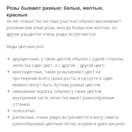
Розы бывают разные: белые, желтые,
красные
Но не только! На частных участках обычно высаживают
розовые или алые розы, иногда белые или желтые, но
другие расцветки очень редко встречаются.
Виды цветных роз:
двухцветные, у таких цветов обычно с одной стороны
лепестка один цвет, а с другой – другой цвет;
многоцветные, такие розы меняют цвет на
протяжении всего срока роста, и на кусте в один
момент могут быть бутоны разных цветов;
смешанная окраска, обычно у таких цветов
внутренняя часть лепестка имеет разнообразные
оттенки;
полосатые;
расписные, очень редко встречаются и могут иметь
разнообразные цветные пятна, штрихи и даже рисунки.