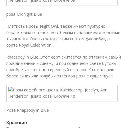
роза Midnight Blue
Плетистые розы Night Owl, также имеют пурпурно-
фиолетовый оттенок, но с белым основанием и желтыми
тычинками. Очень схожа с этим сортом флорибунда
сорта Royal Celebration.
Rhapsody in Blue. Этот сорт считается по оттенкам самый
приближенный к синему, и при солнечном свете бутоны
приобретают нежно-сиреневый оттенок. К сожалению
более синих или голубых оттенков роз не существует.
Роза Rhapsody in Blue
Красные