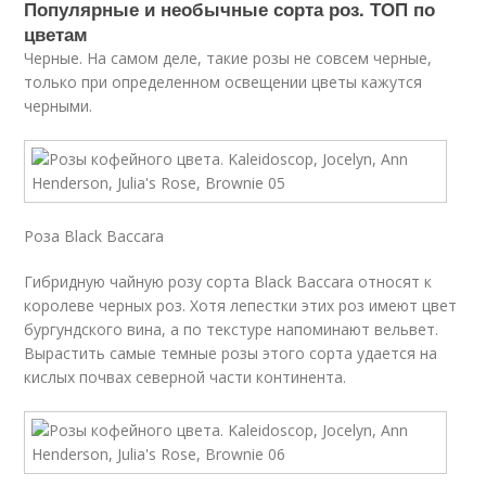
Популярные и необычные сорта роз. ТОП по
цветам
Черные. На самом деле, такие розы не совсем черные,
только при определенном освещении цветы кажутся
черными.
Роза Black Baccara
Гибридную чайную розу сорта Black Baccara относят к
королеве черных роз. Хотя лепестки этих роз имеют цвет
бургундского вина, а по текстуре напоминают вельвет.
Вырастить самые темные розы этого сорта удается на
кислых почвах северной части континента.