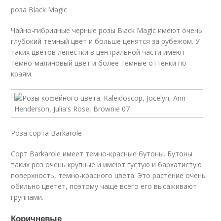
роза Black Magic
Чайно-гибридные черные розы Black Magic имеют очень
глубокий темный цвет и больше ценятся за рубежом. У
таких цветов лепестки в центральной части имеют
темно-малиновый цвет и более темные оттенки по
краям.
Роза сорта Barkarole
Сорт Barkarole имеет темно-красные бутоны. Бутоны
таких роз очень крупные и имеют густую и бархатистую
поверхность, темно-красного цвета. Это растение очень
обильно цветет, поэтому чаще всего его высаживают
группами.
Коричневые