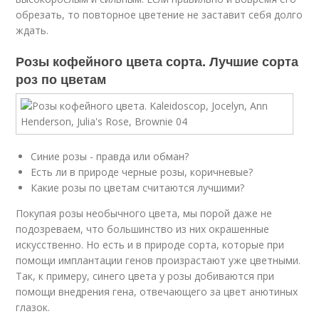
обрезать, то повторное цветение не заставит себя долго
ждать.
Розы кофейного цвета сорта. Лучшие сорта
роз по цветам
Синие розы - правда или обман?
Есть ли в природе черные розы, коричневые?
Какие розы по цветам считаются лучшими?
Покупая розы необычного цвета, мы порой даже не
подозреваем, что большинство из них окрашенные
искусственно. Но есть и в природе сорта, которые при
помощи имплантации генов произрастают уже цветными.
Так, к примеру, синего цвета у розы добиваются при
помощи внедрения гена, отвечающего за цвет анютиных
глазок.