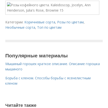
Категории:
Коричневые сорта
,
Розы по цветам
,
Необычные сорта
,
Топ по цветам
Популярные материалы
Мышиный горошек краткое описание. Описание горошка
мышиного
Борьба с кленом. Способы борьбы с ясенелистным
кленом
Читайте также