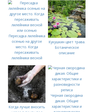
Пересадка лилейника
осенью на другое
Кукушкин цвет трава.
место. Когда
Ботаническое
пересаживать
описание
лилейники весной
или осенью
Черная смородина
дикая. Общие
характеристики и
Когда лучше вносить
разновидности