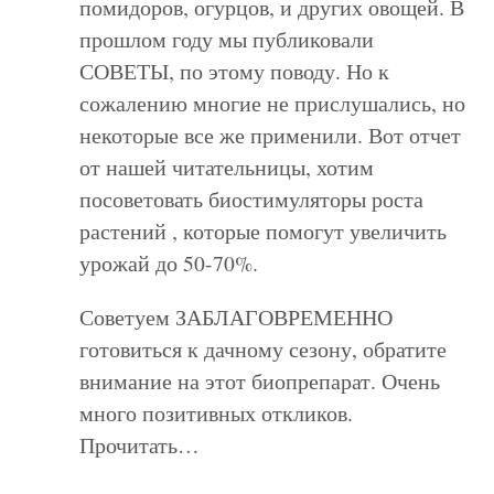
помидоров, огурцов, и других овощей. В
прошлом году мы публиковали
СОВЕТЫ, по этому поводу. Но к
сожалению многие не прислушались, но
некоторые все же применили. Вот отчет
от нашей читательницы, хотим
посоветовать биостимуляторы роста
растений , которые помогут увеличить
урожай до 50-70%.
Советуем ЗАБЛАГОВРЕМЕННО
готовиться к дачному сезону, обратите
внимание на этот биопрепарат. Очень
много позитивных откликов.
Прочитать…