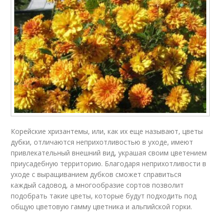
Корейские хризантемы, или, как их еще называют, цветы
дубки, отличаются неприхотливостью в уходе, имеют
привлекательный внешний вид, украшая своим цветением
приусадебную территорию. Благодаря неприхотливости в
уходе с выращиванием дубков сможет справиться
каждый садовод, а многообразие сортов позволит
подобрать такие цветы, которые будут подходить под
общую цветовую гамму цветника и альпийской горки.