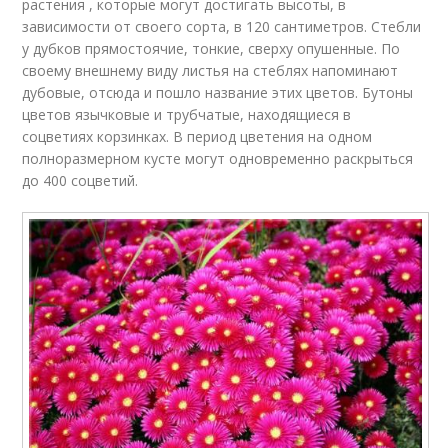
растения , которые могут достигать высоты, в
зависимости от своего сорта, в 120 сантиметров. Стебли
у дубков прямостоячие, тонкие, сверху опушенные. По
своему внешнему виду листья на стеблях напоминают
дубовые, отсюда и пошло название этих цветов. Бутоны
цветов язычковые и трубчатые, находящиеся в
соцветиях корзинках. В период цветения на одном
полноразмерном кусте могут одновременно раскрыться
до 400 соцветий.