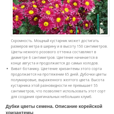
Скромность. Мощный кустарник может достигать
размеров метра в ширину и в высоту 150 сантиметров.
Цветы нежного розового оттенка составляют в
диаметре 6 сантиметров. Цветение начинается в
конце августа и продолжается до самых холодов.
Виват ботанику. Цветение хризантемы этого сорта
продолжается на протяжении 65 дней. Дубочки цветы
полумахровые, выраженного желтого цвета. Высота
кустарника этой разновидности не превышает 55
сантиметров, что позволяет использовать этот сорт
для создания оригинальных небольших клумб.
Дубки цветы семена. Описание корейской
хризантемы