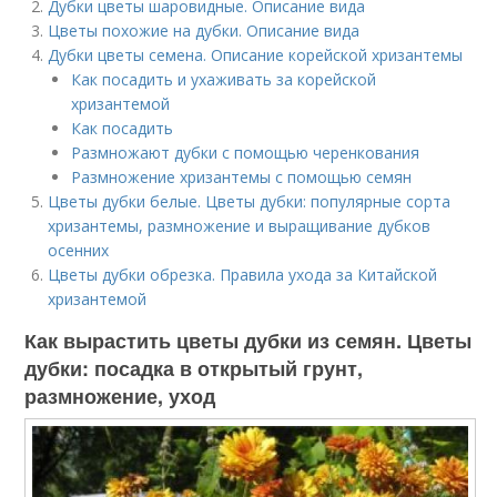
Дубки цветы шаровидные. Описание вида
Цветы похожие на дубки. Описание вида
Дубки цветы семена. Описание корейской хризантемы
Как посадить и ухаживать за корейской
хризантемой
Как посадить
Размножают дубки с помощью черенкования
Размножение хризантемы с помощью семян
Цветы дубки белые. Цветы дубки: популярные сорта
хризантемы, размножение и выращивание дубков
осенних
Цветы дубки обрезка. Правила ухода за Китайской
хризантемой
Как вырастить цветы дубки из семян. Цветы
дубки: посадка в открытый грунт,
размножение, уход