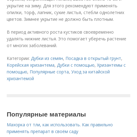
укрытие на зиму. Для этого рекомендуют применять
опилки, торф, лапник, сухие листья, стебли однолетних
цветов. Зимнее укрытие не должно быть плотным.
В период активного роста кустиков своевременно
удалять нижние листья. Это помогает уберечь растение
от многих заболеваний.
Категории:
Дубки из семян
,
Посадка в открытый грунт
,
Корейская хризантема
,
Дубки с помощью
,
Хризантемы с
помощью
,
Популярные сорта
,
Уход за китайской
хризантемой
Популярные материалы
Махорка от тли, как использовать. Как правильно
применять препарат в своём саду