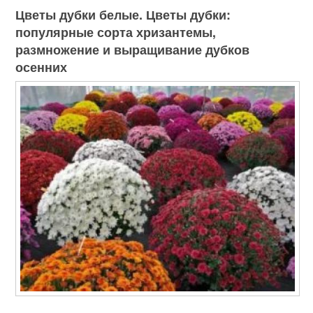
Цветы дубки белые. Цветы дубки:
популярные сорта хризантемы,
размножение и выращивание дубков
осенних