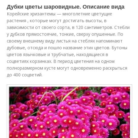
Дубки цветы шаровидные. Описание вида
Корейские хризантемы — многолетние цветущие
растения , которые могут достигать высоты, в
зависимости от своего сорта, в 120 сантиметров. Стебли
у дубков прямостоячие, тонкие, сверху опушенные. По
своему внешнему виду листья на стеблях напоминают
дубовые, отсюда и пошло название этих цветов. Бутоны
цветов язычковые и трубчатые, находящиеся в
соцветиях корзинках. В период цветения на одном
полноразмерном кусте могут одновременно раскрыться
до 400 соцветий.