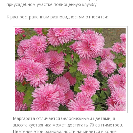
приусадебном участке полноценную клумбу.
К распространенным разновидностям относятся:
Маргарита отличается белоснежными цветами, а
высота кустарника может достигать 70 сантиметров.
Цветение этой разновидности начинается в конце