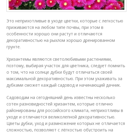
Это неприхотливые в уходе цветки, которые с легкостью
приживаются на любом типе почвы, при этом в
особенности хорошо они растут и отличаются
декоративностью на рыхлом хорошо дренированном
грунте.
Хризантемы являются светолюбивыми растениями,
поэтому, выбирая участок для цветника, следует помнить
о том, что на солнце дубки будут отличаться своей
максимальной декоративностью. При этом ухаживать за
дубками сможет каждый садовод и начинающий дачник.
Садоводам на сегодняшний день известны несколько
сотен разновидностей хризантем, которые отлично
районированы для российского климата, неприхотливы в
уходе и отличаются великолепной декоративностью.
Цветы дубки, уход и размножение которых не отличается
сложностью, позволяют с лёгкостью обустроить на