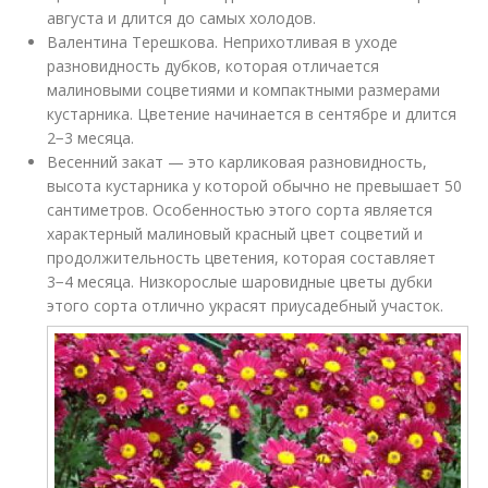
августа и длится до самых холодов.
Валентина Терешкова. Неприхотливая в уходе
разновидность дубков, которая отличается
малиновыми соцветиями и компактными размерами
кустарника. Цветение начинается в сентябре и длится
2−3 месяца.
Весенний закат — это карликовая разновидность,
высота кустарника у которой обычно не превышает 50
сантиметров. Особенностью этого сорта является
характерный малиновый красный цвет соцветий и
продолжительность цветения, которая составляет
3−4 месяца. Низкорослые шаровидные цветы дубки
этого сорта отлично украсят приусадебный участок.