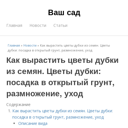
Ваш сад
Главная
Новости
Статьи
Главная
»
Новости
»
Как вырастить цветы дубки из семян. Цветы
дубки: посадка в открытый грунт, размножение, уход
Как вырастить цветы дубки
из семян. Цветы дубки:
посадка в открытый грунт,
размножение, уход
Содержание
Как вырастить цветы дубки из семян. Цветы дубки:
посадка в открытый грунт, размножение, уход
Описание вида