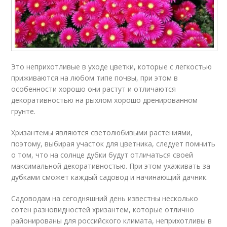
Это неприхотливые в уходе цветки, которые с легкостью
приживаются на любом типе почвы, при этом в
особенности хорошо они растут и отличаются
декоративностью на рыхлом хорошо дренированном
грунте.
Хризантемы являются светолюбивыми растениями,
поэтому, выбирая участок для цветника, следует помнить
о том, что на солнце дубки будут отличаться своей
максимальной декоративностью. При этом ухаживать за
дубками сможет каждый садовод и начинающий дачник.
Садоводам на сегодняшний день известны несколько
сотен разновидностей хризантем, которые отлично
районированы для российского климата, неприхотливы в