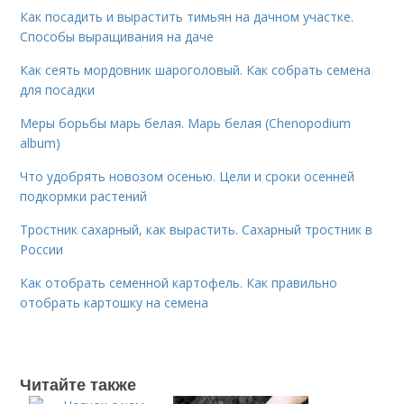
Как посадить и вырастить тимьян на дачном участке.
Способы выращивания на даче
Как сеять мордовник шароголовый. Как собрать семена
для посадки
Меры борьбы марь белая. Марь белая (Chenopodium
album)
Что удобрять новозом осенью. Цели и сроки осенней
подкормки растений
Тростник сахарный, как вырастить. Сахарный тростник в
России
Как отобрать семенной картофель. Как правильно
отобрать картошку на семена
Читайте также