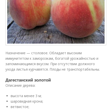
Назначение — столовое. Обладает высоким
иммунитетом к заморозкам, богатой урожайностью и
запоминающимся вкусом. При отсутствии должного
ухода листья курчавятся. Плоды не транспортабельны.
Дагестанский золотой
Описание дерева:
высота менее 3 м;
шаровидная крона;
ветвистое;