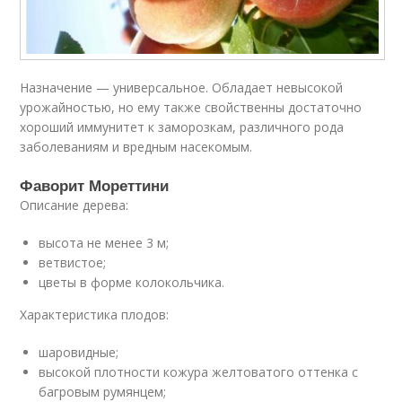
Назначение — универсальное. Обладает невысокой
урожайностью, но ему также свойственны достаточно
хороший иммунитет к заморозкам, различного рода
заболеваниям и вредным насекомым.
Фаворит Мореттини
Описание дерева:
высота не менее 3 м;
ветвистое;
цветы в форме колокольчика.
Характеристика плодов:
шаровидные;
высокой плотности кожура желтоватого оттенка с
багровым румянцем;