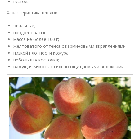
густое.
Характеристика плодов:
овальные;
продолговатые;
масса не более 100 г;
желтоватого оттенка с карминовыми вкраплениями;
низкой плотности кожура;
небольшая косточка;
вяжущая мякоть с сильно ощущаемыми волокнами.