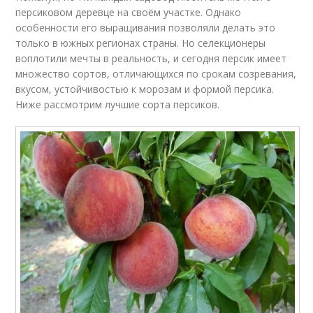
персиковом деревце на своём участке. Однако
особенности его выращивания позволяли делать это
только в южных регионах страны. Но селекционеры
воплотили мечты в реальность, и сегодня персик имеет
множество сортов, отличающихся по срокам созревания,
вкусом, устойчивостью к морозам и формой персика.
Ниже рассмотрим лучшие сорта персиков.