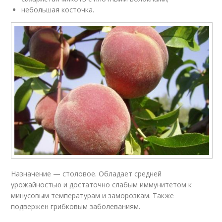
небольшая косточка.
Назначение — столовое. Обладает средней
урожайностью и достаточно слабым иммунитетом к
минусовым температурам и заморозкам. Также
подвержен грибковым заболеваниям.