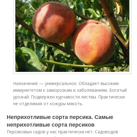
Назначение — универсальное. Обладает высоким
иммунитетом к заморозкам и заболеваниям. Богатый
урожай. Подвержен курчавости листвы. Практически
не отделимая от кожуры мякоть.
Неприхотливые сорта персика. Самые
неприхотливые сорта персиков
Персиковых садов у нас практически нет. Садоводов