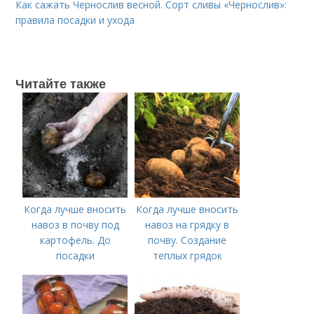
Как сажать Чернослив весной. Сорт сливы «Чернослив»:
правила посадки и ухода
Читайте также
Когда лучше вносить
Когда лучше вносить
навоз в почву под
навоз на грядку в
картофель. До
почву. Создание
посадки
теплых грядок