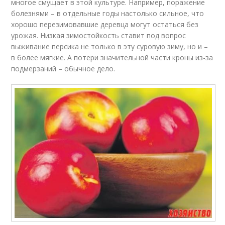
многое смущает в этой культуре. Например, поражение
болезнями – в отдельные годы настолько сильное, что
хорошо перезимовавшие деревца могут остаться без
урожая. Низкая зимостойкость ставит под вопрос
выживание персика не только в эту суровую зиму, но и –
в более мягкие. А потери значительной части кроны из-за
подмерзаний – обычное дело.