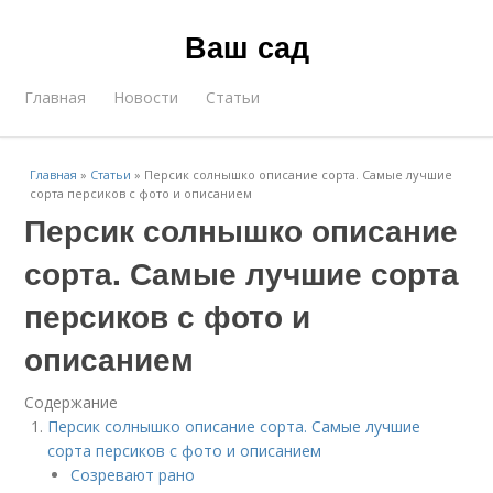
Ваш сад
Главная
Новости
Статьи
Главная
»
Статьи
»
Персик солнышко описание сорта. Самые лучшие
сорта персиков с фото и описанием
Персик солнышко описание
сорта. Самые лучшие сорта
персиков с фото и
описанием
Содержание
Персик солнышко описание сорта. Самые лучшие
сорта персиков с фото и описанием
Созревают рано