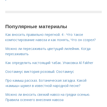
Популярные материалы
Как вносить правильно перегной. 4 - Что такое
компостирование навоза и как понять, Что он созрел?
Можно ли пересаживать цветущий лилейник. Когда
пересаживать
Как определить настоящий табак. Упаковка Al Fakher
Озотамнус виктория розовый. Озотамнус
Про камыш рассказ. Ботаническая загадка. Какой
«камыш» шумел в известной народной песне?
Можно ли вносить свежий навоз на грядки осенью.
Правила осеннего внесения навоза