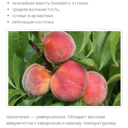
нежнейшая мякоть бежевого оттенка;
средняя волокнистость,
сочные и ароматные,
небольшая косточка.
Назначение — универсальное. Обладает высоким
иммунитетом к заморозкам и низкому температурному