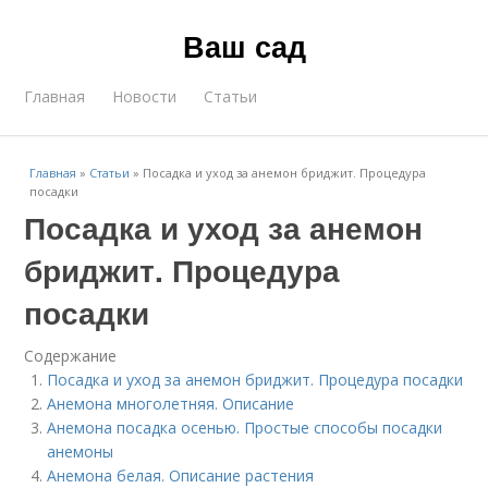
Ваш сад
Главная
Новости
Статьи
Главная
»
Статьи
»
Посадка и уход за анемон бриджит. Процедура
посадки
Посадка и уход за анемон
бриджит. Процедура
посадки
Содержание
Посадка и уход за анемон бриджит. Процедура посадки
Анемона многолетняя. Описание
Анемона посадка осенью. Простые способы посадки
анемоны
Анемона белая. Описание растения