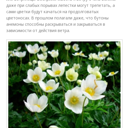
даже при слабых порывах лепестки могут трепетать, а
сами цветки будут качаться на продолговатых
цветоносах. В прошлом полагали даже, что бутоны
анемоны способны раскрываться и закрываться в
зависимости от действия ветра.