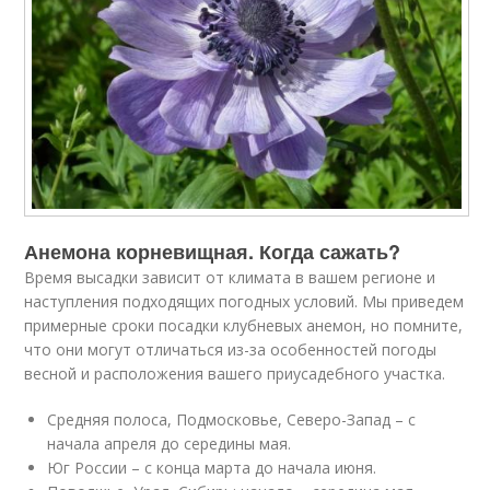
Анемона корневищная. Когда сажать?
Время высадки зависит от климата в вашем регионе и
наступления подходящих погодных условий. Мы приведем
примерные сроки посадки клубневых анемон, но помните,
что они могут отличаться из-за особенностей погоды
весной и расположения вашего приусадебного участка.
Средняя полоса, Подмосковье, Северо-Запад – с
начала апреля до середины мая.
Юг России – с конца марта до начала июня.