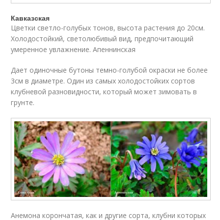
Кавказская
Цветки светло-голубых тонов, высота растения до 20см.
Холодостойкий, светолюбивый вид, предпочитающий
умеренное увлажнение. Апеннинская
Дает одиночные бутоны темно-голубой окраски не более
3см в диаметре. Один из самых холодостойких сортов
клубневой разновидности, который может зимовать в
грунте.
Анемона корончатая, как и другие сорта, клубни которых