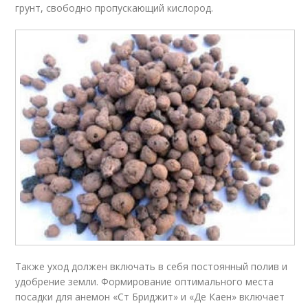
грунт, свободно пропускающий кислород.
Также уход должен включать в себя постоянный полив и
удобрение земли. Формирование оптимального места
посадки для анемон «Ст Бриджит» и «Де Каен» включает