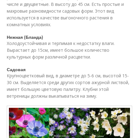
числе и двуцветные. В высоту до 45 см. Есть простые и
махровые разновидности садовых форм. Этот вид
используется в качестве выгоночного растения в
комнатных условиях.
Нежная (Бланда)
Холодоустойчивая и терпимая к недостатку влаги.
Вырастает до 15см, имеет большое количество
культурных форм различной расцветки.
Садовая
Крупноцветковый вид, в диаметре до 5-6 см, высотой 15-
30 см. Выделяется среди других сортов ажурной листвой,
имеет большую цветовую палитру. Клубни этой
ветреницы должны выкапываться на зиму.