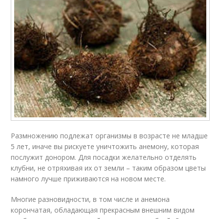
Размножению подлежат организмы в возрасте не младше
5 лет, иначе вы рискуете уничтожить анемону, которая
послужит донором. Для посадки желательно отделять
клубни, не отряхивая их от земли – таким образом цветы
намного лучше приживаются на новом месте.
Многие разновидности, в том числе и анемона
корончатая, обладающая прекрасным внешним видом