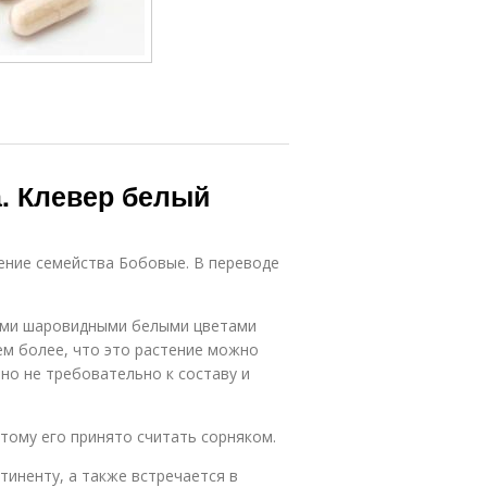
. Клевер белый
ение семейства Бобовые. В переводе
тыми шаровидными белыми цветами
ем более, что это растение можно
но не требовательно к составу и
тому его принято считать сорняком.
тиненту, а также встречается в