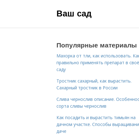
Ваш сад
Популярные материалы
Махорка от тли, как использовать. Ка
правильно применять препарат в сво
саду
Тростник сахарный, как вырастить.
Сахарный тростник в России
Слива чернослив описание. Особенно
сорта сливы чернослив
Как посадить и вырастить тимьян на
дачном участке. Способы выращивани
даче