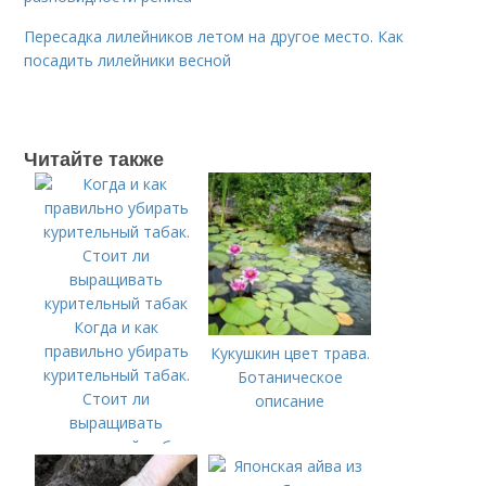
Пересадка лилейников летом на другое место. Как
посадить лилейники весной
Читайте также
Когда и как
правильно убирать
Кукушкин цвет трава.
курительный табак.
Ботаническое
Стоит ли
описание
выращивать
курительный табак