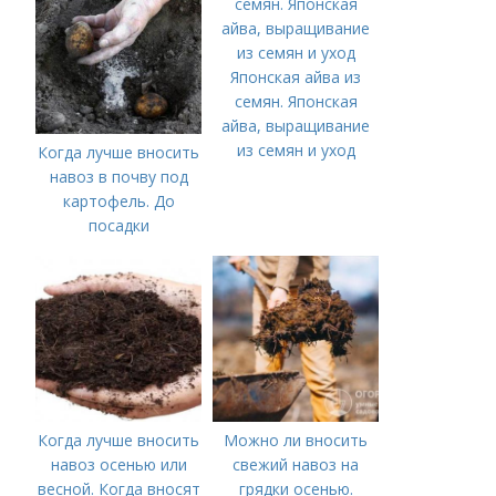
Японская айва из
семян. Японская
айва, выращивание
из семян и уход
Когда лучше вносить
навоз в почву под
картофель. До
посадки
Когда лучше вносить
Можно ли вносить
навоз осенью или
свежий навоз на
весной. Когда вносят
грядки осенью.