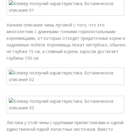
Начнём описание чины луговой с того, что это
многолетник с длинными тонкими горизонтальными
корневищами, от которых отходят придаточные корни и
надземные побеги. Корневища лежат неглубоко, обычно
не глубже 15 см, а главный корень заросли достигает
глубины 150 см.
Листики у этой чины с крупными прилистниками и одной-
единственной парой лопастных листочков. Вместо