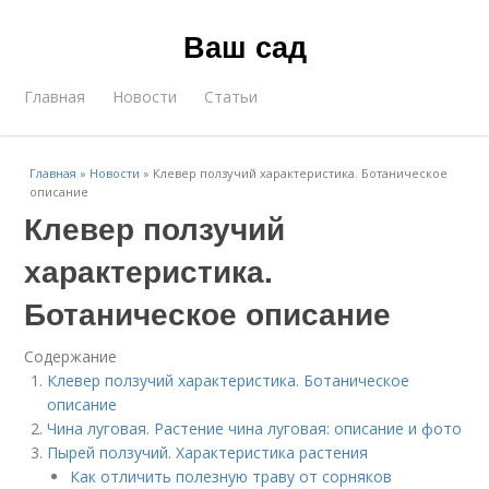
Ваш сад
Главная
Новости
Статьи
Главная
»
Новости
»
Клевер ползучий характеристика. Ботаническое
описание
Клевер ползучий
характеристика.
Ботаническое описание
Содержание
Клевер ползучий характеристика. Ботаническое
описание
Чина луговая. Растение чина луговая: описание и фото
Пырей ползучий. Характеристика растения
Как отличить полезную траву от сорняков