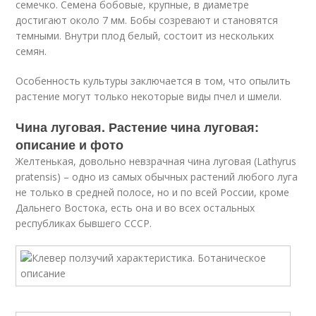
семечко. Семена бобовые, крупные, в диаметре
достигают около 7 мм. Бобы созревают и становятся
темными. Внутри плод белый, состоит из нескольких
семян.
Особенность культуры заключается в том, что опылить
растение могут только некоторые виды пчел и шмели.
Чина луговая. Растение чина луговая:
описание и фото
Желтенькая, довольно невзрачная чина луговая (Lathyrus
pratensis) – одно из самых обычных растений любого луга
не только в средней полосе, но и по всей России, кроме
Дальнего Востока, есть она и во всех остальных
республиках бывшего СССР.