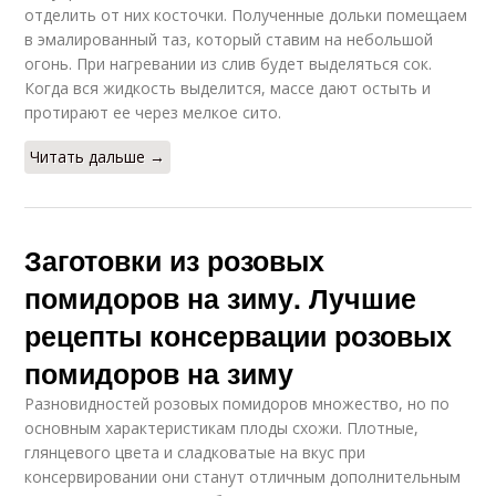
отделить от них косточки. Полученные дольки помещаем
в эмалированный таз, который ставим на небольшой
огонь. При нагревании из слив будет выделяться сок.
Когда вся жидкость выделится, массе дают остыть и
протирают ее через мелкое сито.
Читать дальше →
Заготовки из розовых
помидоров на зиму. Лучшие
рецепты консервации розовых
помидоров на зиму
Разновидностей розовых помидоров множество, но по
основным характеристикам плоды схожи. Плотные,
глянцевого цвета и сладковатые на вкус при
консервировании они станут отличным дополнительным