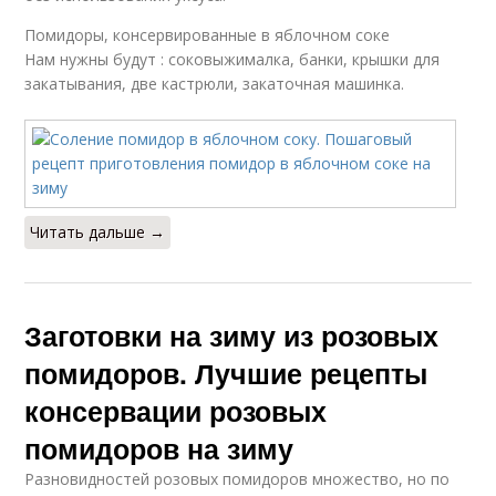
Помидоры, консервированные в яблочном соке
Нам нужны будут : соковыжималка, банки, крышки для
закатывания, две кастрюли, закаточная машинка.
Читать дальше →
Заготовки на зиму из розовых
помидоров. Лучшие рецепты
консервации розовых
помидоров на зиму
Разновидностей розовых помидоров множество, но по