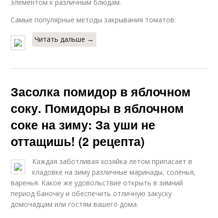
элементом к различным блюдам.
Самые популярные методы закрывания томатов:
Читать дальше →
Засолка помидор в яблочном
соку. Помидоры в яблочном
соке на зиму: За уши не
оттащишь! (2 рецепта)
Каждая заботливая хозяйка летом припасает в
кладовке на зиму различные маринады, соленья,
варенья. Какое же удовольствие открыть в зимний
период баночку и обеспечить отличную закуску
домочадцам или гостям вашего дома.