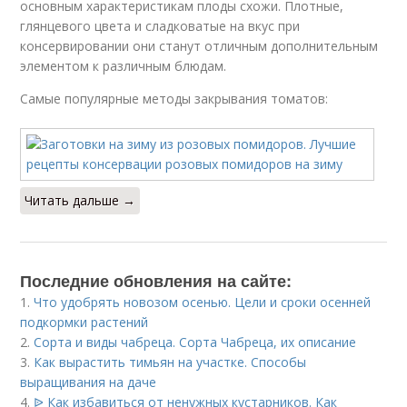
основным характеристикам плоды схожи. Плотные,
глянцевого цвета и сладковатые на вкус при
консервировании они станут отличным дополнительным
элементом к различным блюдам.
Самые популярные методы закрывания томатов:
Читать дальше →
Последние обновления на сайте:
1.
Что удобрять новозом осенью. Цели и сроки осенней
подкормки растений
2.
Сорта и виды чабреца. Сорта Чабреца, их описание
3.
Как вырастить тимьян на участке. Способы
выращивания на даче
4.
ᐉ Как избавиться от ненужных кустарников. Как