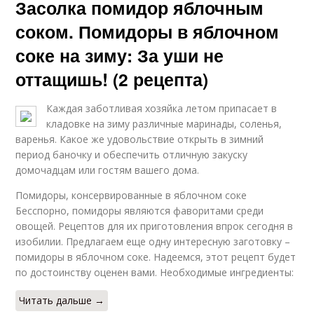
Засолка помидор яблочным
соком. Помидоры в яблочном
соке на зиму: За уши не
оттащишь! (2 рецепта)
Каждая заботливая хозяйка летом припасает в
кладовке на зиму различные маринады, соленья,
варенья. Какое же удовольствие открыть в зимний
период баночку и обеспечить отличную закуску
домочадцам или гостям вашего дома.
Помидоры, консервированные в яблочном соке
Бесспорно, помидоры являются фаворитами среди
овощей. Рецептов для их приготовления впрок сегодня в
изобилии. Предлагаем еще одну интересную заготовку –
помидоры в яблочном соке. Надеемся, этот рецепт будет
по достоинству оценен вами. Необходимые ингредиенты:
Читать дальше →