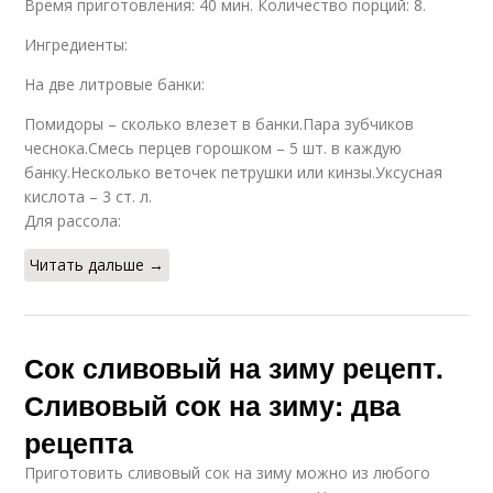
Время приготовления: 40 мин. Количество порций: 8.
Ингредиенты:
На две литровые банки:
Помидоры – сколько влезет в банки.Пара зубчиков
чеснока.Смесь перцев горошком – 5 шт. в каждую
банку.Несколько веточек петрушки или кинзы.Уксусная
кислота – 3 ст. л.
Для рассола:
Читать дальше →
Сок сливовый на зиму рецепт.
Сливовый сок на зиму: два
рецепта
Приготовить сливовый сок на зиму можно из любого