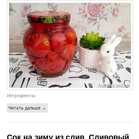
Ингредиенты:
Читать дальше →
Сок на зиму из слив. Сливовый