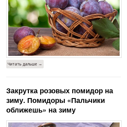
Читать дальше →
Закрутка розовых помидор на
зиму. Помидоры «Пальчики
оближешь» на зиму