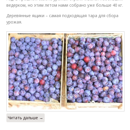
ведерком, но этим летом нами собрано уже больше 40 кг.
Деревянные ящики – самая подходящая тара для сбора
урожая.
Читать дальше →