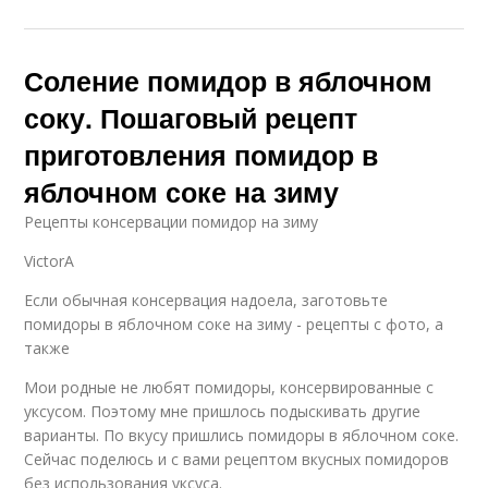
Соление помидор в яблочном
соку. Пошаговый рецепт
приготовления помидор в
яблочном соке на зиму
Pецепты консервации помидор на зиму
VictorA
Если обычная консервация надоела, заготовьте
помидоры в яблочном соке на зиму - рецепты с фото, а
также
Мои родные не любят помидоры, консервированные с
уксусом. Поэтому мне пришлось подыскивать другие
варианты. По вкусу пришлись помидоры в яблочном соке.
Сейчас поделюсь и с вами рецептом вкусных помидоров
без использования уксуса.