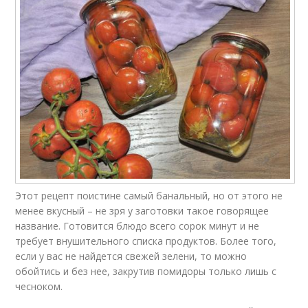
Этот рецепт поистине самый банальный, но от этого не
менее вкусный – не зря у заготовки такое говорящее
название. Готовится блюдо всего сорок минут и не
требует внушительного списка продуктов. Более того,
если у вас не найдется свежей зелени, то можно
обойтись и без нее, закрутив помидоры только лишь с
чесноком.