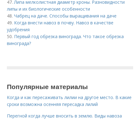
47.
Липа мелколистная диаметр кроны. Разновидности
липы и их биологические особенности
48.
Чабрец на даче. Способы выращивания на даче
49.
Когда внести навоз в почву. Навоз в качестве
удобрения
50.
Первый год обрезка винограда. Что такое обрезка
винограда?
Популярные материалы
Когда и как пересаживать лилии на другое место. В какие
сроки возможна осенняя пересадка лилий
Перегной когда лучше вносить в землю. Виды навоза