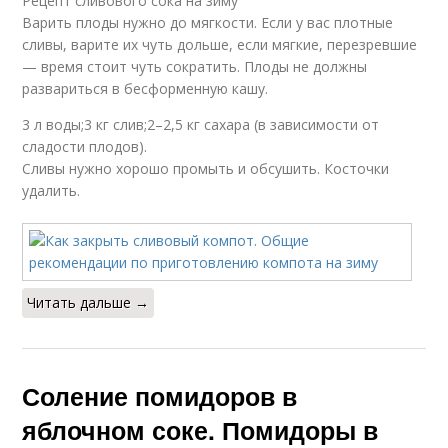
Рецепт сливового сока на зиму
Варить плоды нужно до мягкости. Если у вас плотные
сливы, варите их чуть дольше, если мягкие, перезревшие
— время стоит чуть сократить. Плоды не должны
развариться в бесформенную кашу.
3 л воды;3 кг слив;2–2,5 кг сахара (в зависимости от
сладости плодов).
Сливы нужно хорошо промыть и обсушить. Косточки
удалить.
Читать дальше →
Соление помидоров в
яблочном соке. Помидоры в