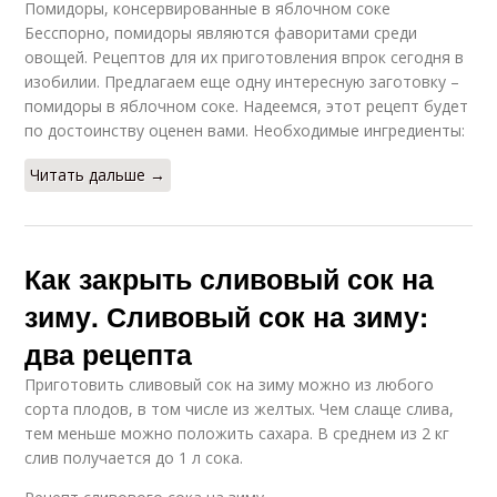
Помидоры, консервированные в яблочном соке
Бесспорно, помидоры являются фаворитами среди
овощей. Рецептов для их приготовления впрок сегодня в
изобилии. Предлагаем еще одну интересную заготовку –
помидоры в яблочном соке. Надеемся, этот рецепт будет
по достоинству оценен вами. Необходимые ингредиенты:
Читать дальше →
Как закрыть сливовый сок на
зиму. Сливовый сок на зиму:
два рецепта
Приготовить сливовый сок на зиму можно из любого
сорта плодов, в том числе из желтых. Чем слаще слива,
тем меньше можно положить сахара. В среднем из 2 кг
слив получается до 1 л сока.