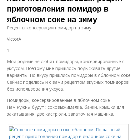
приготовления помидор в
яблочном соке на зиму
Pецепты консервации помидор на зиму
VictorA
1
Мои родные не любят помидоры, консервированные с
уксусом. Поэтому мне пришлось подыскивать другие
варианты. По вкусу пришлись помидоры в яблочном соке.
Сейчас поделюсь и с вами рецептом вкусных помидоров
без использования уксуса.
Помидоры, консервированные в яблочном соке
Нам нужны будут : соковыжималка, банки, крышки для
закатывания, две кастрюли, закаточная машинка.