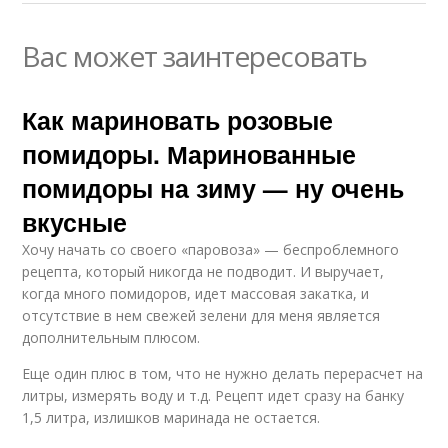
Вас может заинтересовать
Как мариновать розовые
помидоры. Маринованные
помидоры на зиму — ну очень
вкусные
Хочу начать со своего «паровоза» — беспроблемного
рецепта, который никогда не подводит. И выручает,
когда много помидоров, идет массовая закатка, и
отсутствие в нем свежей зелени для меня является
дополнительным плюсом.
Еще один плюс в том, что не нужно делать перерасчет на
литры, измерять воду и т.д. Рецепт идет сразу на банку
1,5 литра, излишков маринада не остается.