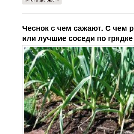
Чеснок с чем сажают. С чем 
или лучшие соседи по грядке