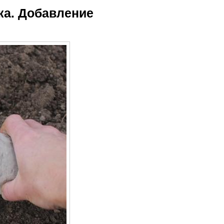
ка. Добавление