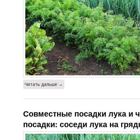
Читать дальше →
Совместные посадки лука и 
посадки: соседи лука на гряд