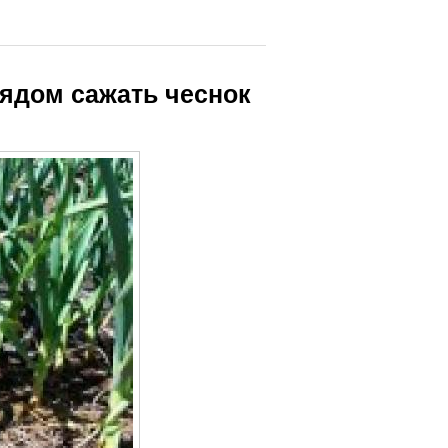
рядом сажать чеснок