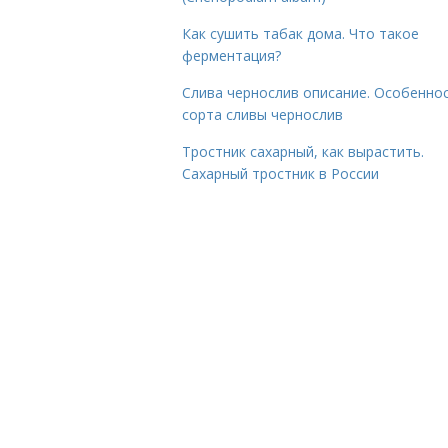
Как сушить табак дома. Что такое
ферментация?
Слива чернослив описание. Особенно
сорта сливы чернослив
Тростник сахарный, как вырастить.
Сахарный тростник в России