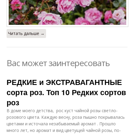
Читать дальше →
Вас может заинтересовать
РЕДКИЕ и ЭКСТРАВАГАНТНЫЕ
сорта роз. Топ 10 Редких сортов
роз
В доме моего детства, рос куст чайной розы светло-
розового цвета. Каждую весну, роза пышно покрывалась
цветами и источала незабываемый аромат . Прошло
много лет, но аромат и вид цветущей чайной розы, по-