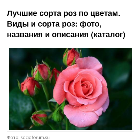
Лучшие сорта роз по цветам.
Виды и сорта роз: фото,
названия и описания (каталог)
Фото: socioforum.su