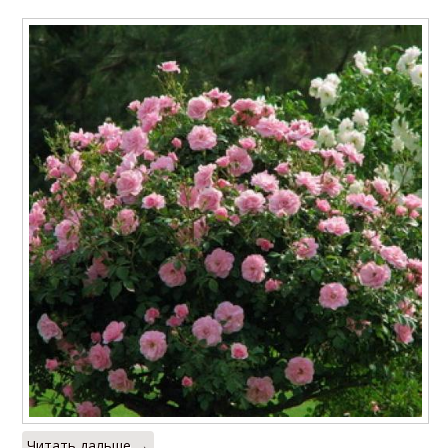
Читать дальше →