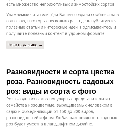
есть множество неприхотливых и зимостойких сортов.
Уважаемые читатели! Для Вас мы создали сообщества в
соц сетях, в которых несколько раз в день публикуются
полезные статьи и интересные идеи! Подписывайтесь и
получайте полезный контент в удобном формате!
Читать дальше →
Разновидности и сорта цветка
роза. Разновидность садовых
роз: виды и сорта с фото
Роза – одна из самых популярных представительниц
семейства Розоцветные, выращиваемых человеком в
садах и объединяющий от 150 до 300 видов,
разновидностей и форм. Любая разновидность садовых
роз будет уместна в ландшафтном дизайне.