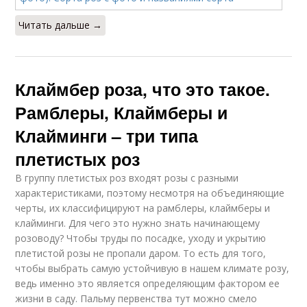
Читать дальше →
Клаймбер роза, что это такое.
Рамблеры, Клаймберы и
Клайминги – три типа
плетистых роз
В группу плетистых роз входят розы с разными
характеристиками, поэтому несмотря на объединяющие
черты, их классифицируют на рамблеры, клаймберы и
клайминги. Для чего это нужно знать начинающему
розоводу? Чтобы труды по посадке, уходу и укрытию
плетистой розы не пропали даром. То есть для того,
чтобы выбрать самую устойчивую в нашем климате розу,
ведь именно это является определяющим фактором ее
жизни в саду. Пальму первенства тут можно смело