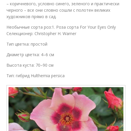
– коричневого, условно синего, зеленого и практически
черного – все они словно сошли с полотен великих
художников прямо в сад.
Необычные сорта роз:1. Роза сорта For Your Eyes Only
Селекционер: Christopher H. Warner
Тип цветка: простой
Диаметр цветка: 4–6 см
Высота куста: 70–90 см
Тип: гибрид Hulthemia persica