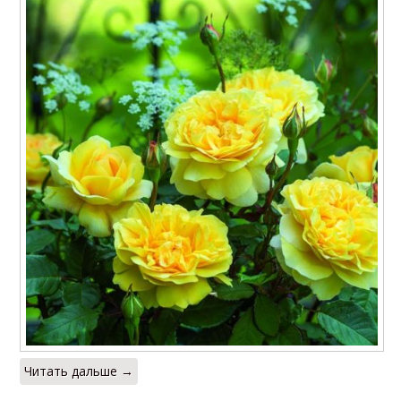
Читать дальше →