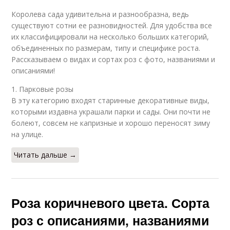
Королева сада удивительна и разнообразна, ведь
существуют сотни ее разновидностей. Для удобства все
их классифицировали на несколько больших категорий,
объединенных по размерам, типу и специфике роста.
Рассказываем о видах и сортах роз с фото, названиями и
описаниями!
1. Парковые розы
В эту категорию входят старинные декоративные виды,
которыми издавна украшали парки и сады. Они почти не
болеют, совсем не капризные и хорошо переносят зиму
на улице.
Читать дальше →
Роза коричневого цвета. Сорта
роз с описаниями, названиями