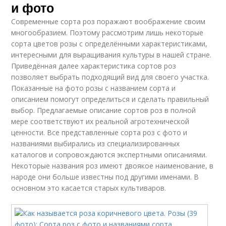
и фото
Современные сорта роз поражают воображение своим
многообразием. Поэтому рассмотрим лишь некоторые
сорта цветов розы с определёнными характеристиками,
интересными для выращивания культуры в нашей стране.
Приведённая далее характеристика сортов роз
позволяет выбрать подходящий вид для своего участка.
Показанные на фото розы с названием сорта и
описанием помогут определиться и сделать правильный
выбор. Предлагаемые описание сортов роз в полной
мере соответствуют их реальной агротехнической
ценности. Все представленные сорта роз с фото и
названиями выбирались из специализированных
каталогов и сопровождаются экспертными описаниями.
Некоторые названия роз имеют двоякое наименование, в
народе они больше известны под другими именами. В
основном это касается старых культиваров.