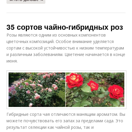
35 сортов чайно-гибридных роз
Розы являются одним из основных компонентов
цветочных композиций. Особое внимание уделяется
сортам с высокой устойчивостью к низким температурам
и различным заболеваниям. Цветение начинается в конце
июня.
Гибридные сорта чая отличаются манящим ароматом. Вы
можете почувствовать его запах за пределами сада. Это
результат селекции как чайной розы, так и