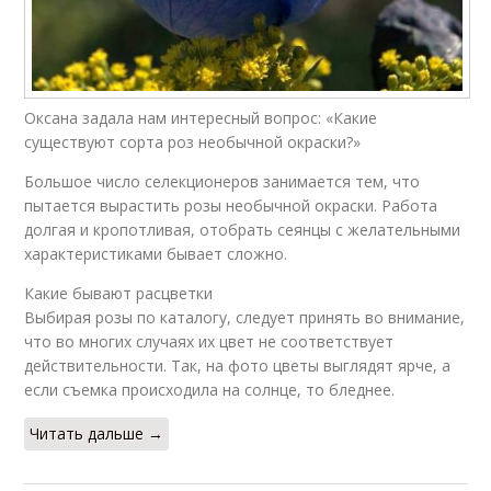
Оксана задала нам интересный вопрос: «Какие
существуют сорта роз необычной окраски?»
Большое число селекционеров занимается тем, что
пытается вырастить розы необычной окраски. Работа
долгая и кропотливая, отобрать сеянцы с желательными
характеристиками бывает сложно.
Какие бывают расцветки
Выбирая розы по каталогу, следует принять во внимание,
что во многих случаях их цвет не соответствует
действительности. Так, на фото цветы выглядят ярче, а
если съемка происходила на солнце, то бледнее.
Читать дальше →