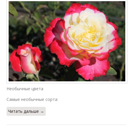
Необычные цвета
Самые необычные сорта:
Читать дальше →