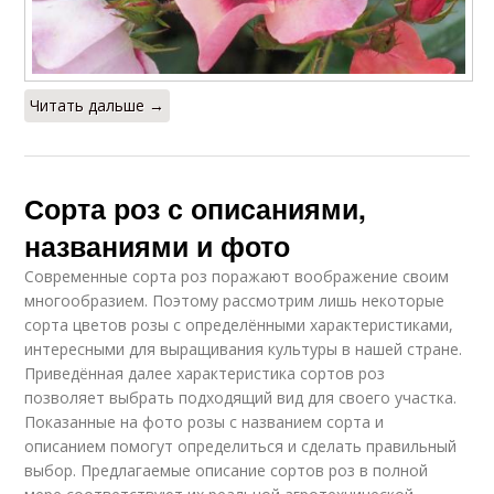
Читать дальше →
Сорта роз с описаниями,
названиями и фото
Современные сорта роз поражают воображение своим
многообразием. Поэтому рассмотрим лишь некоторые
сорта цветов розы с определёнными характеристиками,
интересными для выращивания культуры в нашей стране.
Приведённая далее характеристика сортов роз
позволяет выбрать подходящий вид для своего участка.
Показанные на фото розы с названием сорта и
описанием помогут определиться и сделать правильный
выбор. Предлагаемые описание сортов роз в полной