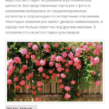
мере соответствуют их реальной агротехнической
ценности. Все представленные сорта роз с фото и
названиями выбирались из специализированных
каталогов и сопровождаются экспертными описаниями.
Некоторые названия роз имеют двоякое наименование, в
народе они больше известны под другими именами. В
основном это касается старых культиваров.
Читать дальше →