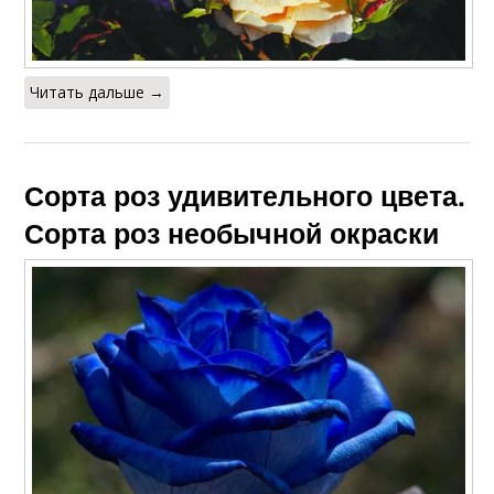
Читать дальше →
Сорта роз удивительного цвета.
Сорта роз необычной окраски