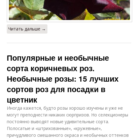
Читать дальше →
Популярные и необычные
сорта коричневых роз.
Необычные розы: 15 лучших
сортов роз для посадки в
цветник
Иногда кажется, будто розы хорошо изучены и уже не
могут преподнести никаких сюрпризов. Но селекционеры
постоянно выводят новые удивительные сорта.
Полосатые и «штрихованные», «кружевные»,
причудливого смешанного окраса и необычных оттенков