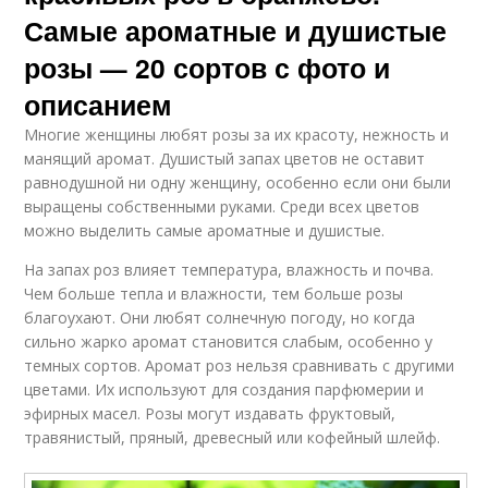
Самые ароматные и душистые
розы — 20 сортов с фото и
описанием
Многие женщины любят розы за их красоту, нежность и
манящий аромат. Душистый запах цветов не оставит
равнодушной ни одну женщину, особенно если они были
выращены собственными руками. Среди всех цветов
можно выделить самые ароматные и душистые.
На запах роз влияет температура, влажность и почва.
Чем больше тепла и влажности, тем больше розы
благоухают. Они любят солнечную погоду, но когда
сильно жарко аромат становится слабым, особенно у
темных сортов. Аромат роз нельзя сравнивать с другими
цветами. Их используют для создания парфюмерии и
эфирных масел. Розы могут издавать фруктовый,
травянистый, пряный, древесный или кофейный шлейф.