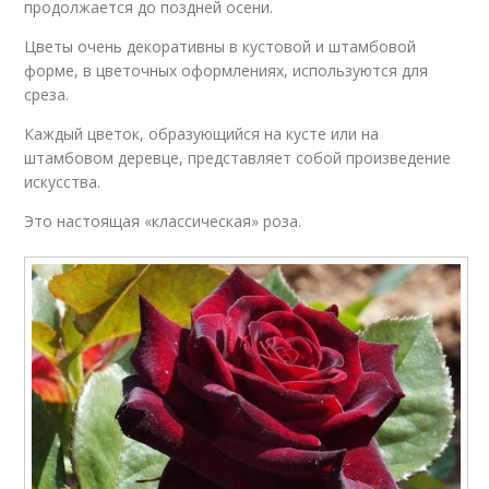
продолжается до поздней осени.
Цветы очень декоративны в кустовой и штамбовой
форме, в цветочных оформлениях, используются для
среза.
Каждый цветок, образующийся на кусте или на
штамбовом деревце, представляет собой произведение
искусства.
Это настоящая «классическая» роза.