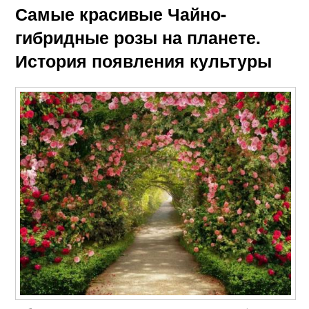
Самые красивые Чайно-
гибридные розы на планете.
История появления культуры