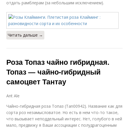
отдать рамблерам (за небольшим исключением).
Читать дальше →
Роза Топаз чайно гибридная.
Топаз — чайно-гибридный
самоцвет Тантау
Ant Ale
Чайно-гибридная роза Топаз (Tan00942). Название как для
сорта роз незамысловатое. Но есть в нем что-то такое,
что вызывает неподдельный интерес. Нет, голубого в ней
мало, предвижу я Ваши ассоциации с полудрагоценным