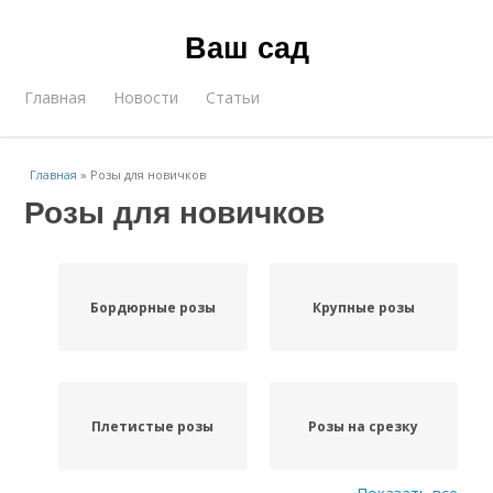
Ваш сад
Главная
Новости
Статьи
Главная
»
Розы для новичков
Розы для новичков
Бордюрные розы
Крупные розы
Плетистые розы
Розы на срезку