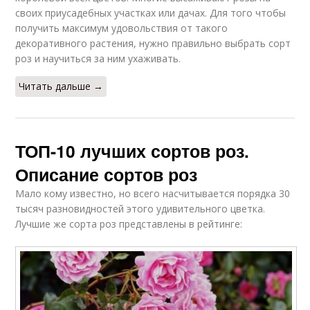
своих приусадебных участках или дачах. Для того чтобы
получить максимум удовольствия от такого
декоративного растения, нужно правильно выбрать сорт
роз и научиться за ним ухаживать.
Читать дальше →
ТОП-10 лучших сортов роз.
Описание сортов роз
Мало кому известно, но всего насчитывается порядка 30
тысяч разновидностей этого удивительного цветка.
Лучшие же сорта роз представлены в рейтинге: