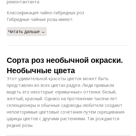
ремонтантанта.
Классификация чайно-гибридных роз
Гибридные чайные розы имеют:
Читать дальше →
Сорта роз необычной окраски.
Необычные цвета
Этот удивительной красоты цветок может быть
представлен во всех цветах радуги. Люди привыкли
видеть его некоторые «привычные» оттенки: белый,
жёлтый, красный. Однако на протяжении тысячи лет
селекционеры и обычные садоводы-любители создают
неповторимые цветовые сочетания путём скрещивания
царицы цветов с другими растениями. Так рождаются
редкие розы.