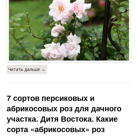
Читать дальше →
7 сортов персиковых и
абрикосовых роз для дачного
участка. Дитя Востока. Какие
сорта «абрикосовых» роз