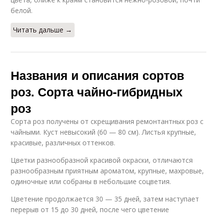
белой.
Читать дальше →
Названия и описания сортов
роз. Сорта чайно-гибридных
роз
Сорта роз получены от скрещивания ремонтантных роз с
чайными. Куст невысокий (60 — 80 см). Листья крупные,
красивые, различных оттенков.
Цветки разнообразной красивой окраски, отличаются
разнообразным приятным ароматом, крупные, махровые,
одиночные или собраны в небольшие соцветия.
Цветение продолжается 30 — 35 дней, затем наступает
перерыв от 15 до 30 дней, после чего цветение