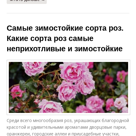
Самые зимостойкие сорта роз.
Какие сорта роз самые
неприхотливые и зимостойкие
Среди всего многообразия роз, украшающих благородной
красотой и удивительными ароматами дворцовые парки,
оранжереи, городские аллеи и приусадебные участки,