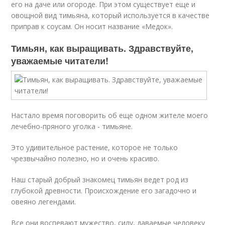
его на даче или огороде. При этом существует еще и
овощной вид тимьяна, который используется в качестве
приправ к соусам. Он носит название «Медок».
Тимьян, как выращивать. Здравствуйте,
уважаемые читатели!
Настало время поговорить об еще одном жителе моего
лечебно-пряного уголка - тимьяне.
Это удивительное растение, которое не только
чрезвычайно полезно, но и очень красиво.
Наш старый добрый знакомец тимьян ведет род из
глубокой древности. Происхождение его загадочно и
овеяно легендами.
Все они воспевают мужество, силу, даваемые человеку