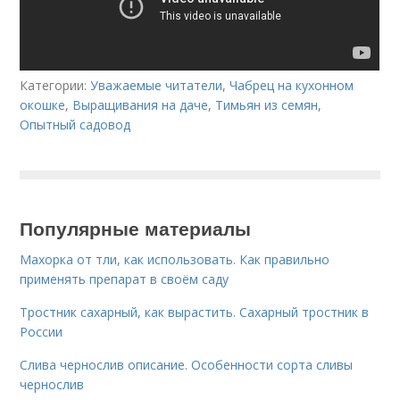
Категории:
Уважаемые читатели
,
Чабрец на кухонном
окошке
,
Выращивания на даче
,
Тимьян из семян
,
Опытный садовод
Популярные материалы
Махорка от тли, как использовать. Как правильно
применять препарат в своём саду
Тростник сахарный, как вырастить. Сахарный тростник в
России
Слива чернослив описание. Особенности сорта сливы
чернослив