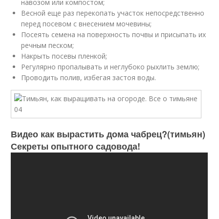
навозом или компостом;
Весной еще раз перекопать участок непосредственно
перед посевом с внесением мочевины;
Посеять семена на поверхность почвы и присыпать их
речным песком;
Накрыть посевы пленкой;
Регулярно пропалывать и неглубоко рыхлить землю;
Проводить полив, избегая застоя воды.
Видео как вырастить дома чабрец?(тимьян)
Секреты опытного садовода!