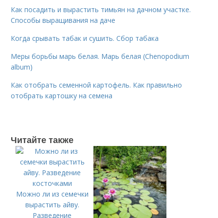
Как посадить и вырастить тимьян на дачном участке.
Способы выращивания на даче
Когда срывать табак и сушить. Сбор табака
Меры борьбы марь белая. Марь белая (Chenopodium
album)
Как отобрать семенной картофель. Как правильно
отобрать картошку на семена
Читайте также
Можно ли из семечки
вырастить айву.
Разведение