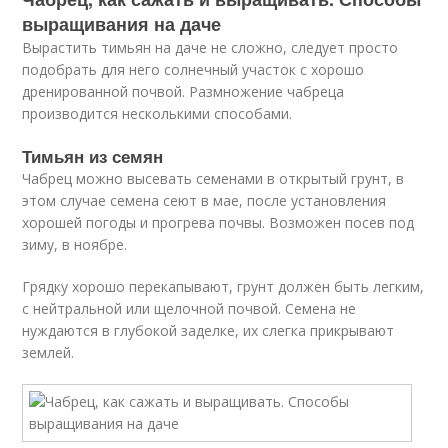
выращивания на даче
Вырастить тимьян на даче не сложно, следует просто
подобрать для него солнечный участок с хорошо
дренированной почвой. Размножение чабреца
производится несколькими способами.
Тимьян из семян
Чабрец можно высевать семенами в открытый грунт, в
этом случае семена сеют в мае, после установления
хорошей погоды и прогрева почвы. Возможен посев под
зиму, в ноябре.
Грядку хорошо перекапывают, грунт должен быть легким,
с нейтральной или щелочной почвой. Семена не
нуждаются в глубокой заделке, их слегка прикрывают
землей.