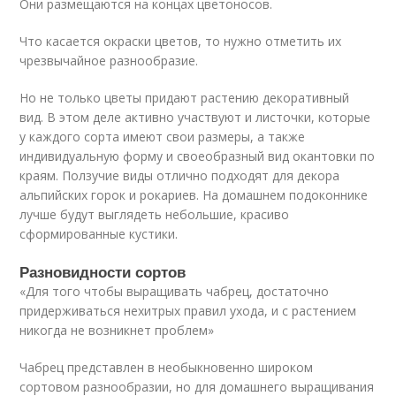
Они размещаются на концах цветоносов.
Что касается окраски цветов, то нужно отметить их
чрезвычайное разнообразие.
Но не только цветы придают растению декоративный
вид. В этом деле активно участвуют и листочки, которые
у каждого сорта имеют свои размеры, а также
индивидуальную форму и своеобразный вид окантовки по
краям. Ползучие виды отлично подходят для декора
альпийских горок и рокариев. На домашнем подоконнике
лучше будут выглядеть небольшие, красиво
сформированные кустики.
Разновидности сортов
«Для того чтобы выращивать чабрец, достаточно
придерживаться нехитрых правил ухода, и с растением
никогда не возникнет проблем»
Чабрец представлен в необыкновенно широком
сортовом разнообразии, но для домашнего выращивания