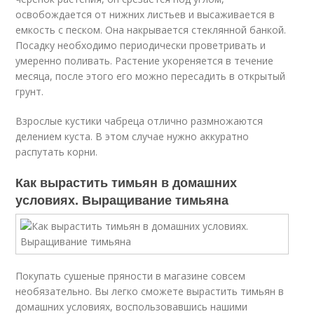
освобождается от нижних листьев и высаживается в
емкость с песком. Она накрывается стеклянной банкой.
Посадку необходимо периодически проветривать и
умеренно поливать. Растение укореняется в течение
месяца, после этого его можно пересадить в открытый
грунт.
Взрослые кустики чабреца отлично размножаются
делением куста. В этом случае нужно аккуратно
распутать корни.
Как вырастить тимьян в домашних
условиях. Выращивание тимьяна
Покупать сушеные пряности в магазине совсем
необязательно. Вы легко сможете вырастить тимьян в
домашних условиях, воспользовавшись нашими