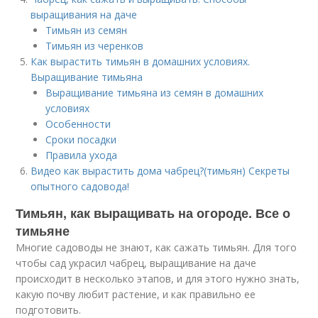
выращивания на даче
Тимьян из семян
Тимьян из черенков
Как вырастить тимьян в домашних условиях.
Выращивание тимьяна
Выращивание тимьяна из семян в домашних
условиях
Особенности
Сроки посадки
Правила ухода
Видео как вырастить дома чабрец?(тимьян) Секреты
опытного садовода!
Тимьян, как выращивать на огороде. Все о
тимьяне
Многие садоводы не знают, как сажать тимьян. Для того
чтобы сад украсил чабрец, выращивание на даче
происходит в несколько этапов, и для этого нужно знать,
какую почву любит растение, и как правильно ее
подготовить.