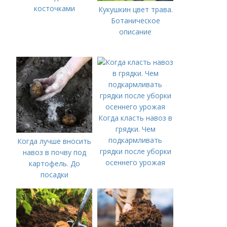
косточками
Кукушкин цвет трава.
Ботаническое
описание
Когда класть навоз в
грядки. Чем
подкармливать
Когда лучше вносить
грядки после уборки
навоз в почву под
осеннего урожая
картофель. До
посадки