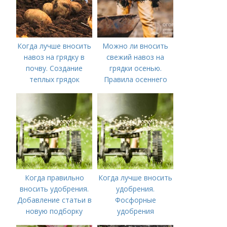
Когда лучше вносить
Можно ли вносить
навоз на грядку в
свежий навоз на
почву. Создание
грядки осенью.
теплых грядок
Правила осеннего
внесения навоза
Когда правильно
Когда лучше вносить
вносить удобрения.
удобрения.
Добавление статьи в
Фосфорные
новую подборку
удобрения