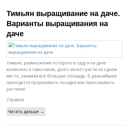
Тимьян выращивание на даче.
Варианты выращивания на
даче
Тимьян, размножение которого в саду и на даче
возможно и самосевом, долго может расти на одном
месте, занимая все большую площадь. В дальнейшем
приходится прореживать посадки или пересаживать
растение.
Справка!
Читать дальше →