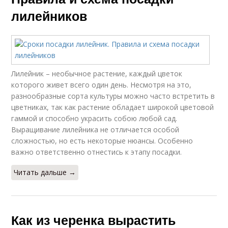
лилейников
Лилейник – необычное растение, каждый цветок
которого живет всего один день. Несмотря на это,
разнообразные сорта культуры можно часто встретить в
цветниках, так как растение обладает широкой цветовой
гаммой и способно украсить собою любой сад.
Выращивание лилейника не отличается особой
сложностью, но есть некоторые нюансы. Особенно
важно ответственно отнестись к этапу посадки.
Читать дальше →
Как из черенка вырастить