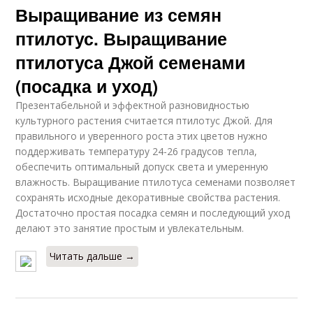
Выращивание из семян
птилотус. Выращивание
птилотуса Джой семенами
(посадка и уход)
Презентабельной и эффектной разновидностью
культурного растения считается птилотус Джой. Для
правильного и уверенного роста этих цветов нужно
поддерживать температуру 24-26 градусов тепла,
обеспечить оптимальный допуск света и умеренную
влажность. Выращивание птилотуса семенами позволяет
сохранять исходные декоративные свойства растения.
Достаточно простая посадка семян и последующий уход
делают это занятие простым и увлекательным.
Читать дальше →