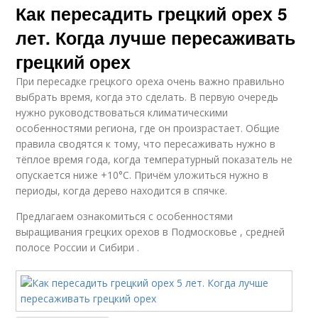
Как пересадить грецкий орех 5
лет. Когда лучше пересаживать
грецкий орех
При пересадке грецкого ореха очень важно правильно
выбрать время, когда это сделать. В первую очередь
нужно руководствоваться климатическими
особенностями региона, где он произрастает. Общие
правила сводятся к тому, что пересаживать нужно в
тёплое время года, когда температурный показатель не
опускается ниже +10°С. Причём уложиться нужно в
периоды, когда дерево находится в спячке.
Предлагаем ознакомиться с особенностями
выращивания грецких орехов в Подмосковье , средней
полосе России и Сибири .