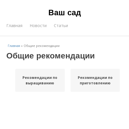
Ваш сад
Главная
Новости
Статьи
Главная
»
Общие рекомендации
Общие рекомендации
Рекомендации по
Рекомендации по
выращиванию
приготовлению