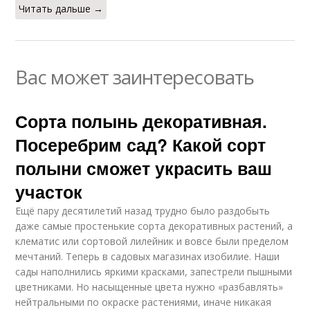
Читать дальше →
Вас может заинтересовать
Сорта полынь декоративная.
Посеребрим сад? Какой сорт
полыни сможет украсить ваш
участок
Ещё пару десятилетий назад трудно было раздобыть
даже самые простенькие сорта декоративных растений, а
клематис или сортовой лилейник и вовсе были пределом
мечтаний. Теперь в садовых магазинах изобилие. Наши
сады наполнились яркими красками, запестрели пышными
цветниками. Но насыщенные цвета нужно «разбавлять»
нейтральными по окраске растениями, иначе никакая