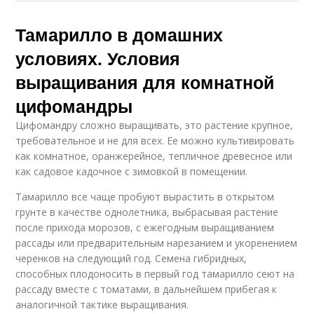
Тамарилло в домашних
условиях. Условия
выращивания для комнатной
цифомандры
Цифомандру сложно выращивать, это растение крупное,
требовательное и не для всех. Ее можно культивировать
как комнатное, оранжерейное, тепличное древесное или
как садовое кадочное с зимовкой в помещении.
Тамарилло все чаще пробуют вырастить в открытом
грунте в качестве однолетника, выбрасывая растение
после прихода морозов, с ежегодным выращиванием
рассады или предварительным нарезанием и укоренением
черенков на следующий год. Семена гибридных,
способных плодоносить в первый год тамарилло сеют на
рассаду вместе с томатами, в дальнейшем прибегая к
аналогичной тактике выращивания.