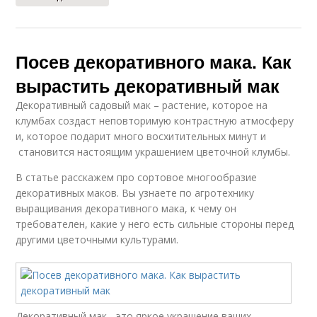
Посев декоративного мака. Как
вырастить декоративный мак
Декоративный садовый мак – растение, которое на
клумбах создаст неповторимую контрастную атмосферу
и, которое подарит много восхитительных минут и
становится настоящим украшением цветочной клумбы.
В статье расскажем про сортовое многообразие
декоративных маков. Вы узнаете по агротехнику
выращивания декоративного мака, к чему он
требователен, какие у него есть сильные стороны перед
другими цветочными культурами.
Декоративный мак - это яркое украшение ваших