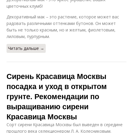
цветочных клумб!
Декоративный мак – это растение, которое может вас
радовать различными оттенками бутонов. Он может
быть не только красным, но и желтым, фиолетовым,
лиловым, пурпурным.
Читать дальше →
Сирень Красавица Москвы
посадка и уход в открытом
грунте. Рекомендации по
выращиванию сирени
Красавица Москвы
Сорт сирени Красавица Москвы был выведен в середине
прошлого века селекционером Л. А. Колесниковым.