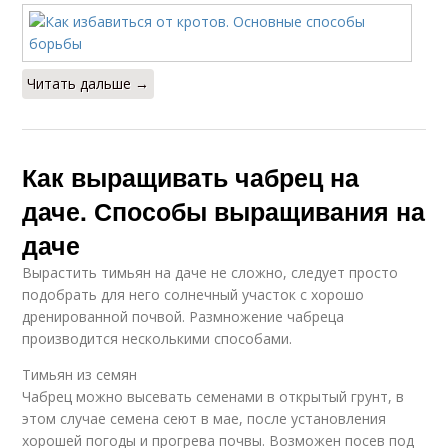
Читать дальше →
Как выращивать чабрец на
даче. Способы выращивания на
даче
Вырастить тимьян на даче не сложно, следует просто
подобрать для него солнечный участок с хорошо
дренированной почвой. Размножение чабреца
производится несколькими способами.
Тимьян из семян
Чабрец можно высевать семенами в открытый грунт, в
этом случае семена сеют в мае, после установления
хорошей погоды и прогрева почвы. Возможен посев под