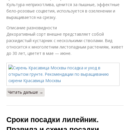
Культура неприхотлива, ценится за пышные, эффектные
бело-розовые соцветия, используется в озеленении и
выращивается на срезку.
Описание разновидности
Декоративный сорт внешне представляет собой
раскидистый кустарник с несколькими стволами. Вид
относится к многолетним листопадным растениям, живет
до 30 лет, цветет в мае — июне.
Читать дальше →
Сроки посадки лилейник.
Правила и схема посадки