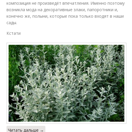
композиция не произведёт впечатления. Именно поэтому
возникла мода на декоративные злаки, папоротники и,
конечно же, полыни, которые пока только входят в наши
сады.
Кстати
Читать дальше →