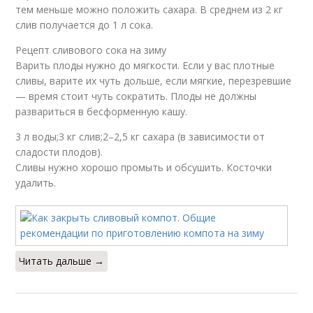
тем меньше можно положить сахара. В среднем из 2 кг
слив получается до 1 л сока.
Рецепт сливового сока на зиму
Варить плоды нужно до мягкости. Если у вас плотные
сливы, варите их чуть дольше, если мягкие, перезревшие
— время стоит чуть сократить. Плоды не должны
развариться в бесформенную кашу.
3 л воды;3 кг слив;2–2,5 кг сахара (в зависимости от
сладости плодов).
Сливы нужно хорошо промыть и обсушить. Косточки
удалить.
Читать дальше →