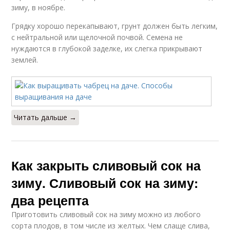
зиму, в ноябре.
Грядку хорошо перекапывают, грунт должен быть легким,
с нейтральной или щелочной почвой. Семена не
нуждаются в глубокой заделке, их слегка прикрывают
землей.
Читать дальше →
Как закрыть сливовый сок на
зиму. Сливовый сок на зиму:
два рецепта
Приготовить сливовый сок на зиму можно из любого
сорта плодов, в том числе из желтых. Чем слаще слива,