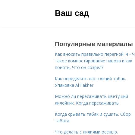
Ваш сад
Популярные материалы
Как вносить правильно перегной. 4 - 
такое компостирование навоза и как
понять, Что он созрел?
Как определить настоящий табак.
Упаковка Al Fakher
Можно ли пересаживать цветущий
лилейник. Когда пересаживать
Когда срывать табак и сушить. Сбор
табака
Что делать с лилиями осенью.