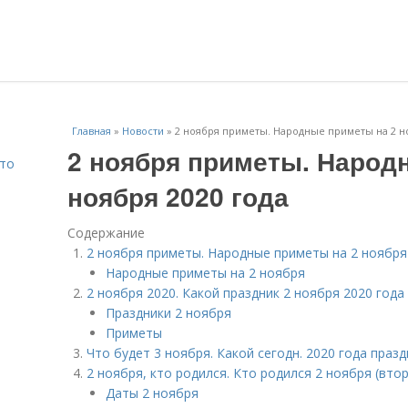
Главная
»
Новости
»
2 ноября приметы. Народные приметы на 2 но
2 ноября приметы. Народ
Что
ноября 2020 года
Содержание
2 ноября приметы. Народные приметы на 2 ноября
Народные приметы на 2 ноября
2 ноября 2020. Какой праздник 2 ноября 2020 года
Праздники 2 ноября
Приметы
Что будет 3 ноября. Какой сегодн. 2020 года праз
2 ноября, кто родился. Кто родился 2 ноября (вто
Даты 2 ноября