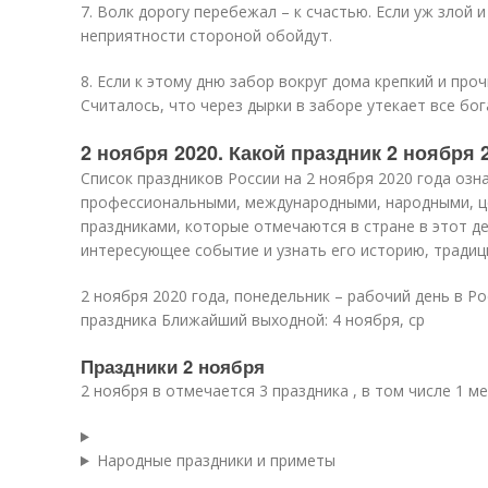
7. Волк дорогу перебежал – к счастью. Если уж злой 
неприятности стороной обойдут.
8. Если к этому дню забор вокруг дома крепкий и проч
Считалось, что через дырки в заборе утекает все бог
2 ноября 2020. Какой праздник 2 ноября 
Список праздников России на 2 ноября 2020 года озн
профессиональными, международными, народными, 
праздниками, которые отмечаются в стране в этот д
интересующее событие и узнать его историю, традиц
2 ноября 2020 года, понедельник – рабочий день в Ро
праздника Ближайший выходной: 4 ноября, ср
Праздники 2 ноября
2 ноября в отмечается 3 праздника , в том числе 1 
Народные праздники и приметы