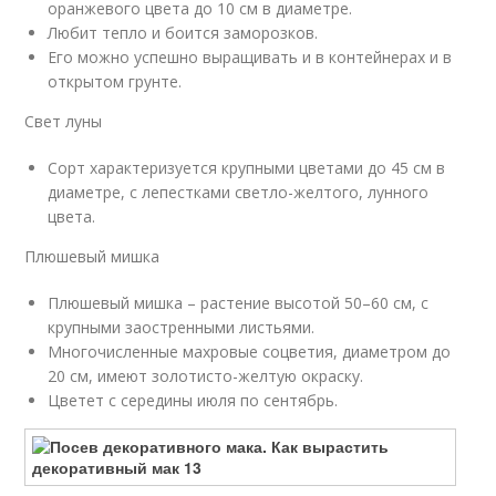
оранжевого цвета до 10 см в диаметре.
Любит тепло и боится заморозков.
Его можно успешно выращивать и в контейнерах и в
открытом грунте.
Свет луны
Сорт характеризуется крупными цветами до 45 см в
диаметре, с лепестками светло-желтого, лунного
цвета.
Плюшевый мишка
Плюшевый мишка – растение высотой 50–60 см, с
крупными заостренными листьями.
Многочисленные махровые соцветия, диаметром до
20 см, имеют золотисто-желтую окраску.
Цветет с середины июля по сентябрь.