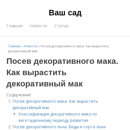
Ваш сад
Главная
Новости
Статьи
Главная
»
Новости
»
Посев декоративного мака. Как вырастить
декоративный мак
Посев декоративного мака.
Как вырастить
декоративный мак
Содержание
Посев декоративного мака. Как вырастить
декоративный мак
Классификация декоративного мака по
вегетационному периоду развития
Посев декоративного льна. Виды и сорта льна