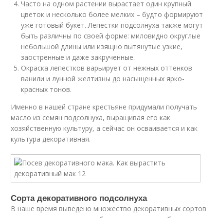
Часто на одном растении вырастает один крупный
цветок и несколько более мелких – будто формируют
уже готовый букет. Лепестки подсолнуха также могут
быть различны по своей форме: миловидно округлые
небольшой длины или изящно вытянутые узкие,
заостренные и даже закрученные.
Окраска лепестков варьирует от нежных оттенков
ванили и лунной желтизны до насыщенных ярко-
красных тонов.
Именно в нашей стране крестьяне придумали получать
масло из семян подсолнуха, выращивая его как
хозяйственную культуру, а сейчас он осваивается и как
культура декоративная.
Сорта декоративного подсолнуха
В наше время выведено множество декоративных сортов