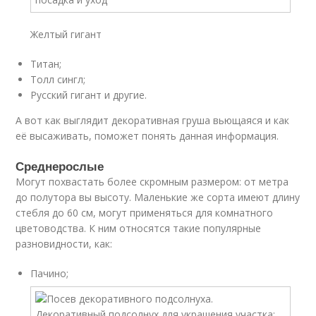
Желтый гигант
Титан;
Толл сингл;
Русский гигант и другие.
А вот как выглядит декоративная груша вьющаяся и как
её высаживать, поможет понять данная информация.
Среднерослые
Могут похвастать более скромным размером: от метра
до полутора вы высоту. Маленькие же сорта имеют длину
стебля до 60 см, могут применяться для комнатного
цветоводства. К ним относятся такие популярные
разновидности, как:
Пачино;