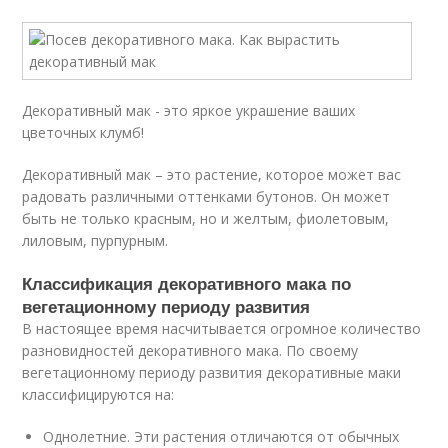
Декоративный мак - это яркое украшение ваших
цветочных клумб!
Декоративный мак – это растение, которое может вас
радовать различными оттенками бутонов. Он может
быть не только красным, но и желтым, фиолетовым,
лиловым, пурпурным.
Классификация декоративного мака по
вегетационному периоду развития
В настоящее время насчитывается огромное количество
разновидностей декоративного мака. По своему
вегетационному периоду развития декоративные маки
классифицируются на:
Однолетние. Эти растения отличаются от обычных