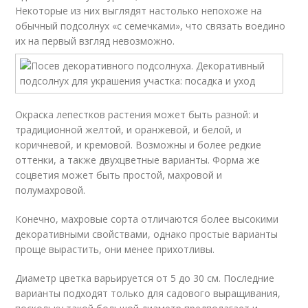
Некоторые из них выглядят настолько непохоже на
обычный подсолнух «с семечками», что связать воедино
их на первый взгляд невозможно.
Окраска лепестков растения может быть разной: и
традиционной желтой, и оранжевой, и белой, и
коричневой, и кремовой. Возможны и более редкие
оттенки, а также двухцветные варианты. Форма же
соцветия может быть простой, махровой и
полумахровой.
Конечно, махровые сорта отличаются более высокими
декоративными свойствами, однако простые варианты
проще вырастить, они менее прихотливы.
Диаметр цветка варьируется от 5 до 30 см. Последние
варианты подходят только для садового выращивания,