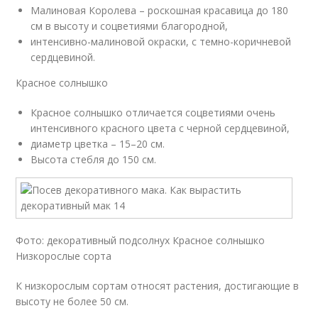
Малиновая Королева – роскошная красавица до 180
см в высоту и соцветиями благородной,
интенсивно-малиновой окраски, с темно-коричневой
сердцевиной.
Красное солнышко
Красное солнышко отличается соцветиями очень
интенсивного красного цвета с черной сердцевиной,
диаметр цветка – 15–20 см.
Высота стебля до 150 см.
Фото: декоративный подсолнух Красное солнышко
Низкорослые сорта
К низкорослым сортам относят растения, достигающие в
высоту не более 50 см.