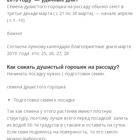
Семена душистого горошка на рассаду обычно сеют в
третье декаде марта ( с 21 по 30 марта). — начале апреля
( с 1 -10)
Важно!
Согласна лунному календарю благоприятные дни в марте
2019 года это: 25, 26, 27, 28
Как сажать душистый горошек на рассаду?
Начинать посадку нужно с подготовки семян.
семена душистого горошка
Подготовка семян к посадке
Так как семена у этого растения имеют плотную
структуру, поэтому лучше всего перед посадкой залить
их водой 50-ти градусов в стакане и оставить на сутки.
Если семя поднялось на поверхность, то его смело
можно выбросить.