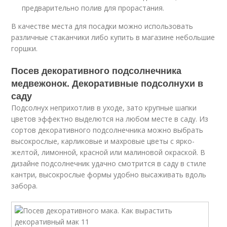
предварительно полив для прорастания.
В качестве места для посадки можно использовать
различные стаканчики либо купить в магазине небольшие
горшки.
Посев декоративного подсолнечника
медвежонок. Декоративные подсолнухи в
саду
Подсолнух неприхотлив в уходе, зато крупные шапки
цветов эффектно выделются на любом месте в саду. Из
сортов декоративного подсолнечника можно выбрать
высокрослые, карликовые и махровые цветы с ярко-
желтой, лимонной, красной или малиновой окраской. В
дизайне подсолнечник удачно смотрится в саду в стиле
кантри, высокрослые формы удобно высаживать вдоль
забора.