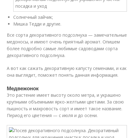
Солнечный зайчик;
Мишка Тедди и другие.
Все сорта декоративного подсолнуха — замечательные
медоносы, и имеют очень приятный аромат. Опишем
более подробно самые любимые садоводами сорта
декоративного подсолнуха.
А вот как сажать декоративную капусту семенами, и как
она выглядит, поможет понять данная информация.
Медвежонок
Это растение имеет высоту около метра, и украшено
крупными объемными ярко-желтыми цветами. За свою
пышность и махровость сорт и имеет такое название.
Период его цветения — с июля и до осени.