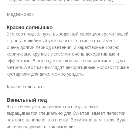
Медвежонок
Красно солнышко
Это сорт подсолнуха, выведенный селекционерами нашей
страны, и любимый уже на всех континентах. Имеет
очень долгий период цветения, и характерные красно-
коричневые крупные лепестки: очень декоративные и
эффектные. В высоту взрослое растение достигает двух
метров. А вот как выглядят декоративные морозостойкие
кустарники для дачи, можно увидеть
Красно солнышко
Ванильный лед
Этот очень декоративный сорт подсолнуха
выращивается специально для букетов. Имеет лепестки
нежного ванильного оттенка. Возможно вам также будет
интересно увидеть. как выглядит