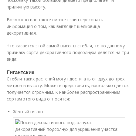
поскольку такой большой диаметр предполагает и
приличную высоту.
Возможно вас также сможет заинтересовать
информация о том, как выглядит шелковица
декоративная.
Что касается этой самой высоты стебля, то по данному
признаку сорта декоративного подсолнуха делятся на три
вида:
Гигантские
Стебли таких растений могут достигать от двух до трех
метров в высоту. Можете представить, насколько цветок
получается огромным. К наиболее распространенным
сортам этого вида относятся;
Желтый гигант;