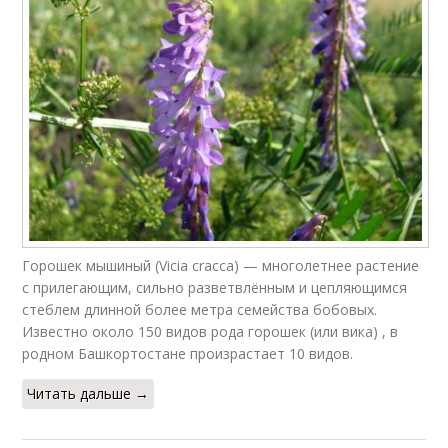
Горошек мышиный (Vicia cracca) — многолетнее растение
с прилегающим, сильно разветвлённым и цепляющимся
стеблем длинной более метра семейства бобовых.
Известно около 150 видов рода горошек (или вика) , в
родном Башкортостане произрастает 10 видов.
Читать дальше →