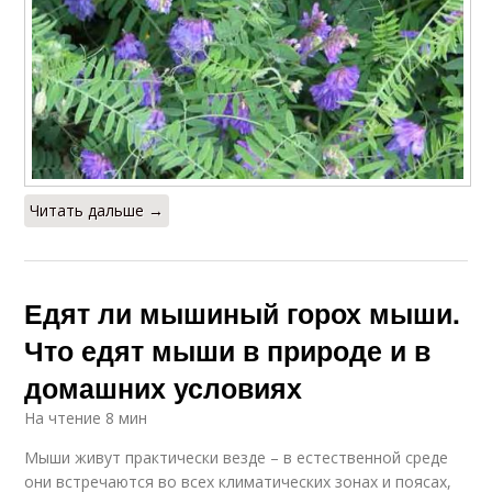
Читать дальше →
Едят ли мышиный горох мыши.
Что едят мыши в природе и в
домашних условиях
На чтение 8 мин
Мыши живут практически везде – в естественной среде
они встречаются во всех климатических зонах и поясах,