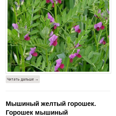
Читать дальше →
Мышиный желтый горошек.
Горошек мышиный