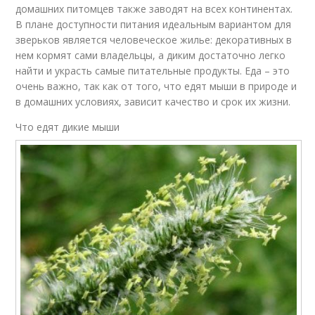
домашних питомцев также заводят на всех континентах.
В плане доступности питания идеальным вариантом для
зверьков является человеческое жилье: декоративных в
нем кормят сами владельцы, а диким достаточно легко
найти и украсть самые питательные продукты. Еда – это
очень важно, так как от того, что едят мыши в природе и
в домашних условиях, зависит качество и срок их жизни.
Что едят дикие мыши