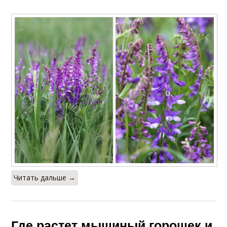
Читать дальше →
Где растет мышиный горошек и