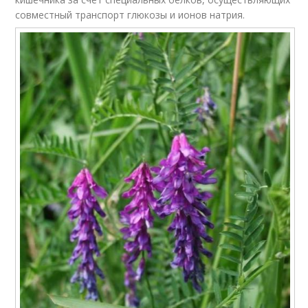
совместный транспорт глюкозы и ионов натрия.