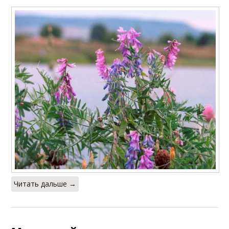
Читать дальше →