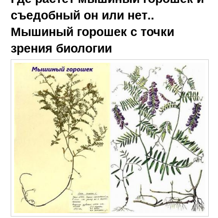
съедобный он или нет..
Мышиный горошек с точки
зрения биологии