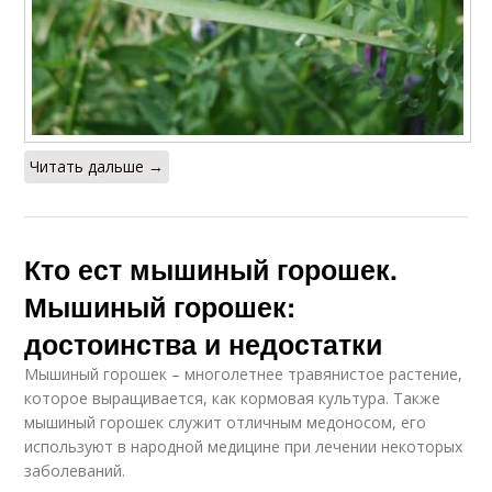
Читать дальше →
Кто ест мышиный горошек.
Мышиный горошек:
достоинства и недостатки
Мышиный горошек – многолетнее травянистое растение,
которое выращивается, как кормовая культура. Также
мышиный горошек служит отличным медоносом, его
используют в народной медицине при лечении некоторых
заболеваний.