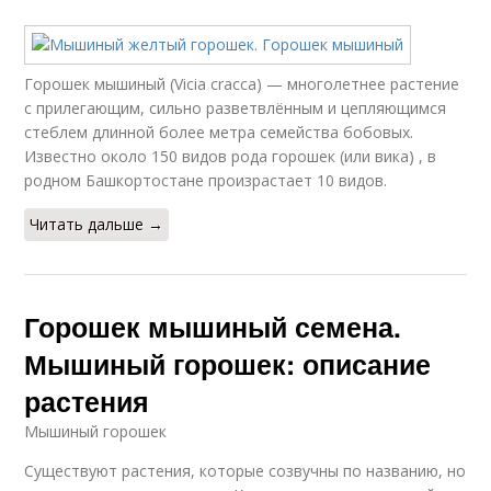
Горошек мышиный (Vicia cracca) — многолетнее растение
с прилегающим, сильно разветвлённым и цепляющимся
стеблем длинной более метра семейства бобовых.
Известно около 150 видов рода горошек (или вика) , в
родном Башкортостане произрастает 10 видов.
Читать дальше →
Горошек мышиный семена.
Мышиный горошек: описание
растения
Мышиный горошек
Существуют растения, которые созвучны по названию, но