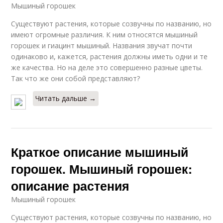
Мышиный горошек
Существуют растения, которые созвучны по названию, но
имеют огромные различия. К ним относятся мышиный
горошек и гиацинт мышиный. Названия звучат почти
одинаково и, кажется, растения должны иметь одни и те
же качества. Но на деле это совершенно разные цветы.
Так что же они собой представляют?
Читать дальше →
Краткое описание мышиный
горошек. Мышиный горошек:
описание растения
Мышиный горошек
Существуют растения, которые созвучны по названию, но