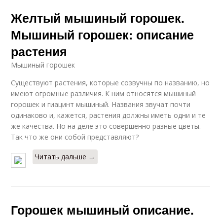
Желтый мышиный горошек.
Мышиный горошек: описание
растения
Мышиный горошек
Существуют растения, которые созвучны по названию, но
имеют огромные различия. К ним относятся мышиный
горошек и гиацинт мышиный. Названия звучат почти
одинаково и, кажется, растения должны иметь одни и те
же качества. Но на деле это совершенно разные цветы.
Так что же они собой представляют?
Читать дальше →
Горошек мышиный описание.