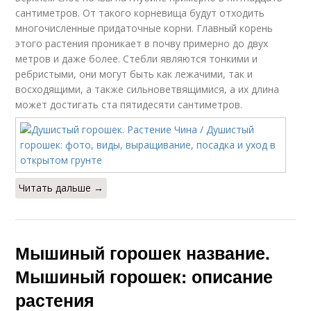
сантиметров. От такого корневища будут отходить
многочисленные придаточные корни. Главный корень
этого растения проникает в почву примерно до двух
метров и даже более. Стебли являются тонкими и
ребристыми, они могут быть как лежачими, так и
восходящими, а также сильноветвящимися, а их длина
может достигать ста пятидесяти сантиметров.
Читать дальше →
Мышиный горошек название.
Мышиный горошек: описание
растения