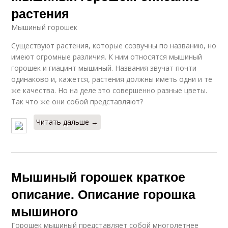
растения
Мышиный горошек
Существуют растения, которые созвучны по названию, но
имеют огромные различия. К ним относятся мышиный
горошек и гиацинт мышиный. Названия звучат почти
одинаково и, кажется, растения должны иметь одни и те
же качества. Но на деле это совершенно разные цветы.
Так что же они собой представляют?
Читать дальше →
Мышиный горошек краткое
описание. Описание горошка
мышиного
Горошек мышиный представляет собой многолетнее