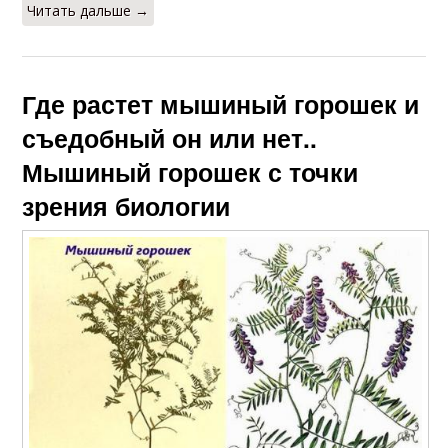
Читать дальше →
Где растет мышиный горошек и
съедобный он или нет..
Мышиный горошек с точки
зрения биологии