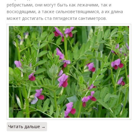
ребристыми, они могут быть как лежачими, так и
восходящими, а также сильноветвящимися, а их длина
может достигать ста пятидесяти сантиметров.
Читать дальше →