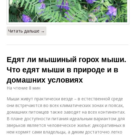
Читать дальше →
Едят ли мышиный горох мыши.
Что едят мыши в природе и в
домашних условиях
На чтение 8 мин
Мыши живут практически везде – в естественной среде
они встречаются во всех климатических зонах и поясах,
домашних питомцев также заводят на всех континентах.
В плане доступности питания идеальным вариантом для
зверьков является человеческое жилье: декоративных в
нем кормят сами владельцы, а диким достаточно легко