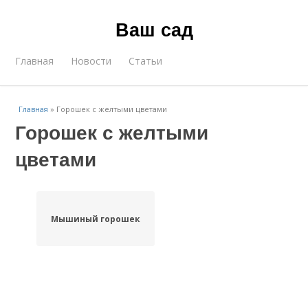
Ваш сад
Главная
Новости
Статьи
Главная
»
Горошек с желтыми цветами
Горошек с желтыми
цветами
Мышиный горошек