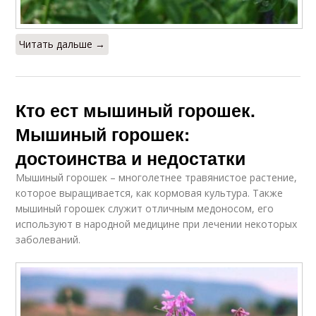
Читать дальше →
Кто ест мышиный горошек.
Мышиный горошек:
достоинства и недостатки
Мышиный горошек – многолетнее травянистое растение,
которое выращивается, как кормовая культура. Также
мышиный горошек служит отличным медоносом, его
используют в народной медицине при лечении некоторых
заболеваний.