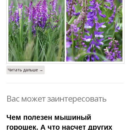
Читать дальше →
Вас может заинтересовать
Чем полезен мышиный
горошек. А что насчет других