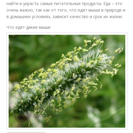
найти и украсть самые питательные продукты. Еда – это
очень важно, так как от того, что едят мыши в природе и
в домашних условиях, зависит качество и срок их жизни.
Что едят дикие мыши