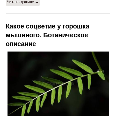
Читать дальше →
Какое соцветие у горошка
мышиного. Ботаническое
описание