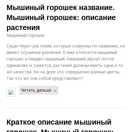
Мышиный горошек название.
Мышиный горошек: описание
растения
Мышиный горошек
Существуют растения, которые созвучны по названию, но
имеют огромные различия. К ним относятся мышиный
горошек и гиацинт мышиный. Названия звучат почти
одинаково и, кажется, растения должны иметь одни и те
же качества. Но на деле это совершенно разные цветы.
Так что же они собой представляют?
Читать дальше →
Краткое описание мышиный
горошек. Мышиный горошек: