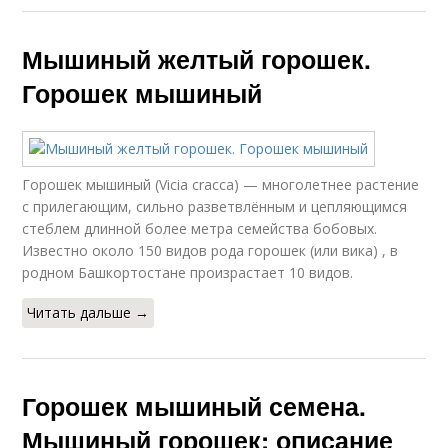
Мышиный желтый горошек.
Горошек мышиный
Горошек мышиный (Vicia cracca) — многолетнее растение
с прилегающим, сильно разветвлённым и цепляющимся
стеблем длинной более метра семейства бобовых.
Известно около 150 видов рода горошек (или вика) , в
родном Башкортостане произрастает 10 видов.
Читать дальше →
Горошек мышиный семена.
Мышиный горошек: описание