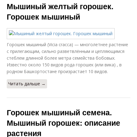
Мышиный желтый горошек.
Горошек мышиный
Горошек мышиный (Vicia cracca) — многолетнее растение
с прилегающим, сильно разветвлённым и цепляющимся
стеблем длинной более метра семейства бобовых.
Известно около 150 видов рода горошек (или вика) , в
родном Башкортостане произрастает 10 видов.
Читать дальше →
Горошек мышиный семена.
Мышиный горошек: описание
растения