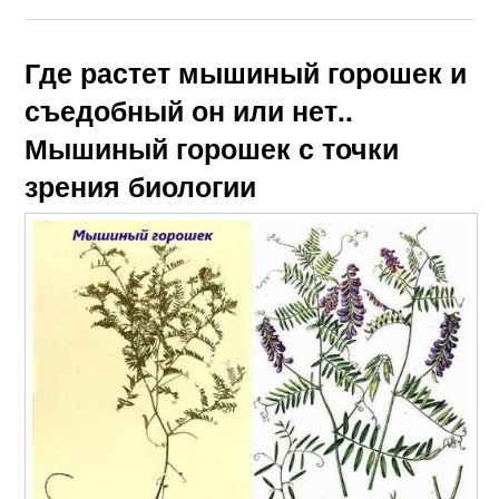
Где растет мышиный горошек и
съедобный он или нет..
Мышиный горошек с точки
зрения биологии