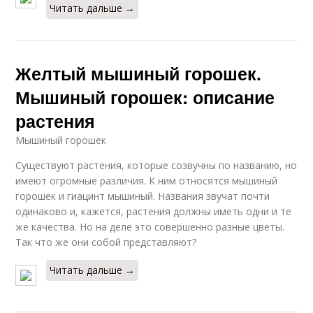
Читать дальше →
Желтый мышиный горошек.
Мышиный горошек: описание
растения
Мышиный горошек
Существуют растения, которые созвучны по названию, но
имеют огромные различия. К ним относятся мышиный
горошек и гиацинт мышиный. Названия звучат почти
одинаково и, кажется, растения должны иметь одни и те
же качества. Но на деле это совершенно разные цветы.
Так что же они собой представляют?
Читать дальше →