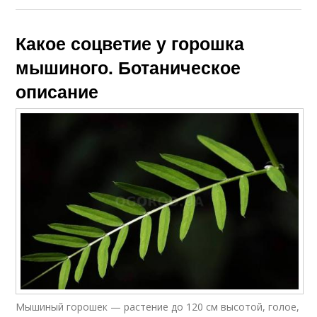
Какое соцветие у горошка
мышиного. Ботаническое
описание
Мышиный горошек — растение до 120 см высотой, голое,