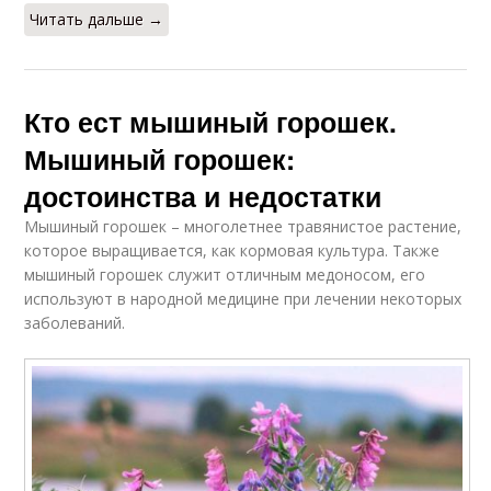
Читать дальше →
Кто ест мышиный горошек.
Мышиный горошек:
достоинства и недостатки
Мышиный горошек – многолетнее травянистое растение,
которое выращивается, как кормовая культура. Также
мышиный горошек служит отличным медоносом, его
используют в народной медицине при лечении некоторых
заболеваний.