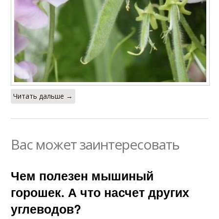
Читать дальше →
Вас может заинтересовать
Чем полезен мышиный
горошек. А что насчет других
углеводов?