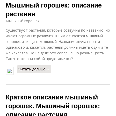
Мышиный горошек: описание
растения
Мышиный горошек
Существуют растения, которые созвучны по названию, но
имеют огромные различия. К ним относятся мышиный
горошек и гиацинт мышиный. Названия звучат почти
одинаково и, кажется, растения должны иметь одни и те
же качества. Но на деле это совершенно разные цветы.
Так что же они собой представляют?
Читать дальше →
Краткое описание мышиный
горошек. Мышиный горошек:
описание растения