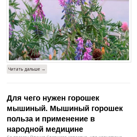
Читать дальше →
Для чего нужен горошек
мышиный. Мышиный горошек
польза и применение в
народной медицине