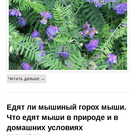
Читать дальше →
Едят ли мышиный горох мыши.
Что едят мыши в природе и в
домашних условиях