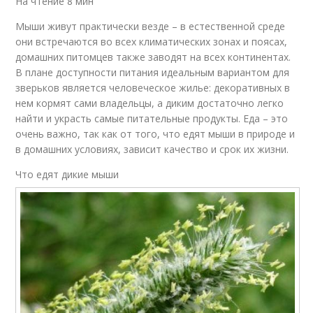
На чтение 8 мин
Мыши живут практически везде – в естественной среде
они встречаются во всех климатических зонах и поясах,
домашних питомцев также заводят на всех континентах.
В плане доступности питания идеальным вариантом для
зверьков является человеческое жилье: декоративных в
нем кормят сами владельцы, а диким достаточно легко
найти и украсть самые питательные продукты. Еда – это
очень важно, так как от того, что едят мыши в природе и
в домашних условиях, зависит качество и срок их жизни.
Что едят дикие мыши