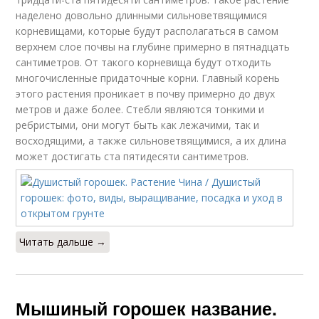
наделено довольно длинными сильноветвящимися
корневищами, которые будут располагаться в самом
верхнем слое почвы на глубине примерно в пятнадцать
сантиметров. От такого корневища будут отходить
многочисленные придаточные корни. Главный корень
этого растения проникает в почву примерно до двух
метров и даже более. Стебли являются тонкими и
ребристыми, они могут быть как лежачими, так и
восходящими, а также сильноветвящимися, а их длина
может достигать ста пятидесяти сантиметров.
Читать дальше →
Мышиный горошек название.