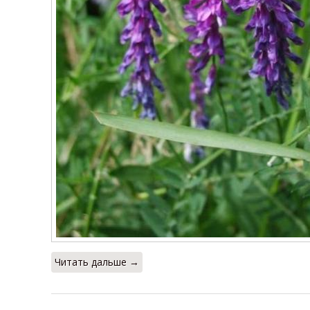
Читать дальше →