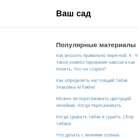
Ваш сад
Популярные материалы
Как вносить правильно перегной. 4 - 
такое компостирование навоза и как
понять, Что он созрел?
Как определить настоящий табак.
Упаковка Al Fakher
Можно ли пересаживать цветущий
лилейник. Когда пересаживать
Когда срывать табак и сушить. Сбор
табака
Что делать с лилиями осенью.