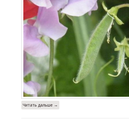
Читать дальше →