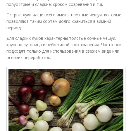
полуострые и сладкие; сроком созревания и т.д.
Острые луки чаще всего имеют плотные чешуи, которые
позволяют таким сортам долго храниться в зимний
период.
Для сладких луков характерны толстые сочные чешуи,
крупная луковица и небольшой срок хранения. Часто они
подходят только для использования в свежем виде или
осенних переработок.