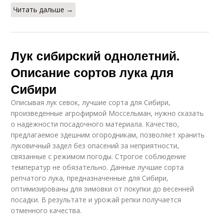
Читать дальше →
Лук сибирский однолетний.
Описание сортов лука для
Сибири
Описывая лук севок, лучшие сорта для Сибири,
произведенные агрофирмой Моссельман, нужно сказать
о надежности посадочного материала. Качество,
предлагаемое здешним огородникам, позволяет хранить
луковичный задел без опасений за неприятности,
связанные с режимом погоды. Строгое соблюдение
температур не обязательно. Данные лучшие сорта
репчатого лука, предназначенные для Сибири,
оптимизированы для зимовки от покупки до весенней
посадки. В результате и урожай репки получается
отменного качества.