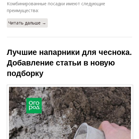
Комбинированные посадки имеют следующие
преимущества:
Читать дальше →
Лучшие напарники для чеснока.
Добавление статьи в новую
подборку