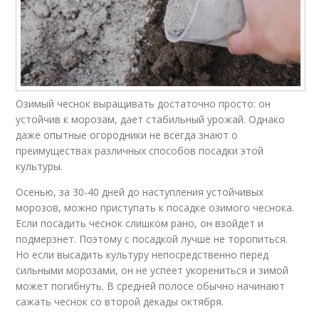
Озимый чеснок выращивать достаточно просто: он
устойчив к морозам, дает стабильный урожай. Однако
даже опытные огородники не всегда знают о
преимуществах различных способов посадки этой
культуры.
Осенью, за 30-40 дней до наступления устойчивых
морозов, можно приступать к посадке озимого чеснока.
Если посадить чеснок слишком рано, он взойдет и
подмерзнет. Поэтому с посадкой лучше не торопиться.
Но если высадить культуру непосредственно перед
сильными морозами, он не успеет укорениться и зимой
может погибнуть. В средней полосе обычно начинают
сажать чеснок со второй декады октября.