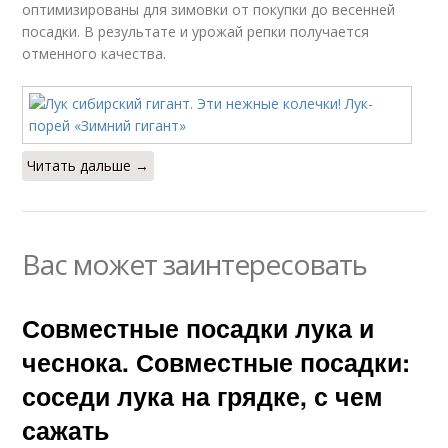
оптимизированы для зимовки от покупки до весенней
посадки. В результате и урожай репки получается
отменного качества.
Читать дальше →
Вас может заинтересовать
Совместные посадки лука и
чеснока. Совместные посадки:
соседи лука на грядке, с чем
сажать