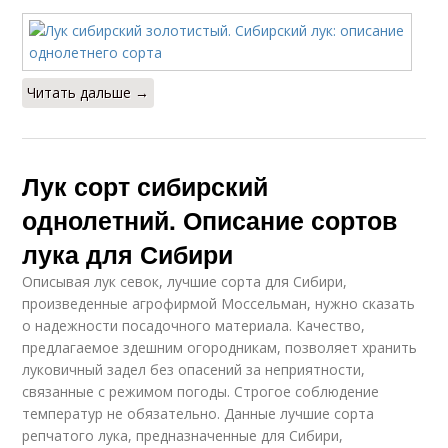
Читать дальше →
Лук сорт сибирский
однолетний. Описание сортов
лука для Сибири
Описывая лук севок, лучшие сорта для Сибири,
произведенные агрофирмой Моссельман, нужно сказать
о надежности посадочного материала. Качество,
предлагаемое здешним огородникам, позволяет хранить
луковичный задел без опасений за неприятности,
связанные с режимом погоды. Строгое соблюдение
температур не обязательно. Данные лучшие сорта
репчатого лука, предназначенные для Сибири,