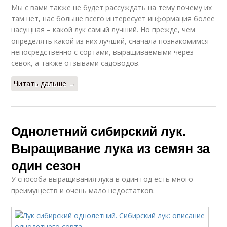
Мы с вами также не будет рассуждать на тему почему их
там нет, нас больше всего интересует информация более
насущная – какой лук самый лучший. Но прежде, чем
определять какой из них лучший, сначала познакомимся
непосредственно с сортами, выращиваемыми через
севок, а также отзывами садоводов.
Читать дальше →
Однолетний сибирский лук.
Выращивание лука из семян за
один сезон
У способа выращивания лука в один год есть много
преимуществ и очень мало недостатков.