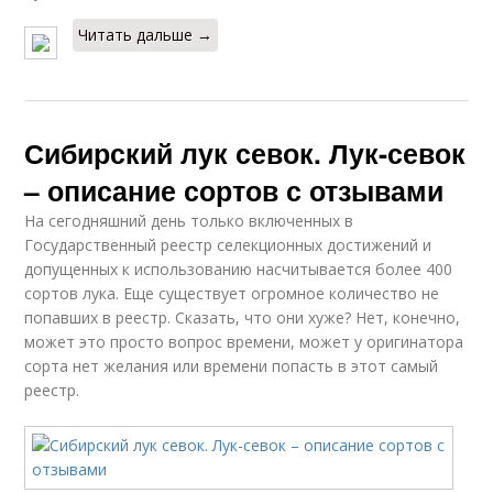
Читать дальше →
Сибирский лук севок. Лук-севок
– описание сортов с отзывами
На сегодняшний день только включенных в
Государственный реестр селекционных достижений и
допущенных к использованию насчитывается более 400
сортов лука. Еще существует огромное количество не
попавших в реестр. Сказать, что они хуже? Нет, конечно,
может это просто вопрос времени, может у оригинатора
сорта нет желания или времени попасть в этот самый
реестр.