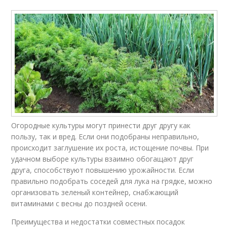
Огородные культуры могут принести друг другу как
пользу, так и вред. Если они подобраны неправильно,
происходит заглушение их роста, истощение почвы. При
удачном выборе культуры взаимно обогащают друг
друга, способствуют повышению урожайности. Если
правильно подобрать соседей для лука на грядке, можно
организовать зеленый контейнер, снабжающий
витаминами с весны до поздней осени.
Преимущества и недостатки совместных посадок