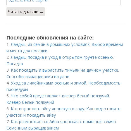
Читать дальше →
Последние обновления на сайте:
1.
Ландыш из семян в домашних условиях. Выбор времени
и места для посадки
2.
Ландыш посадка и уход в открытом грунте осенью.
Посадка
3.
Как посадить и вырастить тимьян на дачном участке.
Способы выращивания на даче
4.
Уход за лилейниками осенью и зимой. Необходимость
процедуры
5.
Что собой представляет клевер белый ползучий.
Клевер белый ползучий
6.
Как вырастить айву японскую в саду. Как подготовить
участок и посадить айву
7.
Как размножается Айва японская с помощью семян.
Семенным выращиванием