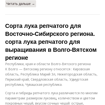
Читать дальше →
Сорта лука репчатого для
Восточно-Сибирского региона.
сорта лука репчатого для
выращивания в Волго-Вятском
регионе
Республики, края и области Волго-Вятского региона
К Волго — Вятскому региону относятся : Кировская
область, Республика Марий Эл, Нижегородская область,
Пермский край, Свердловская область, Удмуртская
республика, Чувашская республика.
Сорта и гибриды репчатого лука различаются по многим
параметрам: размером луковиц, количеством и цветом
покровных чешуй, вкусом сочных чешуй: острые,