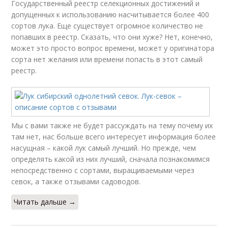
Государственный реестр селекционных достижений и
допущенных к использованию насчитывается более 400
сортов лука. Еще существует огромное количество не
попавших в реестр. Сказать, что они хуже? Нет, конечно,
может это просто вопрос времени, может у оригинатора
сорта нет желания или времени попасть в этот самый
реестр.
Мы с вами также не будет рассуждать на тему почему их
там нет, нас больше всего интересует информация более
насущная – какой лук самый лучший. Но прежде, чем
определять какой из них лучший, сначала познакомимся
непосредственно с сортами, выращиваемыми через
севок, а также отзывами садоводов.
Читать дальше →