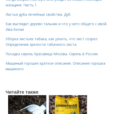
женщине. Часть 1
Листья дуба лечебные свойства. Дуб
Как выглядит дерево тальник и что у него общего с ивой.
Ива белая
Уборка листьев табака, как узнать, что лист созрел.
Определение зрелости табачного листа.
Посадка сирень Красавица Москвы. Сирень в России
Мышиный горошек краткое описание. Описание горошка
мышиного
Читайте также