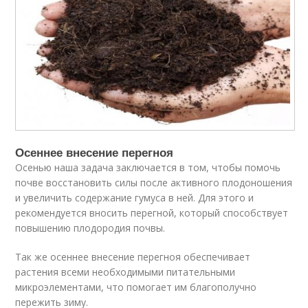
Осеннее внесение перегноя
Осенью наша задача заключается в том, чтобы помочь
почве восстановить силы после активного плодоношения
и увеличить содержание гумуса в ней. Для этого и
рекомендуется вносить перегной, который способствует
повышению плодородия почвы.
Так же осеннее внесение перегноя обеспечивает
растения всеми необходимыми питательными
микроэлементами, что помогает им благополучно
пережить зиму.