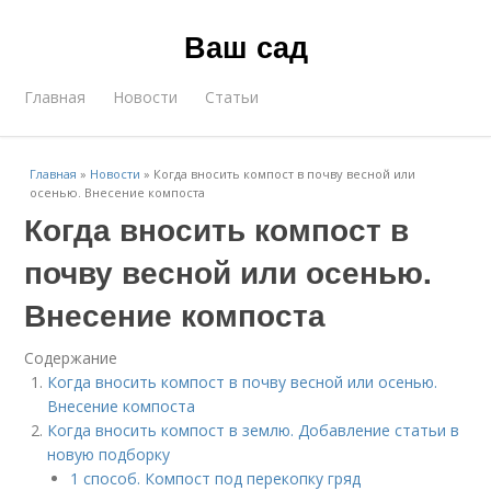
Ваш сад
Главная
Новости
Статьи
Главная
»
Новости
»
Когда вносить компост в почву весной или
осенью. Внесение компоста
Когда вносить компост в
почву весной или осенью.
Внесение компоста
Содержание
Когда вносить компост в почву весной или осенью.
Внесение компоста
Когда вносить компост в землю. Добавление статьи в
новую подборку
1 способ. Компост под перекопку гряд