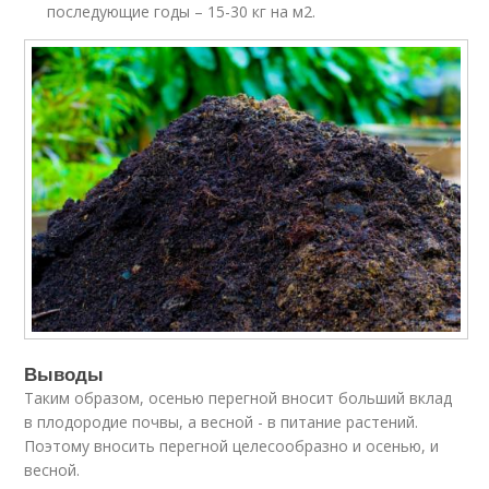
последующие годы – 15-30 кг на м2.
Выводы
Таким образом, осенью перегной вносит больший вклад
в плодородие почвы, а весной - в питание растений.
Поэтому вносить перегной целесообразно и осенью, и
весной.