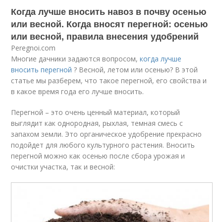
Когда лучше вносить навоз в почву осенью
или весной. Когда вносят перегной: осенью
или весной, правила внесения удобрений
Peregnoi.com
Многие дачники задаются вопросом,
когда лучше
вносить перегной
? Весной, летом или осенью? В этой
статье мы разберем, что такое перегной, его свойства и
в какое время года его лучше вносить.
Перегной – это очень ценный материал, который
выглядит как однородная, рыхлая, темная смесь с
запахом земли. Это органическое удобрение прекрасно
подойдет для любого культурного растения. Вносить
перегной можно как осенью после сбора урожая и
очистки участка, так и весной: