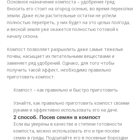
Основное назначение компоста – удобрение гряд.
Вносить его стоит на огород осенью, во время перекопки
земли. Даже если растительные остатки не успели
полностью перепреть, у них будет на это целых полгода,
и весной земля уже окажется полностью готовой к
началу сезона.
Компост позволяет разрыхлить даже самые тяжелые
почвы, насыщает их питательными веществами и
заменяет ряд удобрений. Однако, для того чтобы
получить такой эффект, необходимо правильно
приготовить компост.
Компост – как правильно и быстро приготовить
Узнайте, как правильно приготовить компост своими
руками и эффективно использовать его на даче.
2 способ. Посев семян в компост
Если вы уверены в качестве и степени готовности
компоста, можно использовать его и при посеве
семян в гряды. Подсыпайте его в посевные бороздки