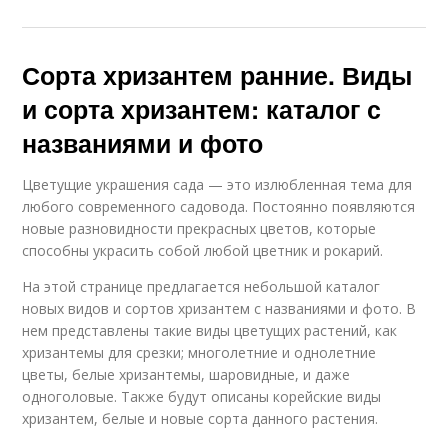
Сорта хризантем ранние. Виды
и сорта хризантем: каталог с
названиями и фото
Цветущие украшения сада — это излюбленная тема для
любого современного садовода. Постоянно появляются
новые разновидности прекрасных цветов, которые
способны украсить собой любой цветник и рокарий.
На этой странице предлагается небольшой каталог
новых видов и сортов хризантем с названиями и фото. В
нем представлены такие виды цветущих растений, как
хризантемы для срезки; многолетние и однолетние
цветы, белые хризантемы, шаровидные, и даже
одноголовые. Также будут описаны корейские виды
хризантем, белые и новые сорта данного растения.