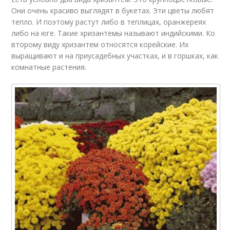
Они очень красиво выглядят в букетах. Эти цветы любят
тепло. И поэтому растут либо в теплицах, оранжереях
либо на юге. Такие хризантемы называют индийскими. Ко
второму виду хризантем относятся корейские. Их
выращивают и на приусадебных участках, и в горшках, как
комнатные растения.