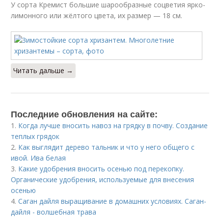
У сорта Кремист большие шарообразные соцветия ярко-
лимонного или жёлтого цвета, их размер — 18 см.
Читать дальше →
Последние обновления на сайте:
1.
Когда лучше вносить навоз на грядку в почву. Создание
теплых грядок
2.
Как выглядит дерево тальник и что у него общего с
ивой. Ива белая
3.
Какие удобрения вносить осенью под перекопку.
Органические удобрения, используемые для внесения
осенью
4.
Саган дайля выращивание в домашних условиях. Саган-
дайля - волшебная трава