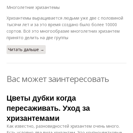
Многолетние хризантемы
Хризантемы выращивается людьми уже две с половиной
тысячи лет и за это время создано было более 10000
сортов. Всё это многообразие многолетних хризантем
принято делить на две группы
Читать дальше →
Вас может заинтересовать
Цветы дубки когда
пересаживать. Уход за
хризантемами
Как известно, разновидностей хризантем очень много.
Есть условно два вида хризантем. Это крупноцветковые.