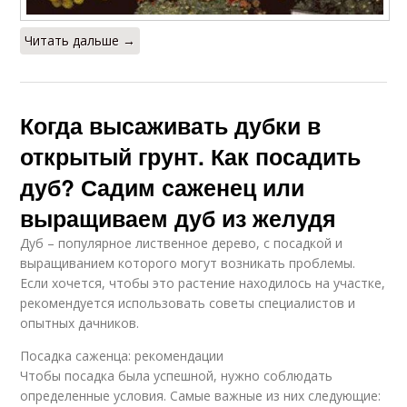
Читать дальше →
Когда высаживать дубки в
открытый грунт. Как посадить
дуб? Садим саженец или
выращиваем дуб из желудя
Дуб – популярное лиственное дерево, с посадкой и
выращиванием которого могут возникать проблемы.
Если хочется, чтобы это растение находилось на участке,
рекомендуется использовать советы специалистов и
опытных дачников.
Посадка саженца: рекомендации
Чтобы посадка была успешной, нужно соблюдать
определенные условия. Самые важные из них следующие: