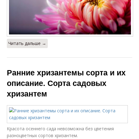
Читать дальше →
Ранние хризантемы сорта и их
описание. Сорта садовых
хризантем
Красота осеннего сада невозможна без цветения
разноцветных сортов хризантем.