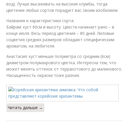
вод). Лучше высаживать на высокие клумбы, тогда
цветение любых сортов порадует вас своим изобилием.
Названия и характеристики сорта:
Байрам: куст 60см в высоту. Цвести начинает рано – в
конце июля. Весь период цветения – 80 дней. Лиловые
соцветия средних размеров обладают специфическим
ароматом, на любителя.
Анастасия: куст меньше полуметра со средним (6см)
диаметром полумахрового цветка. Интересна тем, что
может менять оттенок от терракотового до малинового.
Насыщенность окраски тоже разная.
Читать дальше →