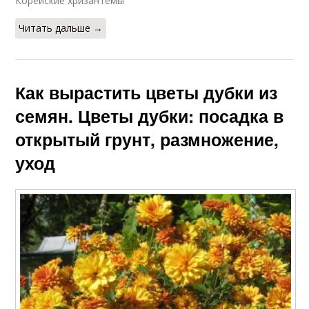
Корейские хризантемы
Читать дальше →
Как вырастить цветы дубки из
семян. Цветы дубки: посадка в
открытый грунт, размножение,
уход