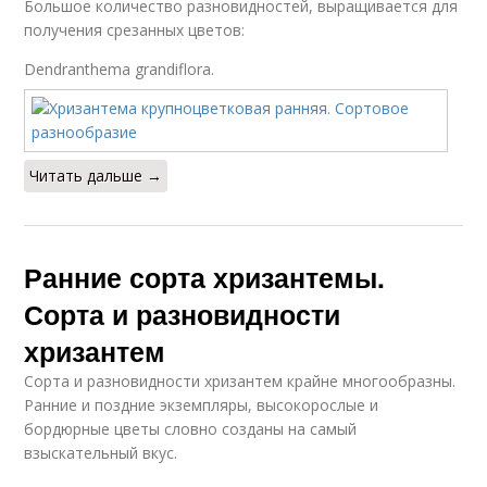
Большое количество разновидностей, выращивается для
получения срезанных цветов:
Dendranthema grandiflora.
Читать дальше →
Ранние сорта хризантемы.
Сорта и разновидности
хризантем
Сорта и разновидности хризантем крайне многообразны.
Ранние и поздние экземпляры, высокорослые и
бордюрные цветы словно созданы на самый
взыскательный вкус.