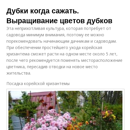
Дубки когда сажать.
Выращивание цветов дубков
Эта неприхотливая культура, которая потребует от
садовода минимум внимания, поэтому ее можно
порекомендовать начинающим дачникам и садоводам.
При обеспечении простейшего ухода корейская
хризантема сможет расти на одном месте около 5 лет,
после чего рекомендуется поменять месторасположение
цветника, пересадив отводки на новое место
жительства.
Посадка корейской хризантемы