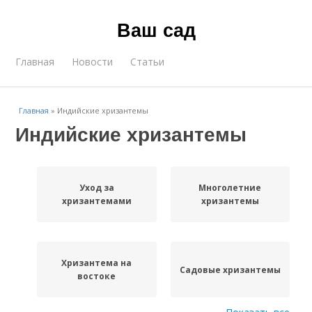
Ваш сад
Главная
Новости
Статьи
Главная
»
Индийские хризантемы
Индийские хризантемы
Уход за
Многолетние
хризантемами
хризантемы
Хризантема на
Садовые хризантемы
востоке