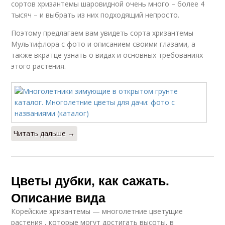
сортов хризантемы шаровидной очень много – более 4
тысяч – и выбрать из них подходящий непросто.
Поэтому предлагаем вам увидеть сорта хризантемы
Мультифлора с фото и описанием своими глазами, а
также вкратце узнать о видах и основных требованиях
этого растения.
Читать дальше →
Цветы дубки, как сажать.
Описание вида
Корейские хризантемы — многолетние цветущие
растения , которые могут достигать высоты, в