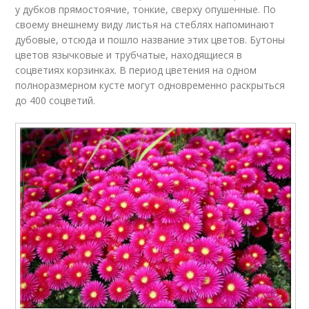
у дубков прямостоячие, тонкие, сверху опушенные. По
своему внешнему виду листья на стеблях напоминают
дубовые, отсюда и пошло название этих цветов. Бутоны
цветов язычковые и трубчатые, находящиеся в
соцветиях корзинках. В период цветения на одном
полноразмерном кусте могут одновременно раскрыться
до 400 соцветий.