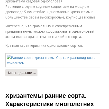
Хризантема садовая одноголовая
Растение с одним крупным соцветием на мощном
древоподобном стебле. Одноголовые хризантемы в
большинстве своём высокорослые, крупноцветковые.
Интересно, что грамотным и своевременным
прищипыванием можно сформировать одноголовый
экземпляр из хризантем почти любого сорта.
Краткая характеристика одноголовых сортов:
Читать дальше →
Хризантемы ранние сорта.
Характеристики многолетних