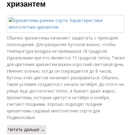
хризантем
Обычно хризантемы начинают зацветать с приходом
похолодания. Для раскрытия бутонов важно, чтобы
температура воздуха не превышала 18 градусов.
Идеальными при это являются 15 градусов тепла. Также
для цветения хризантем важен короткий световой день.
Именно осенью, когда он сокращается до 8 часов,
бутоны этих цветов начинают раскрываться. Обычно,
такие условия создаются с начала октября. До этого на
улице еще достаточно тепло, а бывает даже жарко.
Хризантемы, которые цветут в октябре и ноябре,
считают поздними. Хорошо подходят поздние
хризантемы садовые многолетние сорта для
Подмосковья.
Читать дальше →