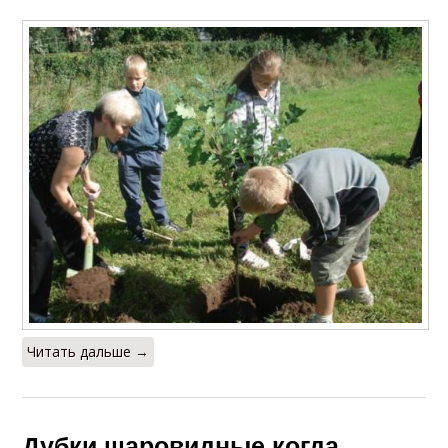
Читать дальше →
Дубки шаровидные когда