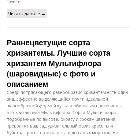
грунте.
Читать дальше →
Раннецветущие сорта
хризантемы. Лучшие сорта
хризантем Мультифлора
(шаровидные) с фото и
описанием
Среди потрясающего разнообразия хризантем есть один
вид, эффектно выделяющийся почти идеальной
шарообразной формой куста и обильным цветением –
это хризантема Мультифлора. Сорта Мультифлоры,
подобранные по высоте, окрасу и срокам цветения,
превратят ваш сад удивительный оазис красоты и
буйства красок с конца лета и до самых морозов! Но