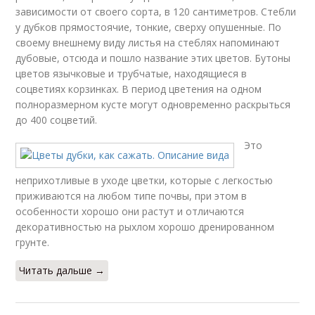
зависимости от своего сорта, в 120 сантиметров. Стебли
у дубков прямостоячие, тонкие, сверху опушенные. По
своему внешнему виду листья на стеблях напоминают
дубовые, отсюда и пошло название этих цветов. Бутоны
цветов язычковые и трубчатые, находящиеся в
соцветиях корзинках. В период цветения на одном
полноразмерном кусте могут одновременно раскрыться
до 400 соцветий.
Это
неприхотливые в уходе цветки, которые с легкостью
приживаются на любом типе почвы, при этом в
особенности хорошо они растут и отличаются
декоративностью на рыхлом хорошо дренированном
грунте.
Читать дальше →