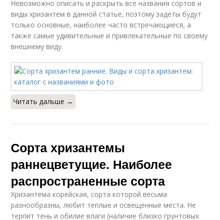
Невозможно описать и раскрыть все названия сортов и
виды хризантем в данной статье, поэтому задеты будут
только основные, наиболее часто встречающиеся, а
также самые удивительные и привлекательные по своему
внешнему виду.
Читать дальше →
Сорта хризантемы
раннецветущие. Наиболее
распространенные сорта
Хризантема корейская, сорта которой весьма
разнообразны, любит теплые и освещенные места. Не
терпит тень и обилие влаги (наличие близко грунтовых