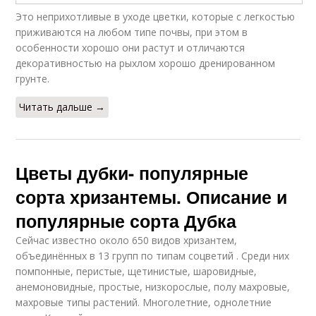
Это неприхотливые в уходе цветки, которые с легкостью
приживаются на любом типе почвы, при этом в
особенности хорошо они растут и отличаются
декоративностью на рыхлом хорошо дренированном
грунте.
Читать дальше →
Цветы дубки- популярные
сорта хризантемы. Описание и
популярные сорта Дубка
Сейчас известно около 650 видов хризантем,
объединённых в 13 групп по типам соцветий . Среди них
помпонные, перистые, щетинистые, шаровидные,
анемоновидные, простые, низкорослые, полу махровые,
махровые типы растений. Многолетние, однолетние