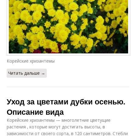
Корейские хризантемы
Читать дальше →
Уход за цветами дубки осенью.
Описание вида
Корейские хризантемы — многолетние цветущие
растения , которые могут достигать высоты, в
зависимости от своего сорта, в 120 сантиметров. Стебли