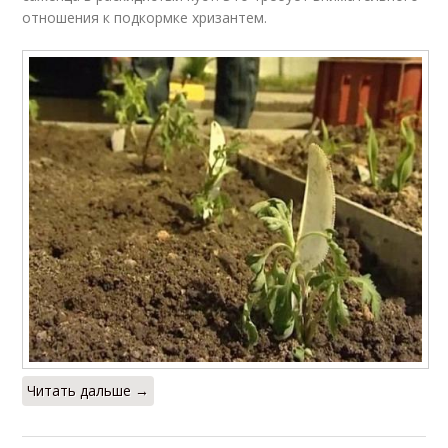
отношения к подкормке хризантем.
Читать дальше →