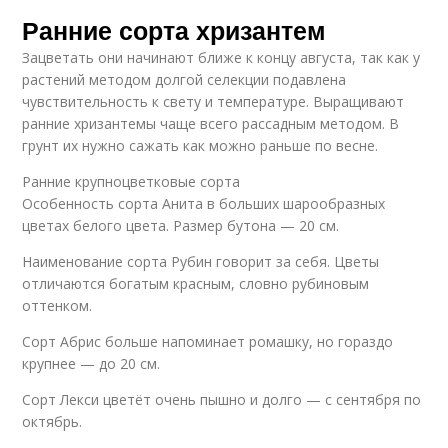
Ранние сорта хризантем
Зацветать они начинают ближе к концу августа, так как у
растений методом долгой селекции подавлена
чувствительность к свету и температуре. Выращивают
ранние хризантемы чаще всего рассадным методом. В
грунт их нужно сажать как можно раньше по весне.
Ранние крупноцветковые сорта
Особенность сорта Анита в больших шарообразных
цветах белого цвета. Размер бутона — 20 см.
Наименование сорта Рубин говорит за себя. Цветы
отличаются богатым красным, словно рубиновым
оттенком.
Сорт Абрис больше напоминает ромашку, но гораздо
крупнее — до 20 см.
Сорт Лекси цветёт очень пышно и долго — с сентября по
октябрь.