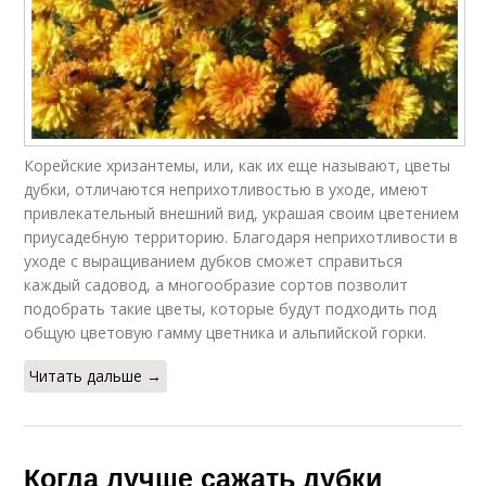
Корейские хризантемы, или, как их еще называют, цветы
дубки, отличаются неприхотливостью в уходе, имеют
привлекательный внешний вид, украшая своим цветением
приусадебную территорию. Благодаря неприхотливости в
уходе с выращиванием дубков сможет справиться
каждый садовод, а многообразие сортов позволит
подобрать такие цветы, которые будут подходить под
общую цветовую гамму цветника и альпийской горки.
Читать дальше →
Когда лучше сажать дубки