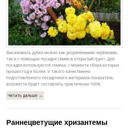
Высаживать дубки можно как укорененными черенками,
так и с помощью посадки семян в открытый грунт. Для
посадки используются семена, с момента сбора которых
прошел год и более. У такого качественно
подготовленного посадочного материала показатель
всхожести будет составлять практически 100%.
Читать дальше →
Раннецветущие хризантемы