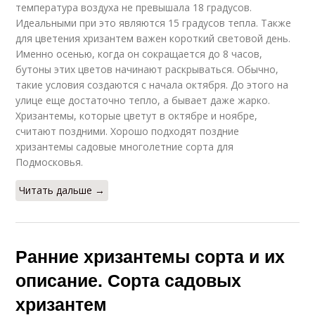
температура воздуха не превышала 18 градусов.
Идеальными при это являются 15 градусов тепла. Также
для цветения хризантем важен короткий световой день.
Именно осенью, когда он сокращается до 8 часов,
бутоны этих цветов начинают раскрываться. Обычно,
такие условия создаются с начала октября. До этого на
улице еще достаточно тепло, а бывает даже жарко.
Хризантемы, которые цветут в октябре и ноябре,
считают поздними. Хорошо подходят поздние
хризантемы садовые многолетние сорта для
Подмосковья.
Читать дальше →
Ранние хризантемы сорта и их
описание. Сорта садовых
хризантем