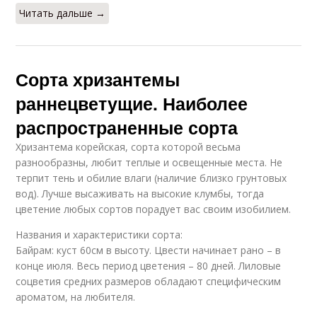
Читать дальше →
Сорта хризантемы
раннецветущие. Наиболее
распространенные сорта
Хризантема корейская, сорта которой весьма
разнообразны, любит теплые и освещенные места. Не
терпит тень и обилие влаги (наличие близко грунтовых
вод). Лучше высаживать на высокие клумбы, тогда
цветение любых сортов порадует вас своим изобилием.
Названия и характеристики сорта:
Байрам: куст 60см в высоту. Цвести начинает рано – в
конце июля. Весь период цветения – 80 дней. Лиловые
соцветия средних размеров обладают специфическим
ароматом, на любителя.