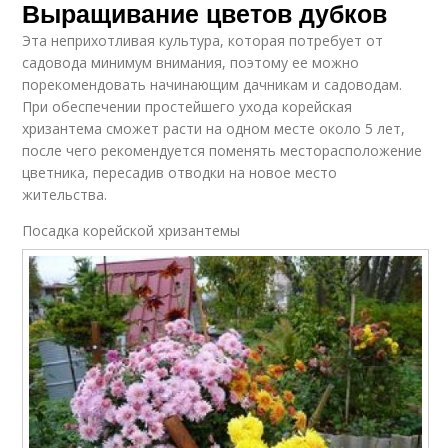
Выращивание цветов дубков
Эта неприхотливая культура, которая потребует от
садовода минимум внимания, поэтому ее можно
порекомендовать начинающим дачникам и садоводам.
При обеспечении простейшего ухода корейская
хризантема сможет расти на одном месте около 5 лет,
после чего рекомендуется поменять месторасположение
цветника, пересадив отводки на новое место
жительства.
Посадка корейской хризантемы