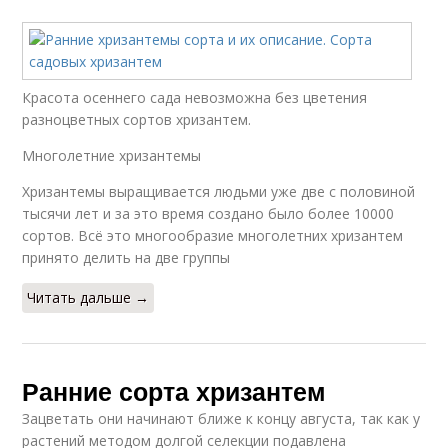
Красота осеннего сада невозможна без цветения
разноцветных сортов хризантем.
Многолетние хризантемы
Хризантемы выращивается людьми уже две с половиной
тысячи лет и за это время создано было более 10000
сортов. Всё это многообразие многолетних хризантем
принято делить на две группы
Читать дальше →
Ранние сорта хризантем
Зацветать они начинают ближе к концу августа, так как у
растений методом долгой селекции подавлена