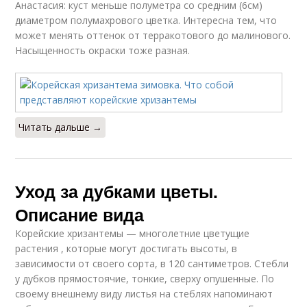
Анастасия: куст меньше полуметра со средним (6см)
диаметром полумахрового цветка. Интересна тем, что
может менять оттенок от терракотового до малинового.
Насыщенность окраски тоже разная.
Читать дальше →
Уход за дубками цветы.
Описание вида
Корейские хризантемы — многолетние цветущие
растения , которые могут достигать высоты, в
зависимости от своего сорта, в 120 сантиметров. Стебли
у дубков прямостоячие, тонкие, сверху опушенные. По
своему внешнему виду листья на стеблях напоминают