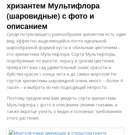
хризантем Мультифлора
(шаровидные) с фото и
описанием
Среди потрясающего разнообразия хризантем есть один
вид, эффектно выделяющийся почти идеальной
шарообразной формой куста и обильным цветением –
это хризантема Мультифлора. Сорта Мультифлоры,
подобранные по высоте, окрасу и срокам цветения,
превратят ваш сад удивительный оазис красоты и
буйства красок с конца лета и до самых морозов! Но
сортов хризантемы шаровидной очень много – более 4
тысяч – и выбрать из них подходящий непросто.
Поэтому предлагаем вам увидеть сорта хризантемы
Мультифлора с фото и описанием своими глазами, а
также вкратце узнать о видах и основных требованиях
этого растения.