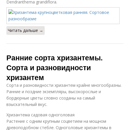
Dendranthema grandiflora.
Читать дальше →
Ранние сорта хризантемы.
Сорта и разновидности
хризантем
Сорта и разновидности хризантем крайне многообразны.
Ранние и поздние экземпляры, высокорослые и
бордюрные цветы словно созданы на самый
взыскательный вкус.
Хризантема садовая одноголовая
Растение с одним крупным соцветием на мощном
древоподобном стебле. Одноголовые хризантемы в