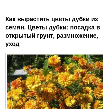
Как вырастить цветы дубки из
семян. Цветы дубки: посадка в
открытый грунт, размножение,
уход