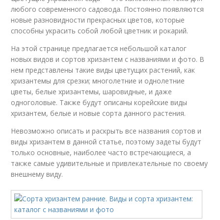
любого современного садовода. Постоянно появляются
новые разновидности прекрасных цветов, которые
способны украсить собой любой цветник и рокарий.
На этой странице предлагается небольшой каталог
новых видов и сортов хризантем с названиями и фото. В
нем представлены такие виды цветущих растений, как
хризантемы для срезки; многолетние и однолетние
цветы, белые хризантемы, шаровидные, и даже
одноголовые. Также будут описаны корейские виды
хризантем, белые и новые сорта данного растения.
Невозможно описать и раскрыть все названия сортов и
виды хризантем в данной статье, поэтому задеты будут
только основные, наиболее часто встречающиеся, а
также самые удивительные и привлекательные по своему
внешнему виду.