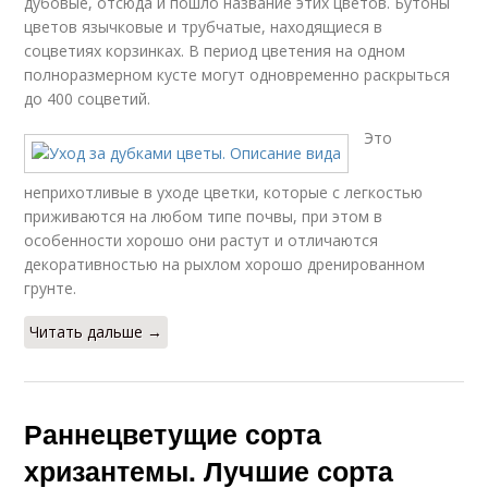
дубовые, отсюда и пошло название этих цветов. Бутоны
цветов язычковые и трубчатые, находящиеся в
соцветиях корзинках. В период цветения на одном
полноразмерном кусте могут одновременно раскрыться
до 400 соцветий.
Это
неприхотливые в уходе цветки, которые с легкостью
приживаются на любом типе почвы, при этом в
особенности хорошо они растут и отличаются
декоративностью на рыхлом хорошо дренированном
грунте.
Читать дальше →
Раннецветущие сорта
хризантемы. Лучшие сорта