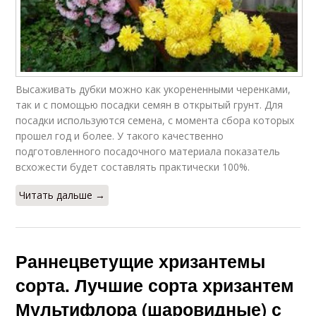
Высаживать дубки можно как укорененными черенками,
так и с помощью посадки семян в открытый грунт. Для
посадки используются семена, с момента сбора которых
прошел год и более. У такого качественно
подготовленного посадочного материала показатель
всхожести будет составлять практически 100%.
Читать дальше →
Раннецветущие хризантемы
сорта. Лучшие сорта хризантем
Мультифлора (шаровидные) с