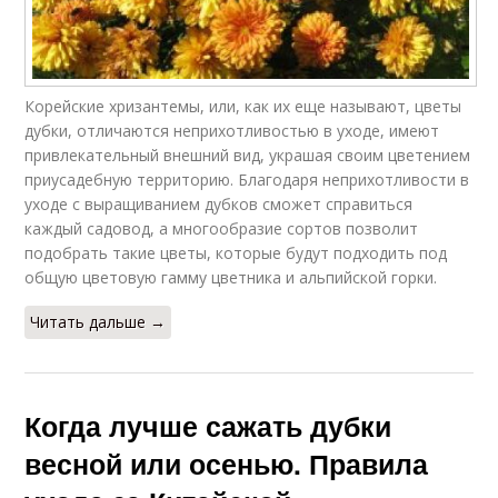
Корейские хризантемы, или, как их еще называют, цветы
дубки, отличаются неприхотливостью в уходе, имеют
привлекательный внешний вид, украшая своим цветением
приусадебную территорию. Благодаря неприхотливости в
уходе с выращиванием дубков сможет справиться
каждый садовод, а многообразие сортов позволит
подобрать такие цветы, которые будут подходить под
общую цветовую гамму цветника и альпийской горки.
Читать дальше →
Когда лучше сажать дубки
весной или осенью. Правила