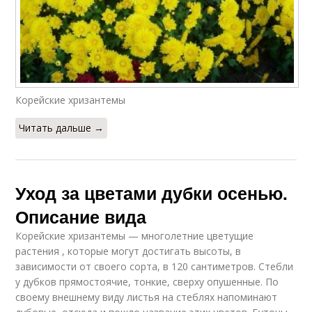
Корейские хризантемы
Читать дальше →
Уход за цветами дубки осенью.
Описание вида
Корейские хризантемы — многолетние цветущие
растения , которые могут достигать высоты, в
зависимости от своего сорта, в 120 сантиметров. Стебли
у дубков прямостоячие, тонкие, сверху опушенные. По
своему внешнему виду листья на стеблях напоминают