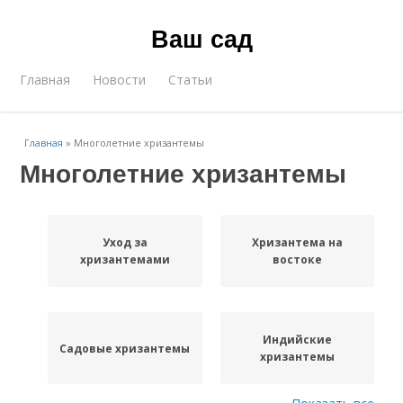
Ваш сад
Главная
Новости
Статьи
Главная
»
Многолетние хризантемы
Многолетние хризантемы
Уход за
Хризантема на
хризантемами
востоке
Индийские
Садовые хризантемы
хризантемы