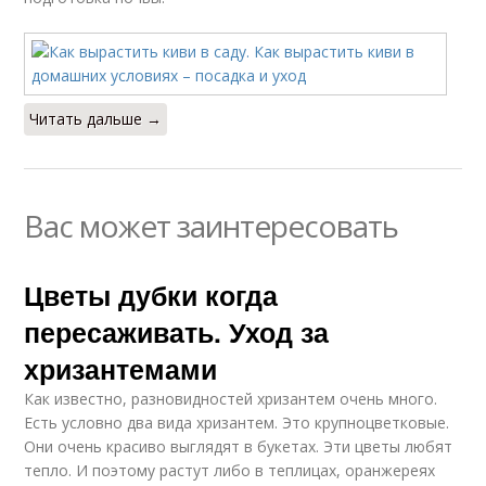
Читать дальше →
Вас может заинтересовать
Цветы дубки когда
пересаживать. Уход за
хризантемами
Как известно, разновидностей хризантем очень много.
Есть условно два вида хризантем. Это крупноцветковые.
Они очень красиво выглядят в букетах. Эти цветы любят
тепло. И поэтому растут либо в теплицах, оранжереях