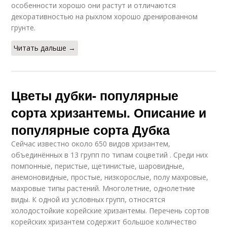
особенности хорошо они растут и отличаются
декоративностью на рыхлом хорошо дренированном
грунте.
Читать дальше →
Цветы дубки- популярные
сорта хризантемы. Описание и
популярные сорта Дубка
Сейчас известно около 650 видов хризантем,
объединённых в 13 групп по типам соцветий . Среди них
помпонные, перистые, щетинистые, шаровидные,
анемоновидные, простые, низкорослые, полу махровые,
махровые типы растений. Многолетние, однолетние
виды. К одной из условных групп, относятся
холодостойкие корейские хризантемы. Перечень сортов
корейских хризантем содержит большое количество