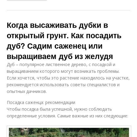
Когда высаживать дубки в
открытый грунт. Как посадить
дуб? Садим саженец или
выращиваем дуб из желудя
Дуб – популярное лиственное дерево, с посадкой и
выращиванием которого могут возникать проблемы.
Если хочется, чтобы это растение находилось на участке,
рекомендуется использовать советы специалистов и
опытных дачников.
Посадка саженца: рекомендации
Чтобы посадка была успешной, нужно соблюдать
определенные условия. Самые важные из них следующие: