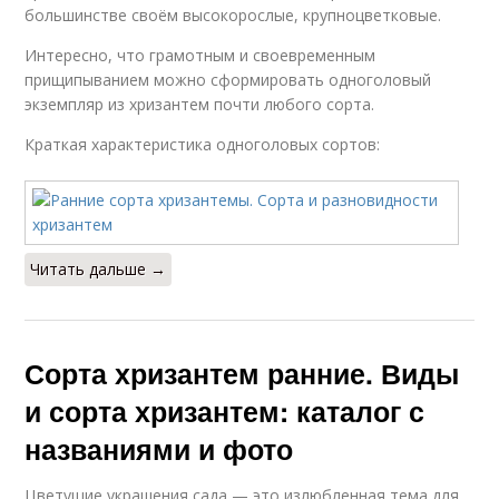
большинстве своём высокорослые, крупноцветковые.
Интересно, что грамотным и своевременным
прищипыванием можно сформировать одноголовый
экземпляр из хризантем почти любого сорта.
Краткая характеристика одноголовых сортов:
Читать дальше →
Сорта хризантем ранние. Виды
и сорта хризантем: каталог с
названиями и фото
Цветущие украшения сада — это излюбленная тема для