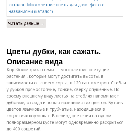
Читать дальше →
Цветы дубки, как сажать.
Описание вида
Корейские хризантемы — многолетние цветущие
растения , которые могут достигать высоты, в
зависимости от своего сорта, в 120 сантиметров. Стебли
у дубков прямостоячие, тонкие, сверху опушенные. По
своему внешнему виду листья на стеблях напоминают
дубовые, отсюда и пошло название этих цветов. Бутоны
цветов язычковые и трубчатые, находящиеся в
соцветиях корзинках. В период цветения на одном
полноразмерном кусте могут одновременно раскрыться
до 400 соцветий.