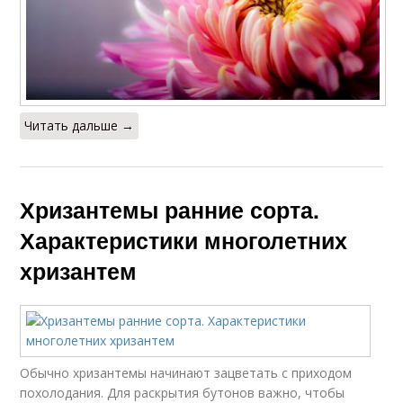
Хризантемы с
маленькими
Читать дальше →
Хризантемы ранние сорта.
Характеристики многолетних
хризантем
Обычно хризантемы начинают зацветать с приходом
похолодания. Для раскрытия бутонов важно, чтобы