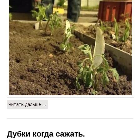
Читать дальше →
Дубки когда сажать.