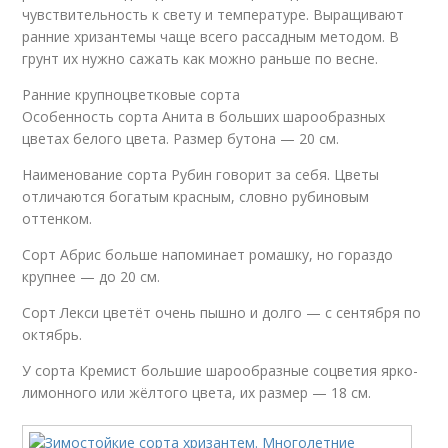
чувствительность к свету и температуре. Выращивают
ранние хризантемы чаще всего рассадным методом. В
грунт их нужно сажать как можно раньше по весне.
Ранние крупноцветковые сорта
Особенность сорта Анита в больших шарообразных
цветах белого цвета. Размер бутона — 20 см.
Наименование сорта Рубин говорит за себя. Цветы
отличаются богатым красным, словно рубиновым
оттенком.
Сорт Абрис больше напоминает ромашку, но гораздо
крупнее — до 20 см.
Сорт Лекси цветёт очень пышно и долго — с сентября по
октябрь.
У сорта Кремист большие шарообразные соцветия ярко-
лимонного или жёлтого цвета, их размер — 18 см.