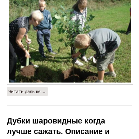
Читать дальше →
Дубки шаровидные когда
лучше сажать. Описание и