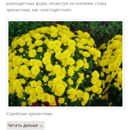
разноцветных форм, несмотря на значение слова
хризантема, как «златоцветная».
Корейские хризантемы
Читать дальше →