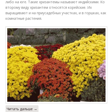
либо на юге. Такие хризантемы называют индийскими. Ко
второму виду хризантем относятся корейские. Их
выращивают и на приусадебных участках, и в горшках, как
комнатные растения.
Читать дальше →