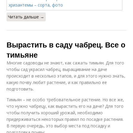
Читать дальше →
Вырастить в саду чабрец. Все о
тимьяне
Многие садоводы не знают, как сажать тимьян. Для того
чтобы сад украсил чабрец, выращивание на даче
происходит в несколько этапов, и для этого нужно знать,
какую почву любит растение, и как правильно ее
подготовить.
Тимьян – не особо требовательное растение. Но все же,
что нужно чабрецу, как вырастить его на даче? Для того
чтобы получить хороший урожай, необходимо
придерживаться некоторых правил по посадке растения.
В первую очередь, это выбор места под посадку и
подготовка почвы: