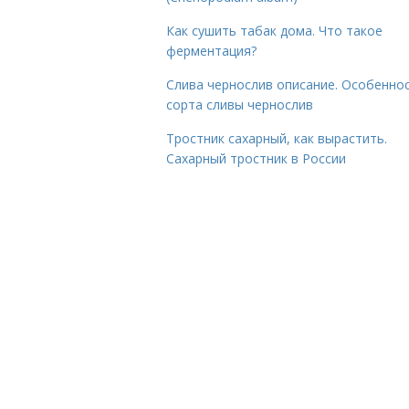
Как сушить табак дома. Что такое
ферментация?
Слива чернослив описание. Особенно
сорта сливы чернослив
Тростник сахарный, как вырастить.
Сахарный тростник в России