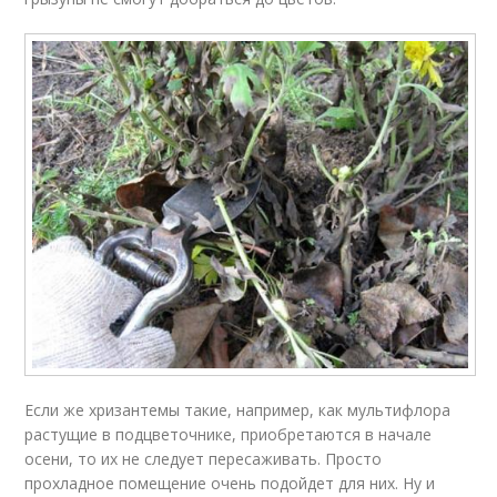
Если же хризантемы такие, например, как мультифлора
растущие в подцветочнике, приобретаются в начале
осени, то их не следует пересаживать. Просто
прохладное помещение очень подойдет для них. Ну и