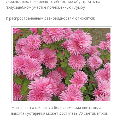
сложностью, позволяют с лёгкостью обустроить на
приусадебном участке полноценную клумбу.
К распространенным разновидностям относятся:
Маргарита отличается белоснежными цветами, а
высота кустарника может достигать 70 сантиметров.