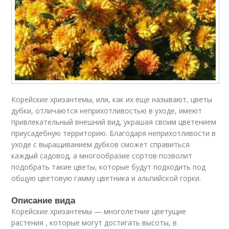
Корейские хризантемы, или, как их еще называют, цветы
дубки, отличаются неприхотливостью в уходе, имеют
привлекательный внешний вид, украшая своим цветением
приусадебную территорию. Благодаря неприхотливости в
уходе с выращиванием дубков сможет справиться
каждый садовод, а многообразие сортов позволит
подобрать такие цветы, которые будут подходить под
общую цветовую гамму цветника и альпийской горки.
Описание вида
Корейские хризантемы — многолетние цветущие
растения , которые могут достигать высоты, в