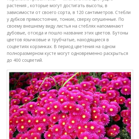
растения , которые могут достигать высоты, в
зависимости от своего сорта, в 120 сантиметров. Стебли
у дубков прямостоячие, тонкие, сверху опушенные. По
своему внешнему виду листья на стеблях напоминают
дубовые, отсюда и пошло название этих цветов. Бутоны
цветов язычковые и трубчатые, находящиеся в
соцветиях корзинках. В период цветения на одном
полноразмерном кусте могут одновременно раскрыться
до 400 соцветий.