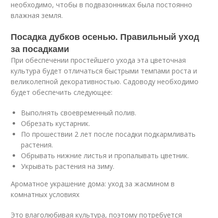
необходимо, чтобы в подвазонниках была постоянно
влажная земля.
Посадка дубков осенью. Правильный уход
за посадками
При обеспечении простейшего ухода эта цветочная
культура будет отличаться быстрыми темпами роста и
великолепной декоративностью. Садоводу необходимо
будет обеспечить следующее:
Выполнять своевременный полив.
Обрезать кустарник.
По прошествии 2 лет после посадки подкармливать
растения.
Обрывать нижние листья и пропалывать цветник.
Укрывать растения на зиму.
Ароматное украшение дома: уход за жасмином в
комнатных условиях
Это влаголюбивая культура, поэтому потребуется