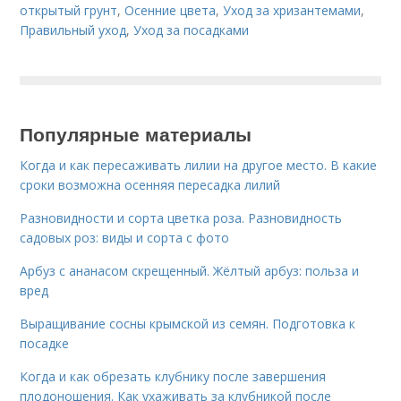
открытый грунт
,
Осенние цвета
,
Уход за хризантемами
,
Правильный уход
,
Уход за посадками
Популярные материалы
Когда и как пересаживать лилии на другое место. В какие
сроки возможна осенняя пересадка лилий
Разновидности и сорта цветка роза. Разновидность
садовых роз: виды и сорта с фото
Арбуз с ананасом скрещенный. Жёлтый арбуз: польза и
вред
Выращивание сосны крымской из семян. Подготовка к
посадке
Когда и как обрезать клубнику после завершения
плодоношения. Как ухаживать за клубникой после