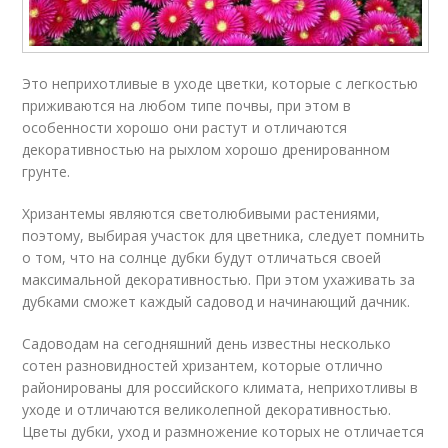
Это неприхотливые в уходе цветки, которые с легкостью
приживаются на любом типе почвы, при этом в
особенности хорошо они растут и отличаются
декоративностью на рыхлом хорошо дренированном
грунте.
Хризантемы являются светолюбивыми растениями,
поэтому, выбирая участок для цветника, следует помнить
о том, что на солнце дубки будут отличаться своей
максимальной декоративностью. При этом ухаживать за
дубками сможет каждый садовод и начинающий дачник.
Садоводам на сегодняшний день известны несколько
сотен разновидностей хризантем, которые отлично
районированы для российского климата, неприхотливы в
уходе и отличаются великолепной декоративностью.
Цветы дубки, уход и размножение которых не отличается