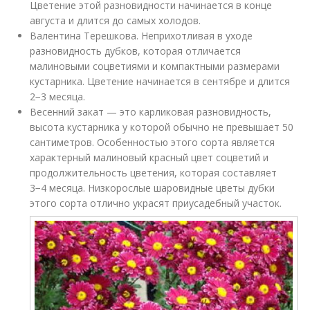
Цветение этой разновидности начинается в конце
августа и длится до самых холодов.
Валентина Терешкова. Неприхотливая в уходе
разновидность дубков, которая отличается
малиновыми соцветиями и компактными размерами
кустарника. Цветение начинается в сентябре и длится
2−3 месяца.
Весенний закат — это карликовая разновидность,
высота кустарника у которой обычно не превышает 50
сантиметров. Особенностью этого сорта является
характерный малиновый красный цвет соцветий и
продолжительность цветения, которая составляет
3−4 месяца. Низкорослые шаровидные цветы дубки
этого сорта отлично украсят приусадебный участок.