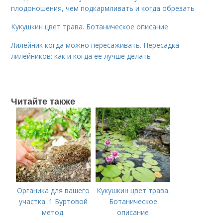
плодоношения, чем подкармливать и когда обрезать
Кукушкин цвет трава. Ботаническое описание
Лилейник когда можно пересаживать. Пересадка
лилейников: как и когда её лучше делать
Читайте также
Органика для вашего
Кукушкин цвет трава.
участка. 1 Буртовой
Ботаническое
метод.
описание