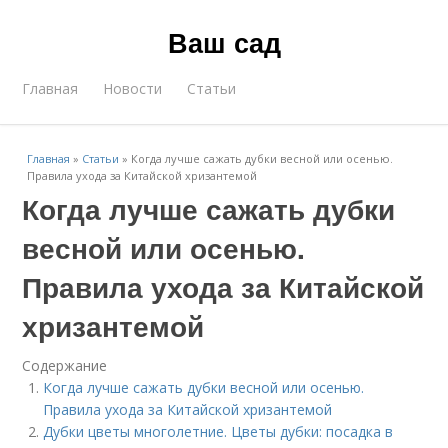
Ваш сад
Главная
Новости
Статьи
Главная
»
Статьи
»
Когда лучше сажать дубки весной или осенью.
Правила ухода за Китайской хризантемой
Когда лучше сажать дубки
весной или осенью.
Правила ухода за Китайской
хризантемой
Содержание
Когда лучше сажать дубки весной или осенью.
Правила ухода за Китайской хризантемой
Дубки цветы многолетние. Цветы дубки: посадка в