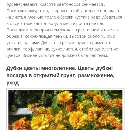
одревесневают, красота цветоносов снижается .
Поливают аккуратно, стараясь чтобы вода не попадала
на листья. Осенью после обрезки кустика надо убедиться
в отсутствии застоя воды в месте роста цветов.
Последним мероприятием ухода за растением является
обрезка, сохраняющая пеньки, высотой около 15 см и
укрытие на зиму. Для этого рекомендуют применять
опилки, торф, лапник, сухие листья, стебли однолетних
цветов. Зимнее укрытие не должно быть плотным.
Дубки цветы многолетние. Цветы дубки:
посадка в открытый грунт, размножение,
уход