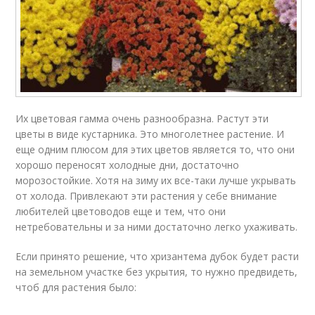
Их цветовая гамма очень разнообразна. Растут эти
цветы в виде кустарника. Это многолетнее растение. И
еще одним плюсом для этих цветов является то, что они
хорошо переносят холодные дни, достаточно
морозостойкие. Хотя на зиму их все-таки лучше укрывать
от холода. Привлекают эти растения у себе внимание
любителей цветоводов еще и тем, что они
нетребовательны и за ними достаточно легко ухаживать.
Если принято решение, что хризантема дубок будет расти
на земельном участке без укрытия, то нужно предвидеть,
чтоб для растения было: