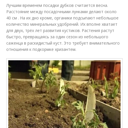
Лучшим временем посадки дубков считается весна.
Расстояние между посадочными лунками делают около
40 см . На их дно кроме, органики подсыпают небольшое
количество минеральных удобрений. Их вполне хватает
для двух, трёх лет развития кустиков. Растения растут
быстро, превращаясь за один сезон из небольшого
саженца в раскидистый куст. Это требует внимательного
отношения к подкормке хризантем.