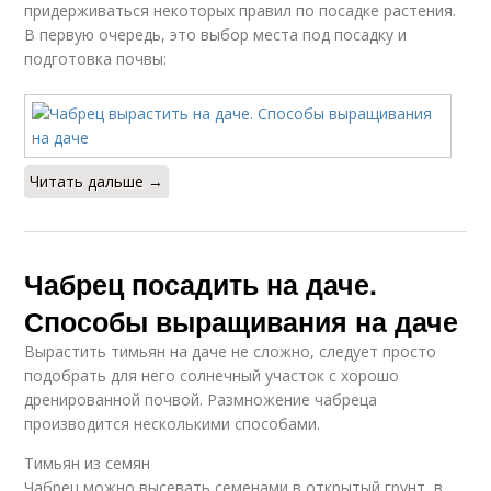
придерживаться некоторых правил по посадке растения.
В первую очередь, это выбор места под посадку и
подготовка почвы:
Читать дальше →
Чабрец посадить на даче.
Способы выращивания на даче
Вырастить тимьян на даче не сложно, следует просто
подобрать для него солнечный участок с хорошо
дренированной почвой. Размножение чабреца
производится несколькими способами.
Тимьян из семян
Чабрец можно высевать семенами в открытый грунт, в