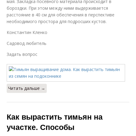
мая. Закладка посевного материала происходит в
бороздки. При этом между ними выдерживается
расстояние в 40 см для обеспечения в перспективе
необходимого простора для подросших кустов.
Константин Кленко
Садовод любитель
Задать вопрос
Читать дальше →
Как вырастить тимьян на
участке. Способы