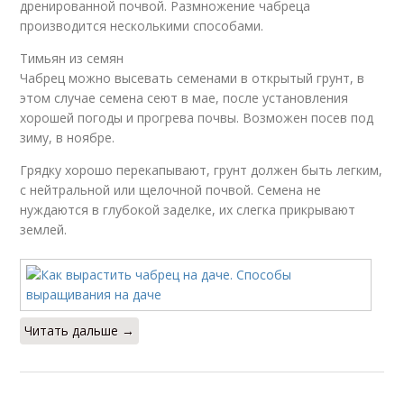
дренированной почвой. Размножение чабреца
производится несколькими способами.
Тимьян из семян
Чабрец можно высевать семенами в открытый грунт, в
этом случае семена сеют в мае, после установления
хорошей погоды и прогрева почвы. Возможен посев под
зиму, в ноябре.
Грядку хорошо перекапывают, грунт должен быть легким,
с нейтральной или щелочной почвой. Семена не
нуждаются в глубокой заделке, их слегка прикрывают
землей.
Читать дальше →