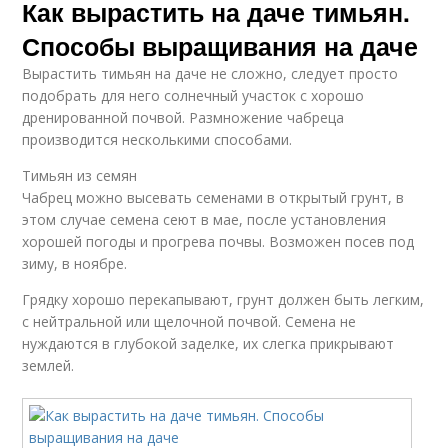
Как вырастить на даче тимьян.
Способы выращивания на даче
Вырастить тимьян на даче не сложно, следует просто
подобрать для него солнечный участок с хорошо
дренированной почвой. Размножение чабреца
производится несколькими способами.
Тимьян из семян
Чабрец можно высевать семенами в открытый грунт, в
этом случае семена сеют в мае, после установления
хорошей погоды и прогрева почвы. Возможен посев под
зиму, в ноябре.
Грядку хорошо перекапывают, грунт должен быть легким,
с нейтральной или щелочной почвой. Семена не
нуждаются в глубокой заделке, их слегка прикрывают
землей.