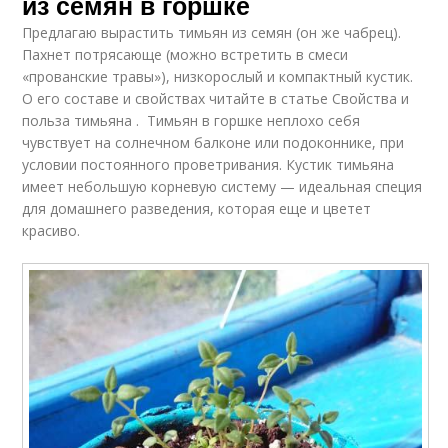
из семян в горшке
Предлагаю вырастить тимьян из семян (он же чабрец).
Пахнет потрясающе (можно встретить в смеси
«прованские травы»), низкорослый и компактный кустик.
О его составе и свойствах читайте в статье Свойства и
польза тимьяна . Тимьян в горшке неплохо себя
чувствует на солнечном балконе или подоконнике, при
условии постоянного проветривания. Кустик тимьяна
имеет небольшую корневую систему — идеальная специя
для домашнего разведения, которая еще и цветет
красиво.