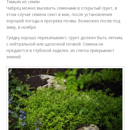
Тимьян из семян
Чабрец можно высевать семенами в открытый грунт, в
этом случае семена сеют в мае, после установления
хорошей погоды и прогрева почвы. Возможен посев под
зиму, в ноябре.
Грядку хорошо перекапывают, грунт должен быть легким,
с нейтральной или щелочной почвой. Семена не
нуждаются в глубокой заделке, их слегка прикрывают
землей.