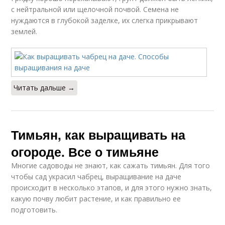
с нейтральной или щелочной почвой. Семена не
нуждаются в глубокой заделке, их слегка прикрывают
землей.
Читать дальше →
Тимьян, как выращивать на
огороде. Все о тимьяне
Многие садоводы не знают, как сажать тимьян. Для того
чтобы сад украсил чабрец, выращивание на даче
происходит в несколько этапов, и для этого нужно знать,
какую почву любит растение, и как правильно ее
подготовить.