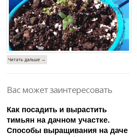
Читать дальше →
Вас может заинтересовать
Как посадить и вырастить
тимьян на дачном участке.
Способы выращивания на даче