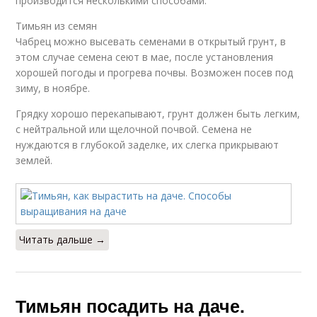
производится несколькими способами.
Тимьян из семян
Чабрец можно высевать семенами в открытый грунт, в
этом случае семена сеют в мае, после установления
хорошей погоды и прогрева почвы. Возможен посев под
зиму, в ноябре.
Грядку хорошо перекапывают, грунт должен быть легким,
с нейтральной или щелочной почвой. Семена не
нуждаются в глубокой заделке, их слегка прикрывают
землей.
Читать дальше →
Тимьян посадить на даче.