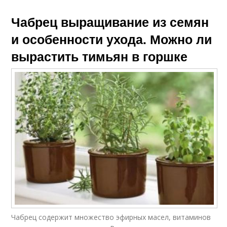
Чабрец выращивание из семян
и особенности ухода. Можно ли
вырастить тимьян в горшке
Чабрец содержит множество эфирных масел, витаминов