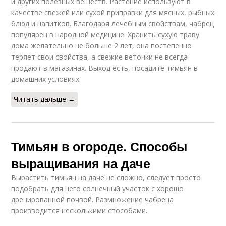
и других полезных веществ. Растение используют в
качестве свежей или сухой приправки для мясных, рыбных
блюд и напитков. Благодаря лечебным свойствам, чабрец
популярен в народной медицине. Хранить сухую траву
дома желательно не больше 2 лет, она постепенно
теряет свои свойства, а свежие веточки не всегда
продают в магазинах. Выход есть, посадите тимьян в
домашних условиях.
Читать дальше →
Тимьян в огороде. Способы
выращивания на даче
Вырастить тимьян на даче не сложно, следует просто
подобрать для него солнечный участок с хорошо
дренированной почвой. Размножение чабреца
производится несколькими способами.