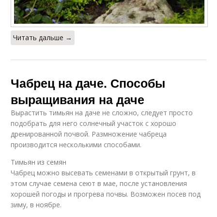
Читать дальше →
Чабрец на даче. Способы
выращивания на даче
Вырастить тимьян на даче не сложно, следует просто
подобрать для него солнечный участок с хорошо
дренированной почвой. Размножение чабреца
производится несколькими способами.
Тимьян из семян
Чабрец можно высевать семенами в открытый грунт, в
этом случае семена сеют в мае, после установления
хорошей погоды и прогрева почвы. Возможен посев под
зиму, в ноябре.