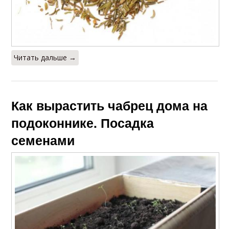
Читать дальше →
Как вырастить чабрец дома на
подоконнике. Посадка
семенами