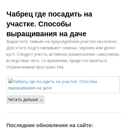
Чабрец где посадить на
участке. Способы
выращивания на даче
Вырастить тимьян на приусадебном участке несложно.
Для этого подготавливают семена, черенки или делят
куст. Следует учесть активное размножение самосевом,
вследствие чего, со временем, придется заняться
ограничением пространства.
Читать дальше →
Последние обновления на сайте: