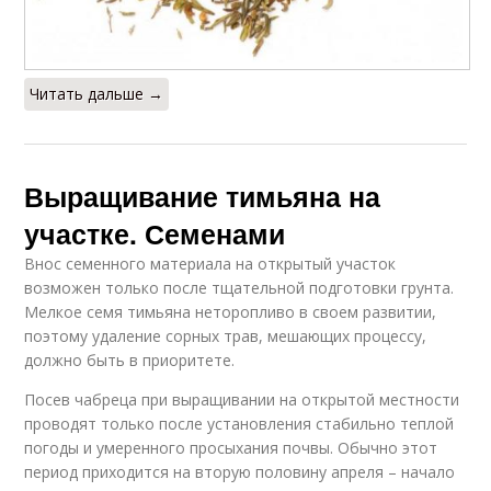
Читать дальше →
Выращивание тимьяна на
участке. Семенами
Внос семенного материала на открытый участок
возможен только после тщательной подготовки грунта.
Мелкое семя тимьяна неторопливо в своем развитии,
поэтому удаление сорных трав, мешающих процессу,
должно быть в приоритете.
Посев чабреца при выращивании на открытой местности
проводят только после установления стабильно теплой
погоды и умеренного просыхания почвы. Обычно этот
период приходится на вторую половину апреля – начало