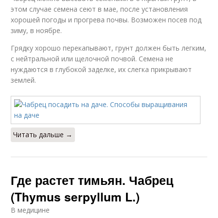
этом случае семена сеют в мае, после установления
хорошей погоды и прогрева почвы. Возможен посев под
зиму, в ноябре.
Грядку хорошо перекапывают, грунт должен быть легким,
с нейтральной или щелочной почвой. Семена не
нуждаются в глубокой заделке, их слегка прикрывают
землей.
Читать дальше →
Где растет тимьян. Чабрец
(Thymus serpyllum L.)
В медицине