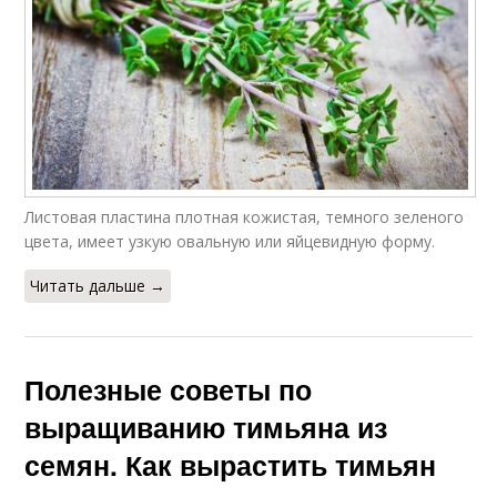
Листовая пластина плотная кожистая, темного зеленого
цвета, имеет узкую овальную или яйцевидную форму.
Читать дальше →
Полезные советы по
выращиванию тимьяна из
семян. Как вырастить тимьян