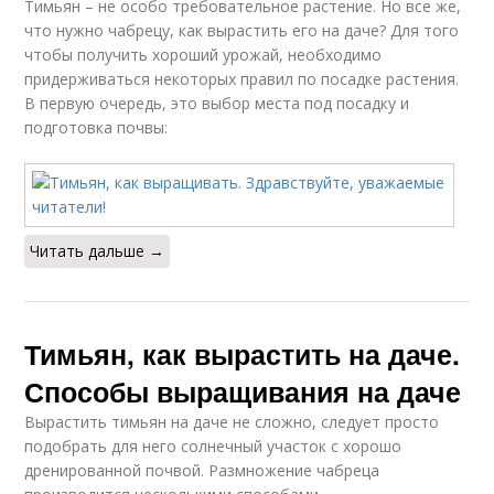
Тимьян – не особо требовательное растение. Но все же,
что нужно чабрецу, как вырастить его на даче? Для того
чтобы получить хороший урожай, необходимо
придерживаться некоторых правил по посадке растения.
В первую очередь, это выбор места под посадку и
подготовка почвы:
Читать дальше →
Тимьян, как вырастить на даче.
Способы выращивания на даче
Вырастить тимьян на даче не сложно, следует просто
подобрать для него солнечный участок с хорошо
дренированной почвой. Размножение чабреца