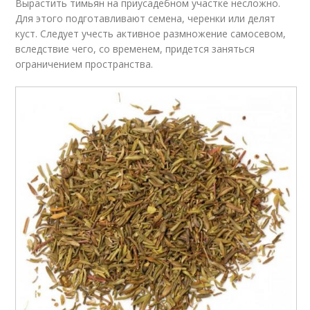
Вырастить тимьян на приусадебном участке несложно.
Для этого подготавливают семена, черенки или делят
куст. Следует учесть активное размножение самосевом,
вследствие чего, со временем, придется заняться
ограничением пространства.