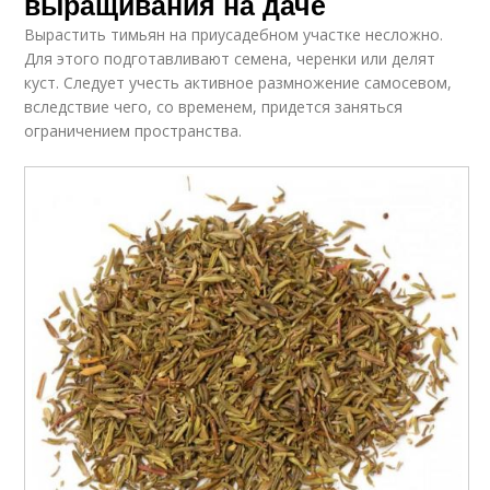
выращивания на даче
Вырастить тимьян на приусадебном участке несложно.
Для этого подготавливают семена, черенки или делят
куст. Следует учесть активное размножение самосевом,
вследствие чего, со временем, придется заняться
ограничением пространства.