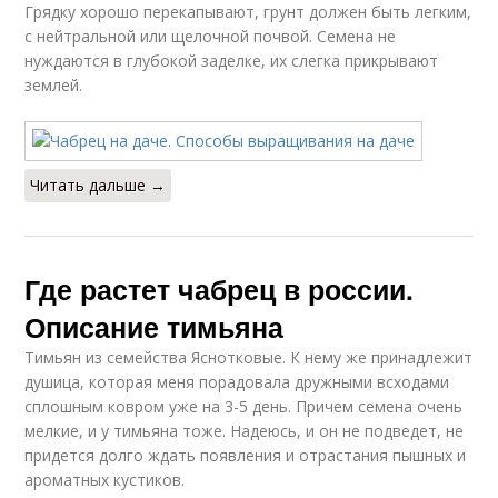
Грядку хорошо перекапывают, грунт должен быть легким,
с нейтральной или щелочной почвой. Семена не
нуждаются в глубокой заделке, их слегка прикрывают
землей.
Читать дальше →
Где растет чабрец в россии.
Описание тимьяна
Тимьян из семейства Яснотковые. К нему же принадлежит
душица, которая меня порадовала дружными всходами
сплошным ковром уже на 3-5 день. Причем семена очень
мелкие, и у тимьяна тоже. Надеюсь, и он не подведет, не
придется долго ждать появления и отрастания пышных и
ароматных кустиков.