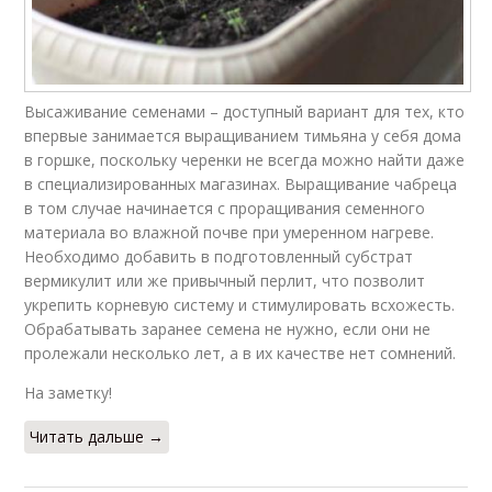
Высаживание семенами – доступный вариант для тех, кто
впервые занимается выращиванием тимьяна у себя дома
в горшке, поскольку черенки не всегда можно найти даже
в специализированных магазинах. Выращивание чабреца
в том случае начинается с проращивания семенного
материала во влажной почве при умеренном нагреве.
Необходимо добавить в подготовленный субстрат
вермикулит или же привычный перлит, что позволит
укрепить корневую систему и стимулировать всхожесть.
Обрабатывать заранее семена не нужно, если они не
пролежали несколько лет, а в их качестве нет сомнений.
На заметку!
Читать дальше →