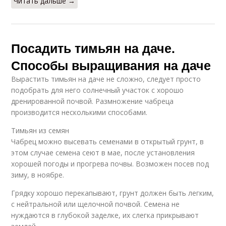
Читать дальше →
Посадить тимьян на даче.
Способы выращивания на даче
Вырастить тимьян на даче не сложно, следует просто
подобрать для него солнечный участок с хорошо
дренированной почвой. Размножение чабреца
производится несколькими способами.
Тимьян из семян
Чабрец можно высевать семенами в открытый грунт, в
этом случае семена сеют в мае, после установления
хорошей погоды и прогрева почвы. Возможен посев под
зиму, в ноябре.
Грядку хорошо перекапывают, грунт должен быть легким,
с нейтральной или щелочной почвой. Семена не
нуждаются в глубокой заделке, их слегка прикрывают