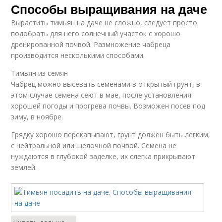
Способы выращивания на даче
Вырастить тимьян на даче не сложно, следует просто
подобрать для него солнечный участок с хорошо
дренированной почвой. Размножение чабреца
производится несколькими способами.
Тимьян из семян
Чабрец можно высевать семенами в открытый грунт, в
этом случае семена сеют в мае, после установления
хорошей погоды и прогрева почвы. Возможен посев под
зиму, в ноябре.
Грядку хорошо перекапывают, грунт должен быть легким,
с нейтральной или щелочной почвой. Семена не
нуждаются в глубокой заделке, их слегка прикрывают
землей.