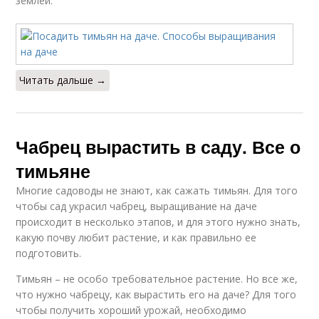
землей.
Читать дальше →
Чабрец вырастить в саду. Все о
тимьяне
Многие садоводы не знают, как сажать тимьян. Для того
чтобы сад украсил чабрец, выращивание на даче
происходит в несколько этапов, и для этого нужно знать,
какую почву любит растение, и как правильно ее
подготовить.
Тимьян – не особо требовательное растение. Но все же,
что нужно чабрецу, как вырастить его на даче? Для того
чтобы получить хороший урожай, необходимо