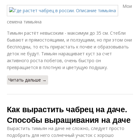
Мои
семена тимьяна
Тимьян растёт невысоким - максимум до 35 см. Стебли
бывают и прямостоящими, и ползущими, но при этом они
бесплодны, то есть прирастать к почве и образовывать
деток не будут. Тимьян наращивает куст за счет
активного роста побегов, очень быстро он
превращается в плотную и цветущую подушку.
Читать дальше →
Как вырастить чабрец на даче.
Способы выращивания на даче
Вырастить тимьян на даче не сложно, следует просто
подобрать для него солнечный участок с хорошо