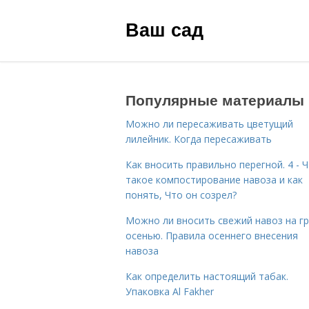
Ваш сад
Популярные материалы
Можно ли пересаживать цветущий
лилейник. Когда пересаживать
Как вносить правильно перегной. 4 - 
такое компостирование навоза и как
понять, Что он созрел?
Можно ли вносить свежий навоз на г
осенью. Правила осеннего внесения
навоза
Как определить настоящий табак.
Упаковка Al Fakher