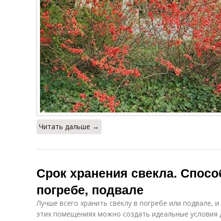
Читать дальше →
Срок хранения свекла. Спосо
погребе, подвале
Лучше всего хранить свёклу в погребе или подвале, и
этих помещениях можно создать идеальные условия д