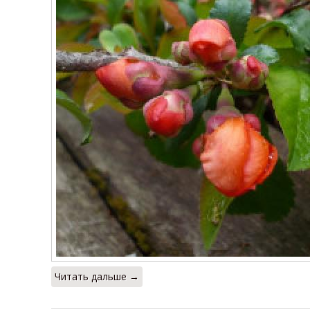
Читать дальше →