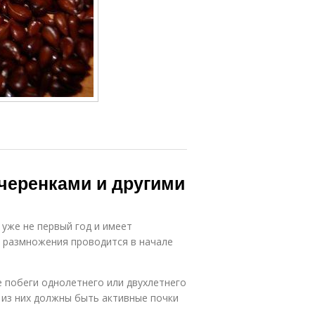
черенками и другими
уже не первый год и имеет
а размножения проводится в начале
 побеги однолетнего или двухлетнего
 из них должны быть активные почки