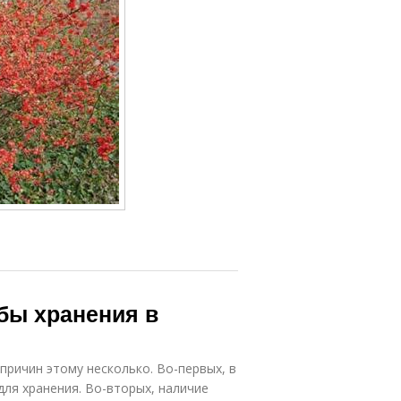
бы хранения в
 причин этому несколько. Во-первых, в
ля хранения. Во-вторых, наличие