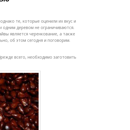
однако те, которые оценили их вкус и
 и одним деревом не ограничиваются.
йвы является черенкование, а также
ьно, об этом сегодня и поговорим.
 Прежде всего, необходимо заготовить