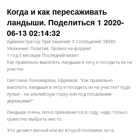
Когда и как пересаживать
ландыши. Поделиться 1 2020-
06-13 02:14:32
Администратор Приглашений: 0 Сообщений: 58685
Уважение: Позитив: Провел на форуме:
1 год 0 месяцев Последний визит:
Как правильно выкопать ландыши в лесу и посадить их на
участке
Светлана Пономарева, Ефремов: "Как правильно
выкопать ландыши в лесу и посадить их на участке? Куда
лучше - на альпийскую горку или под плодовыми
деревьями?"
Ландыши очень легко приживаются в саду, надо только
грамотно выбрать место.
Это делают весной или во второй половине лета.