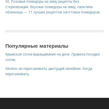
50.
Розовые помидоры на зиму рецепты без
стерилизации. Вкусные помидоры на зиму, пальчики
оближешь — 11 лучших рецептов заготовки помидоров
Популярные материалы
Крымская сосна выращивание на даче. Правила посадки
сосны
Можно ли пересаживать цветущий лилейник. Когда
пересаживать