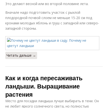
Это делают весной или во второй половине лета.
Вначале надо подготовить участок с рыхлой
плодородной почвой слоем не меньше 15-20 см под
кронами молодых яблонь и груш с западной или северо-
западной стороны.
Читать дальше →
Как и когда пересаживать
ландыши. Выращивание
растения
Место для посадки ландыша лучше выбирать в тени. Он
не любит яркого солнечного света, но полностью