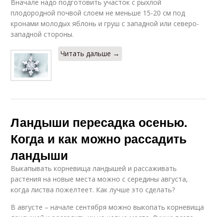
Вначале надо подготовить участок с рыхлой
плодородной почвой слоем не меньше 15-20 см под
кронами молодых яблонь и груш с западной или северо-
западной стороны.
Читать дальше →
Ландыши пересадка осенью.
Когда и как можно рассадить
ландыши
Выкапывать корневища ландышей и рассаживать
растения на новые места можно с середины августа,
когда листва пожелтеет. Как лучше это сделать?
В августе – начале сентября можно выкопать корневища