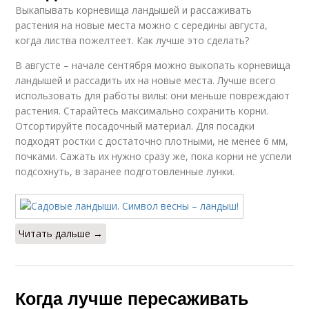
Выкапывать корневища ландышей и рассаживать
растения на новые места можно с середины августа,
когда листва пожелтеет. Как лучше это сделать?
В августе – начале сентября можно выкопать корневища
ландышей и рассадить их на новые места. Лучше всего
использовать для работы вилы: они меньше повреждают
растения. Старайтесь максимально сохранить корни.
Отсортируйте посадочный материал. Для посадки
подходят ростки с достаточно плотными, не менее 6 мм,
почками. Сажать их нужно сразу же, пока корни не успели
подсохнуть, в заранее подготовленные лунки.
Читать дальше →
Когда лучше пересаживать