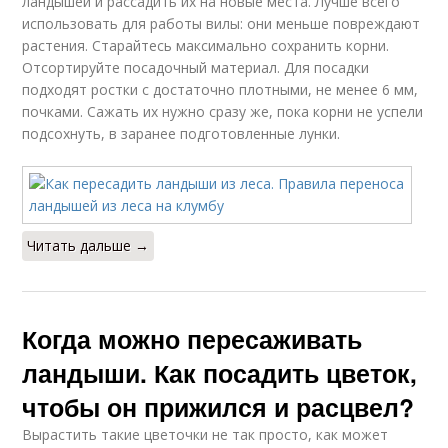
ландышей и рассадить их на новые места. Лучше всего
использовать для работы вилы: они меньше повреждают
растения. Старайтесь максимально сохранить корни.
Отсортируйте посадочный материал. Для посадки
подходят ростки с достаточно плотными, не менее 6 мм,
почками. Сажать их нужно сразу же, пока корни не успели
подсохнуть, в заранее подготовленные лунки.
Читать дальше →
Когда можно пересаживать
ландыши. Как посадить цветок,
чтобы он прижился и расцвел?
Вырастить такие цветочки не так просто, как может