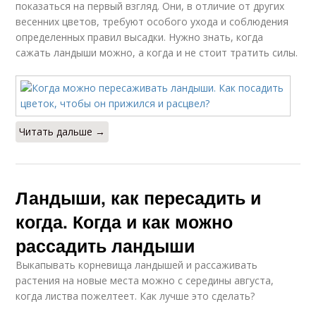
показаться на первый взгляд. Они, в отличие от других
весенних цветов, требуют особого ухода и соблюдения
определенных правил высадки. Нужно знать, когда
сажать ландыши можно, а когда и не стоит тратить силы.
Читать дальше →
Ландыши, как пересадить и
когда. Когда и как можно
рассадить ландыши
Выкапывать корневища ландышей и рассаживать
растения на новые места можно с середины августа,
когда листва пожелтеет. Как лучше это сделать?