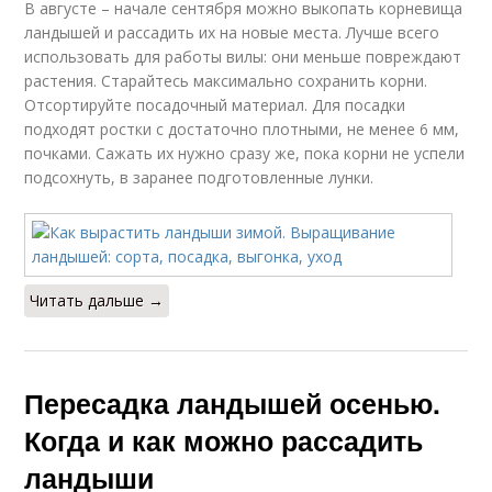
В августе – начале сентября можно выкопать корневища
ландышей и рассадить их на новые места. Лучше всего
использовать для работы вилы: они меньше повреждают
растения. Старайтесь максимально сохранить корни.
Отсортируйте посадочный материал. Для посадки
подходят ростки с достаточно плотными, не менее 6 мм,
почками. Сажать их нужно сразу же, пока корни не успели
подсохнуть, в заранее подготовленные лунки.
Читать дальше →
Пересадка ландышей осенью.
Когда и как можно рассадить
ландыши