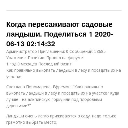
Когда пересаживают садовые
ландыши. Поделиться 1 2020-
06-13 02:14:32
Администратор Приглашений: 0 Сообщений: 58685
Уважение: Позитив: Провел на форуме:
1 год 0 месяцев Последний визит:
Как правильно выкопать ландыши в лесу и посадить их на
участке
Светлана Пономарева, Ефремов: "Как правильно
выкопать ландыши в лесу и посадить их на участке? Куда
лучше - на альпийскую горку или под плодовыми
деревьями?"
Ландыши очень легко приживаются в саду, надо только
грамотно выбрать место.