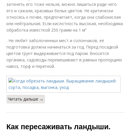
затенять его тоже нельзя, можно лишиться ради чего
его и сажали, красивых белых цветов. Не критически
относясь к почве, предпочитает, когда она слабокислая
или нейтральная. Если кислотность высокая, необходима
обработка известкой 250 грамм на 1 м²
. Не любит заболоченных мест и солончаков, её
подготовка должна начинаться за год. Перед посадкой
цветов грунт выдерживается под паром. Вносится
органика, садоводы перемешивают в равных пропорциях
навоз, торф и перегной.
Читать дальше →
Как пересаживать ландыши.