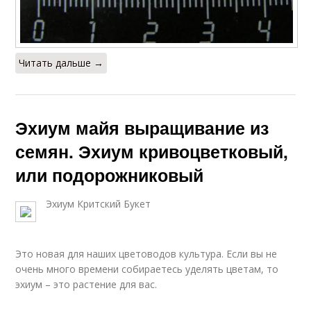
Читать дальше →
Эхиум майя выращивание из
семян. Эхиум кривоцветковый,
или подорожниковый
Эхиум Критский Букет
Это новая для наших цветоводов культура. Если вы не
очень много времени собираетесь уделять цветам, то
эхиум – это растение для вас.