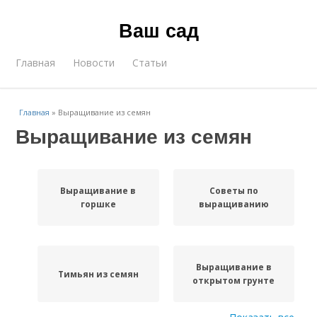
Ваш сад
Главная
Новости
Статьи
Главная
»
Выращивание из семян
Выращивание из семян
Выращивание в
Советы по
горшке
выращиванию
Выращивание в
Тимьян из семян
открытом грунте