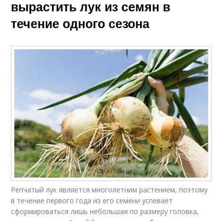
вырастить лук из семян в
течение одного сезона
Репчатый лук является многолетним растением, поэтому
в течение первого года из его семени успевает
сформироваться лишь небольшая по размеру головка,