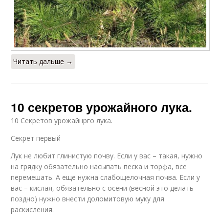
Читать дальше →
10 секретов урожайного лука.
10 Секретов урожайнрго лука.
Секрет первый
Лук не любит глинистую почву. Если у вас – такая, нужно
на грядку обязательно насыпать песка и торфа, все
перемешать. А еще нужна слабощелочная почва. Если у
вас – кислая, обязательно с осени (весной это делать
поздно) нужно внести доломитовую муку для
раскисления.