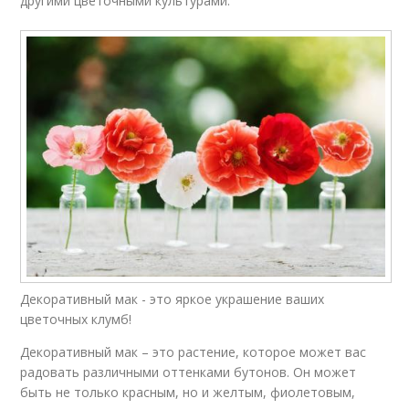
другими цветочными культурами.
Декоративный мак - это яркое украшение ваших
цветочных клумб!
Декоративный мак – это растение, которое может вас
радовать различными оттенками бутонов. Он может
быть не только красным, но и желтым, фиолетовым,