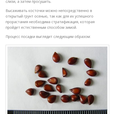
слизи, а затем просушить.
Высаживать косточки можно непосредственно в
открытый грунт осенью, так как для их успешного
прорастания необходима стратификация, которая
пройдет естественным способом зимой.
Процесс посадки выглядит следующим образом: