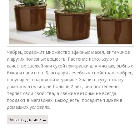
Чабрец содержит множество эфирных масел, витаминов
и других полезных веществ. Растение используют в
качестве свежей или сухой приправки для мясных, рыбных
блюд и напитков. Благодаря лечебным свойствам, чабрец
популярен в народной медицине. Хранить сухую траву
дома желательно не больше 2 лет, она постепенно
теряет свои свойства, а свежие веточки не всегда
продают в магазинах. Выход есть, посадите тимьян в
домашних условиях.
Читать дальше →