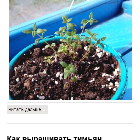
Читать дальше →
Как выращивать тимьян