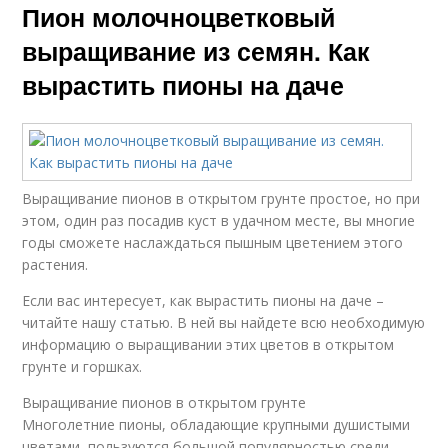
Пион молочноцветковый
выращивание из семян. Как
вырастить пионы на даче
Выращивание пионов в открытом грунте простое, но при
этом, один раз посадив куст в удачном месте, вы многие
годы сможете наслаждаться пышным цветением этого
растения.
Если вас интересует, как вырастить пионы на даче –
читайте нашу статью. В ней вы найдете всю необходимую
информацию о выращивании этих цветов в открытом
грунте и горшках.
Выращивание пионов в открытом грунте
Многолетние пионы, обладающие крупными душистыми
цветами, пользуются большой популярностью среди