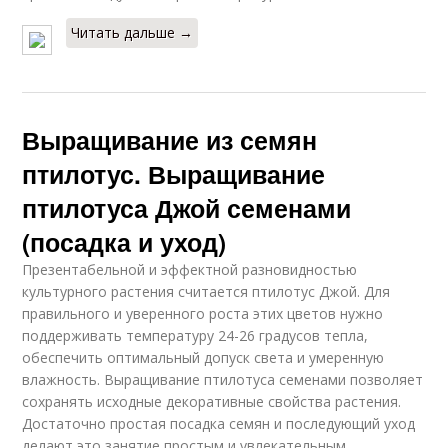
Читать дальше →
Выращивание из семян
птилотус. Выращивание
птилотуса Джой семенами
(посадка и уход)
Презентабельной и эффектной разновидностью
культурного растения считается птилотус Джой. Для
правильного и уверенного роста этих цветов нужно
поддерживать температуру 24-26 градусов тепла,
обеспечить оптимальный допуск света и умеренную
влажность. Выращивание птилотуса семенами позволяет
сохранять исходные декоративные свойства растения.
Достаточно простая посадка семян и последующий уход
делают это занятие простым и увлекательным.