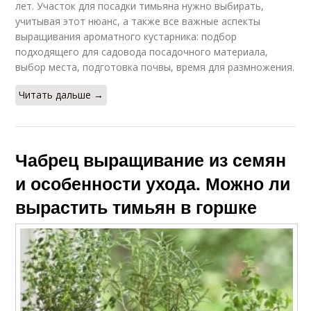
лет. Участок для посадки тимьяна нужно выбирать,
учитывая этот нюанс, а также все важные аспекты
выращивания ароматного кустарника: подбор
подходящего для садовода посадочного материала,
выбор места, подготовка почвы, время для размножения.
Читать дальше →
Чабрец выращивание из семян
и особенности ухода. Можно ли
вырастить тимьян в горшке