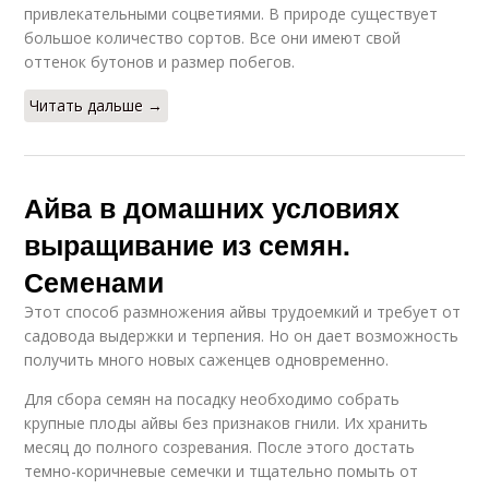
привлекательными соцветиями. В природе существует
большое количество сортов. Все они имеют свой
оттенок бутонов и размер побегов.
Читать дальше →
Айва в домашних условиях
выращивание из семян.
Семенами
Этот способ размножения айвы трудоемкий и требует от
садовода выдержки и терпения. Но он дает возможность
получить много новых саженцев одновременно.
Для сбора семян на посадку необходимо собрать
крупные плоды айвы без признаков гнили. Их хранить
месяц до полного созревания. После этого достать
темно-коричневые семечки и тщательно помыть от