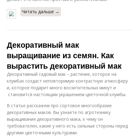
Читать дальше →
Декоративный мак
выращивание из семян. Как
вырастить декоративный мак
Декоративный садовый мак – растение, которое на
клумбах создаст неповторимую контрастную атмосферу
и, которое подарит много восхитительных минут и
становится настоящим украшением цветочной клумбы.
В статье расскажем про сортовое многообразие
декоративных маков. Вы узнаете по агротехнику
выращивания декоративного мака, к чему он
требователен, какие у него есть сильные стороны перед
другими цветочными культурами.