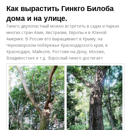
Как вырастить Гинкго Билоба
дома и на улице.
Гинкго двулопастный можно встретить в садах и парках
многих стран Азии, Австралии, Европы и в Южной
Америке. В России его выращивают в Крыму, на
Черноморском побережье Краснодарского края, в
Краснодаре, Майкопе, Ростове-на-Дону, Москве,
Владивостоке и т.д.
Взрослый гинкго достигает