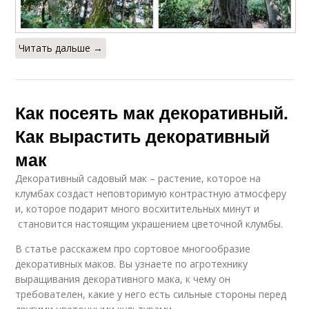
Читать дальше →
Как посеять мак декоративный.
Как вырастить декоративный
мак
Декоративный садовый мак – растение, которое на
клумбах создаст неповторимую контрастную атмосферу
и, которое подарит много восхитительных минут и
становится настоящим украшением цветочной клумбы.
В статье расскажем про сортовое многообразие
декоративных маков. Вы узнаете по агротехнику
выращивания декоративного мака, к чему он
требователен, какие у него есть сильные стороны перед