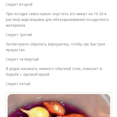
Секрет второй
При посадке севка нужно опустить его минут на 10-20 в
раствор марганцовки для обеззараживания посадочного
материала.
Секрет третий
Затем нужно обрезать верхушечку, чтобы лук быстрее
прорастал.
Секрет четвертый
В рядок насыпать немного обычной соли, поможет в
борьбе с луковой мухой.
Секрет пятый