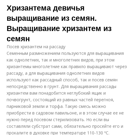
Хризантема девичья
выращивание из семян.
Выращивание хризантем из
семян
Посев хризантем на рассаду
Семенным размножением пользуются для выращивания
как однолетних, так и многолетних видов, при этом
хризантемы многолетние как правило выращивают через
рассаду, а для выращивания однолетних видов
используют как рассадный способ, так и посев семян
непосредственно в грунт. Для выращивания рассады
хризантем вам понадобится неглубокий ящик и
почвогрунт, состоящий из равных частей перегноя,
парниковой земли и торфа. Такую смесь можно
приобрести в садовом павильоне, и в этом случае ее не
нужно перед посевом стерилизовать. Но если вы
составляли субстрат сами, обязательно просейте его и
прокалите в духовке при температуре 110-130 ºC.