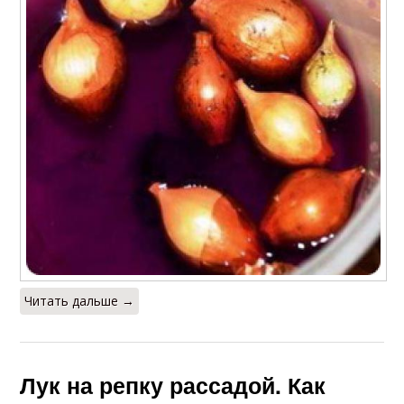
Читать дальше →
Лук на репку рассадой. Как