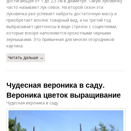
достигающая от 1 до 2,5 см в диаметре. Такую луковичку
часто называют лук-севок. На второй сезон эта
луковичка уже успевает набрать достаточную массу и
приобретает вполне товарный вид, а на третий год
выбрасывает цветоносы в виде стрелок с соцветиями,
которые вскоре наполняются крохотными черными
зернышками. Это привычная для многих огородников
картина.
Читать дальше →
Чудесная вероника в саду.
Вероника цветок выращивание
Чудесная вероника в саду