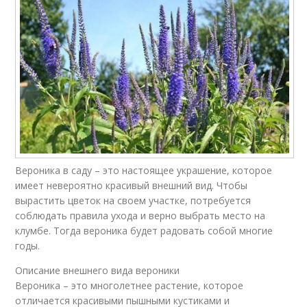
Вероника в саду – это настоящее украшение, которое
имеет невероятно красивый внешний вид. Чтобы
вырастить цветок на своем участке, потребуется
соблюдать правила ухода и верно выбрать место на
клумбе. Тогда вероника будет радовать собой многие
годы.
Описание внешнего вида вероники
Вероника – это многолетнее растение, которое
отличается красивыми пышными кустиками и