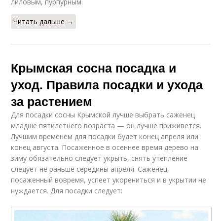
лиловым, пурпурным.
Читать дальше →
Крымская сосна посадка и
уход. Правила посадки и ухода
за растением
Для посадки сосны Крымской лучше выбрать саженец
младше пятилетнего возраста — он лучше приживется.
Лучшим временем для посадки будет конец апреля или
конец августа. Посаженное в осеннее время дерево на
зиму обязательно следует укрыть, снять утепление
следует не раньше середины апреля. Саженец,
посаженный вовремя, успеет укорениться и в укрытии не
нуждается. Для посадки следует: