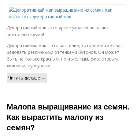
Декоративный мак - это яркое украшение ваших
цветочных клумб!
Декоративный мак – это растение, которое может вас
радовать различными оттенками бутонов. Он может
быть не только красным, но и желтым, фиолетовым,
лиловым, пурпурным.
Читать дальше →
Малопа выращивание из семян.
Как вырастить малопу из
семян?