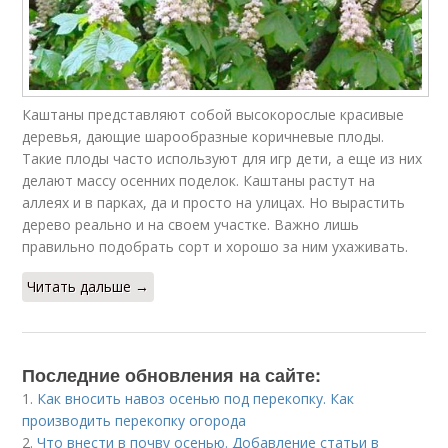
Каштаны представляют собой высокорослые красивые
деревья, дающие шарообразные коричневые плоды.
Такие плоды часто используют для игр дети, а еще из них
делают массу осенних поделок. Каштаны растут на
аллеях и в парках, да и просто на улицах. Но вырастить
дерево реально и на своем участке. Важно лишь
правильно подобрать сорт и хорошо за ним ухаживать.
Читать дальше →
Последние обновления на сайте:
1.
Как вносить навоз осенью под перекопку. Как
производить перекопку огорода
2.
Что внести в почву осенью. Добавление статьи в