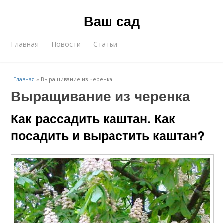
Ваш сад
Главная
Новости
Статьи
Главная
»
Выращивание из черенка
Выращивание из черенка
Как рассадить каштан. Как
посадить и вырастить каштан?