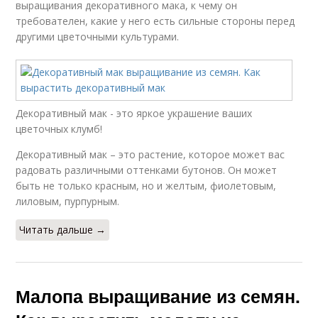
выращивания декоративного мака, к чему он
требователен, какие у него есть сильные стороны перед
другими цветочными культурами.
Декоративный мак - это яркое украшение ваших
цветочных клумб!
Декоративный мак – это растение, которое может вас
радовать различными оттенками бутонов. Он может
быть не только красным, но и желтым, фиолетовым,
лиловым, пурпурным.
Читать дальше →
Малопа выращивание из семян.