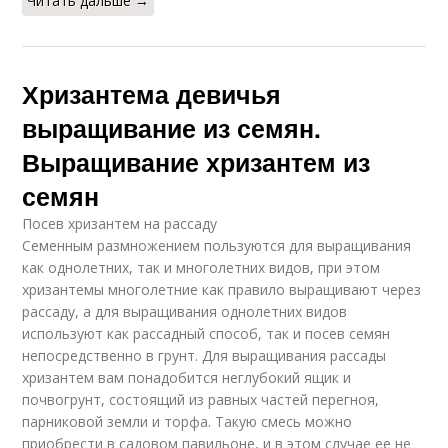
Читать дальше →
Хризантема девичья
выращивание из семян.
Выращивание хризантем из
семян
Посев хризантем на рассаду
Семенным размножением пользуются для выращивания
как однолетних, так и многолетних видов, при этом
хризантемы многолетние как правило выращивают через
рассаду, а для выращивания однолетних видов
используют как рассадный способ, так и посев семян
непосредственно в грунт. Для выращивания рассады
хризантем вам понадобится неглубокий ящик и
почвогрунт, состоящий из равных частей перегноя,
парниковой земли и торфа. Такую смесь можно
приобрести в садовом павильоне, и в этом случае ее не