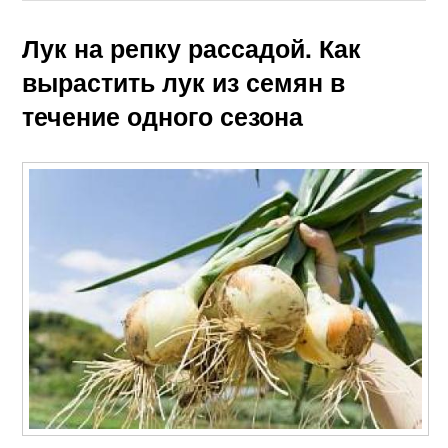
Лук на репку рассадой. Как
вырастить лук из семян в
течение одного сезона