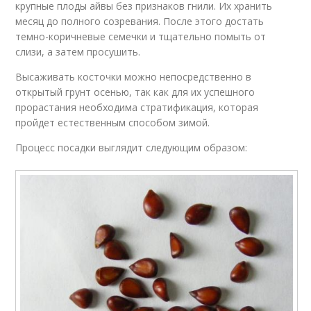
крупные плоды айвы без признаков гнили. Их хранить
месяц до полного созревания. После этого достать
темно-коричневые семечки и тщательно помыть от
слизи, а затем просушить.
Высаживать косточки можно непосредственно в
открытый грунт осенью, так как для их успешного
прорастания необходима стратификация, которая
пройдет естественным способом зимой.
Процесс посадки выглядит следующим образом: