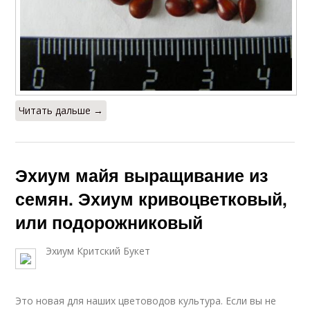
Читать дальше →
Эхиум майя выращивание из
семян. Эхиум кривоцветковый,
или подорожниковый
Эхиум Критский Букет
Это новая для наших цветоводов культура. Если вы не