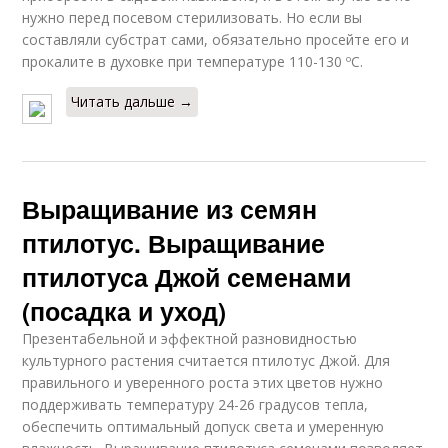
нужно перед посевом стерилизовать. Но если вы
составляли субстрат сами, обязательно просейте его и
прокалите в духовке при температуре 110-130 ºC.
Читать дальше →
Выращивание из семян
птилотус. Выращивание
птилотуса Джой семенами
(посадка и уход)
Презентабельной и эффектной разновидностью
культурного растения считается птилотус Джой. Для
правильного и уверенного роста этих цветов нужно
поддерживать температуру 24-26 градусов тепла,
обеспечить оптимальный допуск света и умеренную