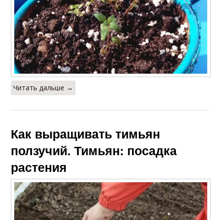
Читать дальше →
Как выращивать тимьян
ползучий. Тимьян: посадка
растения