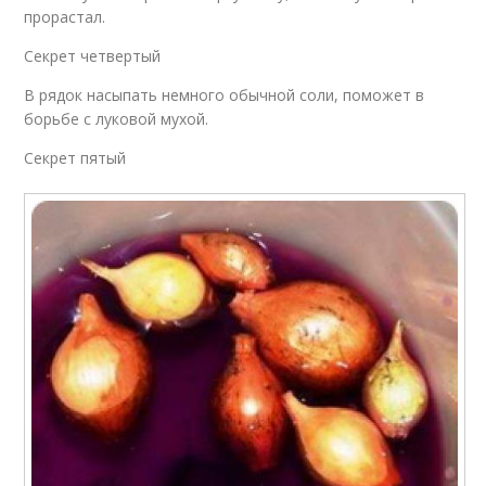
прорастал.
Секрет четвертый
В рядок насыпать немного обычной соли, поможет в
борьбе с луковой мухой.
Секрет пятый