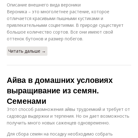
Описание внешнего вида вероники
Вероника – это многолетнее растение, которое
отличается красивыми пышными кустиками и
привлекательными соцветиями. В природе существует
большое количество сортов. Все они имеют свой
оттенок бутонов и размер побегов.
Читать дальше →
Айва в домашних условиях
выращивание из семян.
Семенами
Этот способ размножения айвы трудоемкий и требует от
садовода выдержки и терпения. Но он дает возможность
получить много новых саженцев одновременно.
Для сбора семян на посадку необходимо собрать