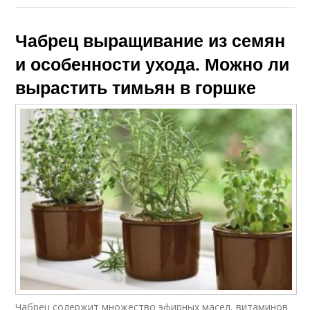
Чабрец выращивание из семян
и особенности ухода. Можно ли
вырастить тимьян в горшке
Чабрец содержит множество эфирных масел, витаминов