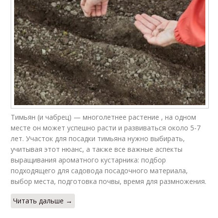
Тимьян (и чабрец) — многолетнее растение , на одном
месте он может успешно расти и развиваться около 5-7
лет. Участок для посадки тимьяна нужно выбирать,
учитывая этот нюанс, а также все важные аспекты
выращивания ароматного кустарника: подбор
подходящего для садовода посадочного материала,
выбор места, подготовка почвы, время для размножения.
Читать дальше →