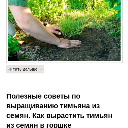
Читать дальше →
Полезные советы по
выращиванию тимьяна из
семян. Как вырастить тимьян
из семян в горшке