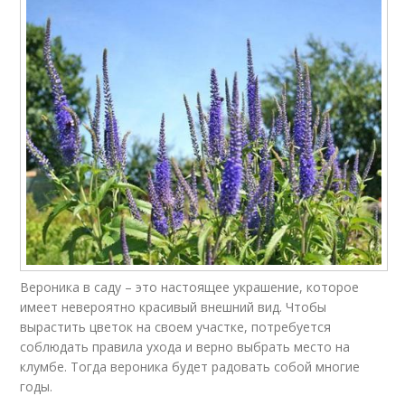
Вероника в саду – это настоящее украшение, которое
имеет невероятно красивый внешний вид. Чтобы
вырастить цветок на своем участке, потребуется
соблюдать правила ухода и верно выбрать место на
клумбе. Тогда вероника будет радовать собой многие
годы.