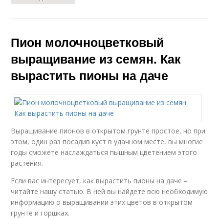
Пион молочноцветковый
выращивание из семян. Как
вырастить пионы на даче
Выращивание пионов в открытом грунте простое, но при
этом, один раз посадив куст в удачном месте, вы многие
годы сможете наслаждаться пышным цветением этого
растения.
Если вас интересует, как вырастить пионы на даче –
читайте нашу статью. В ней вы найдете всю необходимую
информацию о выращивании этих цветов в открытом
грунте и горшках.