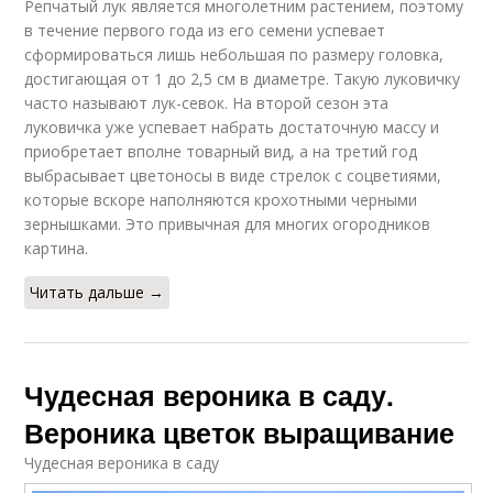
Репчатый лук является многолетним растением, поэтому
в течение первого года из его семени успевает
сформироваться лишь небольшая по размеру головка,
достигающая от 1 до 2,5 см в диаметре. Такую луковичку
часто называют лук-севок. На второй сезон эта
луковичка уже успевает набрать достаточную массу и
приобретает вполне товарный вид, а на третий год
выбрасывает цветоносы в виде стрелок с соцветиями,
которые вскоре наполняются крохотными черными
зернышками. Это привычная для многих огородников
картина.
Читать дальше →
Чудесная вероника в саду.
Вероника цветок выращивание
Чудесная вероника в саду