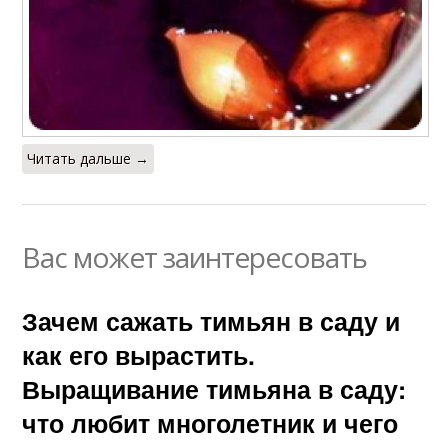
Читать дальше →
Вас может заинтересовать
Зачем сажать тимьян в саду и
как его вырастить.
Выращивание тимьяна в саду:
что любит многолетник и чего