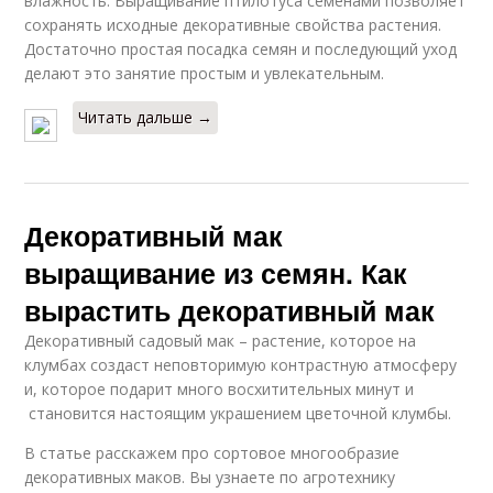
влажность. Выращивание птилотуса семенами позволяет
сохранять исходные декоративные свойства растения.
Достаточно простая посадка семян и последующий уход
делают это занятие простым и увлекательным.
Читать дальше →
Декоративный мак
выращивание из семян. Как
вырастить декоративный мак
Декоративный садовый мак – растение, которое на
клумбах создаст неповторимую контрастную атмосферу
и, которое подарит много восхитительных минут и
становится настоящим украшением цветочной клумбы.
В статье расскажем про сортовое многообразие
декоративных маков. Вы узнаете по агротехнику