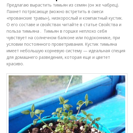
Предлагаю вырастить тимьян из семян (он же чабрец).
Пахнет потрясающе (можно встретить в смеси
«прованские травы»), низкорослый и компактный кустик.
О его составе и свойствах читайте в статье Свойства и
польза тимьяна . Тимьян в горшке неплохо себя
чувствует на солнечном балконе или подоконнике, при
условии постоянного проветривания. Кустик тимьяна
имеет небольшую корневую систему — идеальная специя
для домашнего разведения, которая еще и цветет
красиво.