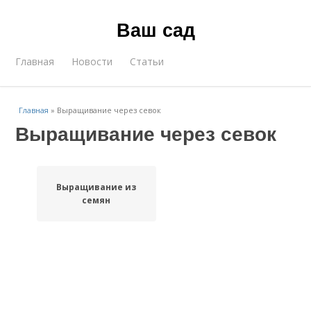
Ваш сад
Главная
Новости
Статьи
Главная
»
Выращивание через севок
Выращивание через севок
Выращивание из
семян