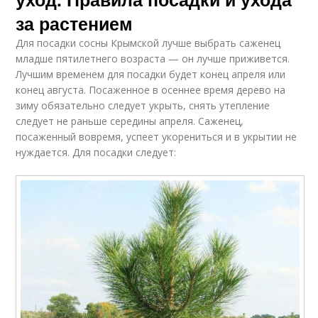
за растением
Для посадки сосны Крымской лучше выбрать саженец
младше пятилетнего возраста — он лучше приживется.
Лучшим временем для посадки будет конец апреля или
конец августа. Посаженное в осеннее время дерево на
зиму обязательно следует укрыть, снять утепление
следует не раньше середины апреля. Саженец,
посаженный вовремя, успеет укорениться и в укрытии не
нуждается. Для посадки следует: