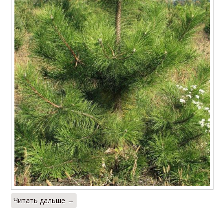
Читать дальше →