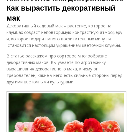
Как вырастить декоративный
мак
Декоративный садовый мак – растение, которое на
клумбах создаст неповторимую контрастную атмосферу
и, которое подарит много восхитительных минут и
становится настоящим украшением цветочной клумбы.
В статье расскажем про сортовое многообразие
декоративных маков. Вы узнаете по агротехнику
выращивания декоративного мака, к чему он
требователен, какие у него есть сильные стороны перед
другими цветочными культурами.