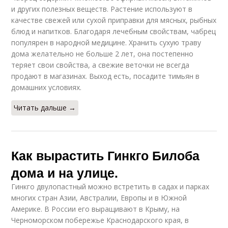
и других полезных веществ. Растение используют в
качестве свежей или сухой приправки для мясных, рыбных
блюд и напитков. Благодаря лечебным свойствам, чабрец
популярен в народной медицине. Хранить сухую траву
дома желательно не больше 2 лет, она постепенно
теряет свои свойства, а свежие веточки не всегда
продают в магазинах. Выход есть, посадите тимьян в
домашних условиях.
Читать дальше →
Как вырастить Гинкго Билоба
дома и на улице.
Гинкго двулопастный можно встретить в садах и парках
многих стран Азии, Австралии, Европы и в Южной
Америке. В России его выращивают в Крыму, на
Черноморском побережье Краснодарского края, в