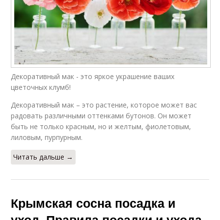
Декоративный мак - это яркое украшение ваших
цветочных клумб!
Декоративный мак – это растение, которое может вас
радовать различными оттенками бутонов. Он может
быть не только красным, но и желтым, фиолетовым,
лиловым, пурпурным.
Читать дальше →
Крымская сосна посадка и
уход. Правила посадки и ухода