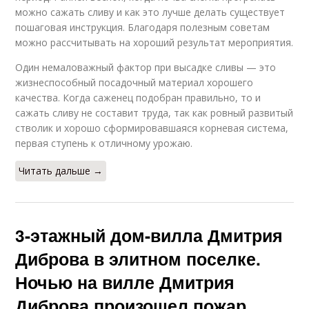
можно сажать сливу и как это лучше делать существует
пошаговая инструкция. Благодаря полезным советам
можно рассчитывать на хороший результат мероприятия.
Один немаловажный фактор при высадке сливы — это
жизнеспособный посадочный материал хорошего
качества. Когда саженец подобран правильно, то и
сажать сливу не составит труда, так как ровный развитый
стволик и хорошо сформировавшаяся корневая система,
первая ступень к отличному урожаю.
Читать дальше →
3-этажный дом-вилла Дмитрия
Диброва в элитном поселке.
Ночью на вилле Дмитрия
Диброва произошел пожар