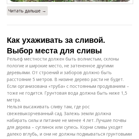
Читать дальше →
Как ухаживать за сливой.
Выбор места для сливы
Рельеф местности должен быть волнистым, склоны
пологие и широкие место, не затененное другими
деревьями. От строений и заборов должно быть
расстояние 5 метров. В низине дерево расти не будет.
Если организована «труба» с постоянным продуванием –
тоже не годится. Грунтовая вода должна быть ниже 1,5
метра.
Нельзя высаживать сливу там, где рос
свежевыкорчеванный сад. Залежь земли должна
набирать силы и питание не менее 4 лет. Лучшие почвы
для дерева – суглинок или супесь. Корни сливы уходят
далеко вглубь, и они не должны подмываться грунтовыми