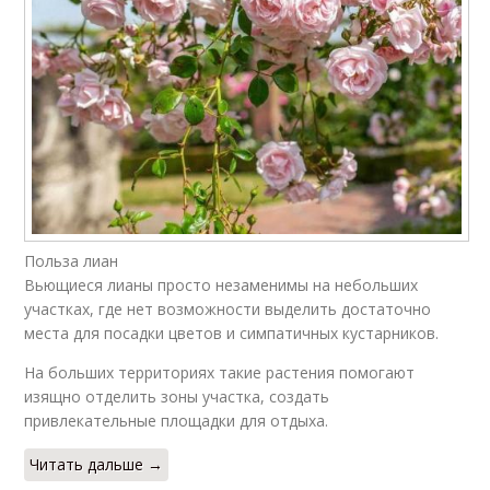
Польза лиан
Вьющиеся лианы просто незаменимы на небольших
участках, где нет возможности выделить достаточно
места для посадки цветов и симпатичных кустарников.
На больших территориях такие растения помогают
изящно отделить зоны участка, создать
привлекательные площадки для отдыха.
Читать дальше →