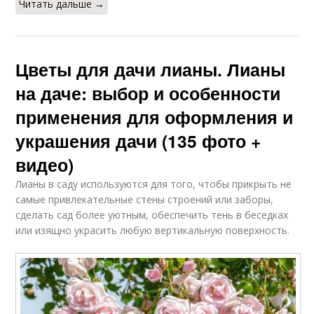
Читать дальше →
Цветы для дачи лианы. Лианы
на даче: выбор и особенности
применения для оформления и
украшения дачи (135 фото +
видео)
Лианы в саду используются для того, чтобы прикрыть не
самые привлекательные стены строений или заборы,
сделать сад более уютным, обеспечить тень в беседках
или изящно украсить любую вертикальную поверхность.