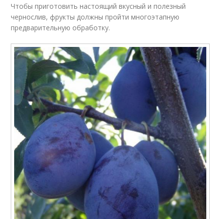
Чтобы приготовить настоящий вкусный и полезный
чернослив, фрукты должны пройти многоэтапную
предварительную обработку.