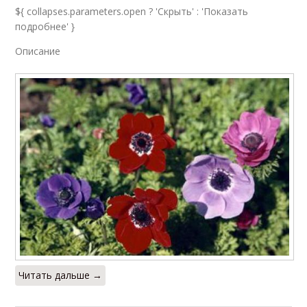
${ collapses.parameters.open ? 'Скрыть' : 'Показать
подробнее' }
Описание
Читать дальше →