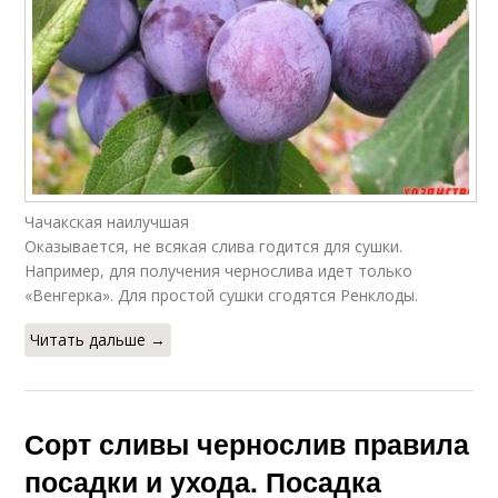
Чачакская наилучшая
Оказывается, не всякая слива годится для сушки.
Например, для получения чернослива идет только
«Венгерка». Для простой сушки сгодятся Ренклоды.
Читать дальше →
Сорт сливы чернослив правила
посадки и ухода. Посадка