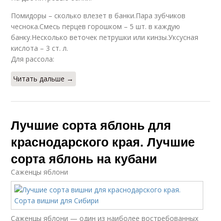
Помидоры – сколько влезет в банки.Пара зубчиков
чеснока.Смесь перцев горошком – 5 шт. в каждую
банку.Несколько веточек петрушки или кинзы.Уксусная
кислота – 3 ст. л.
Для рассола:
Читать дальше →
Лучшие сорта яблонь для
краснодарского края. Лучшие
сорта яблонь на кубани
Саженцы яблони
Саженцы яблони — один из наиболее востребованных