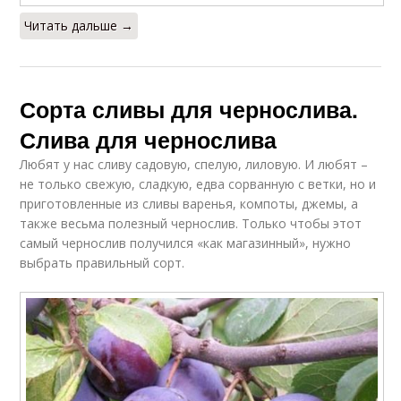
Читать дальше →
Сорта сливы для чернослива.
Слива для чернослива
Любят у нас сливу садовую, спелую, лиловую. И любят –
не только свежую, сладкую, едва сорванную с ветки, но и
приготовленные из сливы варенья, компоты, джемы, а
также весьма полезный чернослив. Только чтобы этот
самый чернослив получился «как магазинный», нужно
выбрать правильный сорт.