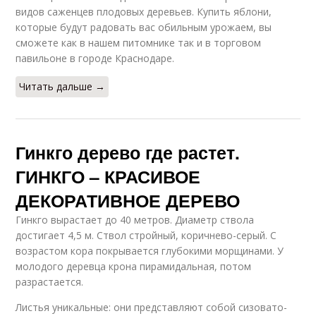
видов саженцев плодовых деревьев. Купить яблони,
которые будут радовать вас обильным урожаем, вы
сможете как в нашем питомнике так и в торговом
павильоне в городе Краснодаре.
Читать дальше →
Гинкго дерево где растет.
ГИНКГО – КРАСИВОЕ
ДЕКОРАТИВНОЕ ДЕРЕВО
Гинкго вырастает до 40 метров. Диаметр ствола
достигает 4,5 м. Ствол стройный, коричнево-серый. С
возрастом кора покрывается глубокими морщинами. У
молодого деревца крона пирамидальная, потом
разрастается.
Листья уникальные: они представляют собой сизовато-