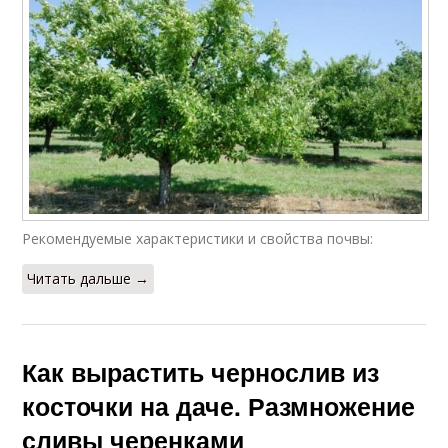
Рекомендуемые характеристики и свойства почвы:
Читать дальше →
Как вырастить чернослив из
косточки на даче. Размножение
сливы черенками