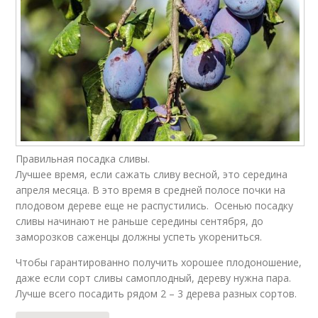
Правильная посадка сливы.
Лучшее время, если сажать сливу весной, это середина
апреля месяца. В это время в средней полосе почки на
плодовом дереве еще не распустились. Осенью посадку
сливы начинают не раньше середины сентября, до
заморозков саженцы должны успеть укорениться.
Чтобы гарантированно получить хорошее плодоношение,
даже если сорт сливы самоплодный, дереву нужна пара.
Лучше всего посадить рядом 2 – 3 дерева разных сортов.