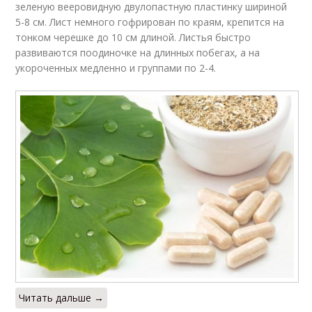
зеленую вееровидную двулопастную пластинку шириной
5-8 см. Лист немного гофрирован по краям, крепится на
тонком черешке до 10 см длиной. Листья быстро
развиваются поодиночке на длинных побегах, а на
укороченных медленно и группами по 2-4.
Читать дальше →