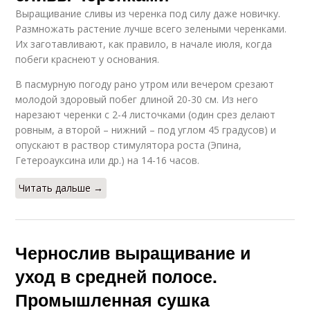
Выращивание сливы из черенка под силу даже новичку.
Размножать растение лучше всего зелеными черенками.
Их заготавливают, как правило, в начале июля, когда
побеги краснеют у основания.
В пасмурную погоду рано утром или вечером срезают
молодой здоровый побег длиной 20-30 см. Из него
нарезают черенки с 2-4 листочками (один срез делают
ровным, а второй – нижний – под углом 45 градусов) и
опускают в раствор стимулятора роста (Эпина,
Гетероауксина или др.) на 14-16 часов.
Читать дальше →
Чернослив выращивание и
уход в средней полосе.
Промышленная сушка