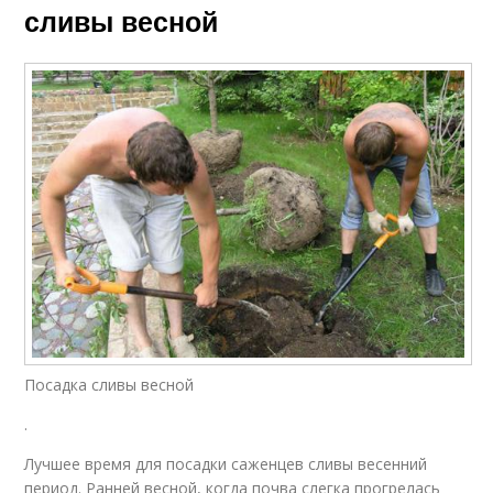
сливы весной
Посадка сливы весной
.
Лучшее время для посадки саженцев сливы весенний
период. Ранней весной, когда почва слегка прогрелась