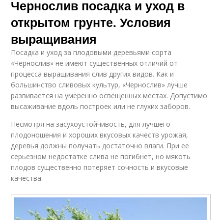
Чернослив посадка и уход в
открытом грунте. Условия
выращивания
Посадка и уход за плодовыми деревьями сорта
«Чернослив» не имеют существенных отличий от
процесса выращивания слив других видов. Как и
большинство сливовых культур, «Чернослив» лучше
развивается на умеренно освещенных местах. Допустимо
высаживание вдоль построек или не глухих заборов.
Несмотря на засухоустойчивость, для лучшего
плодоношения и хороших вкусовых качеств урожая,
деревья должны получать достаточно влаги. При ее
серьезном недостатке слива не погибнет, но мякоть
плодов существенно потеряет сочность и вкусовые
качества.