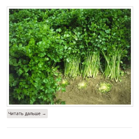
Читать дальше →