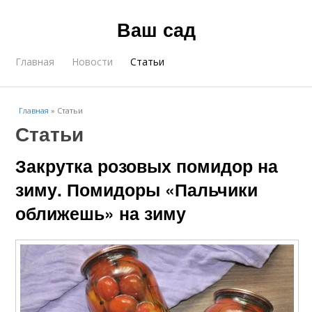
Ваш сад
Главная
Новости
Статьи
Главная
»
Статьи
Статьи
Закрутка розовых помидор на
зиму. Помидоры «Пальчики
оближешь» на зиму