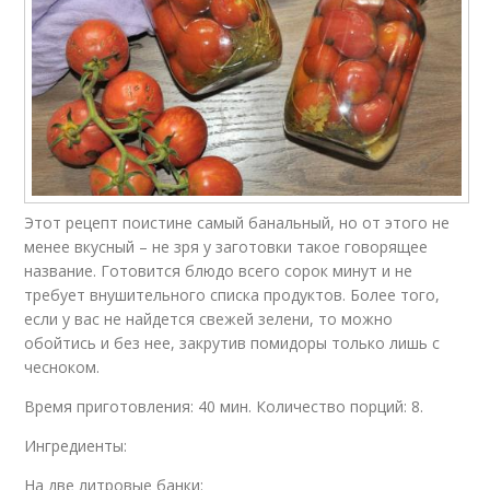
Этот рецепт поистине самый банальный, но от этого не
менее вкусный – не зря у заготовки такое говорящее
название. Готовится блюдо всего сорок минут и не
требует внушительного списка продуктов. Более того,
если у вас не найдется свежей зелени, то можно
обойтись и без нее, закрутив помидоры только лишь с
чесноком.
Время приготовления: 40 мин. Количество порций: 8.
Ингредиенты:
На две литровые банки: