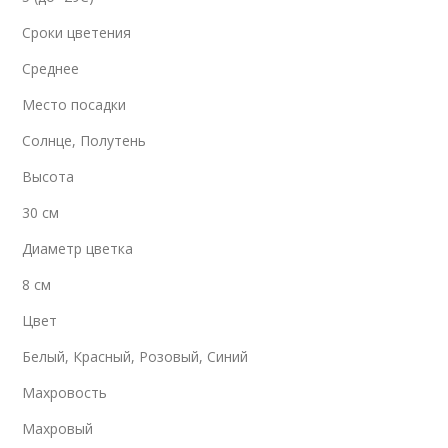
Сроки цветения
Среднее
Место посадки
Солнце, Полутень
Высота
30 см
Диаметр цветка
8 см
Цвет
Белый, Красный, Розовый, Синий
Махровость
Махровый