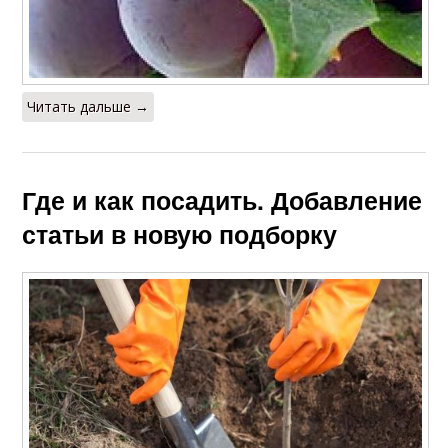
Читать дальше →
Где и как посадить. Добавление
статьи в новую подборку