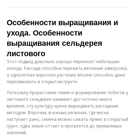
Особенности выращивания и
ухода. Особенности
выращивания сельдерея
листового
Этот подвид довольно хорошо переносит небольшие
холода. Рассада способна пережить весенние заморозки,
а однолетнее взрослое растение вполне способно даже
перезимовать в открытом грунте.
Поскольку прорастание семян и формирование побегов у
листового сельдерея занимает достаточно много
времени, эту культуру нужно выращивать рассадным
методом. Впрочем, в южных регионах, где весна
наступает рано, семена можно сажать прямо в открытый
грунт, едва земля оттает и прогреется до приемлемых
значений.