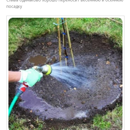
посадку