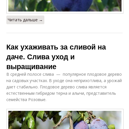
Читать дальше →
Как ухаживать за сливой на
даче. Слива уход и
выращивание
В средней полосе слива — популярное плодовое дерево
на садовых участках. В уходе она неприхотлива, а урожай
дает стабильно. Плодовое дерево слива является
естественным гибридом терна и алычи, представитель
семейства Розовые.