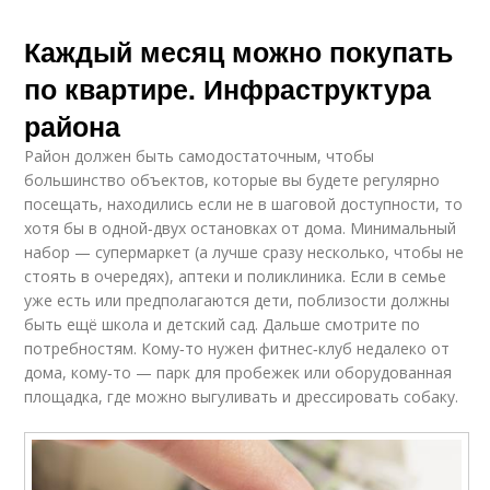
Каждый месяц можно покупать
по квартире. Инфраструктура
района
Район должен быть самодостаточным, чтобы
большинство объектов, которые вы будете регулярно
посещать, находились если не в шаговой доступности, то
хотя бы в одной‑двух остановках от дома. Минимальный
набор — супермаркет (а лучше сразу несколько, чтобы не
стоять в очередях), аптеки и поликлиника. Если в семье
уже есть или предполагаются дети, поблизости должны
быть ещё школа и детский сад. Дальше смотрите по
потребностям. Кому‑то нужен фитнес‑клуб недалеко от
дома, кому‑то — парк для пробежек или оборудованная
площадка, где можно выгуливать и дрессировать собаку.