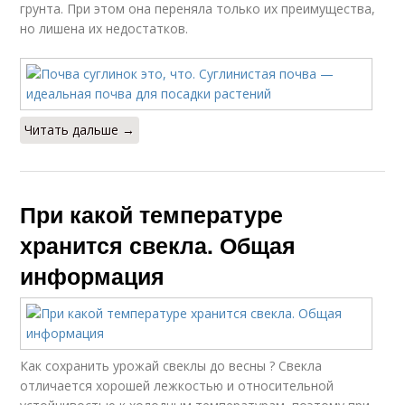
грунта. При этом она переняла только их преимущества,
но лишена их недостатков.
Читать дальше →
При какой температуре
хранится свекла. Общая
информация
Как сохранить урожай свеклы до весны ? Свекла
отличается хорошей лежкостью и относительной