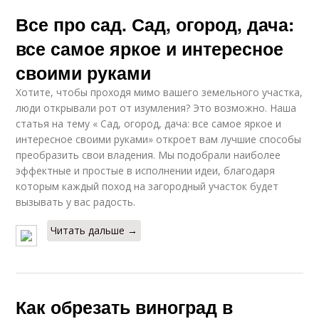
Все про сад. Сад, огород, дача:
все самое яркое и интересное
своими руками
Хотите, чтобы проходя мимо вашего земельного участка,
люди открывали рот от изумления? Это возможно. Наша
статья на тему « Сад, огород, дача: все самое яркое и
интересное своими руками» откроет вам лучшие способы
преобразить свои владения. Мы подобрали наиболее
эффектные и простые в исполнении идеи, благодаря
которым каждый поход на загородный участок будет
вызывать у вас радость.
Читать дальше →
Как обрезать виноград в