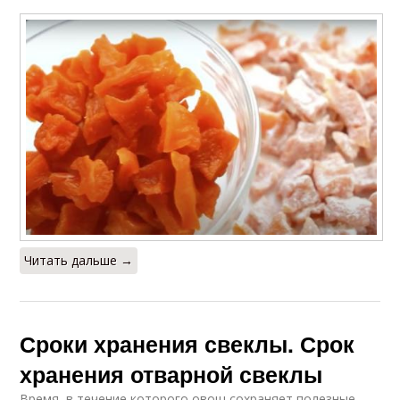
Читать дальше →
Сроки хранения свеклы. Срок
хранения отварной свеклы
Время, в течение которого овощ сохраняет полезные