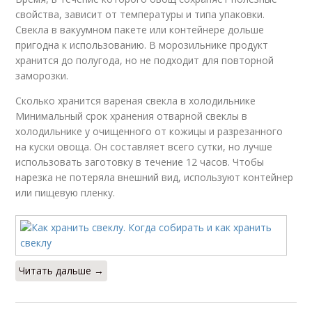
свойства, зависит от температуры и типа упаковки.
Свекла в вакуумном пакете или контейнере дольше
пригодна к использованию. В морозильнике продукт
хранится до полугода, но не подходит для повторной
заморозки.
Сколько хранится вареная свекла в холодильнике
Минимальный срок хранения отварной свеклы в
холодильнике у очищенного от кожицы и разрезанного
на куски овоща. Он составляет всего сутки, но лучше
использовать заготовку в течение 12 часов. Чтобы
нарезка не потеряла внешний вид, используют контейнер
или пищевую пленку.
Читать дальше →