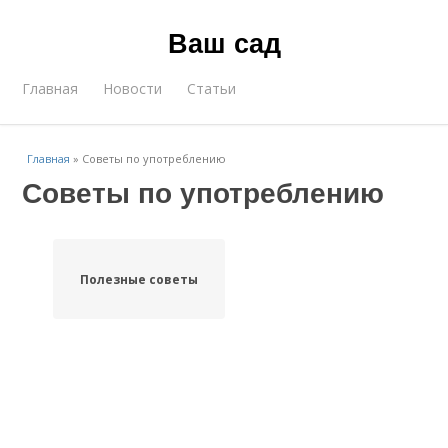
Ваш сад
Главная
Новости
Статьи
Главная
»
Советы по употреблению
Советы по употреблению
Полезные советы