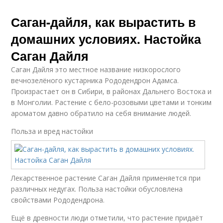
Саган-дайля, как вырастить в
домашних условиях. Настойка
Саган Дайля
Саган Дайля это местное название низкорослого
вечнозелёного кустарника Рододендрон Адамса.
Произрастает он в Сибири, в районах Дальнего Востока и
в Монголии. Растение с бело-розовыми цветами и тонким
ароматом давно обратило на себя внимание людей.
Польза и вред настойки
Лекарственное растение Саган Дайля применяется при
различных недугах. Польза настойки обусловлена
свойствами Рододендрона.
Ещё в древности люди отметили, что растение придаёт