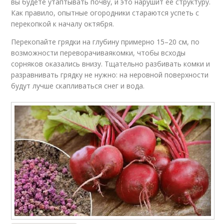
вы будете утаптывать почву, и это нарушит ее структуру.
Как правило, опытные огородники стараются успеть с
перекопкой к началу октября.
Перекопайте грядки на глубину примерно 15–20 см, по
возможности переворачиваякомки, чтобы всходы
сорняков оказались внизу. Тщательно разбивать комки и
разравнивать грядку не нужно: на неровной поверхности
будут лучше скапливаться снег и вода.