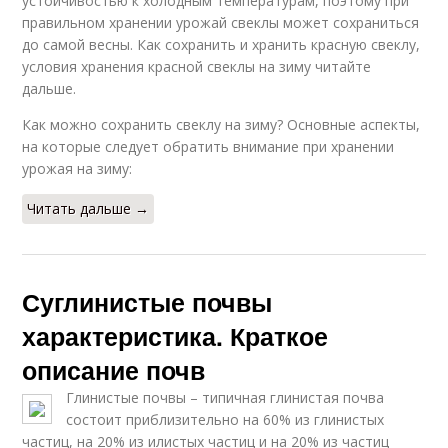
устойчивостью к холодным температурам, поэтому при
правильном хранении урожай свеклы может сохраниться
до самой весны. Как сохранить и хранить красную свеклу,
условия хранения красной свеклы на зиму читайте
дальше.
Как можно сохранить свеклу на зиму? Основные аспекты,
на которые следует обратить внимание при хранении
урожая на зиму:
Читать дальше →
Суглинистые почвы
характеристика. Краткое
описание почв
Глинистые почвы – типичная глинистая почва
состоит приблизительно на 60% из глинистых
частиц, на 20% из илистых частиц и на 20% из частиц