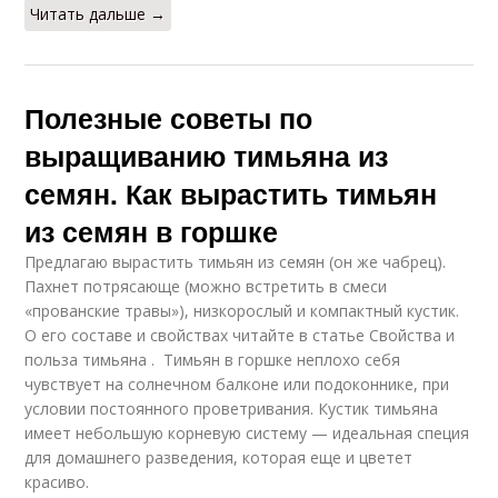
Читать дальше →
Полезные советы по
выращиванию тимьяна из
семян. Как вырастить тимьян
из семян в горшке
Предлагаю вырастить тимьян из семян (он же чабрец).
Пахнет потрясающе (можно встретить в смеси
«прованские травы»), низкорослый и компактный кустик.
О его составе и свойствах читайте в статье Свойства и
польза тимьяна . Тимьян в горшке неплохо себя
чувствует на солнечном балконе или подоконнике, при
условии постоянного проветривания. Кустик тимьяна
имеет небольшую корневую систему — идеальная специя
для домашнего разведения, которая еще и цветет
красиво.