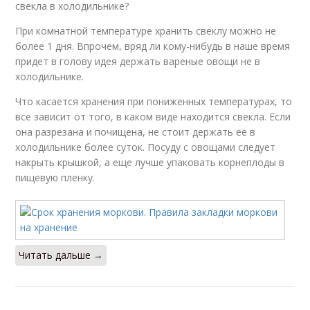
свекла в холодильнике?
При комнатной температуре хранить свеклу можно не
более 1 дня. Впрочем, вряд ли кому-нибудь в наше время
придет в голову идея держать вареные овощи не в
холодильнике.
Что касается хранения при пониженных температурах, то
все зависит от того, в каком виде находится свекла. Если
она разрезана и почищена, не стоит держать ее в
холодильнике более суток. Посуду с овощами следует
накрыть крышкой, а еще лучше упаковать корнеплоды в
пищевую пленку.
Читать дальше →