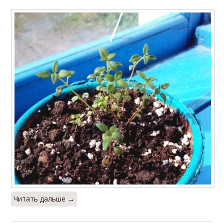
Читать дальше →