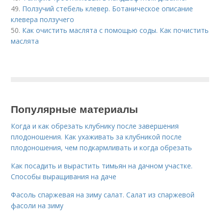
49.
Ползучий стебель клевер. Ботаническое описание
клевера ползучего
50.
Как очистить маслята с помощью соды. Как почистить
маслята
Популярные материалы
Когда и как обрезать клубнику после завершения
плодоношения. Как ухаживать за клубникой после
плодоношения, чем подкармливать и когда обрезать
Как посадить и вырастить тимьян на дачном участке.
Способы выращивания на даче
Фасоль спаржевая на зиму салат. Салат из спаржевой
фасоли на зиму