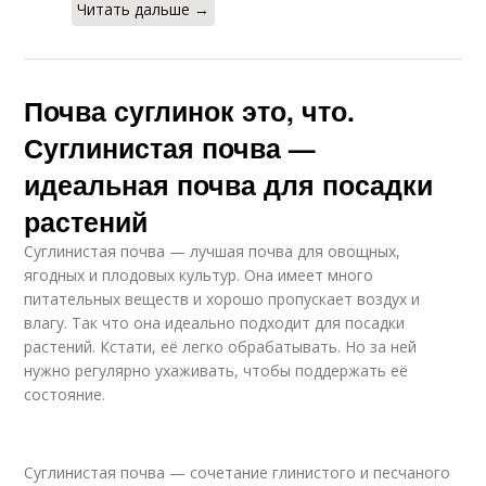
Читать дальше →
Почва суглинок это, что.
Суглинистая почва —
идеальная почва для посадки
растений
Суглинистая почва — лучшая почва для овощных,
ягодных и плодовых культур. Она имеет много
питательных веществ и хорошо пропускает воздух и
влагу. Так что она идеально подходит для посадки
растений. Кстати, её легко обрабатывать. Но за ней
нужно регулярно ухаживать, чтобы поддержать её
состояние.
Суглинистая почва — сочетание глинистого и песчаного