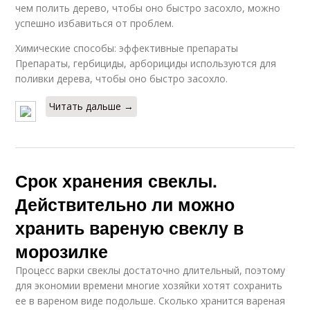
чем полить дерево, чтобы оно быстро засохло, можно
успешно избавиться от проблем.
Химические способы: эффективные препараты
Препараты, гербициды, арборициды используются для
поливки дерева, чтобы оно быстро засохло.
Читать дальше →
Срок хранения свеклы.
Действительно ли можно
хранить вареную свеклу в
морозилке
Процесс варки свеклы достаточно длительный, поэтому
для экономии времени многие хозяйки хотят сохранить
ее в вареном виде подольше. Сколько хранится вареная