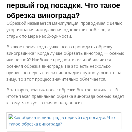
первый год посадки. Что такое
обрезка винограда?
Обрезкой называется манипуляция, проводимая с целью
укорачивания или удаления однолетних побегов, и
старых по мере необходимости.
В какое время года лучше всего проводить обрезку
виноградника? Когда лучше обрезать виноград — осенью
или весной? Наиболее предпочтительной является
осенняя обрезка винограда. На это есть несколько
причин: во-первых, если виноградник нужно укрывать на
зиму, то этот процесс значительно облегчается.
Во-вторых, «раны» после обрезки быстро заживают. В
итоге такая правильная обрезка винограда осенью ведет
к тому, что куст отлично плодоносит.