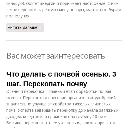
силы, добавляет энергии и поднимает настроение. С ним
легче переносить резкую смену погоды, магнитные бури и
полнолуния.
Читать дальше →
Вас может заинтересовать
Что делать с почвой осенью. 3
шаг. Перекопать почву
Осенняя перекопка – главный этап обработки почвы
осенью. Перекопка и внесение органических удобрений
значительно улучшают свойства тяжелых глинистых
почв. Успейте завершить перекопку до начала затяжных
дождей: когда земля промокнет на глубину 10 см и
больше, перекапывать ее уже нельзя, так как при этом