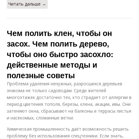
Читать дальше →
Чем полить клен, чтобы он
засох. Чем полить дерево,
чтобы оно быстро засохло:
действенные методы и
полезные советы
Проблема удаления ненужных, разросшихся деревьев
знакома не только садоводам. Среди жителей
многоэтажек достаточно тех, кто страдает от аллергии в
период цветения тополя, березы, клена, акации, ивы. Они
затеняют окна, сбрасывают на балконы и террасы листья
и насекомых, сломанные ветки.
Химическая промышленность даёт возможность решить
проблему без использования спецтехники. Если знать,