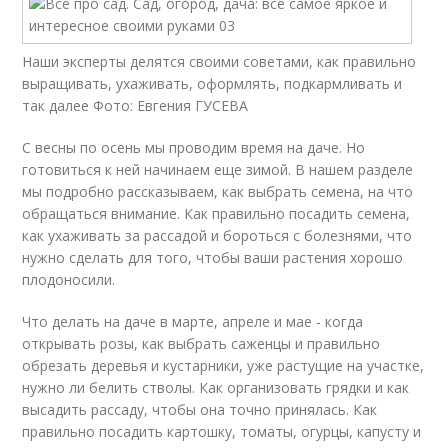
Наши эксперты делятся своими советами, как правильно
выращивать, ухаживать, оформлять, подкармливать и
так далее Фото: Евгения ГУСЕВА
С весны по осень мы проводим время на даче. Но
готовиться к ней начинаем еще зимой. В нашем разделе
мы подробно рассказываем, как выбрать семена, на что
обращаться внимание. Как правильно посадить семена,
как ухаживать за рассадой и бороться с болезнями, что
нужно сделать для того, чтобы ваши растения хорошо
плодоносили.
Что делать на даче в марте, апреле и мае - когда
открывать розы, как выбрать саженцы и правильно
обрезать деревья и кустарники, уже растущие на участке,
нужно ли белить стволы. Как организовать грядки и как
высадить рассаду, чтобы она точно принялась. Как
правильно посадить картошку, томаты, огурцы, капусту и