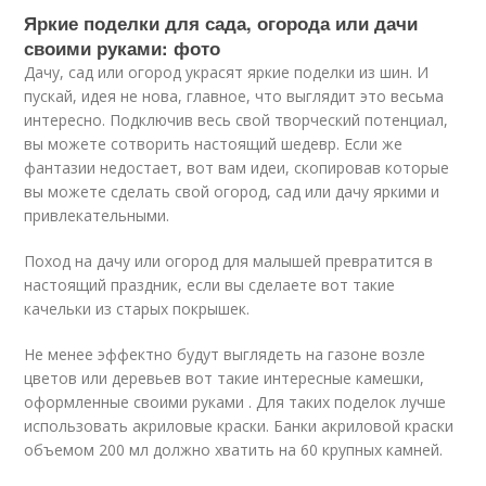
Яркие поделки для сада, огорода или дачи
своими руками: фото
Дачу, сад или огород украсят яркие поделки из шин. И
пускай, идея не нова, главное, что выглядит это весьма
интересно. Подключив весь свой творческий потенциал,
вы можете сотворить настоящий шедевр. Если же
фантазии недостает, вот вам идеи, скопировав которые
вы можете сделать свой огород, сад или дачу яркими и
привлекательными.
Поход на дачу или огород для малышей превратится в
настоящий праздник, если вы сделаете вот такие
качельки из старых покрышек.
Не менее эффектно будут выглядеть на газоне возле
цветов или деревьев вот такие интересные камешки,
оформленные своими руками . Для таких поделок лучше
использовать акриловые краски. Банки акриловой краски
объемом 200 мл должно хватить на 60 крупных камней.