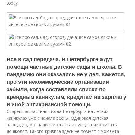
today!
Все в сад передача. В Петербурге ждут
помощи частные детские сады и школы. В
пандемию они оказались не у дел. Кажется,
про эти некоммерческие организации
забыли, когда составляли списки по
арендным каникулам, кредитам на зарплату
и иной антикризисной помощи.
Старейшая частная школа Петербурга на летних
каникулах уже с начала весны. Одинокая детская
площадка, молчаливые классы и пустующие комнаты
дошколят. Такого кризиса здесь не помнят с момента