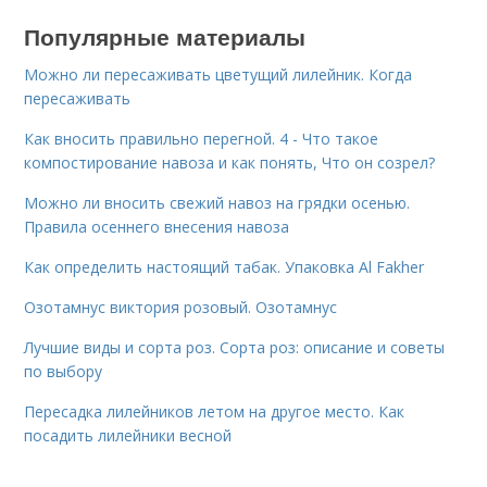
Популярные материалы
Можно ли пересаживать цветущий лилейник. Когда
пересаживать
Как вносить правильно перегной. 4 - Что такое
компостирование навоза и как понять, Что он созрел?
Можно ли вносить свежий навоз на грядки осенью.
Правила осеннего внесения навоза
Как определить настоящий табак. Упаковка Al Fakher
Озотамнус виктория розовый. Озотамнус
Лучшие виды и сорта роз. Сорта роз: описание и советы
по выбору
Пересадка лилейников летом на другое место. Как
посадить лилейники весной