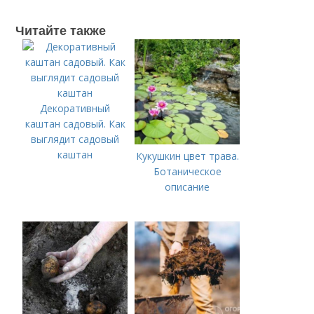
Читайте также
Декоративный
каштан садовый. Как
выглядит садовый
каштан
Кукушкин цвет трава.
Ботаническое
описание