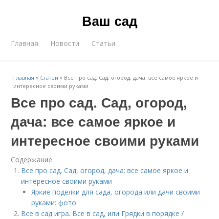
Ваш сад
Главная
Новости
Статьи
Главная
»
Статьи
»
Все про сад. Сад, огород, дача: все самое яркое и
интересное своими руками
Все про сад. Сад, огород,
дача: все самое яркое и
интересное своими руками
Содержание
Все про сад. Сад, огород, дача: все самое яркое и
интересное своими руками
Яркие поделки для сада, огорода или дачи своими
руками: фото
Все в сад игра. Все в сад, или Грядки в порядке /