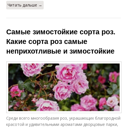
Читать дальше →
Самые зимостойкие сорта роз.
Какие сорта роз самые
неприхотливые и зимостойкие
Среди всего многообразия роз, украшающих благородной
красотой и удивительными ароматами дворцовые парки,