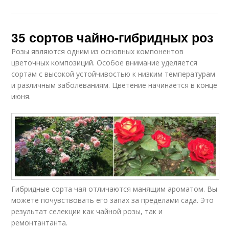
35 сортов чайно-гибридных роз
Розы являются одним из основных компонентов
цветочных композиций. Особое внимание уделяется
сортам с высокой устойчивостью к низким температурам
и различным заболеваниям. Цветение начинается в конце
июня.
Гибридные сорта чая отличаются манящим ароматом. Вы
можете почувствовать его запах за пределами сада. Это
результат селекции как чайной розы, так и
ремонтантанта.