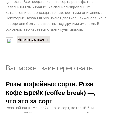
ценности. Все представленные сорта роз с фото и
названиями выбирались из специализированных
каталогов и сопровождаются экспертными описаниями.
Некоторые названия роз имеют двоякое наименование, в
народе они больше известны под другими именами. В
основном это касается старых культиваров.
Читать дальше →
Вас может заинтересовать
Розы кофейные сорта. Роза
Кофе Брейк (coffee break) —,
что это за сорт
Роза чайная Кофе Брейк — это сорт, который был