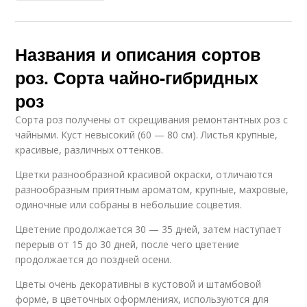
Названия и описания сортов
роз. Сорта чайно-гибридных
роз
Сорта роз получены от скрещивания ремонтантных роз с
чайными. Куст невысокий (60 — 80 см). Листья крупные,
красивые, различных оттенков.
Цветки разнообразной красивой окраски, отличаются
разнообразным приятным ароматом, крупные, махровые,
одиночные или собраны в небольшие соцветия.
Цветение продолжается 30 — 35 дней, затем наступает
перерыв от 15 до 30 дней, после чего цветение
продолжается до поздней осени.
Цветы очень декоративны в кустовой и штамбовой
форме, в цветочных оформлениях, используются для