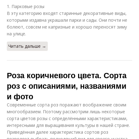
1. Парковые розы
В эту категорию входят старинные декоративные виды,
которыми издавна украшали парки и сады. Они почти не
болеют, совсем не капризные и хорошо переносят зиму
на улице.
Читать дальше →
Роза коричневого цвета. Сорта
роз с описаниями, названиями
и фото
Современные сорта роз поражают воображение своим
многообразием. Поэтому рассмотрим лишь некоторые
сорта цветов розы с определёнными характеристиками,
интересными для выращивания культуры в нашей стране.
Приведённая далее характеристика сортов роз
позволяет выбрать подходящий вид для своего участка.