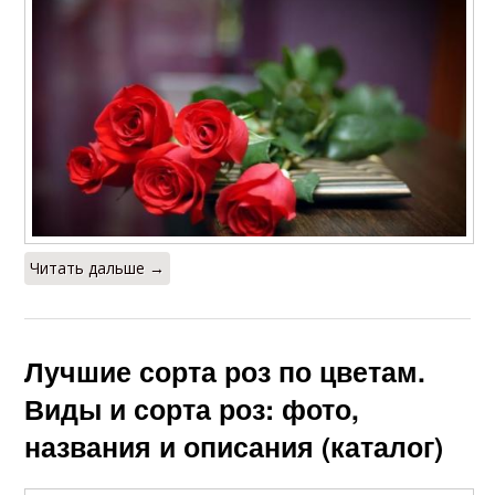
Читать дальше →
Лучшие сорта роз по цветам.
Виды и сорта роз: фото,
названия и описания (каталог)