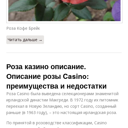
Роза Кофе Брейк
Читать дальше →
Роза казино описание.
Описание розы Casino:
преимущества и недостатки
Роза Casino была выведена селекционерами знаменитой
ирландской династии Макгреди. В 1972 году их питомник
переехал в Новую Зеландию, но сорт Casino, созданный
раньше (в 1963 году), – это настоящая ирландская роза.
По принятой в розоводстве классификации, Casino