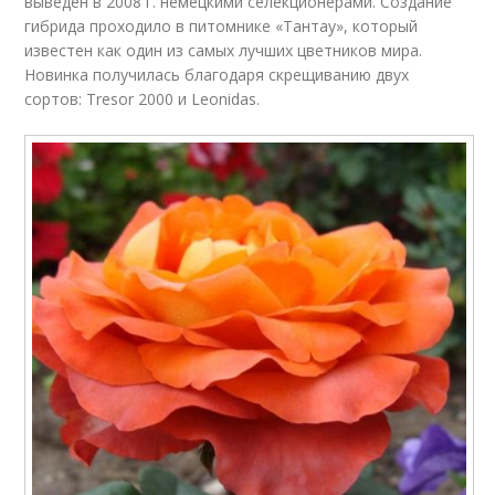
выведен в 2008 г. немецкими селекционерами. Создание
гибрида проходило в питомнике «Тантау», который
известен как один из самых лучших цветников мира.
Новинка получилась благодаря скрещиванию двух
сортов: Tresor 2000 и Leonidas.