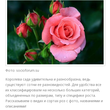
Фото: socioforum.su
Королева сада удивительна и разнообразна, ведь
существуют сотни ее разновидностей. Для удобства все
их классифицировали на несколько больших категорий,
объединенных по размерам, типу и специфике роста.
Рассказываем о видах и сортах роз с фото, названиями и
описаниями!