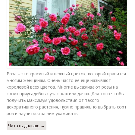
Роза – это красивый и нежный цветок, который нравится
многим женщинам. Очень часто ее еще называют
королевой всех цветов. Многие высаживают розы на
своих приусадебных участках или дачах. Для того чтобы
получить максимум удовольствия от такого
декоративного растения, нужно правильно выбрать сорт
роз и научиться за ним ухаживать.
Читать дальше →