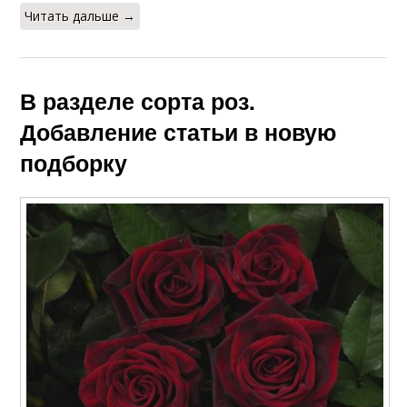
Читать дальше →
В разделе сорта роз.
Добавление статьи в новую
подборку