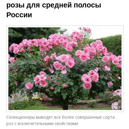
розы для средней полосы
России
Селекционеры выводят все более совершенные сорта
роз с исключительными свойствами