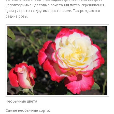
неповторимые цветовые сочетания путём скрещивания
царицы цветов с другими растениями. Так рождаются
редкие розы.
Необычные цвета
Самые необычные сорта: