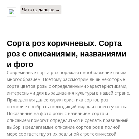
Читать дальше →
Сорта роз коричневых. Сорта
роз с описаниями, названиями
и фото
Современные сорта роз поражают воображение своим
многообразием. Поэтому рассмотрим лишь некоторые
сорта цветов розы с определёнными характеристиками,
интересными для выращивания культуры в нашей стране.
Приведённая далее характеристика сортов роз
позволяет выбрать подходящий вид для своего участка.
Показанные на фото розы с названием сорта и
описанием помогут определиться и сделать правильный
выбор. Предлагаемые описание сортов роз в полной
мере соответствуют их реальной агротехнической