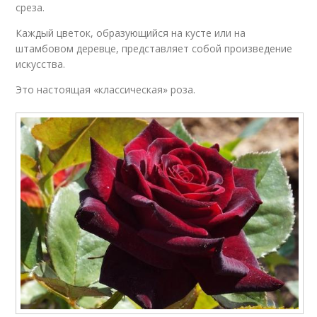
среза.
Каждый цветок, образующийся на кусте или на
штамбовом деревце, представляет собой произведение
искусства.
Это настоящая «классическая» роза.