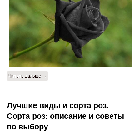
Читать дальше →
Лучшие виды и сорта роз.
Сорта роз: описание и советы
по выбору