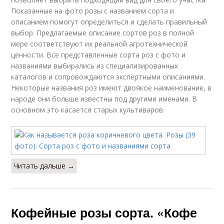
Показанные на фото розы с названием сорта и
описанием помогут определиться и сделать правильный
выбор. Предлагаемые описание сортов роз в полной
мере соответствуют их реальной агротехнической
ценности. Все представленные сорта роз с фото и
названиями выбирались из специализированных
каталогов и сопровождаются экспертными описаниями.
Некоторые названия роз имеют двоякое наименование, в
народе они больше известны под другими именами. В
основном это касается старых культиваров.
Читать дальше →
Кофейные розы сорта. «Кофе