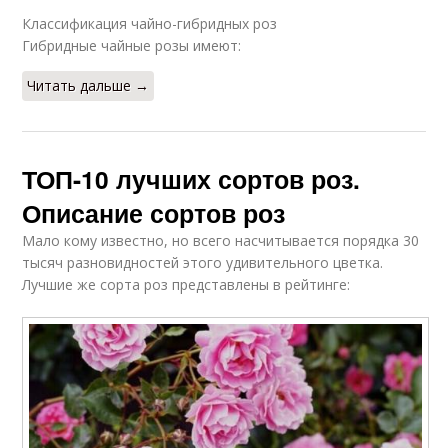
Классификация чайно-гибридных роз
Гибридные чайные розы имеют:
Читать дальше →
ТОП-10 лучших сортов роз.
Описание сортов роз
Мало кому известно, но всего насчитывается порядка 30
тысяч разновидностей этого удивительного цветка.
Лучшие же сорта роз представлены в рейтинге: