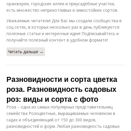
оранжереи, городские аллеи и приусадебные участки,
есть множество неприхотливых и зимостойких сортов.
Уважаемые читатели! Для Вас мы создали сообщества в
соц сетях, в которых несколько раз в день публикуются
полезные статьи и интересные идеи! Подписывайтесь и
получайте полезный контент в удобном формате!
Читать дальше →
Разновидности и сорта цветка
роза. Разновидность садовых
роз: виды и сорта с фото
Роза – одна из самых популярных представительниц
семейства Розоцветные, выращиваемых человеком в
садах и объединяющий от 150 до 300 видов,
разновидностей и форм. Любая разновидность садовых