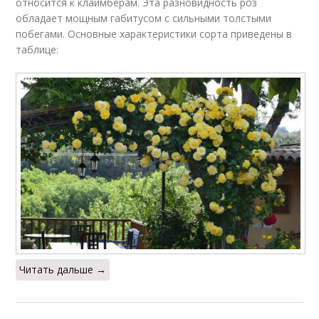
относится к клаймберам. Эта разновидность роз
обладает мощным габитусом с сильными толстыми
побегами. Основные характеристики сорта приведены в
таблице:
Читать дальше →