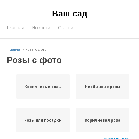
Ваш сад
Главная
Новости
Статьи
Главная
»
Розы с фото
Розы с фото
Коричневые розы
Необычные розы
Розы для посадки
Коричневая роза