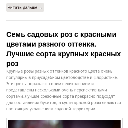
Читать дальше →
Семь садовых роз с красными
цветами разного оттенка.
Лучшие сорта крупных красных
роз
Крупные розы разных оттенков красного цвета очень
популярны в приусадебном цветоводстве и флористике.
Эти цветы поражают своим великолепием и
представлены несколькими очень перспективными
сортами. Лучшие срезочные сорта прекрасно подходят
для составления букетов, а кусты красной розы являются
настоящим украшением садовой территории.