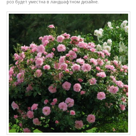
роз будет уместна в ландшафтном дизайне.