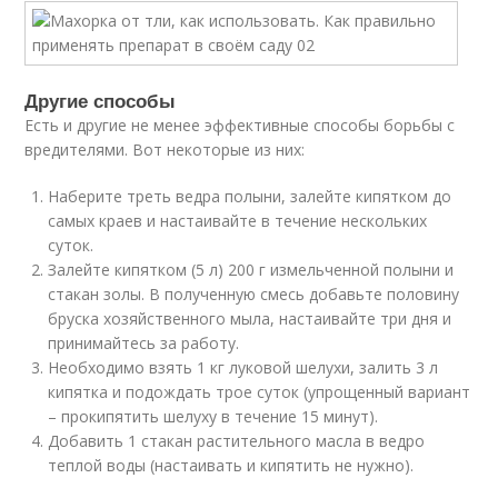
Другие способы
Есть и другие не менее эффективные способы борьбы с
вредителями. Вот некоторые из них:
Наберите треть ведра полыни, залейте кипятком до
самых краев и настаивайте в течение нескольких
суток.
Залейте кипятком (5 л) 200 г измельченной полыни и
стакан золы. В полученную смесь добавьте половину
бруска хозяйственного мыла, настаивайте три дня и
принимайтесь за работу.
Необходимо взять 1 кг луковой шелухи, залить 3 л
кипятка и подождать трое суток (упрощенный вариант
– прокипятить шелуху в течение 15 минут).
Добавить 1 стакан растительного масла в ведро
теплой воды (настаивать и кипятить не нужно).