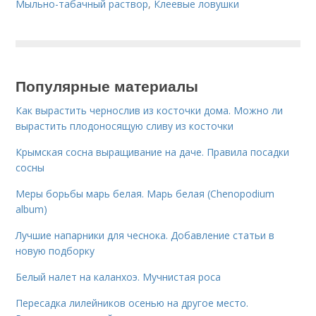
Мыльно-табачный раствор
,
Клеевые ловушки
Популярные материалы
Как вырастить чернослив из косточки дома. Можно ли
вырастить плодоносящую сливу из косточки
Крымская сосна выращивание на даче. Правила посадки
сосны
Меры борьбы марь белая. Марь белая (Chenopodium
album)
Лучшие напарники для чеснока. Добавление статьи в
новую подборку
Белый налет на каланхоэ. Мучнистая роса
Пересадка лилейников осенью на другое место.