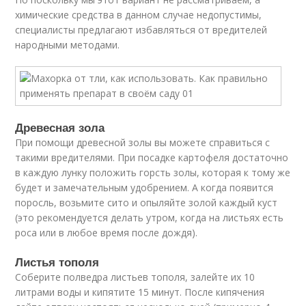
химические средства в данном случае недопустимы,
специалисты предлагают избавляться от вредителей
народными методами.
Древесная зола
При помощи древесной золы вы можете справиться с
такими вредителями. При посадке картофеля достаточно
в каждую лунку положить горсть золы, которая к тому же
будет и замечательным удобрением. А когда появится
поросль, возьмите сито и опыляйте золой каждый куст
(это рекомендуется делать утром, когда на листьях есть
роса или в любое время после дождя).
Листья тополя
Соберите полведра листьев тополя, залейте их 10
литрами воды и кипятите 15 минут. После кипячения