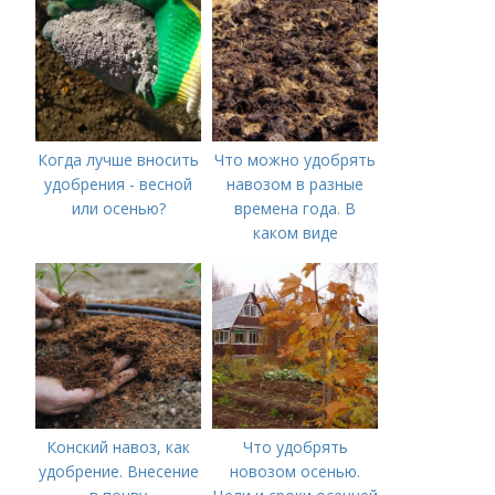
Когда лучше вносить
Что можно удобрять
удобрения - весной
навозом в разные
или осенью?
времена года. В
каком виде
применяется?
Конский навоз, как
Что удобрять
удобрение. Внесение
новозом осенью.