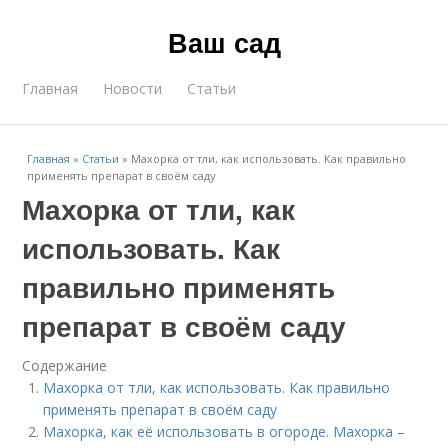
Ваш сад
Главная
Новости
Статьи
Главная
»
Статьи
»
Махорка от тли, как использовать. Как правильно
применять препарат в своём саду
Махорка от тли, как
использовать. Как
правильно применять
препарат в своём саду
Содержание
Махорка от тли, как использовать. Как правильно
применять препарат в своём саду
Махорка, как её использовать в огороде. Махорка –