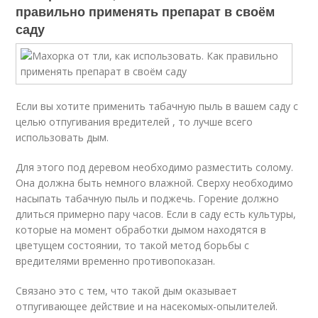
правильно применять препарат в своём
саду
Если вы хотите применить табачную пыль в вашем саду с
целью отпугивания вредителей , то лучше всего
использовать дым.
Для этого под деревом необходимо разместить солому.
Она должна быть немного влажной. Сверху необходимо
насыпать табачную пыль и поджечь. Горение должно
длиться примерно пару часов. Если в саду есть культуры,
которые на момент обработки дымом находятся в
цветущем состоянии, то такой метод борьбы с
вредителями временно противопоказан.
Связано это с тем, что такой дым оказывает
отпугивающее действие и на насекомых-опылителей.