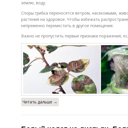
землю, воду.
Споры грибка переносятся ветром, насекомыми, жив
растения на здоровое. Чтобы избежать распростране
непременно переместить в другое помещение.
Важно не пропустить первые признаки поражения, ес
Читать дальше →