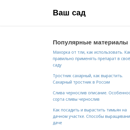
Ваш сад
Популярные материалы
Махорка от тли, как использовать. Ка
правильно применять препарат в сво
саду
Тростник сахарный, как вырастить.
Сахарный тростник в России
Слива чернослив описание. Особенно
сорта сливы чернослив
Как посадить и вырастить тимьян на
дачном участке. Способы выращивани
даче