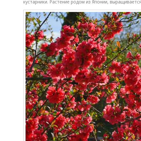
кустарники. Растение родом из Японии, выращивается