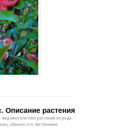
. Описание растения
– вид многолетних растений из рода
eae), обычно это лиственные