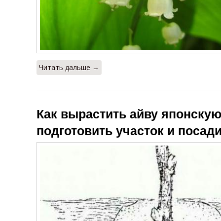
Читать дальше →
Как вырастить айву японскую 
подготовить участок и посади