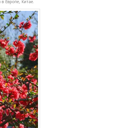
 в Европе, Китае.