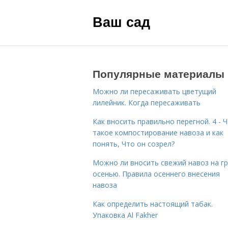
Ваш сад
Популярные материалы
Можно ли пересаживать цветущий
лилейник. Когда пересаживать
Как вносить правильно перегной. 4 - 
такое компостирование навоза и как
понять, Что он созрел?
Можно ли вносить свежий навоз на г
осенью. Правила осеннего внесения
навоза
Как определить настоящий табак.
Упаковка Al Fakher