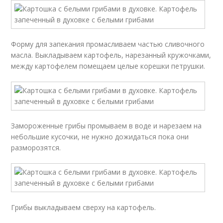
Форму для запекания промасливаем частью сливочного
масла. Выкладываем картофель, нарезанный кружочками,
между картофелем помещаем целые корешки петрушки.
Замороженные грибы промываем в воде и нарезаем на
небольшие кусочки, не нужно дожидаться пока они
разморозятся.
Грибы выкладываем сверху на картофель.