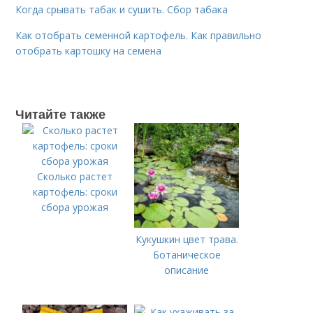
Когда срывать табак и сушить. Сбор табака
Как отобрать семенной картофель. Как правильно
отобрать картошку на семена
Читайте также
Сколько растет
картофель: сроки
сбора урожая
Кукушкин цвет трава.
Ботаническое
описание