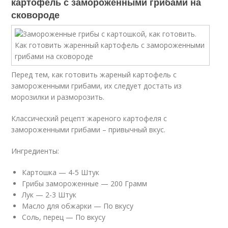
картофель с замороженными грибами на
сковороде
Перед тем, как готовить жареный картофель с
замороженными грибами, их следует достать из
морозилки и разморозить.
Классический рецепт жареного картофеля с
замороженными грибами – привычный вкус.
Ингредиенты:
Картошка — 4-5 Штук
Грибы замороженные — 200 Грамм
Лук — 2-3 Штук
Масло для обжарки — По вкусу
Соль, перец — По вкусу