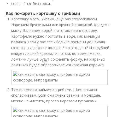
соль – 1ч.л. без горки.
Как пожарить картошку с грибами
Картошку моем, чистим, еще раз споласкиваем.
Нарезаем брусочками или крупной соломкой. Кладем в
миску. Заливаем водой и отставляем в сторону.
Картофелю нужно постоять в воде, как минимум
полчаса. Если у вас есть больше времени до начала
готовки выдержите дольше. Что это даст? Из клубней
выйдет лишний крахмал и потом, во время жарки,
ломтики лучше будут сохранять форму, на жареных
ломтиках будет образовываться красивая корочка.
Тем временем займемся грибами. Шампиньоны
споласкиваем. Если они очень свежие и молодые,
можно не чистить, просто нарезаем кусочками.