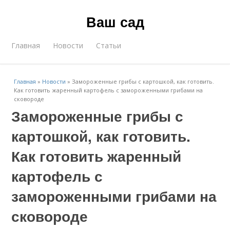
Ваш сад
Главная
Новости
Статьи
Главная
»
Новости
»
Замороженные грибы с картошкой, как готовить.
Как готовить жаренный картофель с замороженными грибами на
сковороде
Замороженные грибы с
картошкой, как готовить.
Как готовить жаренный
картофель с
замороженными грибами на
сковороде