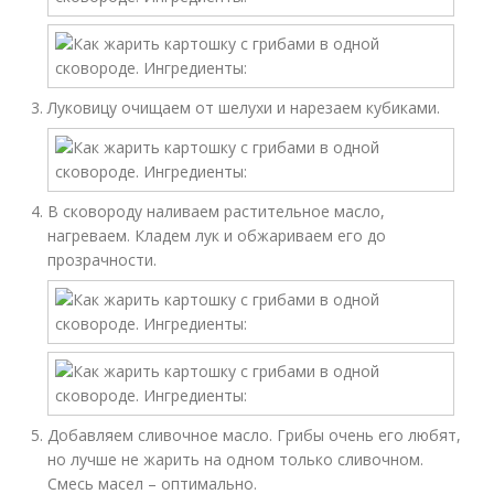
Луковицу очищаем от шелухи и нарезаем кубиками.
В сковороду наливаем растительное масло,
нагреваем. Кладем лук и обжариваем его до
прозрачности.
Добавляем сливочное масло. Грибы очень его любят,
но лучше не жарить на одном только сливочном.
Смесь масел – оптимально.