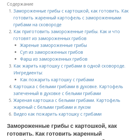
Содержание
Замороженные грибы с картошкой, как готовить. Как
готовить жаренный картофель с замороженными
грибами на сковороде
Как приготовить замороженные грибы. Как и что
готовят из замороженных грибов
Жареные замороженные грибы
Суп из замороженных грибов
Фарш из замороженных грибов
Как жарить картошку с грибами в одной сковороде.
Ингредиенты:
Как пожарить картошку с грибами
Картошка с белыми грибами в духовке. Картофель
запеченный в духовке с белыми грибами
Жареная картошка с белыми грибами. Картофель
жареный с белыми грибами и луком
Видео как пожарить картошку с грибами
Замороженные грибы с картошкой, как
готовить. Как готовить жаренный