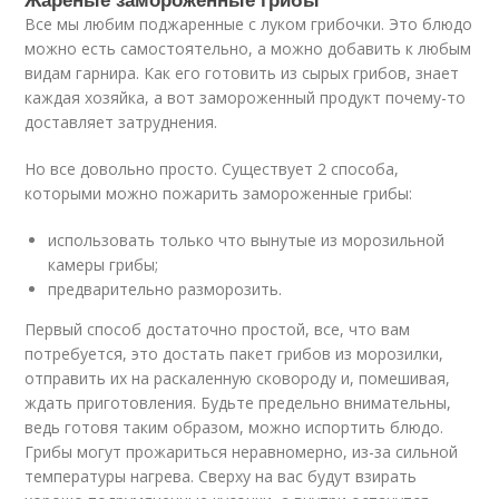
Все мы любим поджаренные с луком грибочки. Это блюдо
можно есть самостоятельно, а можно добавить к любым
видам гарнира. Как его готовить из сырых грибов, знает
каждая хозяйка, а вот замороженный продукт почему-то
доставляет затруднения.
Но все довольно просто. Существует 2 способа,
которыми можно пожарить замороженные грибы:
использовать только что вынутые из морозильной
камеры грибы;
предварительно разморозить.
Первый способ достаточно простой, все, что вам
потребуется, это достать пакет грибов из морозилки,
отправить их на раскаленную сковороду и, помешивая,
ждать приготовления. Будьте предельно внимательны,
ведь готовя таким образом, можно испортить блюдо.
Грибы могут прожариться неравномерно, из-за сильной
температуры нагрева. Сверху на вас будут взирать