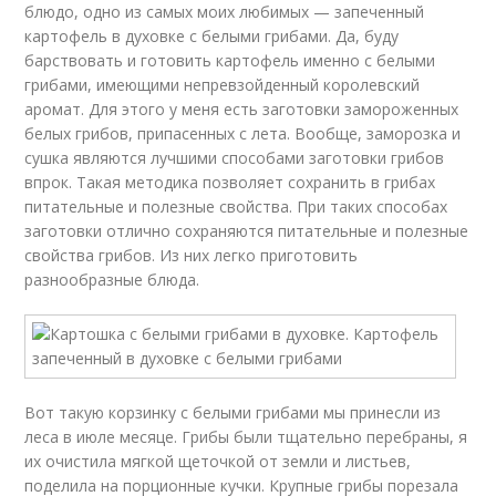
блюдо, одно из самых моих любимых — запеченный
картофель в духовке с белыми грибами. Да, буду
барствовать и готовить картофель именно с белыми
грибами, имеющими непревзойденный королевский
аромат. Для этого у меня есть заготовки замороженных
белых грибов, припасенных с лета. Вообще, заморозка и
сушка являются лучшими способами заготовки грибов
впрок. Такая методика позволяет сохранить в грибах
питательные и полезные свойства. При таких способах
заготовки отлично сохраняются питательные и полезные
свойства грибов. Из них легко приготовить
разнообразные блюда.
Вот такую корзинку с белыми грибами мы принесли из
леса в июле месяце. Грибы были тщательно перебраны, я
их очистила мягкой щеточкой от земли и листьев,
поделила на порционные кучки. Крупные грибы порезала