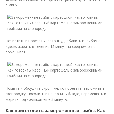
5 минут.
Почистить и порезать картошку, добавить к грибам с
луком, жарить в течение 15 минут на среднем огне,
помешивая.
Помыть и обсушить укроп, мелко порезать, выложить в
сковородку, посолить и поперчить блюдо, перемешать и
жарить под крышкой ещё 3 минуты.
Как приготовить замороженные грибы. Как