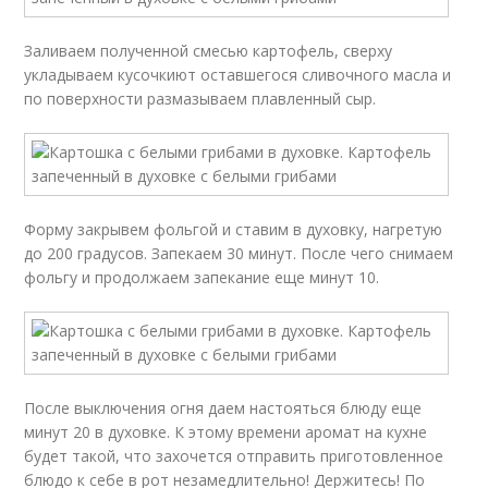
Заливаем полученной смесью картофель, сверху
укладываем кусочкиют оставшегося сливочного масла и
по поверхности размазываем плавленный сыр.
Форму закрывем фольгой и ставим в духовку, нагретую
до 200 градусов. Запекаем 30 минут. После чего снимаем
фольгу и продолжаем запекание еще минут 10.
После выключения огня даем настояться блюду еще
минут 20 в духовке. К этому времени аромат на кухне
будет такой, что захочется отправить приготовленное
блюдо к себе в рот незамедлительно! Держитесь! По