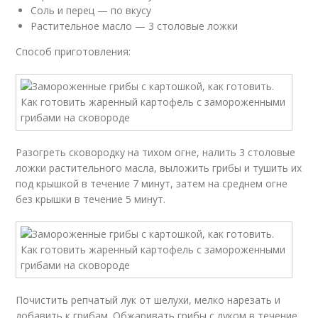
Соль и перец — по вкусу
Растительное масло — 3 столовые ложки
Способ приготовления:
Разогреть сковородку на тихом огне, налить 3 столовые
ложки растительного масла, выложить грибы и тушить их
под крышкой в течение 7 минут, затем на среднем огне
без крышки в течение 5 минут.
Почистить репчатый лук от шелухи, мелко нарезать и
добавить к грибам. Обжаривать грибы с луком в течение