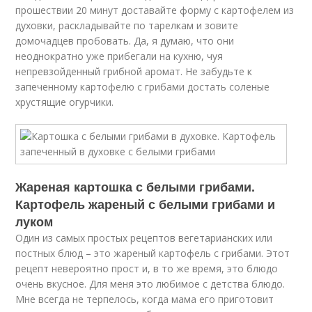
прошествии 20 минут доставайте форму с картофелем из
духовки, раскладывайте по тарелкам и зовите
домочадцев пробовать. Да, я думаю, что они
неоднократно уже прибегали на кухню, чуя
непревзойденный грибной аромат. Не забудьте к
запеченному картофелю с грибами достать соленые
хрустящие огурчики.
Жареная картошка с белыми грибами.
Картофель жареный с белыми грибами и
луком
Один из самых простых рецептов вегетарианских или
постных блюд – это жареный картофель с грибами. Этот
рецепт невероятно прост и, в то же время, это блюдо
очень вкусное. Для меня это любимое с детства блюдо.
Мне всегда не терпелось, когда мама его приготовит