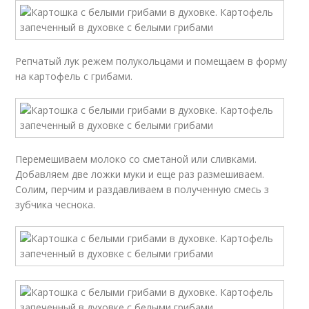
Репчатый лук режем полукольцами и помещаем в форму
на картофель с грибами.
Перемешиваем молоко со сметаной или сливками.
Добавляем две ложки муки и еще раз размешиваем.
Солим, перчим и раздавливаем в полученную смесь з
зубчика чеснока.