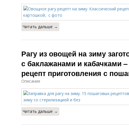
Читать дальше →
Рагу из овощей на зиму загот
с баклажанами и кабачками 
рецепт приготовления с пош
Описание
Читать дальше →