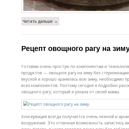
Читать дальше →
Рецепт овощного рагу на зиму
Готовим очень простую по компонентам и технологии
продуктов — овощное рагу на зиму без стерилизации
вкусной и хорошо хранилась всю зиму, необходимо 
всех компонентов. Поэтому сегодня я подробно расс
овощного рагу, который я узнала от своей мамы.
Консервация всегда получается очень нежной и аром
вооружение. Это отличная возможность запастись в