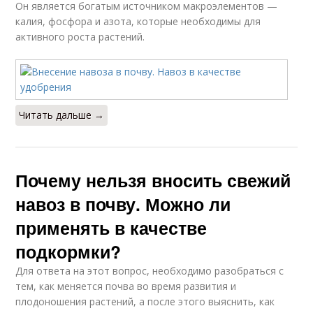
Он является богатым источником макроэлементов —
калия, фосфора и азота, которые необходимы для
активного роста растений.
Читать дальше →
Почему нельзя вносить свежий
навоз в почву. Можно ли
применять в качестве
подкормки?
Для ответа на этот вопрос, необходимо разобраться с
тем, как меняется почва во время развития и
плодоношения растений, а после этого выяснить, как