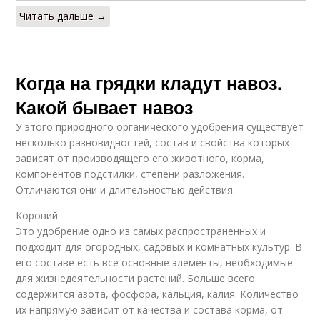
Читать дальше →
Когда на грядки кладут навоз.
Какой бывает навоз
У этого природного органического удобрения существует
несколько разновидностей, состав и свойства которых
зависят от производящего его животного, корма,
компонентов подстилки, степени разложения.
Отличаются они и длительностью действия.
Коровий
Это удобрение одно из самых распространенных и
подходит для огородных, садовых и комнатных культур. В
его составе есть все основные элементы, необходимые
для жизнедеятельности растений. Больше всего
содержится азота, фосфора, кальция, калия. Количество
их напрямую зависит от качества и состава корма, от