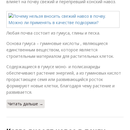
влияет на почву свежий и перепревший конский навоз.
Любая почва состоит из гумуса, глины и песка.
Основа гумуса – гуминовые кислоты , являющиеся
единственным веществом, которое является
строительным материалом для растительных клеток.
Содержащиеся в гумусе моно- и полисахариды
обеспечивают растение энергией, а из гуминовых кислот
прорастающее семя или развивающийся росток
формируют новые клетки, благодаря чему растение и
развивается.
Читать дальше →