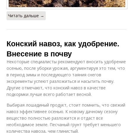
Читать дальше →
Конский навоз, как удобрение.
Внесение в почву
Некоторые специалисты рекомендуют вносить удобрение
осенью, после уборки урожая, аргументируя это тем, что
в период зимы и последующего таяния снегов
экскременты успеют разложиться и насытить почву.
Другие отмечают, что конский навоз в качестве
подкормки лучше всего работает весной.
Выбирая лошадиный продукт, стоит помнить, что свежий
навоз эффективнее осенью. К новому дачному сезону
вещество полностью разложится и отдаст все
необходимое земле. Песчаный грунт требует меньшего
количества навоза, чем глинистый.