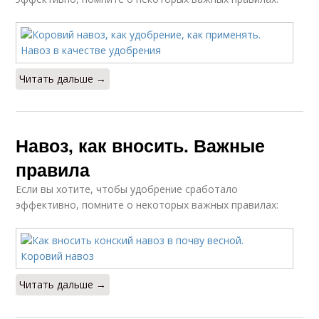
Читать дальше →
Навоз, как вносить. Важные
правила
Если вы хотите, чтобы удобрение сработало
эффективно, помните о некоторых важных правилах:
Читать дальше →