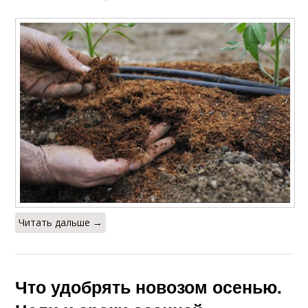
Читать дальше →
Что удобрять новозом осенью.