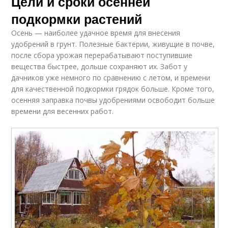
Цели и сроки осенней
подкормки растений
Осень — наиболее удачное время для внесения
удобрений в грунт. Полезные бактерии, живущие в почве,
после сбора урожая перерабатывают поступившие
вещества быстрее, дольше сохраняют их. Забот у
дачников уже немного по сравнению с летом, и времени
для качественной подкормки грядок больше. Кроме того,
осенняя заправка почвы удобрениями освободит больше
времени для весенних работ.