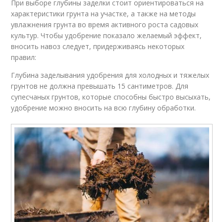
При выборе глубины заделки стоит ориентироваться на
характеристики грунта на участке, а также на методы
увлажнения грунта во время активного роста садовых
культур. Чтобы удобрение показало желаемый эффект,
вносить навоз следует, придерживаясь некоторых
правил:
Глубина заделывания удобрения для холодных и тяжелых
грунтов не должна превышать 15 сантиметров. Для
супесчаных грунтов, которые способны быстро высыхать,
удобрение можно вносить на всю глубину обработки.