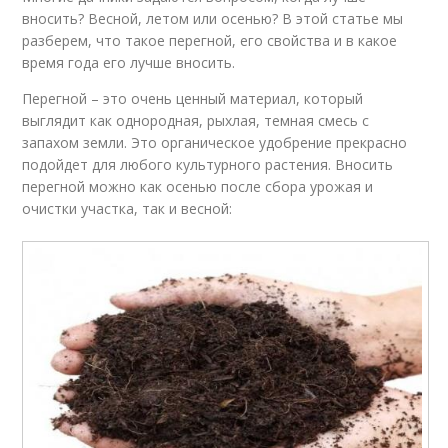
вносить? Весной, летом или осенью? В этой статье мы
разберем, что такое перегной, его свойства и в какое
время года его лучше вносить.
Перегной – это очень ценный материал, который
выглядит как однородная, рыхлая, темная смесь с
запахом земли. Это органическое удобрение прекрасно
подойдет для любого культурного растения. Вносить
перегной можно как осенью после сбора урожая и
очистки участка, так и весной: