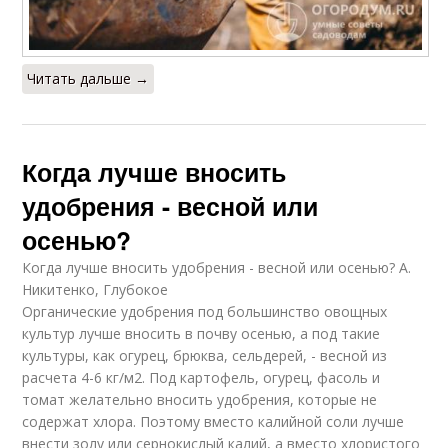
Читать дальше →
Когда лучше вносить
удобрения - весной или
осенью?
Когда лучше вносить удобрения - весной или осенью? А.
Никитенко, Глубокое
Органические удобрения под большинство овощных
культур лучше вносить в почву осенью, а под такие
культуры, как огурец, брюква, сельдерей, - весной из
расчета 4-6 кг/м2. Под картофель, огурец, фасоль и
томат желательно вносить удобрения, которые не
содержат хлора. Поэтому вместо калийной соли лучше
внести золу или сернокислый калий, а вместо хлористого