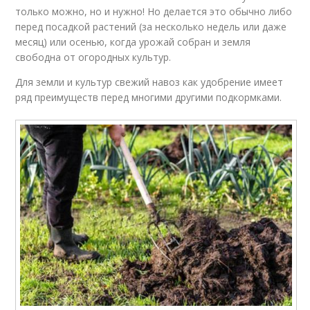
только можно, но и нужно! Но делается это обычно либо
перед посадкой растений (за несколько недель или даже
месяц) или осенью, когда урожай собран и земля
свободна от огородных культур.
Для земли и культур свежий навоз как удобрение имеет
ряд преимуществ перед многими другими подкормками.