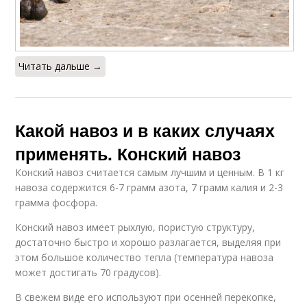
Читать дальше →
Какой навоз и в каких случаях
применять. Конский навоз
Конский навоз считается самым лучшим и ценным. В 1 кг
навоза содержится 6-7 грамм азота, 7 грамм калия и 2-3
грамма фосфора.
Конский навоз имеет рыхлую, пористую структуру,
достаточно быстро и хорошо разлагается, выделяя при
этом большое количество тепла (температура навоза
может достигать 70 градусов).
В свежем виде его используют при осенней перекопке,