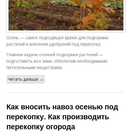
Осень — самое подходящее время для подкормки
растений и внесения удобрений под перекопку
Главная задача осенней подкормки растений —
подготовить их к зиме, обеспечив необходимыми
питательными веществами.
Читать дальше →
Как вносить навоз осенью под
перекопку. Как производить
перекопку огорода