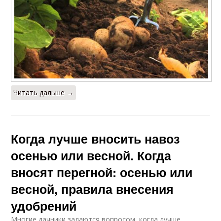
Читать дальше →
Когда лучше вносить навоз
осенью или весной. Когда
вносят перегной: осенью или
весной, правила внесения
удобрений
Многие дачники задаются вопросом, когда лучше