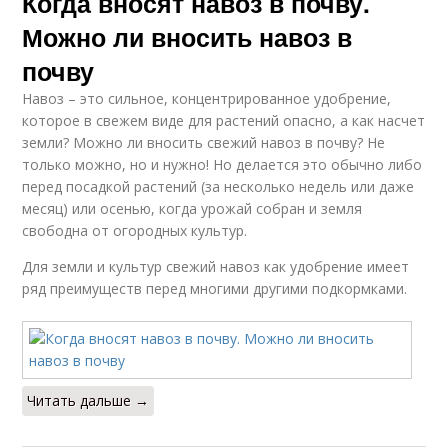
Когда вносят навоз в почву.
Можно ли вносить навоз в
почву
Навоз – это сильное, концентрированное удобрение,
которое в свежем виде для растений опасно, а как насчет
земли? Можно ли вносить свежий навоз в почву? Не
только можно, но и нужно! Но делается это обычно либо
перед посадкой растений (за несколько недель или даже
месяц) или осенью, когда урожай собран и земля
свободна от огородных культур.
Для земли и культур свежий навоз как удобрение имеет
ряд преимуществ перед многими другими подкормками.
Читать дальше →