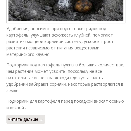
Удобрения, вносимые при подготовке грядки под
картофель, улучшают всхожесть клубней, помогают
развитию мощной корневой системы, ускоряют рост
растения независимо от питания веществами
материнского клубня.
Подкормки под картофель нужны в больших количествах,
чем растение может усвоить, поскольку не все
питательные вещества доходят до куста: часть
удобрений забирают сорняки, некоторые растворяются в
земле.
Подкормки для картофеля перед посадкой вносят осенью
и весной :
Читать дальше →