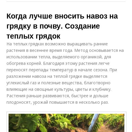
Когда лучше вносить навоз на
грядку в почву. Создание
теплых грядок
На теплых грядках возможно выращивать ранние
растения в весеннее время года. Метод основывается на
использовании тепла, выделяемого органикой, для
обогрева корней. Благодаря этому растения легче
переносят перепады температур в начале сезона. При
разложении навоза на теплой грядке выделяется
углекислый газ и полезные вещества, благотворно
влияющие на овощные культуры, цветы и клубнику.
Растения раньше развиваются, быстрее и дольше
плодоносят, урожай повышается в несколько раз.