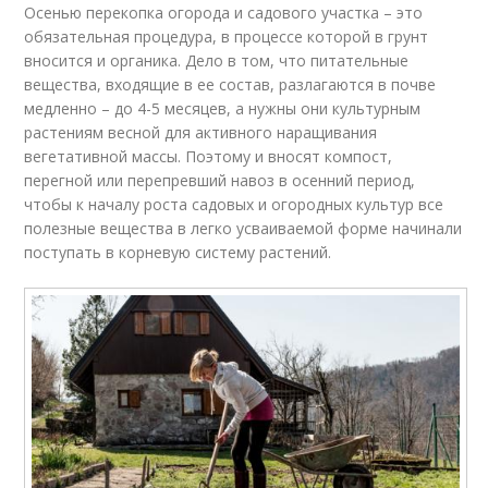
Осенью перекопка огорода и садового участка – это
обязательная процедура, в процессе которой в грунт
вносится и органика. Дело в том, что питательные
вещества, входящие в ее состав, разлагаются в почве
медленно – до 4-5 месяцев, а нужны они культурным
растениям весной для активного наращивания
вегетативной массы. Поэтому и вносят компост,
перегной или перепревший навоз в осенний период,
чтобы к началу роста садовых и огородных культур все
полезные вещества в легко усваиваемой форме начинали
поступать в корневую систему растений.