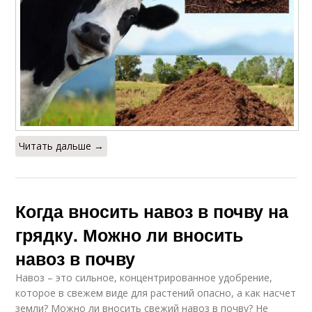
Читать дальше →
Когда вносить навоз в почву на
грядку. Можно ли вносить
навоз в почву
Навоз – это сильное, концентрированное удобрение,
которое в свежем виде для растений опасно, а как насчет
земли? Можно ли вносить свежий навоз в почву? Не