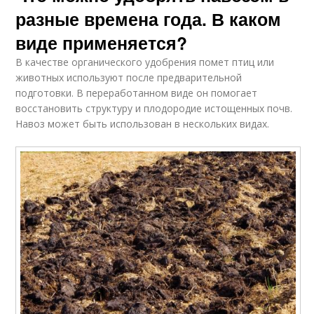
разные времена года. В каком
виде применяется?
В качестве органического удобрения помет птиц или
животных используют после предварительной
подготовки. В переработанном виде он помогает
восстановить структуру и плодородие истощенных почв.
Навоз может быть использован в нескольких видах.