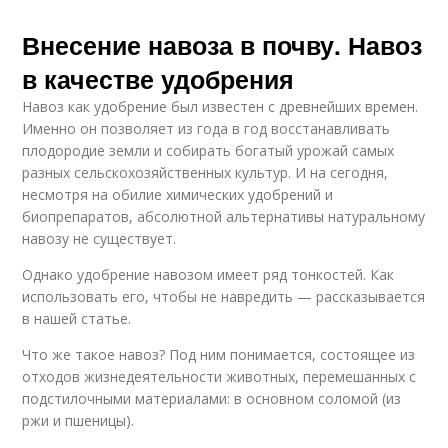
Внесение навоза в почву. Навоз
в качестве удобрения
Навоз как удобрение был известен с древнейших времен.
Именно он позволяет из года в год восстанавливать
плодородие земли и собирать богатый урожай самых
разных сельскохозяйственных культур. И на сегодня,
несмотря на обилие химических удобрений и
биопрепаратов, абсолютной альтернативы натуральному
навозу не существует.
Однако удобрение навозом имеет ряд тонкостей. Как
использовать его, чтобы не навредить — рассказывается
в нашей статье.
Что же такое навоз? Под ним понимается, состоящее из
отходов жизнедеятельности животных, перемешанных с
подстилочными материалами: в основном соломой (из
ржи и пшеницы).