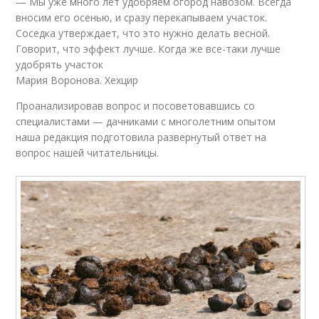
— Мы уже много лет удобряем огород навозом. Всегда
вносим его осенью, и сразу перекапываем участок.
Соседка утверждает, что это нужно делать весной.
Говорит, что эффект лучше. Когда же все-таки лучше
удобрять участок
Мария Воронова. Хехцир
Проанализировав вопрос и посоветовавшись со
специалистами — дачниками с многолетним опытом
наша редакция подготовила развернутый ответ на
вопрос нашей читательницы.