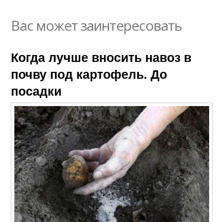
Вас может заинтересовать
Когда лучше вносить навоз в
почву под картофель. До
посадки