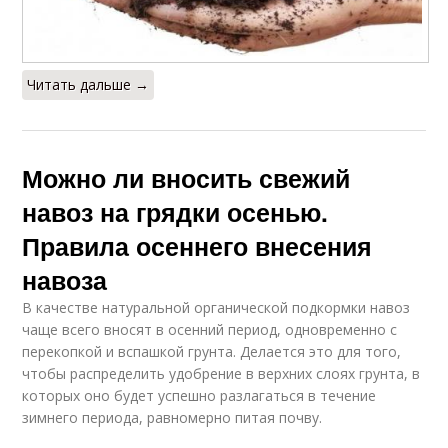
Читать дальше →
Можно ли вносить свежий
навоз на грядки осенью.
Правила осеннего внесения
навоза
В качестве натуральной органической подкормки навоз
чаще всего вносят в осенний период, одновременно с
перекопкой и вспашкой грунта. Делается это для того,
чтобы распределить удобрение в верхних слоях грунта, в
которых оно будет успешно разлагаться в течение
зимнего периода, равномерно питая почву.