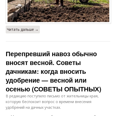
Читать дальше →
Перепревший навоз обычно
вносят весной. Советы
дачникам: когда вносить
удобрение — весной или
осенью (СОВЕТЫ ОПЫТНЫХ)
В редакцию поступило письмо от жительницы края,
которую беспокоит вопрос о времени внесения
удобрений на дачных участках.