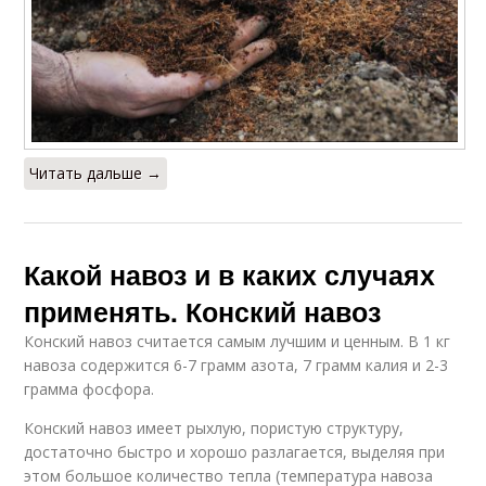
Читать дальше →
Какой навоз и в каких случаях
применять. Конский навоз
Конский навоз считается самым лучшим и ценным. В 1 кг
навоза содержится 6-7 грамм азота, 7 грамм калия и 2-3
грамма фосфора.
Конский навоз имеет рыхлую, пористую структуру,
достаточно быстро и хорошо разлагается, выделяя при
этом большое количество тепла (температура навоза