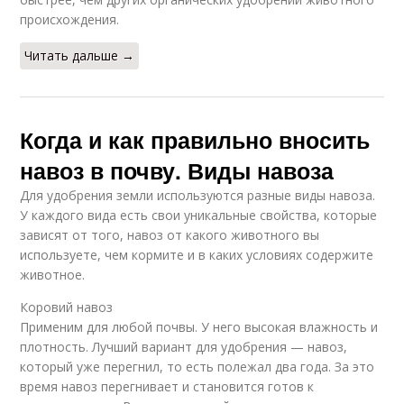
происхождения.
Читать дальше →
Когда и как правильно вносить
навоз в почву. Виды навоза
Для удобрения земли используются разные виды навоза.
У каждого вида есть свои уникальные свойства, которые
зависят от того, навоз от какого животного вы
используете, чем кормите и в каких условиях содержите
животное.
Коровий навоз
Применим для любой почвы. У него высокая влажность и
плотность. Лучший вариант для удобрения — навоз,
который уже перегнил, то есть полежал два года. За это
время навоз перегнивает и становится готов к