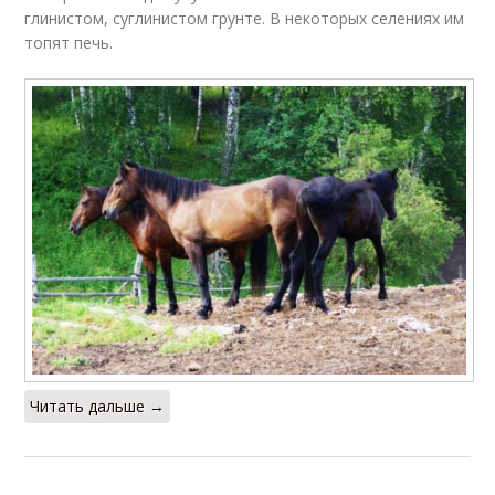
глинистом, суглинистом грунте. В некоторых селениях им
топят печь.
Читать дальше →