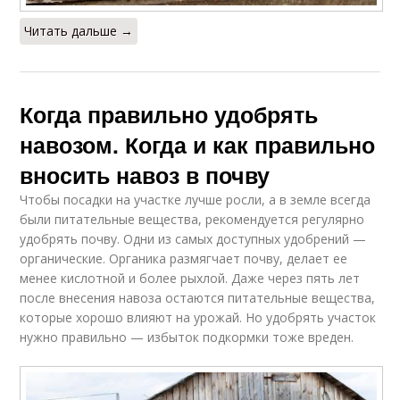
Читать дальше →
Когда правильно удобрять
навозом. Когда и как правильно
вносить навоз в почву
Чтобы посадки на участке лучше росли, а в земле всегда
были питательные вещества, рекомендуется регулярно
удобрять почву. Одни из самых доступных удобрений —
органические. Органика размягчает почву, делает ее
менее кислотной и более рыхлой. Даже через пять лет
после внесения навоза остаются питательные вещества,
которые хорошо влияют на урожай. Но удобрять участок
нужно правильно — избыток подкормки тоже вреден.