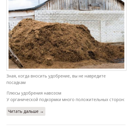
Зная, когда вносить удобрение, вы не навредите
посадкам
Плюсы удобрения навозом
У органической подкормки много положительных сторон:
Читать дальше →