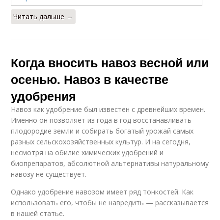
Читать дальше →
Когда вносить навоз весной или
осенью. Навоз в качестве
удобрения
Навоз как удобрение был известен с древнейших времен.
Именно он позволяет из года в год восстанавливать
плодородие земли и собирать богатый урожай самых
разных сельскохозяйственных культур. И на сегодня,
несмотря на обилие химических удобрений и
биопрепаратов, абсолютной альтернативы натуральному
навозу не существует.
Однако удобрение навозом имеет ряд тонкостей. Как
использовать его, чтобы не навредить — рассказывается
в нашей статье.