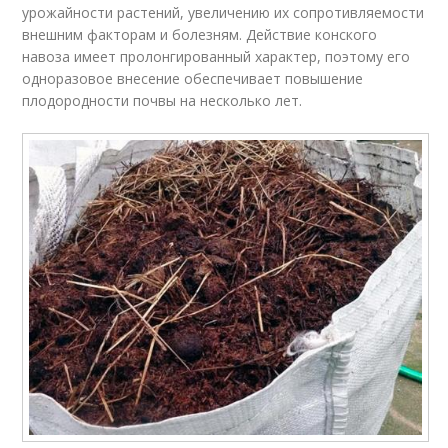
урожайности растений, увеличению их сопротивляемости
внешним факторам и болезням. Действие конского
навоза имеет пролонгированный характер, поэтому его
одноразовое внесение обеспечивает повышение
плодородности почвы на несколько лет.