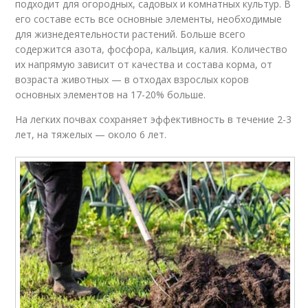
подходит для огородных, садовых и комнатных культур. В
его составе есть все основные элементы, необходимые
для жизнедеятельности растений. Больше всего
содержится азота, фосфора, кальция, калия. Количество
их напрямую зависит от качества и состава корма, от
возраста животных — в отходах взрослых коров
основных элементов на 17-20% больше.
На легких почвах сохраняет эффективность в течение 2-3
лет, на тяжелых — около 6 лет.