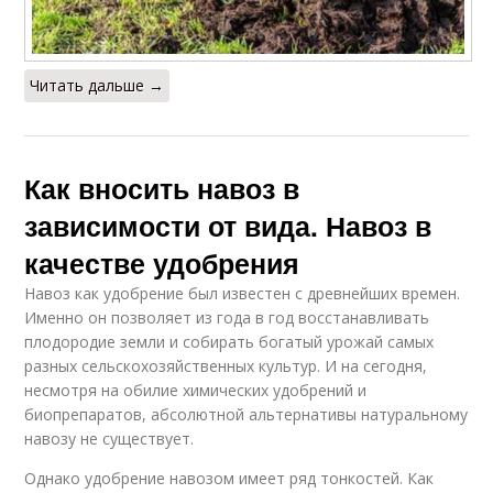
Читать дальше →
Как вносить навоз в
зависимости от вида. Навоз в
качестве удобрения
Навоз как удобрение был известен с древнейших времен.
Именно он позволяет из года в год восстанавливать
плодородие земли и собирать богатый урожай самых
разных сельскохозяйственных культур. И на сегодня,
несмотря на обилие химических удобрений и
биопрепаратов, абсолютной альтернативы натуральному
навозу не существует.
Однако удобрение навозом имеет ряд тонкостей. Как