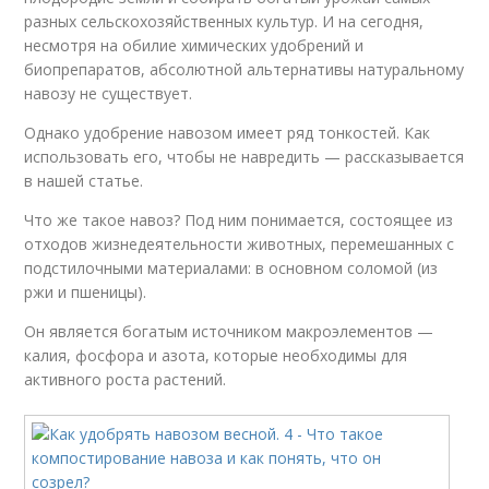
разных сельскохозяйственных культур. И на сегодня,
несмотря на обилие химических удобрений и
биопрепаратов, абсолютной альтернативы натуральному
навозу не существует.
Однако удобрение навозом имеет ряд тонкостей. Как
использовать его, чтобы не навредить — рассказывается
в нашей статье.
Что же такое навоз? Под ним понимается, состоящее из
отходов жизнедеятельности животных, перемешанных с
подстилочными материалами: в основном соломой (из
ржи и пшеницы).
Он является богатым источником макроэлементов —
калия, фосфора и азота, которые необходимы для
активного роста растений.