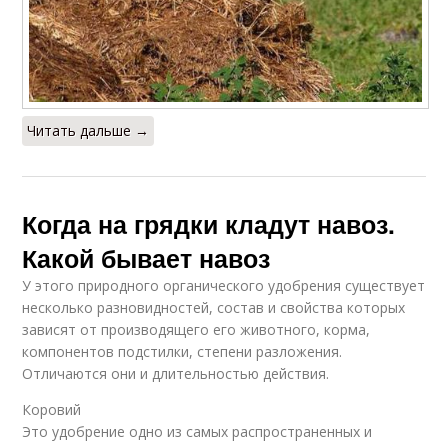
Читать дальше →
Когда на грядки кладут навоз.
Какой бывает навоз
У этого природного органического удобрения существует
несколько разновидностей, состав и свойства которых
зависят от производящего его животного, корма,
компонентов подстилки, степени разложения.
Отличаются они и длительностью действия.
Коровий
Это удобрение одно из самых распространенных и