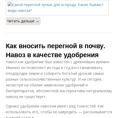
Читать дальше →
Как вносить перегной в почву.
Навоз в качестве удобрения
Навоз как удобрение был известен с древнейших времен.
Именно он позволяет из года в год восстанавливать
плодородие земли и собирать богатый урожай самых
разных сельскохозяйственных культур. И на сегодня,
несмотря на обилие химических удобрений и
биопрепаратов, абсолютной альтернативы натуральному
навозу не существует.
Однако удобрение навозом имеет ряд тонкостей. Как
использовать его, чтобы не навредить — рассказывается
в нашей статье.