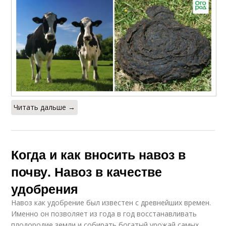
Читать дальше →
Когда и как вносить навоз в
почву. Навоз в качестве
удобрения
Навоз как удобрение был известен с древнейших времен.
Именно он позволяет из года в год восстанавливать
плодородие земли и собирать богатый урожай самых