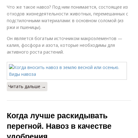
Что же такое навоз? Под ним понимается, состоящее из
отходов жизнедеятельности животных, перемешанных с
подстилочными материалами: в основном соломой (из
ржи и пшеницы).
Он является богатым источником макроэлементов —
калия, фосфора и азота, которые необходимы для
активного роста растений.
Читать дальше →
Когда лучше раскидывать
перегной. Навоз в качестве
удобрения