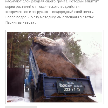
насыпают слой разделяющего грунта, который защитит
корни растений от токсического воздействия
экскрементов и загружают плодородный слой почвы.
Более подробно эту методику мы освещали в статье
Парник из навоза .