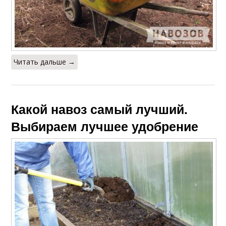
Читать дальше →
Какой навоз самый лучший.
Выбираем лучшее удобрение