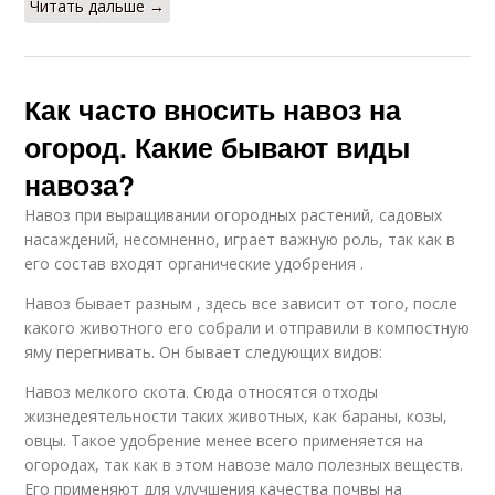
Читать дальше →
Как часто вносить навоз на
огород. Какие бывают виды
навоза?
Навоз при выращивании огородных растений, садовых
насаждений, несомненно, играет важную роль, так как в
его состав входят органические удобрения .
Навоз бывает разным , здесь все зависит от того, после
какого животного его собрали и отправили в компостную
яму перегнивать. Он бывает следующих видов:
Навоз мелкого скота. Сюда относятся отходы
жизнедеятельности таких животных, как бараны, козы,
овцы. Такое удобрение менее всего применяется на
огородах, так как в этом навозе мало полезных веществ.
Его применяют для улучшения качества почвы на