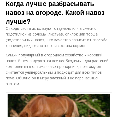
Когда лучше разбрасывать
навоз на огороде. Какой навоз
лучше?
Отходы скота используют отдельно или в смеси с
подстилкой из соломы, листьев, опилок или торфа
(подстилочный навоз). Его качество зависит от способа
хранения, вида животного и состава кормов.
Самый популярный в огородном хозяйстве – коровий
навоз. В нем содержатся все необходимые для растений
компоненты в оптимальных пропорциях, поэтому он
считается универсальным и подходит для всех типов
почв. Обычно он в меру влажный и не перенасыщен
азотом.