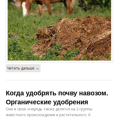
Читать дальше →
Когда удобрять почву навозом.
Органические удобрения
Они в свою очередь также делятся на 2 группы:
животного происхождения и растительного. К