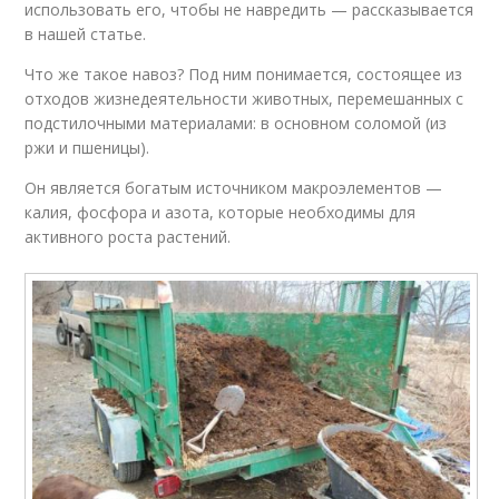
использовать его, чтобы не навредить — рассказывается
в нашей статье.
Что же такое навоз? Под ним понимается, состоящее из
отходов жизнедеятельности животных, перемешанных с
подстилочными материалами: в основном соломой (из
ржи и пшеницы).
Он является богатым источником макроэлементов —
калия, фосфора и азота, которые необходимы для
активного роста растений.